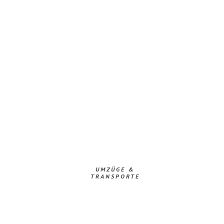
UMZÜGE &
TRANSPORTE