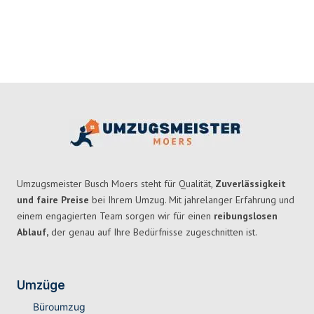
Umzugsmeister Busch Moers steht für Qualität,
Zuverlässigkeit
und faire Preise
bei Ihrem Umzug. Mit jahrelanger Erfahrung und
einem engagierten Team sorgen wir für einen
reibungslosen
Ablauf,
der genau auf Ihre Bedürfnisse zugeschnitten ist.
Umzüge
Büroumzug