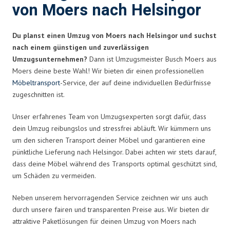
von Moers nach Helsingor
Du planst einen Umzug von Moers nach Helsingor und suchst
nach einem günstigen und zuverlässigen
Umzugsunternehmen?
Dann ist Umzugsmeister Busch Moers aus
Moers deine beste Wahl! Wir bieten dir einen professionellen
Möbeltransport
-Service, der auf deine individuellen Bedürfnisse
zugeschnitten ist.
Unser erfahrenes Team von Umzugsexperten sorgt dafür, dass
dein Umzug reibungslos und stressfrei abläuft. Wir kümmern uns
um den sicheren Transport deiner Möbel und garantieren eine
pünktliche Lieferung nach Helsingor. Dabei achten wir stets darauf,
dass deine Möbel während des Transports optimal geschützt sind,
um Schäden zu vermeiden.
Neben unserem hervorragenden Service zeichnen wir uns auch
durch unsere fairen und transparenten Preise aus. Wir bieten dir
attraktive Paketlösungen für deinen Umzug von Moers nach