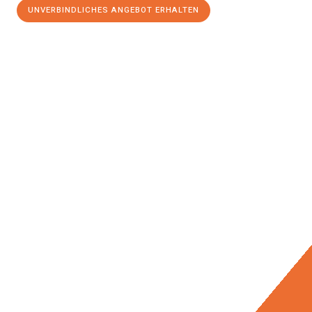
UNVERBINDLICHES ANGEBOT ERHALTEN