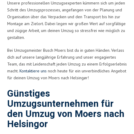
Unsere professionellen Umzugsexperten kümmern sich um jeden
Schritt des Umzugsprozesses, angefangen von der Planung und
Organisation über das Verpacken und den Transport bis hin zur
Montage am Zielort. Dabei legen wir großen Wert auf sorgfältige
und zügige Arbeit, um deinen Umzug so stressfrei wie möglich zu
gestalten.
Bei Umzugsmeister Busch Moers bist du in guten Händen. Verlass
dich auf unsere langjährige Erfahrung und unser engagiertes
Team, das mit Leidenschaft jeden Umzug zu einem Erfolgserlebnis
macht.
Kontaktiere uns
noch heute für ein unverbindliches Angebot
für deinen Umzug von Moers nach Helsingør!
Günstiges
Umzugsunternehmen für
den Umzug von Moers nach
Helsingor