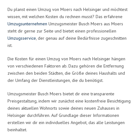
Du planst einen Umzug von Moers nach Helsingør und möchtest
wissen, mit welchen Kosten du rechnen musst? Das erfahrene
Umzugsunternehmen
Umzugsmeister Busch Moers aus Moers
steht dir gerne zur Seite und bietet einen professionellen
Umzugsservice
, der genau auf deine Bedürfnisse zugeschnitten
ist.
Die Kosten für einen Umzug von Moers nach Helsingør hängen
von verschiedenen Faktoren ab. Dazu gehören die Entfernung
zwischen den beiden Städten, die Größe deines Haushalts und
der Umfang der Dienstleistungen, die du benötigst.
Umzugsmeister Busch Moers bietet dir eine transparente
Preisgestaltung, indem wir zunächst eine kostenfreie Besichtigung
deines aktuellen Wohnorts sowie deines neuen Zuhauses in
Helsingør durchführen. Auf Grundlage dieser Informationen
erstellen wir dir ein individuelles Angebot, das alle Leistungen
beinhaltet.