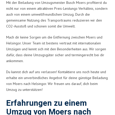
Mit der Beiladung von Umzugsmeister Busch Moers profitierst du
nicht nur von einem attraktiven Preis-Leistungs-Verhältnis, sondern
auch von einem umweltfreundlichen Umzug. Durch die
gemeinsame Nutzung des Transportraums reduzieren wir den
CO2-Ausstoß und schonen somit die Umwelt.
Mach dir keine Sorgen um die Entfernung zwischen Moers und
Helsingor. Unser Team ist bestens vertraut mit internationalen
Umzügen und kennt sich mit den Besonderheiten aus. Wir sorgen
dafür, dass deine Umzugsgüter sicher und termingerecht bei dir
ankommen.
Du kannst dich auf uns verlassen! Kontaktiere uns noch heute und
erhalte ein unverbindliches Angebot für deine günstige Beiladung
von Moers nach Helsingor. Wir freuen uns darauf, dich beim
Umzug zu unterstützen!
Erfahrungen zu einem
Umzug von Moers nach