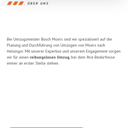
ÜBER UNS
Bei Umzugsmeister Busch Moers sind wir spezialisiert auf die
Planung und Durchführung von Umzügen von Moers nach
Helsingor. Mit unserer Expertise und unserem Engagement sorgen
wir für einen
reibungslosen Umzug
, bei dem Ihre Bedürfnisse
immer an erster Stelle stehen.