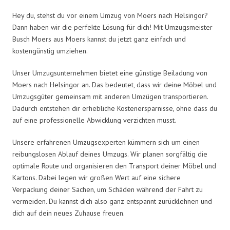
Hey du, stehst du vor einem Umzug von Moers nach Helsingor?
Dann haben wir die perfekte Lösung für dich! Mit Umzugsmeister
Busch Moers aus Moers kannst du jetzt ganz einfach und
kostengünstig umziehen.
Unser Umzugsunternehmen bietet eine günstige Beiladung von
Moers nach Helsingor an. Das bedeutet, dass wir deine Möbel und
Umzugsgüter gemeinsam mit anderen Umzügen transportieren.
Dadurch entstehen dir erhebliche Kostenersparnisse, ohne dass du
auf eine professionelle Abwicklung verzichten musst.
Unsere erfahrenen Umzugsexperten kümmern sich um einen
reibungslosen Ablauf deines Umzugs. Wir planen sorgfältig die
optimale Route und organisieren den Transport deiner Möbel und
Kartons. Dabei legen wir großen Wert auf eine sichere
Verpackung deiner Sachen, um Schäden während der Fahrt zu
vermeiden. Du kannst dich also ganz entspannt zurücklehnen und
dich auf dein neues Zuhause freuen.