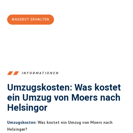
100€ sparen:
ANGEBOT ERHALTEN
+4915792653393
INFORMATIONEN
Umzugskosten: Was kostet
ein Umzug von Moers nach
Helsingor
Umzugskosten
: Was kostet ein Umzug von Moers nach
Helsingør?