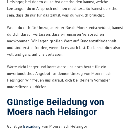
Helsingor, bei denen du selbst entscheiden kannst, welche
Leistungen du in Anspruch nehmen möchtest. So kannst du sicher
sein, dass du nur für das zahlst, was du wirklich brauchst.
Wenn du dich für Umzugsmeister Busch Moers entscheidest, kannst
du dich darauf verlassen, dass wir unseren Versprechen
nachkommen. Wir legen großen Wert auf Kundenzufriedenheit
und sind erst zufrieden, wenn du es auch bist. Du kannst dich also
voll und ganz auf uns verlassen.
Warte nicht länger und kontaktiere uns noch heute für ein
unverbindliches Angebot für deinen Umzug von Moers nach
Helsingor. Wir freuen uns darauf, dich bei deinem Vorhaben
unterstützen zu dürfen!
Günstige Beiladung von
Moers nach Helsingor
Günstige
Beiladung
von Moers nach Helsingor