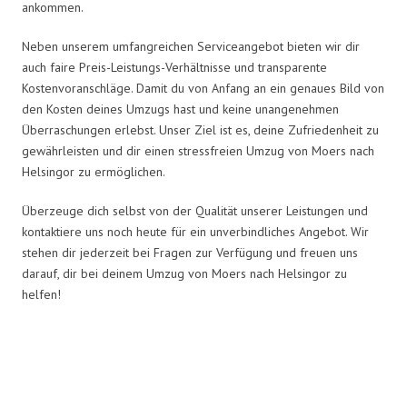
ankommen.
Neben unserem umfangreichen Serviceangebot bieten wir dir
auch faire Preis-Leistungs-Verhältnisse und transparente
Kostenvoranschläge. Damit du von Anfang an ein genaues Bild von
den Kosten deines Umzugs hast und keine unangenehmen
Überraschungen erlebst. Unser Ziel ist es, deine Zufriedenheit zu
gewährleisten und dir einen stressfreien Umzug von Moers nach
Helsingor zu ermöglichen.
Überzeuge dich selbst von der Qualität unserer Leistungen und
kontaktiere uns noch heute für ein unverbindliches Angebot. Wir
stehen dir jederzeit bei Fragen zur Verfügung und freuen uns
darauf, dir bei deinem Umzug von Moers nach Helsingor zu
helfen!
Umzugsmeister Busch in Zahlen: