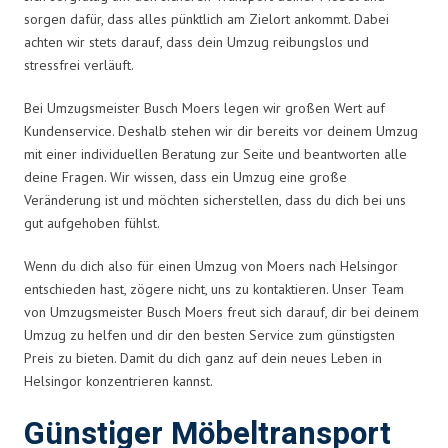
sorgen dafür, dass alles pünktlich am Zielort ankommt. Dabei
achten wir stets darauf, dass dein Umzug reibungslos und
stressfrei verläuft.
Bei Umzugsmeister Busch Moers legen wir großen Wert auf
Kundenservice. Deshalb stehen wir dir bereits vor deinem Umzug
mit einer individuellen Beratung zur Seite und beantworten alle
deine Fragen. Wir wissen, dass ein Umzug eine große
Veränderung ist und möchten sicherstellen, dass du dich bei uns
gut aufgehoben fühlst.
Wenn du dich also für einen Umzug von Moers nach Helsingor
entschieden hast, zögere nicht, uns zu kontaktieren. Unser Team
von Umzugsmeister Busch Moers freut sich darauf, dir bei deinem
Umzug zu helfen und dir den besten Service zum günstigsten
Preis zu bieten. Damit du dich ganz auf dein neues Leben in
Helsingor konzentrieren kannst.
Günstiger Möbeltransport