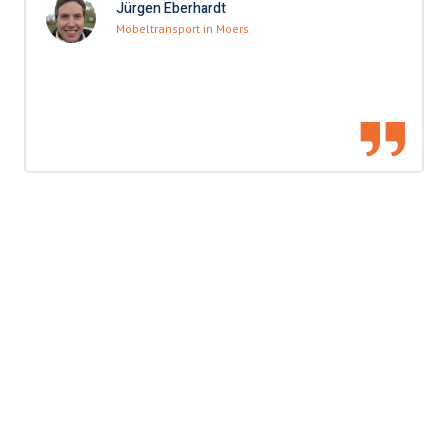
Jürgen Eberhardt
Möbeltransport in Moers