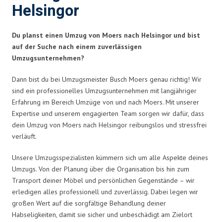
Helsingor
Du planst einen Umzug von Moers nach Helsingor und bist
auf der Suche nach einem zuverlässigen
Umzugsunternehmen?
Dann bist du bei Umzugsmeister Busch Moers genau richtig! Wir
sind ein professionelles Umzugsunternehmen mit langjähriger
Erfahrung im Bereich Umzüge von und nach Moers. Mit unserer
Expertise und unserem engagierten Team sorgen wir dafür, dass
dein Umzug von Moers nach Helsingor reibungslos und stressfrei
verläuft.
Unsere Umzugsspezialisten kümmern sich um alle Aspekte deines
Umzugs. Von der Planung über die Organisation bis hin zum
Transport deiner Möbel und persönlichen Gegenstände – wir
erledigen alles professionell und zuverlässig. Dabei legen wir
großen Wert auf die sorgfältige Behandlung deiner
Habseligkeiten, damit sie sicher und unbeschädigt am Zielort