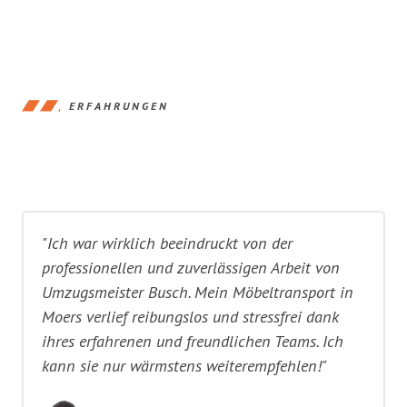
ERFAHRUNGEN
"Ich war wirklich beeindruckt von der
professionellen und zuverlässigen Arbeit von
Umzugsmeister Busch. Mein Möbeltransport in
Moers verlief reibungslos und stressfrei dank
ihres erfahrenen und freundlichen Teams. Ich
kann sie nur wärmstens weiterempfehlen!"