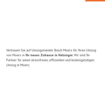
Vertrauen Sie auf Umzugsmeister Busch Moers für Ihren Umzug
von Moers in
Ihr neues Zuhause in Helsingor.
Wir sind Ihr
Partner für einen stressfreien, effizienten und kostengünstigen
Umzug in Moers.