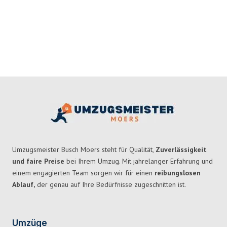
Umzugsmeister Busch Moers steht für Qualität,
Zuverlässigkeit
und faire Preise
bei Ihrem Umzug. Mit jahrelanger Erfahrung und
einem engagierten Team sorgen wir für einen
reibungslosen
Ablauf,
der genau auf Ihre Bedürfnisse zugeschnitten ist.
Umzüge