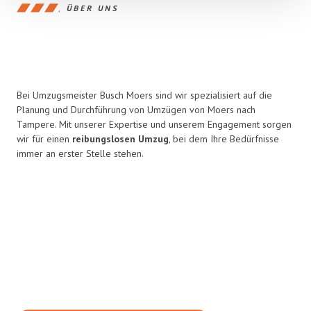
ÜBER UNS
Bei Umzugsmeister Busch Moers sind wir spezialisiert auf die
Planung und Durchführung von Umzügen von Moers nach
Tampere. Mit unserer Expertise und unserem Engagement sorgen
wir für einen
reibungslosen Umzug
, bei dem Ihre Bedürfnisse
immer an erster Stelle stehen.