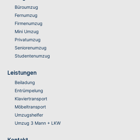
Büroumzug
Fernumzug
Firmenumzug
Mini Umzug
Privatumzug
Seniorenumzug
Studentenumzug
Leistungen
Beiladung
Entrümpelung
Klaviertransport
Möbeltransport
Umzugshelfer
Umzug 3 Mann + LKW