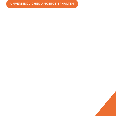
UNVERBINDLICHES ANGEBOT ERHALTEN