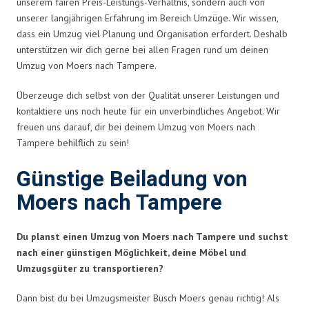
unserem fairen Preis-Leistungs-Verhältnis, sondern auch von
unserer langjährigen Erfahrung im Bereich Umzüge. Wir wissen,
dass ein Umzug viel Planung und Organisation erfordert. Deshalb
unterstützen wir dich gerne bei allen Fragen rund um deinen
Umzug von Moers nach Tampere.
Überzeuge dich selbst von der Qualität unserer Leistungen und
kontaktiere uns noch heute für ein unverbindliches Angebot. Wir
freuen uns darauf, dir bei deinem Umzug von Moers nach
Tampere behilflich zu sein!
Günstige Beiladung von
Moers nach Tampere
Du planst einen Umzug von Moers nach Tampere und suchst
nach einer günstigen Möglichkeit, deine Möbel und
Umzugsgüter zu transportieren?
Dann bist du bei Umzugsmeister Busch Moers genau richtig! Als