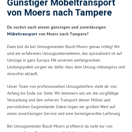
Günstiger Möbeltransport
von Moers nach Tampere
Du suchst nach einem günstigen und zuverlässigen
Möbeltransport
von Moers nach Tampere?
Dann bist du bei Umzugsmeister Busch Moers genau richtig! Wir
sind ein erfahrenes Umzugsunternehmen, das spezialisiert ist auf
Umzüge in ganz Europa. Mit unserem umfangreichen
Leistungspaket sorgen wir dafür, dass dein Umzug reibungslos und
stressfrei abläuft.
Unser Team von professionellen Umzugshelfern steht dir von
Anfang bis Ende zur Seite. Wir kümmern uns um die sorgfältige
Verpackung und den sicheren Transport deiner Möbel und
persönlichen Gegenstände. Dabei legen wir großen Wert auf
einen zuverlässigen Service und eine termingerechte Lieferung.
Bei Umzugsmeister Busch Moers profitierst du nicht nur von