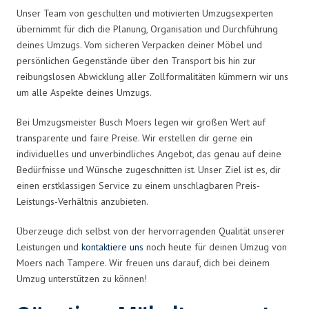
Unser Team von geschulten und motivierten Umzugsexperten
übernimmt für dich die Planung, Organisation und Durchführung
deines Umzugs. Vom sicheren Verpacken deiner Möbel und
persönlichen Gegenstände über den Transport bis hin zur
reibungslosen Abwicklung aller Zollformalitäten kümmern wir uns
um alle Aspekte deines Umzugs.
Bei Umzugsmeister Busch Moers legen wir großen Wert auf
transparente und faire Preise. Wir erstellen dir gerne ein
individuelles und unverbindliches Angebot, das genau auf deine
Bedürfnisse und Wünsche zugeschnitten ist. Unser Ziel ist es, dir
einen erstklassigen Service zu einem unschlagbaren Preis-
Leistungs-Verhältnis anzubieten.
Überzeuge dich selbst von der hervorragenden Qualität unserer
Leistungen und
kontaktiere uns
noch heute für deinen Umzug von
Moers nach Tampere. Wir freuen uns darauf, dich bei deinem
Umzug unterstützen zu können!