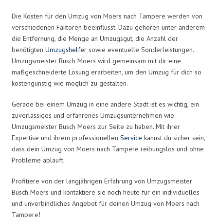
Die Kosten für den Umzug von Moers nach Tampere werden von
verschiedenen Faktoren beeinflusst. Dazu gehören unter anderem
die Entfernung, die Menge an Umzugsgut, die Anzahl der
benötigten
Umzugshelfer
sowie eventuelle Sonderleistungen.
Umzugsmeister Busch Moers wird gemeinsam mit dir eine
maßgeschneiderte Lösung erarbeiten, um den Umzug für dich so
kostengünstig wie möglich zu gestalten.
Gerade bei einem Umzug in eine andere Stadt ist es wichtig, ein
zuverlässiges und erfahrenes Umzugsunternehmen wie
Umzugsmeister Busch Moers zur Seite zu haben. Mit ihrer
Expertise und ihrem professionellen
Service
kannst du sicher sein,
dass dein Umzug von Moers nach Tampere reibungslos und ohne
Probleme abläuft.
Profitiere von der langjährigen Erfahrung von Umzugsmeister
Busch Moers und kontaktiere sie noch heute für ein individuelles
und unverbindliches Angebot für deinen Umzug von Moers nach
Tampere!