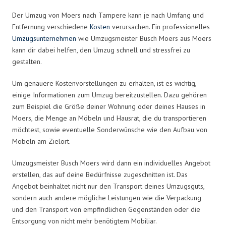
Der Umzug von Moers nach Tampere kann je nach Umfang und
Entfernung verschiedene
Kosten
verursachen. Ein professionelles
Umzugsunternehmen
wie Umzugsmeister Busch Moers aus Moers
kann dir dabei helfen, den Umzug schnell und stressfrei zu
gestalten.
Um genauere Kostenvorstellungen zu erhalten, ist es wichtig,
einige Informationen zum Umzug bereitzustellen. Dazu gehören
zum Beispiel die Größe deiner Wohnung oder deines Hauses in
Moers, die Menge an Möbeln und Hausrat, die du transportieren
möchtest, sowie eventuelle Sonderwünsche wie den Aufbau von
Möbeln am Zielort.
Umzugsmeister Busch Moers wird dann ein individuelles Angebot
erstellen, das auf deine Bedürfnisse zugeschnitten ist. Das
Angebot beinhaltet nicht nur den Transport deines Umzugsguts,
sondern auch andere mögliche Leistungen wie die Verpackung
und den Transport von empfindlichen Gegenständen oder die
Entsorgung von nicht mehr benötigtem Mobiliar.