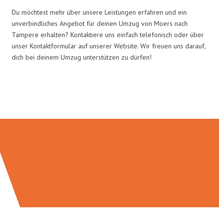
Du möchtest mehr über unsere Leistungen erfahren und ein
unverbindliches Angebot für deinen Umzug von Moers nach
Tampere erhalten? Kontaktiere uns einfach telefonisch oder über
unser Kontaktformular auf unserer Website. Wir freuen uns darauf,
dich bei deinem Umzug unterstützen zu dürfen!
Umzugsmeister Busch in Zahlen: