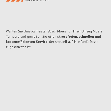
WARUM WIR?
Wählen Sie Umzugsmeister Busch Moers für Ihren Umzug Moers
Tampere und genießen Sie einen
stressfreien, schnellen und
kosteneffizienten Service
, der speziell auf Ihre Bedürfnisse
zugeschnitten ist.