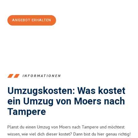
100€ sparen:
ANGEBOT ERHALTEN
+4915792653393
INFORMATIONEN
Umzugskosten: Was kostet
ein Umzug von Moers nach
Tampere
Planst du einen Umzug von Moers nach Tampere und möchtest
wissen, wie viel dich dieser kostet? Dann bist du hier genau richtig!