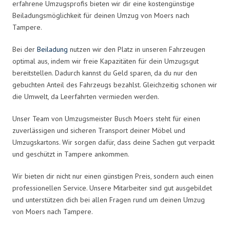
erfahrene Umzugsprofis bieten wir dir eine kostengünstige
Beiladungsmöglichkeit für deinen Umzug von Moers nach
Tampere.
Bei der
Beiladung
nutzen wir den Platz in unseren Fahrzeugen
optimal aus, indem wir freie Kapazitäten für dein Umzugsgut
bereitstellen. Dadurch kannst du Geld sparen, da du nur den
gebuchten Anteil des Fahrzeugs bezahlst. Gleichzeitig schonen wir
die Umwelt, da Leerfahrten vermieden werden.
Unser Team von Umzugsmeister Busch Moers steht für einen
zuverlässigen und sicheren Transport deiner Möbel und
Umzugskartons. Wir sorgen dafür, dass deine Sachen gut verpackt
und geschützt in Tampere ankommen.
Wir bieten dir nicht nur einen günstigen Preis, sondern auch einen
professionellen Service. Unsere Mitarbeiter sind gut ausgebildet
und unterstützen dich bei allen Fragen rund um deinen Umzug
von Moers nach Tampere.