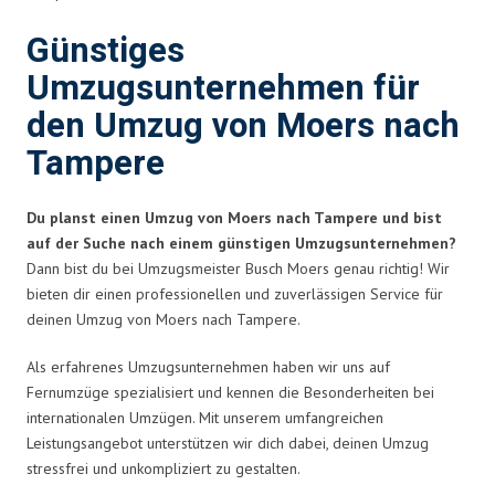
Günstiges
Umzugsunternehmen für
den Umzug von Moers nach
Tampere
Du planst einen Umzug von Moers nach Tampere und bist
auf der Suche nach einem günstigen Umzugsunternehmen?
Dann bist du bei Umzugsmeister Busch Moers genau richtig! Wir
bieten dir einen professionellen und zuverlässigen Service für
deinen Umzug von Moers nach Tampere.
Als erfahrenes Umzugsunternehmen haben wir uns auf
Fernumzüge spezialisiert und kennen die Besonderheiten bei
internationalen Umzügen. Mit unserem umfangreichen
Leistungsangebot unterstützen wir dich dabei, deinen Umzug
stressfrei und unkompliziert zu gestalten.