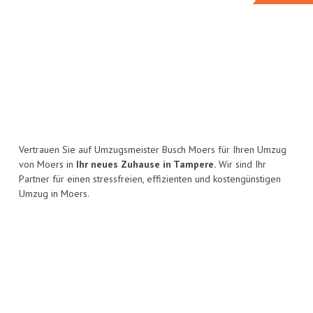
Vertrauen Sie auf Umzugsmeister Busch Moers für Ihren Umzug
von Moers in
Ihr neues Zuhause in Tampere.
Wir sind Ihr
Partner für einen stressfreien, effizienten und kostengünstigen
Umzug in Moers.