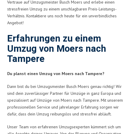
Vertraue auf Umzugsmeister Busch Moers und erlebe einen
stressfreien Umzug zu einem unschlagbaren Preis-Leistungs-
Verhältnis. Kontaktiere uns noch heute für ein unverbindliches
Angebot!
Erfahrungen zu einem
Umzug von Moers nach
Tampere
Du planst einen Umzug von Moers nach Tampere?
Dann bist du bei Umzugsmeister Busch Moers genau richtig! Wir
sind dein zuverlässiger Partner für Umzüge in ganz Europa und
spezialisiert auf Umzüge von Moers nach Tampere. Mit unserem
professionellen Service und jahrelanger Erfahrung sorgen wir
dafür, dass dein Umzug reibungslos und stressfrei abläuft.
Unser Team von erfahrenen Umzugsexperten kümmert sich um
alle Aspekte deines Umzugs. Von der Planung und Organisation