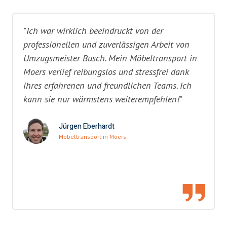
"Ich war wirklich beeindruckt von der
professionellen und zuverlässigen Arbeit von
Umzugsmeister Busch. Mein Möbeltransport in
Moers verlief reibungslos und stressfrei dank
ihres erfahrenen und freundlichen Teams. Ich
kann sie nur wärmstens weiterempfehlen!"
Jürgen Eberhardt
Möbeltransport in Moers