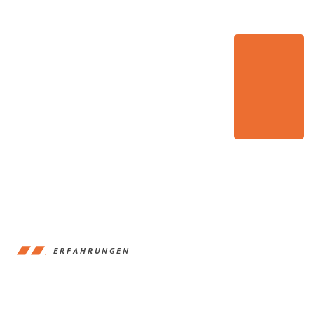
ERFAHRUNGEN