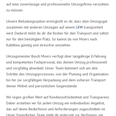
auf eine zuverlässige und professionelle Umzugsfirma verzichten
zu müssen.
Unsere Beiladungsoption ermöglicht es dir, dass dein Umzugsgut
zusammen mit anderen Umzügen auf einem
LKW
transportiert
wird. Dadurch teilst du dir die Kosten für den Transport und zahlst
nur für den benötigten Platz. So kannst du von Moers nach
Kallithea günstig und stressfrei umziehen.
Umzugsmeister Busch Moers verfügt über langjährige Erfahrung
und kompetentes Fachpersonal, das deinen Umzug professionell
und sorgfältig abwickelt. Unser Team kümmert sich um alle
Schritte des Umzugsprozesses, von der Planung und Organisation
bis hin zur sorgfältigen Verpackung und dem sicheren Transport
deiner Möbel und persönlichen Gegenstände.
Wir legen großen Wert auf Kundenzufriedenheit und Transparenz.
Daher erstellen wir für jeden Umzug ein individuelles Angebot,
das auf deine Bedürfnisse und Anforderungen zugeschnitten ist.
Unser freundliches Team steht dir jederzeit zur Verfügung, um