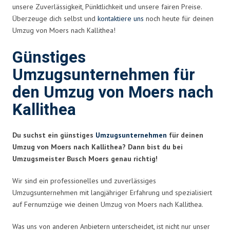
unsere Zuverlässigkeit, Pünktlichkeit und unsere fairen Preise.
Überzeuge dich selbst und
kontaktiere uns
noch heute für deinen
Umzug von Moers nach Kallithea!
Günstiges
Umzugsunternehmen für
den Umzug von Moers nach
Kallithea
Du suchst ein günstiges
Umzugsunternehmen
für deinen
Umzug von Moers nach Kallithea? Dann bist du bei
Umzugsmeister Busch Moers genau richtig!
Wir sind ein professionelles und zuverlässiges
Umzugsunternehmen mit langjähriger Erfahrung und spezialisiert
auf Fernumzüge wie deinen Umzug von Moers nach Kallithea.
Was uns von anderen Anbietern unterscheidet, ist nicht nur unser