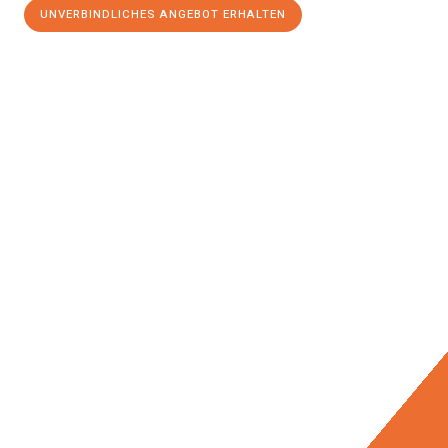
UNVERBINDLICHES ANGEBOT ERHALTEN