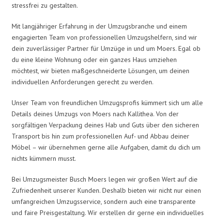
stressfrei zu gestalten.
Mit langjähriger Erfahrung in der Umzugsbranche und einem
engagierten Team von professionellen Umzugshelfern, sind wir
dein zuverlässiger Partner für Umzüge in und um Moers. Egal ob
du eine kleine Wohnung oder ein ganzes Haus umziehen
möchtest, wir bieten maßgeschneiderte Lösungen, um deinen
individuellen Anforderungen gerecht zu werden.
Unser Team von freundlichen Umzugsprofis kümmert sich um alle
Details deines Umzugs von Moers nach Kallithea. Von der
sorgfältigen Verpackung deines Hab und Guts über den sicheren
Transport bis hin zum professionellen Auf- und Abbau deiner
Möbel – wir übernehmen gerne alle Aufgaben, damit du dich um
nichts kümmern musst.
Bei Umzugsmeister Busch Moers legen wir großen Wert auf die
Zufriedenheit unserer Kunden. Deshalb bieten wir nicht nur einen
umfangreichen Umzugsservice, sondern auch eine transparente
und faire Preisgestaltung. Wir erstellen dir gerne ein individuelles