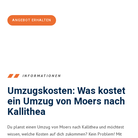
100€ sparen:
ANGEBOT ERHALTEN
+4915792653393
INFORMATIONEN
Umzugskosten: Was kostet
ein Umzug von Moers nach
Kallithea
Du planst einen Umzug von Moers nach Kallithea und möchtest
wissen, welche Kosten auf dich zukommen? Kein Problem! Mit