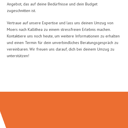
Angebot, das auf deine Bedürfnisse und dein Budget
zugeschnitten ist.
Vertraue auf unsere Expertise und lass uns deinen Umzug von
Moers nach Kallithea zu einem stressfreien Erlebnis machen.
Kontaktiere uns noch heute, um weitere Informationen zu erhalten
und einen Termin für dein unverbindliches Beratungsgespräch zu
vereinbaren. Wir freuen uns darauf, dich bei deinem Umzug zu
unterstützen!
Umzugsmeister Busch in Zahlen: