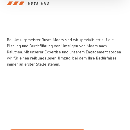
ÜBER UNS
Bei Umzugsmeister Busch Moers sind wir spezialisiert auf die
Planung und Durchführung von Umzügen von Moers nach
Kallithea. Mit unserer Expertise und unserem Engagement sorgen
wir für einen
reibungslosen Umzug
, bei dem Ihre Bedürfnisse
immer an erster Stelle stehen.