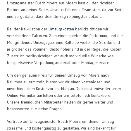
Umzugsmeister Busch Moers aus Moers hast du den richtigen
Partner an deiner Seite. Unser erfahrenes Team steht dir zur Seite
und sorgt dafür, dass dein Umzug reibungslos abläuft.
Bei der Kalkulation der
Umzugskosten
berücksichtigen wir
verschiedene Faktoren. Zum einen spielen die Entfernung und die
Menge deines Umzugsguts eine Rolle. Je weiter die Strecke und
je größer das Volumen, desto höher sind in der Regel die Kosten.
Zusätzlich berücksichtigen wir auch individuelle Wünsche wie
beispielsweise Verpackungsmaterial oder Montageservice.
Um den genauen Preis für deinen Umzug von Moers nach
Kallithea zu ermitteln, bieten wir dir einen kostenlosen und
unverbindlichen Kostenvoranschlag an. Du kannst entweder unser
Online-Formular ausfüllen oder uns telefonisch kontaktieren.
Unsere freundlichen Mitarbeiter helfen dir gerne weiter und
beantworten alle deine Fragen.
Vertraue auf Umzugsmeister Busch Moers, um deinen Umzug
stressfrei und kostengünstig zu gestalten. Wir sind bekannt für