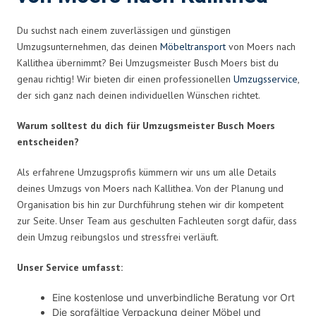
Du suchst nach einem zuverlässigen und günstigen
Umzugsunternehmen, das deinen
Möbeltransport
von Moers nach
Kallithea übernimmt? Bei Umzugsmeister Busch Moers bist du
genau richtig! Wir bieten dir einen professionellen
Umzugsservice
,
der sich ganz nach deinen individuellen Wünschen richtet.
Warum solltest du dich für Umzugsmeister Busch Moers
entscheiden?
Als erfahrene Umzugsprofis kümmern wir uns um alle Details
deines Umzugs von Moers nach Kallithea. Von der Planung und
Organisation bis hin zur Durchführung stehen wir dir kompetent
zur Seite. Unser Team aus geschulten Fachleuten sorgt dafür, dass
dein Umzug reibungslos und stressfrei verläuft.
Unser Service umfasst:
Eine kostenlose und unverbindliche Beratung vor Ort
Die sorgfältige Verpackung deiner Möbel und