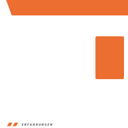
ERFAHRUNGEN