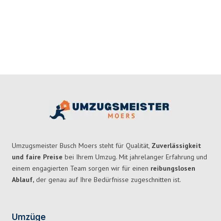
Umzugsmeister Busch Moers steht für Qualität,
Zuverlässigkeit
und faire Preise
bei Ihrem Umzug. Mit jahrelanger Erfahrung und
einem engagierten Team sorgen wir für einen
reibungslosen
Ablauf,
der genau auf Ihre Bedürfnisse zugeschnitten ist.
Umzüge