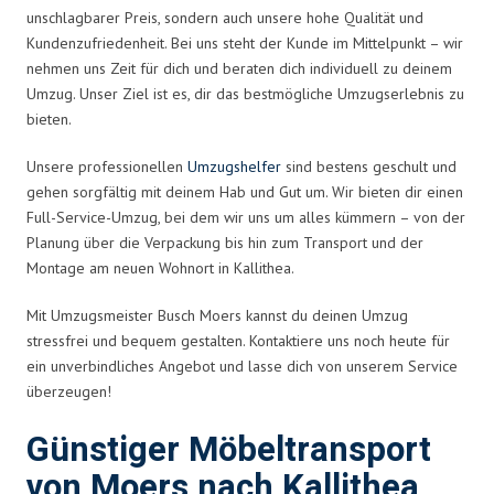
unschlagbarer Preis, sondern auch unsere hohe Qualität und
Kundenzufriedenheit. Bei uns steht der Kunde im Mittelpunkt – wir
nehmen uns Zeit für dich und beraten dich individuell zu deinem
Umzug. Unser Ziel ist es, dir das bestmögliche Umzugserlebnis zu
bieten.
Unsere professionellen
Umzugshelfer
sind bestens geschult und
gehen sorgfältig mit deinem Hab und Gut um. Wir bieten dir einen
Full-Service-Umzug, bei dem wir uns um alles kümmern – von der
Planung über die Verpackung bis hin zum Transport und der
Montage am neuen Wohnort in Kallithea.
Mit Umzugsmeister Busch Moers kannst du deinen Umzug
stressfrei und bequem gestalten. Kontaktiere uns noch heute für
ein unverbindliches Angebot und lasse dich von unserem Service
überzeugen!
Günstiger Möbeltransport
von Moers nach Kallithea