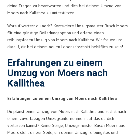
deine Fragen zu beantworten und dich bei deinem Umzug von
Moers nach Kallithea zu unterstützen.
Worauf wartest du noch? Kontaktiere Umzugsmeister Busch Moers
für eine günstige Beiladungsoption und erlebe einen
reibungslosen Umzug von Moers nach Kallithea. Wir freuen uns
darauf, dir bei deinem neuen Lebensabschnitt behilflich zu sein!
Erfahrungen zu einem
Umzug von Moers nach
Kallithea
Erfahrungen zu einem Umzug von Moers nach Kallithea
Du planst einen Umzug von Moers nach Kallithea und suchst nach
einem zuverlässigen Umzugsunternehmen, auf das du dich
verlassen kannst? Keine Sorge, Umzugsmeister Busch Moers aus
Moers steht dir zur Seite, um deinen Umzug reibungslos und