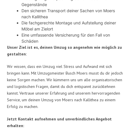
Gegenstände
Den sicheren Transport deiner Sachen von Moers
nach Kallithea
Die fachgerechte Montage und Aufstellung deiner
Möbel am Zielort
Eine umfassende Versicherung für den Fall von
Schäden
Unser Ziel ist es, deinen Umzug so angenehm wie möglich zu
gestalten:
Wir wissen, dass ein Umzug viel Stress und Aufwand mit sich
bringen kann. Mit Umzugsmeister Busch Moers musst du dir jedoch
keine Sorgen machen. Wir kümmern uns um alle organisatorischen
und logistischen Fragen, damit du dich entspannt zurücklehnen
kannst. Vertraue unserer Erfahrung und unserem hervorragenden
Service, um deinen Umzug von Moers nach Kallithea zu einem
Erfolg zu machen.
Jetzt Kontakt aufnehmen und unverbindliches Angebot
erhalten: