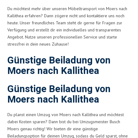
Du möchtest mehr über unseren Möbeltransport von Moers nach
Kallithea erfahren? Dann zögere nicht und kontaktiere uns noch
heute. Unser freundliches Team steht dir gerne für Fragen zur
Verfügung und erstellt dir ein individuelles und transparentes
Angebot. Nutze unseren professionellen Service und starte
stressfrei in dein neues Zuhause!
Günstige Beiladung von
Moers nach Kallithea
Günstige Beiladung von
Moers nach Kallithea
Du planst einen Umzug von Moers nach Kallithea und möchtest
dabei Kosten sparen? Dann bist du bei Umzugsmeister Busch
Moers genau richtig! Wir bieten dir eine günstige
Beiladungsoption für deinen Umzug, sodass du Geld sparst, ohne