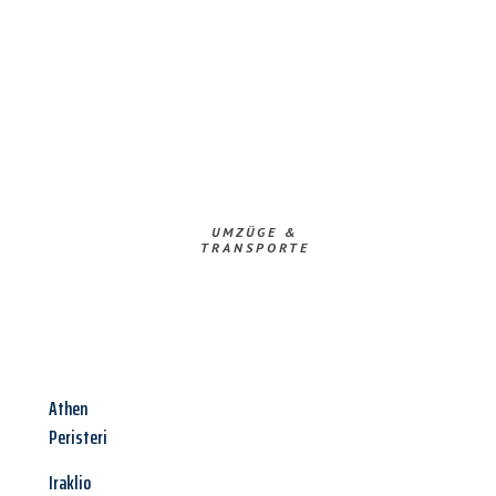
UMZÜGE &
TRANSPORTE
Athen
Peristeri
Iraklio