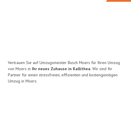
Vertrauen Sie auf Umzugsmeister Busch Moers für Ihren Umzug
von Moers in
Ihr neues Zuhause in Kallithea.
Wir sind Ihr
Partner für einen stressfreien, effizienten und kostengünstigen
Umzug in Moers.