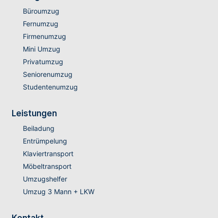
Büroumzug
Fernumzug
Firmenumzug
Mini Umzug
Privatumzug
Seniorenumzug
Studentenumzug
Leistungen
Beiladung
Entrümpelung
Klaviertransport
Möbeltransport
Umzugshelfer
Umzug 3 Mann + LKW