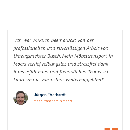
"Ich war wirklich beeindruckt von der
professionellen und zuverlässigen Arbeit von
Umzugsmeister Busch. Mein Möbeltransport in
Moers verlief reibungslos und stressfrei dank
ihres erfahrenen und freundlichen Teams. Ich
kann sie nur wärmstens weiterempfehlen!"
Jürgen Eberhardt
Möbeltransport in Moers