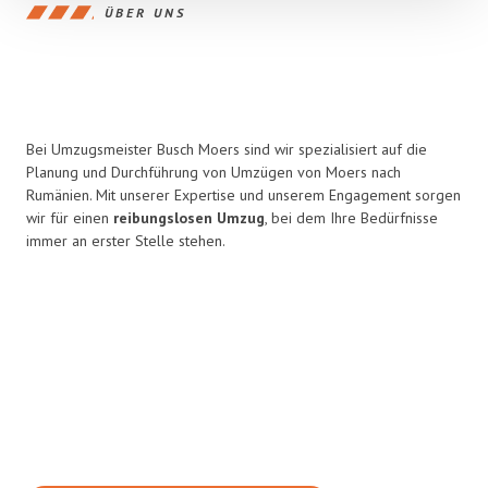
ÜBER UNS
Bei Umzugsmeister Busch Moers sind wir spezialisiert auf die
Planung und Durchführung von Umzügen von Moers nach
Rumänien. Mit unserer Expertise und unserem Engagement sorgen
wir für einen
reibungslosen Umzug
, bei dem Ihre Bedürfnisse
immer an erster Stelle stehen.