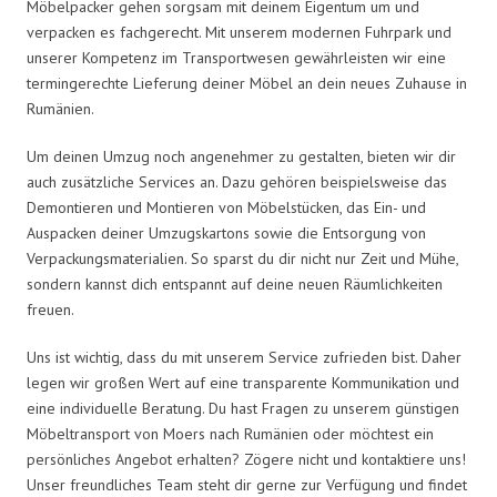
Möbelpacker gehen sorgsam mit deinem Eigentum um und
verpacken es fachgerecht. Mit unserem modernen Fuhrpark und
unserer Kompetenz im Transportwesen gewährleisten wir eine
termingerechte Lieferung deiner Möbel an dein neues Zuhause in
Rumänien.
Um deinen Umzug noch angenehmer zu gestalten, bieten wir dir
auch zusätzliche Services an. Dazu gehören beispielsweise das
Demontieren und Montieren von Möbelstücken, das Ein- und
Auspacken deiner Umzugskartons sowie die Entsorgung von
Verpackungsmaterialien. So sparst du dir nicht nur Zeit und Mühe,
sondern kannst dich entspannt auf deine neuen Räumlichkeiten
freuen.
Uns ist wichtig, dass du mit unserem Service zufrieden bist. Daher
legen wir großen Wert auf eine transparente Kommunikation und
eine individuelle Beratung. Du hast Fragen zu unserem günstigen
Möbeltransport von Moers nach Rumänien oder möchtest ein
persönliches Angebot erhalten? Zögere nicht und kontaktiere uns!
Unser freundliches Team steht dir gerne zur Verfügung und findet