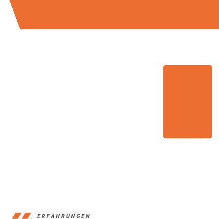
ERFAHRUNGEN