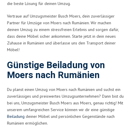
die beste Lösung für deinen Umzug.
Vertraue auf Umzugsmeister Busch Moers, dein zuverlässiger
Partner für Umzüge von Moers nach Rumänien. Wir machen
deinen Umzug zu einem stressfreien Erlebnis und sorgen dafür,
dass deine Möbel sicher ankommen. Starte jetzt in dein neues
Zuhause in Rumänien und überlasse uns den Transport deiner
Möbel!
Günstige Beiladung von
Moers nach Rumänien
Du planst einen Umzug von Moers nach Rumänien und suchst ein
zuverlässiges und preiswertes Umzugsunternehmen? Dann bist du
bei uns, Umzugsmeister Busch Moers aus Moers, genau richtig! Mit
unserem umfangreichen Service können wir dir eine günstige
Beiladung
deiner Möbel und persönlichen Gegenstände nach
Rumänien ermöglichen.