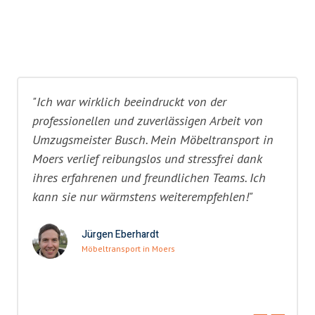
"Ich war wirklich beeindruckt von der
professionellen und zuverlässigen Arbeit von
Umzugsmeister Busch. Mein Möbeltransport in
Moers verlief reibungslos und stressfrei dank
ihres erfahrenen und freundlichen Teams. Ich
kann sie nur wärmstens weiterempfehlen!"
Jürgen Eberhardt
Möbeltransport in Moers