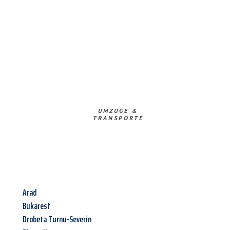
UMZÜGE &
TRANSPORTE
Arad
Bukarest
Drobeta Turnu-Severin