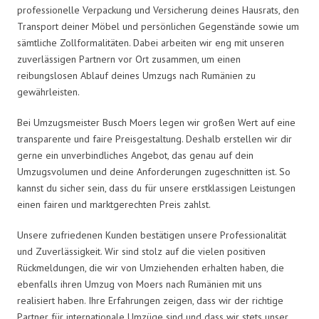
professionelle Verpackung und Versicherung deines Hausrats, den
Transport deiner Möbel und persönlichen Gegenstände sowie um
sämtliche Zollformalitäten. Dabei arbeiten wir eng mit unseren
zuverlässigen Partnern vor Ort zusammen, um einen
reibungslosen Ablauf deines Umzugs nach Rumänien zu
gewährleisten.
Bei Umzugsmeister Busch Moers legen wir großen Wert auf eine
transparente und faire Preisgestaltung. Deshalb erstellen wir dir
gerne ein unverbindliches Angebot, das genau auf dein
Umzugsvolumen und deine Anforderungen zugeschnitten ist. So
kannst du sicher sein, dass du für unsere erstklassigen Leistungen
einen fairen und marktgerechten Preis zahlst.
Unsere zufriedenen Kunden bestätigen unsere Professionalität
und Zuverlässigkeit. Wir sind stolz auf die vielen positiven
Rückmeldungen, die wir von Umziehenden erhalten haben, die
ebenfalls ihren Umzug von Moers nach Rumänien mit uns
realisiert haben. Ihre Erfahrungen zeigen, dass wir der richtige
Partner für internationale Umzüge sind und dass wir stets unser