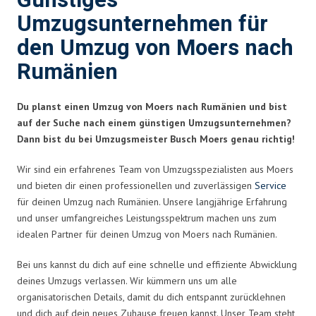
Günstiges
Umzugsunternehmen für
den Umzug von Moers nach
Rumänien
Du planst einen Umzug von Moers nach Rumänien und bist
auf der Suche nach einem günstigen Umzugsunternehmen?
Dann bist du bei Umzugsmeister Busch Moers genau richtig!
Wir sind ein erfahrenes Team von Umzugsspezialisten aus Moers
und bieten dir einen professionellen und zuverlässigen
Service
für deinen Umzug nach Rumänien. Unsere langjährige Erfahrung
und unser umfangreiches Leistungsspektrum machen uns zum
idealen Partner für deinen Umzug von Moers nach Rumänien.
Bei uns kannst du dich auf eine schnelle und effiziente Abwicklung
deines Umzugs verlassen. Wir kümmern uns um alle
organisatorischen Details, damit du dich entspannt zurücklehnen
und dich auf dein neues Zuhause freuen kannst. Unser Team steht