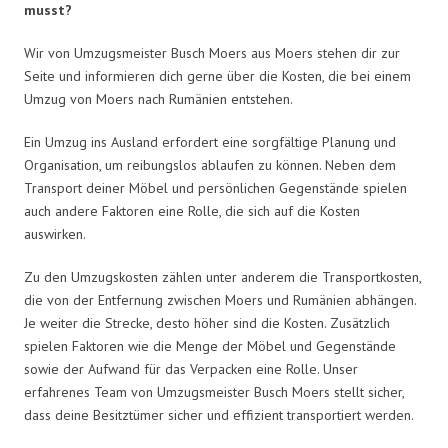
musst?
Wir von Umzugsmeister Busch Moers aus Moers stehen dir zur
Seite und informieren dich gerne über die Kosten, die bei einem
Umzug von Moers nach Rumänien entstehen.
Ein Umzug ins Ausland erfordert eine sorgfältige Planung und
Organisation, um reibungslos ablaufen zu können. Neben dem
Transport deiner Möbel und persönlichen Gegenstände spielen
auch andere Faktoren eine Rolle, die sich auf die Kosten
auswirken.
Zu den Umzugskosten zählen unter anderem die Transportkosten,
die von der Entfernung zwischen Moers und Rumänien abhängen.
Je weiter die Strecke, desto höher sind die Kosten. Zusätzlich
spielen Faktoren wie die Menge der Möbel und Gegenstände
sowie der Aufwand für das Verpacken eine Rolle. Unser
erfahrenes Team von Umzugsmeister Busch Moers stellt sicher,
dass deine Besitztümer sicher und effizient transportiert werden.