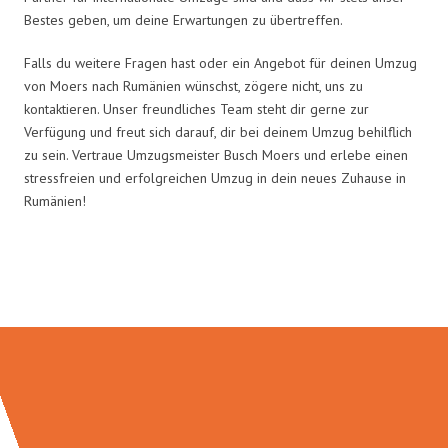
Bestes geben, um deine Erwartungen zu übertreffen.
Falls du weitere Fragen hast oder ein Angebot für deinen Umzug
von Moers nach Rumänien wünschst, zögere nicht, uns zu
kontaktieren. Unser freundliches Team steht dir gerne zur
Verfügung und freut sich darauf, dir bei deinem Umzug behilflich
zu sein. Vertraue Umzugsmeister Busch Moers und erlebe einen
stressfreien und erfolgreichen Umzug in dein neues Zuhause in
Rumänien!
Umzugsmeister Busch in Zahlen: