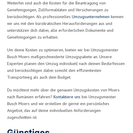
Weiterhin sind auch die Kosten für die Beantragung von
Genehmigungen, Zollformalitäten und Versicherungen zu
berücksichtigen. Als professionelles
Umzugsunternehmen
kennen
wir uns mit den bürokratischen Herausforderungen aus und
unterstützen dich dabei, alle erforderlichen Dokumente und
Genehmigungen zu erhalten.
Um deine Kosten zu optimieren, bieten wir bei Umzugsmeister
Busch Moers maßgeschneiderte Umzugspakete an. Unsere
Experten planen den Umzug individuell nach deinen Bedürfnissen
und berücksichtigen dabei sowohl den effizientesten
Transportweg als auch dein Budget.
Du möchtest mehr über die genauen Umzugskosten von Moers
nach Rumänien erfahren?
Kontaktiere uns
bei Umzugsmeister
Busch Moers und wir erstellen dir gerne ein persönliches
Angebot, das auf deine individuellen Anforderungen
zugeschnitten ist.