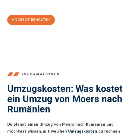
100€ sparen:
ANGEBOT ERHALTEN
+4915792653393
INFORMATIONEN
Umzugskosten: Was kostet
ein Umzug von Moers nach
Rumänien
Du planst einen Umzug von Moers nach Rumänien und
möchtest wissen, mit welchen
Umzugskosten
du rechnen