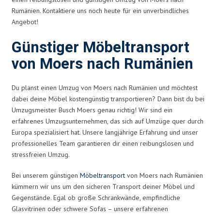
Rumänien. Kontaktiere uns noch heute für ein unverbindliches
Angebot!
Günstiger Möbeltransport
von Moers nach Rumänien
Du planst einen Umzug von Moers nach Rumänien und möchtest
dabei deine Möbel kostengünstig transportieren? Dann bist du bei
Umzugsmeister Busch Moers genau richtig! Wir sind ein
erfahrenes Umzugsunternehmen, das sich auf Umzüge quer durch
Europa spezialisiert hat. Unsere langjährige Erfahrung und unser
professionelles Team garantieren dir einen reibungslosen und
stressfreien Umzug.
Bei unserem günstigen
Möbeltransport
von Moers nach Rumänien
kümmern wir uns um den sicheren Transport deiner Möbel und
Gegenstände. Egal ob große Schrankwände, empfindliche
Glasvitrinen oder schwere Sofas – unsere erfahrenen