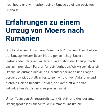
noch heute und wir machen deinen Umzug zu einem positiven
Erlebnis!
Erfahrungen zu einem
Umzug von Moers nach
Rumänien
Du planst einen Umzug von Moers nach Rumänien? Dann bist du
bei Umzugsmeister Busch Moers genau richtig! Unsere
umfassende Erfahrung im Bereich internationale Umzüge macht
uns zum perfekten Partner für dein Vorhaben. Wir wissen, dass ein
Umzug ins Ausland mit vielen Herausforderungen und Fragen
verbunden ist. Deshalb unterstützen wir dich von Anfang an und
bieten dir einen Rundum-Service, der komplett auf deine
individuellen Bedürfnisse zugeschnitten ist.
Unser Team von Umzugsprofis steht dir während des gesamten
Umzugsprozesses zur Seite. Wir kümmern uns um die