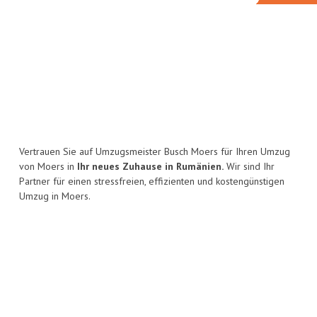
Vertrauen Sie auf Umzugsmeister Busch Moers für Ihren Umzug
von Moers in
Ihr neues Zuhause in Rumänien.
Wir sind Ihr
Partner für einen stressfreien, effizienten und kostengünstigen
Umzug in Moers.