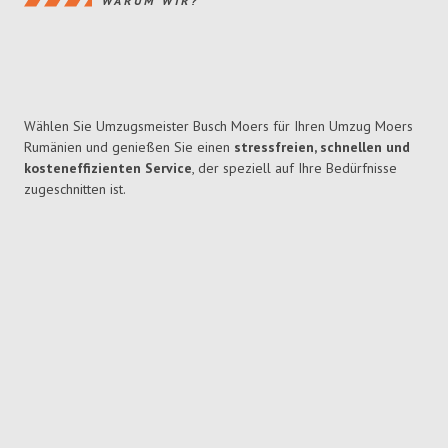
WARUM WIR?
Wählen Sie Umzugsmeister Busch Moers für Ihren Umzug Moers
Rumänien und genießen Sie einen
stressfreien, schnellen und
kosteneffizienten Service
, der speziell auf Ihre Bedürfnisse
zugeschnitten ist.