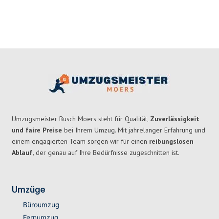
Umzugsmeister Busch Moers steht für Qualität,
Zuverlässigkeit
und faire Preise
bei Ihrem Umzug. Mit jahrelanger Erfahrung und
einem engagierten Team sorgen wir für einen
reibungslosen
Ablauf,
der genau auf Ihre Bedürfnisse zugeschnitten ist.
Umzüge
Büroumzug
Fernumzug