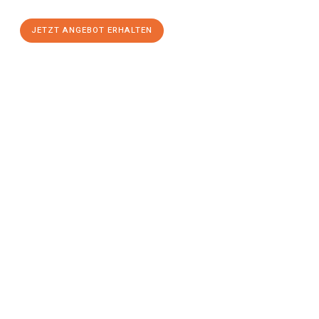
JETZT ANGEBOT ERHALTEN