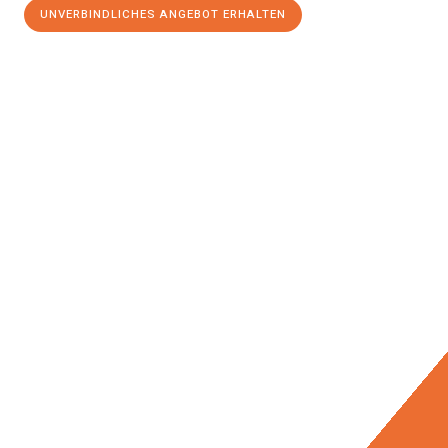
UNVERBINDLICHES ANGEBOT ERHALTEN