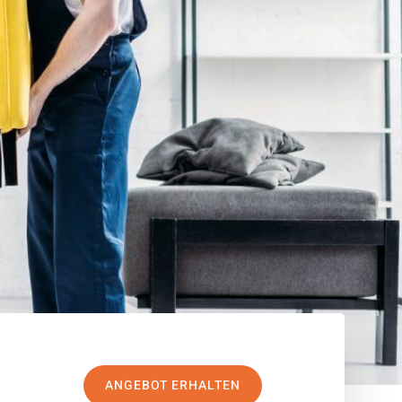
ANGEBOT ERHALTEN