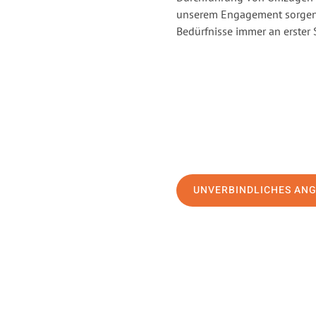
unserem Engagement sorgen 
Bedürfnisse immer an erster 
UNVERBINDLICHES AN