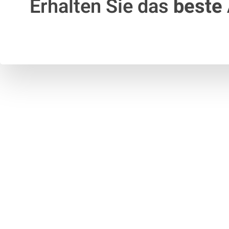
Erhalten Sie das
beste