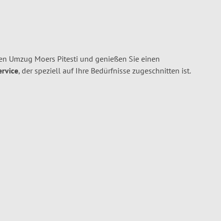
en Umzug Moers Pitesti und genießen Sie einen
ervice
, der speziell auf Ihre Bedürfnisse zugeschnitten ist.