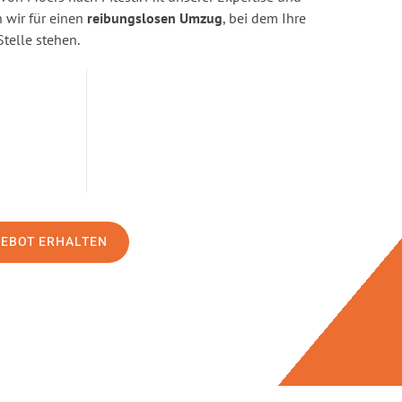
wir für einen
reibungslosen Umzug
, bei dem Ihre
Stelle stehen.
GEBOT ERHALTEN