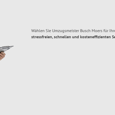
Wählen Sie Umzugsmeister Busch Moers für Ihr
stressfreien, schnellen und kosteneffizienten S