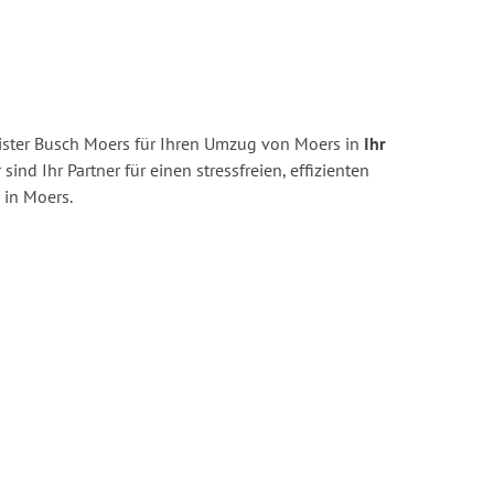
ster Busch Moers für Ihren Umzug von Moers in
Ihr
 sind Ihr Partner für einen stressfreien, effizienten
in Moers.