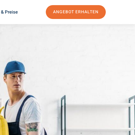
 & Preise
ANGEBOT ERHALTEN