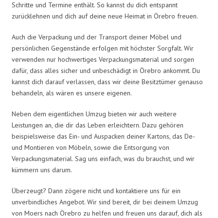
Schritte und Termine enthält. So kannst du dich entspannt
zurücklehnen und dich auf deine neue Heimat in Örebro freuen.
Auch die Verpackung und der Transport deiner Möbel und
persönlichen Gegenstände erfolgen mit höchster Sorgfalt. Wir
verwenden nur hochwertiges Verpackungsmaterial und sorgen
dafür, dass alles sicher und unbeschädigt in Örebro ankommt. Du
kannst dich darauf verlassen, dass wir deine Besitztümer genauso
behandeln, als wären es unsere eigenen.
Neben dem eigentlichen Umzug bieten wir auch weitere
Leistungen an, die dir das Leben erleichtern. Dazu gehören
beispielsweise das Ein- und Auspacken deiner Kartons, das De-
und Montieren von Möbeln, sowie die Entsorgung von
Verpackungsmaterial. Sag uns einfach, was du brauchst, und wir
kümmern uns darum.
Überzeugt? Dann zögere nicht und kontaktiere uns für ein
unverbindliches Angebot. Wir sind bereit, dir bei deinem Umzug
von Moers nach Örebro zu helfen und freuen uns darauf, dich als