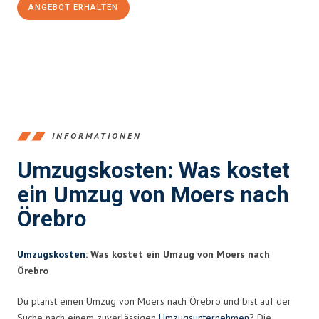
ANGEBOT ERHALTEN
+4915792653393
INFORMATIONEN
Umzugskosten: Was kostet
ein Umzug von Moers nach
Örebro
Umzugskosten
: Was kostet ein Umzug von Moers nach
Örebro
Du planst einen Umzug von Moers nach Örebro und bist auf der
Suche nach einem zuverlässigen
Umzugsunternehmen
? Die