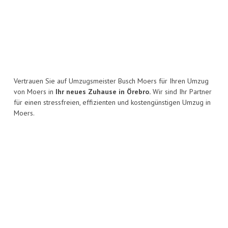
Vertrauen Sie auf Umzugsmeister Busch Moers für Ihren Umzug
von Moers in
Ihr neues Zuhause in Örebro.
Wir sind Ihr Partner
für einen stressfreien, effizienten und kostengünstigen Umzug in
Moers.