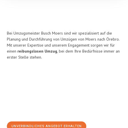
Bei Umzugsmeister Busch Moers sind wir spezialisiert auf die
Planung und Durchführung von Umzügen von Moers nach Örebro.
Mit unserer Expertise und unserem Engagement sorgen wir für
einen
reibungslosen Umzug
, bei dem Ihre Bedürfnisse immer an
erster Stelle stehen.
UNVERBINDLICHES ANGEBOT ERHALTEN