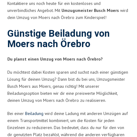
Kontaktiere uns noch heute für ein kostenloses und
unverbindliches Angebot. Mit
Umzugsmeister Busch Moers
wird
dein Umzug von Moers nach Örebro zum Kinderspiel!
Günstige Beiladung von
Moers nach Örebro
Du planst einen Umzug von Moers nach Örebro?
Du möchtest dabei Kosten sparen und suchst nach einer günstigen
Lösung für deinen Umzug? Dann bist du bei uns, Umzugsmeister
Busch Moers aus Moers, genau richtig! Mit unserer
Beiladungsoption bieten wir dir eine preiswerte Möglichkeit,
deinen Umzug von Moers nach Örebro zu realisieren.
Bei einer
Beiladung
wird deine Ladung mit anderen Umzügen auf
einem Transportmittel kombiniert, um die Kosten für jeden
Einzelnen zu reduzieren. Das bedeutet, dass du nur für den von
dir genutzten Platz bezahlst, während die anderen verfügbaren