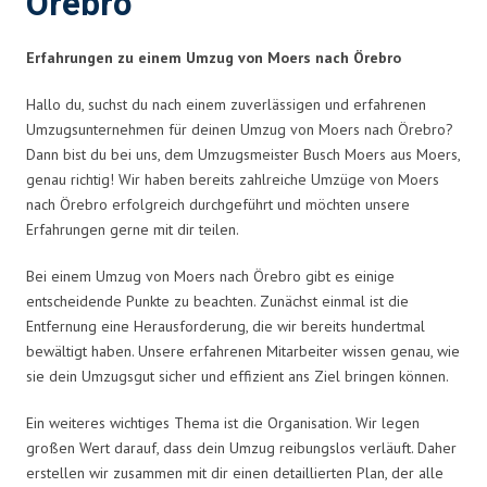
Örebro
Erfahrungen zu einem Umzug von Moers nach Örebro
Hallo du, suchst du nach einem zuverlässigen und erfahrenen
Umzugsunternehmen für deinen Umzug von Moers nach Örebro?
Dann bist du bei uns, dem Umzugsmeister Busch Moers aus Moers,
genau richtig! Wir haben bereits zahlreiche Umzüge von Moers
nach Örebro erfolgreich durchgeführt und möchten unsere
Erfahrungen gerne mit dir teilen.
Bei einem Umzug von Moers nach Örebro gibt es einige
entscheidende Punkte zu beachten. Zunächst einmal ist die
Entfernung eine Herausforderung, die wir bereits hundertmal
bewältigt haben. Unsere erfahrenen Mitarbeiter wissen genau, wie
sie dein Umzugsgut sicher und effizient ans Ziel bringen können.
Ein weiteres wichtiges Thema ist die Organisation. Wir legen
großen Wert darauf, dass dein Umzug reibungslos verläuft. Daher
erstellen wir zusammen mit dir einen detaillierten Plan, der alle