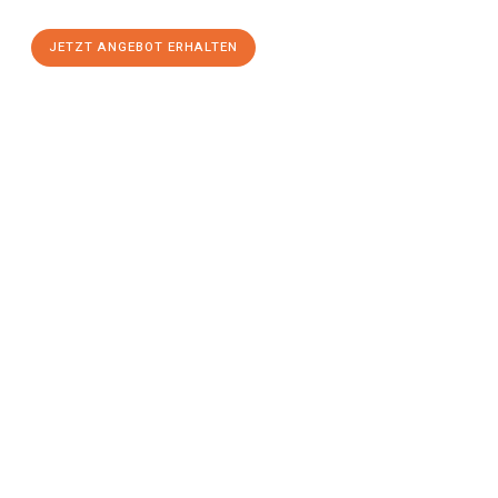
JETZT ANGEBOT ERHALTEN