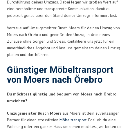
Durchführung deines Umzugs. Dabei legen wir großen Wert auf
eine persönliche und transparente Kommunikation, damit du
jederzeit genau über den Stand deines Umzugs informiert bist.
Vertraue auf Umzugsmeister Busch Moers für deinen Umzug von
Moers nach Örebro und genieße den Umzug in dein neues
Zuhause ohne Sorgen und Stress. Kontaktiere uns jetzt für ein
unverbindliches Angebot und lass uns gemeinsam deinen Umzug
planen und durchführen.
Günstiger Möbeltransport
von Moers nach Örebro
Du möchtest günstig und bequem von Moers nach Örebro
umziehen?
Umzugsmeister Busch Moers
aus Moers ist dein zuverlässiger
Partner für einen stressfreien
Möbeltransport
. Egal ob du eine
Wohnung oder ein ganzes Haus umziehen möchtest, wir bieten dir