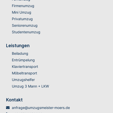
Firmenumzug
Mini Umzug
Privatumzug
Seniorenumzug
Studentenumzug
Leistungen
Beiladung
Entrümpelung
Klaviertransport
Möbeltransport
Umzugshelfer
Umzug 3 Mann + LKW
Kontakt
anfrage@umzugsmeister-moers.de