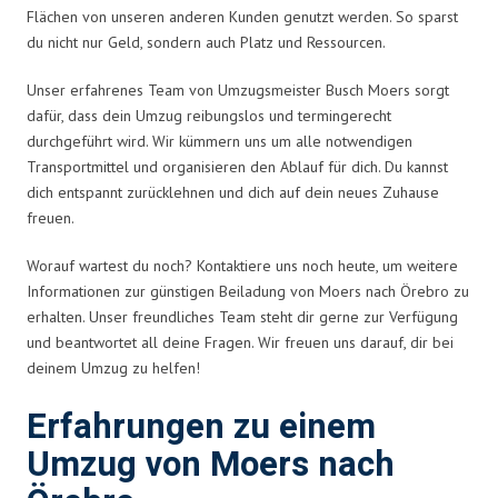
Flächen von unseren anderen Kunden genutzt werden. So sparst
du nicht nur Geld, sondern auch Platz und Ressourcen.
Unser erfahrenes Team von Umzugsmeister Busch Moers sorgt
dafür, dass dein Umzug reibungslos und termingerecht
durchgeführt wird. Wir kümmern uns um alle notwendigen
Transportmittel und organisieren den Ablauf für dich. Du kannst
dich entspannt zurücklehnen und dich auf dein neues Zuhause
freuen.
Worauf wartest du noch? Kontaktiere uns noch heute, um weitere
Informationen zur günstigen Beiladung von Moers nach Örebro zu
erhalten. Unser freundliches Team steht dir gerne zur Verfügung
und beantwortet all deine Fragen. Wir freuen uns darauf, dir bei
deinem Umzug zu helfen!
Erfahrungen zu einem
Umzug von Moers nach