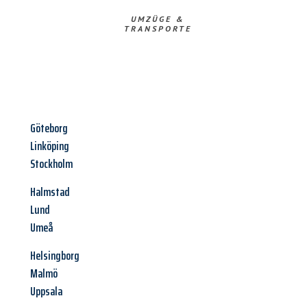
UMZÜGE &
TRANSPORTE
Göteborg
Linköping
Stockholm
Halmstad
Lund
Umeå
Helsingborg
Malmö
Uppsala