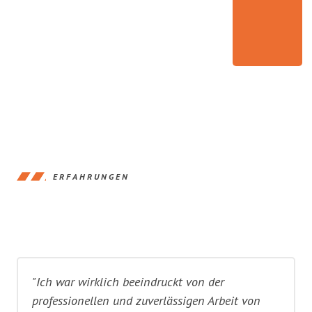
ERFAHRUNGEN
"Ich war wirklich beeindruckt von der
professionellen und zuverlässigen Arbeit von