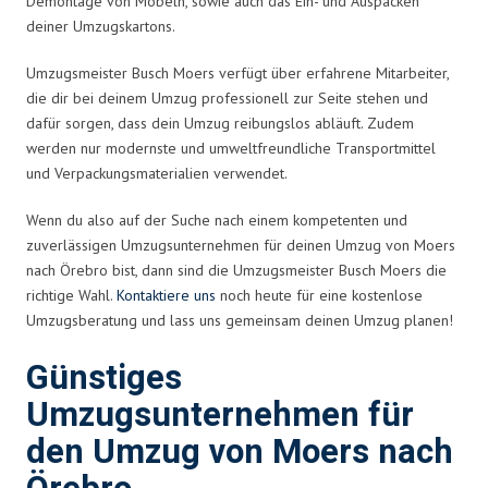
Demontage von Möbeln, sowie auch das Ein- und Auspacken
deiner Umzugskartons.
Umzugsmeister Busch Moers verfügt über erfahrene Mitarbeiter,
die dir bei deinem Umzug professionell zur Seite stehen und
dafür sorgen, dass dein Umzug reibungslos abläuft. Zudem
werden nur modernste und umweltfreundliche Transportmittel
und Verpackungsmaterialien verwendet.
Wenn du also auf der Suche nach einem kompetenten und
zuverlässigen Umzugsunternehmen für deinen Umzug von Moers
nach Örebro bist, dann sind die Umzugsmeister Busch Moers die
richtige Wahl.
Kontaktiere uns
noch heute für eine kostenlose
Umzugsberatung und lass uns gemeinsam deinen Umzug planen!
Günstiges
Umzugsunternehmen für
den Umzug von Moers nach