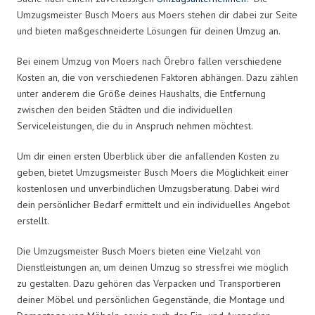
Umzugsmeister Busch Moers aus Moers stehen dir dabei zur Seite
und bieten maßgeschneiderte Lösungen für deinen Umzug an.
Bei einem Umzug von Moers nach Örebro fallen verschiedene
Kosten an, die von verschiedenen Faktoren abhängen. Dazu zählen
unter anderem die Größe deines Haushalts, die Entfernung
zwischen den beiden Städten und die individuellen
Serviceleistungen, die du in Anspruch nehmen möchtest.
Um dir einen ersten Überblick über die anfallenden Kosten zu
geben, bietet Umzugsmeister Busch Moers die Möglichkeit einer
kostenlosen und unverbindlichen Umzugsberatung. Dabei wird
dein persönlicher Bedarf ermittelt und ein individuelles Angebot
erstellt.
Die Umzugsmeister Busch Moers bieten eine Vielzahl von
Dienstleistungen an, um deinen Umzug so stressfrei wie möglich
zu gestalten. Dazu gehören das Verpacken und Transportieren
deiner Möbel und persönlichen Gegenstände, die Montage und