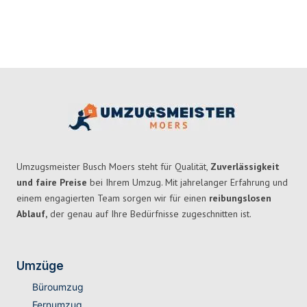
Umzugsmeister Busch Moers steht für Qualität,
Zuverlässigkeit
und faire Preise
bei Ihrem Umzug. Mit jahrelanger Erfahrung und
einem engagierten Team sorgen wir für einen
reibungslosen
Ablauf,
der genau auf Ihre Bedürfnisse zugeschnitten ist.
Umzüge
Büroumzug
Fernumzug