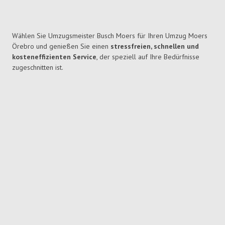
Wählen Sie Umzugsmeister Busch Moers für Ihren Umzug Moers
Örebro und genießen Sie einen
stressfreien, schnellen und
kosteneffizienten Service
, der speziell auf Ihre Bedürfnisse
zugeschnitten ist.