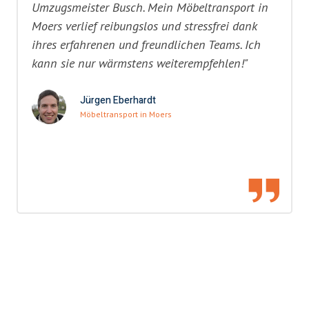
Umzugsmeister Busch. Mein Möbeltransport in
Moers verlief reibungslos und stressfrei dank
ihres erfahrenen und freundlichen Teams. Ich
kann sie nur wärmstens weiterempfehlen!"
Jürgen Eberhardt
Möbeltransport in Moers