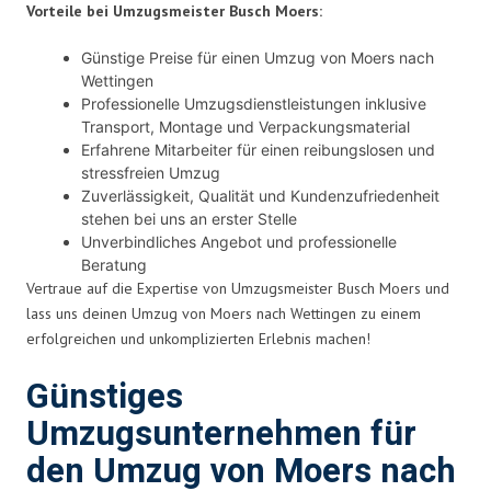
Vorteile bei Umzugsmeister Busch Moers:
Günstige Preise für einen Umzug von Moers nach
Wettingen
Professionelle Umzugsdienstleistungen inklusive
Transport, Montage und Verpackungsmaterial
Erfahrene Mitarbeiter für einen reibungslosen und
stressfreien Umzug
Zuverlässigkeit, Qualität und Kundenzufriedenheit
stehen bei uns an erster Stelle
Unverbindliches Angebot und professionelle
Beratung
Vertraue auf die Expertise von Umzugsmeister Busch Moers und
lass uns deinen Umzug von Moers nach Wettingen zu einem
erfolgreichen und unkomplizierten Erlebnis machen!
Günstiges
Umzugsunternehmen für
den Umzug von Moers nach