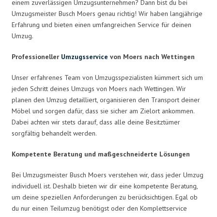
einem zuverlässigen Umzugsunternehmen? Dann bist du bei
Umzugsmeister Busch Moers genau richtig! Wir haben langjährige
Erfahrung und bieten einen umfangreichen Service für deinen
Umzug.
Professioneller
Umzugsservice
von Moers nach Wettingen
Unser erfahrenes Team von Umzugsspezialisten kümmert sich um
jeden Schritt deines Umzugs von Moers nach Wettingen. Wir
planen den Umzug detailliert, organisieren den Transport deiner
Möbel und sorgen dafür, dass sie sicher am Zielort ankommen.
Dabei achten wir stets darauf, dass alle deine Besitztümer
sorgfältig behandelt werden.
Kompetente Beratung und maßgeschneiderte Lösungen
Bei Umzugsmeister Busch Moers verstehen wir, dass jeder Umzug
individuell ist. Deshalb bieten wir dir eine kompetente Beratung,
um deine speziellen Anforderungen zu berücksichtigen. Egal ob
du nur einen Teilumzug benötigst oder den Komplettservice