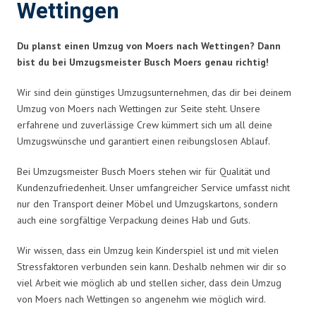
Wettingen
Du planst einen Umzug von Moers nach Wettingen? Dann
bist du bei Umzugsmeister Busch Moers genau richtig!
Wir sind dein günstiges Umzugsunternehmen, das dir bei deinem
Umzug von Moers nach Wettingen zur Seite steht. Unsere
erfahrene und zuverlässige Crew kümmert sich um all deine
Umzugswünsche und garantiert einen reibungslosen Ablauf.
Bei Umzugsmeister Busch Moers stehen wir für Qualität und
Kundenzufriedenheit. Unser umfangreicher Service umfasst nicht
nur den Transport deiner Möbel und Umzugskartons, sondern
auch eine sorgfältige Verpackung deines Hab und Guts.
Wir wissen, dass ein Umzug kein Kinderspiel ist und mit vielen
Stressfaktoren verbunden sein kann. Deshalb nehmen wir dir so
viel Arbeit wie möglich ab und stellen sicher, dass dein Umzug
von Moers nach Wettingen so angenehm wie möglich wird.