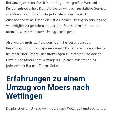
Bei Umzugsmeister Busch Moers legen wir großen Wert auf
Kundenzufriedenheit. Deshalb bieten wir auch zusätzliche Services
wie Montage- und Demontagedienste sowie Ein- und
Auspackservice an. Unser Ziel ist es, deinen Umzug so reibungslos
wie möglich zu gestalten und dir den Stress abzunehmen, der
normalerweise mit einem Umzug einhergeht.
Also, warum mehr zahlen, wenn du mit unserer günstigen
Beiladungsoption Geld sparen kannst? Kontaktiere uns noch heute,
um mehr über unsere Dienstleistungen zu erfahren und deinen
Umzug von Moers nach Wettingen zu planen. Wir stehen dir
jederzeit mit Rat und Tat zur Seite!
Erfahrungen zu einem
Umzug von Moers nach
Wettingen
Du planst einen Umzug von Moers nach Wettingen und suchst nach