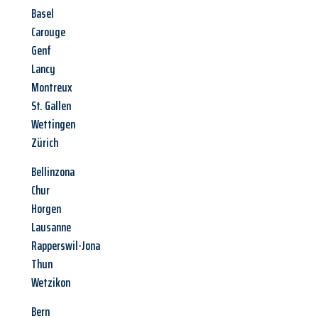
Basel
Carouge
Genf
Lancy
Montreux
St. Gallen
Wettingen
Zürich
Bellinzona
Chur
Horgen
Lausanne
Rapperswil-Jona
Thun
Wetzikon
Bern