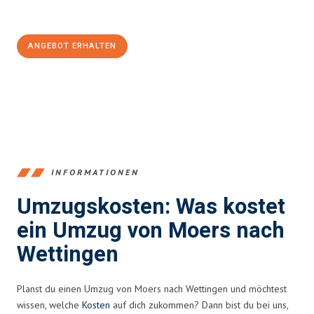
100€ sparen:
ANGEBOT ERHALTEN
+4915792653393
INFORMATIONEN
Umzugskosten: Was kostet
ein Umzug von Moers nach
Wettingen
Planst du einen Umzug von Moers nach Wettingen und möchtest
wissen, welche
Kosten
auf dich zukommen? Dann bist du bei uns,