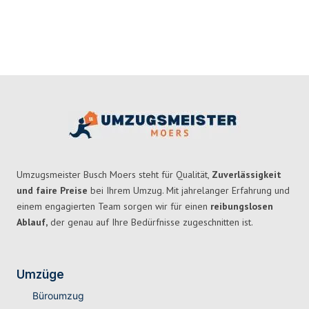
Umzugsmeister Busch Moers steht für Qualität,
Zuverlässigkeit
und faire Preise
bei Ihrem Umzug. Mit jahrelanger Erfahrung und
einem engagierten Team sorgen wir für einen
reibungslosen
Ablauf,
der genau auf Ihre Bedürfnisse zugeschnitten ist.
Umzüge
Büroumzug