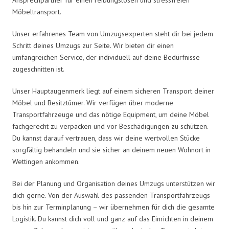
Möbeltransport.
Unser erfahrenes Team von Umzugsexperten steht dir bei jedem
Schritt deines Umzugs zur Seite. Wir bieten dir einen
umfangreichen Service, der individuell auf deine Bedürfnisse
zugeschnitten ist.
Unser Hauptaugenmerk liegt auf einem sicheren Transport deiner
Möbel und Besitztümer. Wir verfügen über moderne
Transportfahrzeuge und das nötige Equipment, um deine Möbel
fachgerecht zu verpacken und vor Beschädigungen zu schützen.
Du kannst darauf vertrauen, dass wir deine wertvollen Stücke
sorgfältig behandeln und sie sicher an deinem neuen Wohnort in
Wettingen ankommen.
Bei der Planung und Organisation deines Umzugs unterstützen wir
dich gerne. Von der Auswahl des passenden Transportfahrzeugs
bis hin zur Terminplanung – wir übernehmen für dich die gesamte
Logistik. Du kannst dich voll und ganz auf das Einrichten in deinem