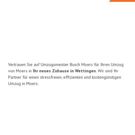
Vertrauen Sie auf Umzugsmeister Busch Moers für Ihren Umzug
von Moers in
Ihr neues Zuhause in Wettingen.
Wir sind Ihr
Partner für einen stressfreien, effizienten und kostengünstigen
Umzug in Moers.