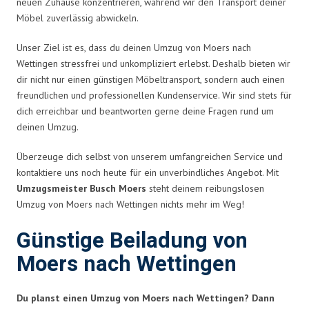
neuen Zuhause konzentrieren, während wir den Transport deiner
Möbel zuverlässig abwickeln.
Unser Ziel ist es, dass du deinen Umzug von Moers nach
Wettingen stressfrei und unkompliziert erlebst. Deshalb bieten wir
dir nicht nur einen günstigen Möbeltransport, sondern auch einen
freundlichen und professionellen Kundenservice. Wir sind stets für
dich erreichbar und beantworten gerne deine Fragen rund um
deinen Umzug.
Überzeuge dich selbst von unserem umfangreichen Service und
kontaktiere uns noch heute für ein unverbindliches Angebot. Mit
Umzugsmeister Busch Moers
steht deinem reibungslosen
Umzug von Moers nach Wettingen nichts mehr im Weg!
Günstige Beiladung von
Moers nach Wettingen
Du planst einen Umzug von Moers nach Wettingen? Dann