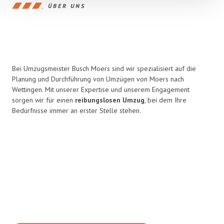
ÜBER UNS
Bei Umzugsmeister Busch Moers sind wir spezialisiert auf die
Planung und Durchführung von Umzügen von Moers nach
Wettingen. Mit unserer Expertise und unserem Engagement
sorgen wir für einen
reibungslosen Umzug
, bei dem Ihre
Bedürfnisse immer an erster Stelle stehen.