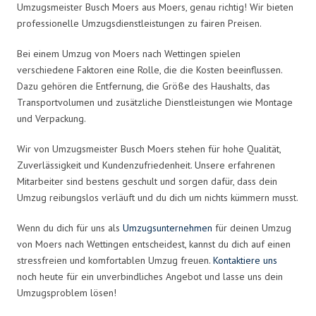
Umzugsmeister Busch Moers aus Moers, genau richtig! Wir bieten
professionelle Umzugsdienstleistungen zu fairen Preisen.
Bei einem Umzug von Moers nach Wettingen spielen
verschiedene Faktoren eine Rolle, die die Kosten beeinflussen.
Dazu gehören die Entfernung, die Größe des Haushalts, das
Transportvolumen und zusätzliche Dienstleistungen wie Montage
und Verpackung.
Wir von Umzugsmeister Busch Moers stehen für hohe Qualität,
Zuverlässigkeit und Kundenzufriedenheit. Unsere erfahrenen
Mitarbeiter sind bestens geschult und sorgen dafür, dass dein
Umzug reibungslos verläuft und du dich um nichts kümmern musst.
Wenn du dich für uns als
Umzugsunternehmen
für deinen Umzug
von Moers nach Wettingen entscheidest, kannst du dich auf einen
stressfreien und komfortablen Umzug freuen.
Kontaktiere uns
noch heute für ein unverbindliches Angebot und lasse uns dein
Umzugsproblem lösen!