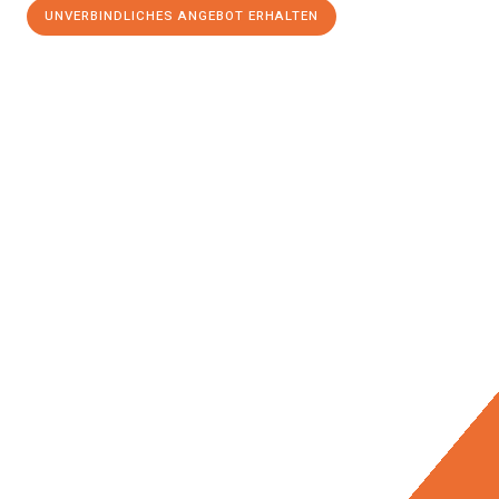
UNVERBINDLICHES ANGEBOT ERHALTEN