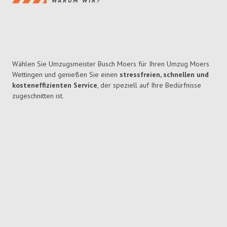
WARUM WIR?
Wählen Sie Umzugsmeister Busch Moers für Ihren Umzug Moers
Wettingen und genießen Sie einen
stressfreien, schnellen und
kosteneffizienten Service
, der speziell auf Ihre Bedürfnisse
zugeschnitten ist.