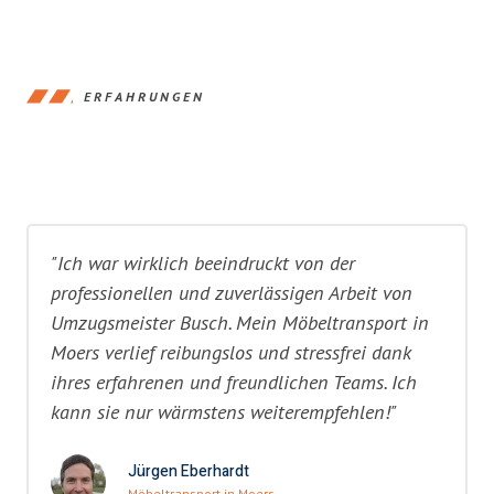
ERFAHRUNGEN
"Ich war wirklich beeindruckt von der
professionellen und zuverlässigen Arbeit von
Umzugsmeister Busch. Mein Möbeltransport in
Moers verlief reibungslos und stressfrei dank
ihres erfahrenen und freundlichen Teams. Ich
kann sie nur wärmstens weiterempfehlen!"
Jürgen Eberhardt
Möbeltransport in Moers