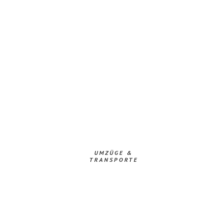
UMZÜGE &
TRANSPORTE