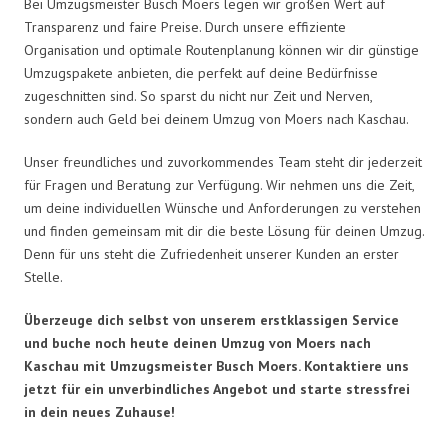
Bei Umzugsmeister Busch Moers legen wir großen Wert auf
Transparenz und faire Preise. Durch unsere effiziente
Organisation und optimale Routenplanung können wir dir günstige
Umzugspakete anbieten, die perfekt auf deine Bedürfnisse
zugeschnitten sind. So sparst du nicht nur Zeit und Nerven,
sondern auch Geld bei deinem Umzug von Moers nach Kaschau.
Unser freundliches und zuvorkommendes Team steht dir jederzeit
für Fragen und Beratung zur Verfügung. Wir nehmen uns die Zeit,
um deine individuellen Wünsche und Anforderungen zu verstehen
und finden gemeinsam mit dir die beste Lösung für deinen Umzug.
Denn für uns steht die Zufriedenheit unserer Kunden an erster
Stelle.
Überzeuge dich selbst von unserem erstklassigen Service
und buche noch heute deinen Umzug von Moers nach
Kaschau mit Umzugsmeister Busch Moers. Kontaktiere uns
jetzt für ein unverbindliches Angebot und starte stressfrei
in dein neues Zuhause!