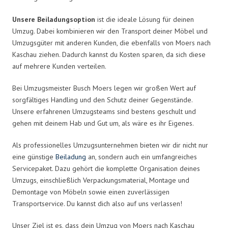
Unsere Beiladungsoption
ist die ideale Lösung für deinen
Umzug. Dabei kombinieren wir den Transport deiner Möbel und
Umzugsgüter mit anderen Kunden, die ebenfalls von Moers nach
Kaschau ziehen. Dadurch kannst du Kosten sparen, da sich diese
auf mehrere Kunden verteilen.
Bei Umzugsmeister Busch Moers legen wir großen Wert auf
sorgfältiges Handling und den Schutz deiner Gegenstände.
Unsere erfahrenen Umzugsteams sind bestens geschult und
gehen mit deinem Hab und Gut um, als wäre es ihr Eigenes.
Als professionelles Umzugsunternehmen bieten wir dir nicht nur
eine günstige
Beiladung
an, sondern auch ein umfangreiches
Servicepaket. Dazu gehört die komplette Organisation deines
Umzugs, einschließlich Verpackungsmaterial, Montage und
Demontage von Möbeln sowie einen zuverlässigen
Transportservice. Du kannst dich also auf uns verlassen!
Unser Ziel ist es, dass dein Umzug von Moers nach Kaschau