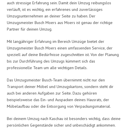
auch stressige Erfahrung sein. Damit dein Umzug reibungslos
verläuft, ist es wichtig, ein erfahrenes und zuverlässiges
Umzugsunternehmen an deiner Seite zu haben. Der
Umzugsmeister Busch Moers aus Moers ist genau der richtige
Partner für deinen Umzug.
Mit langjähriger Erfahrung im Bereich Umzüge bietet der
Umzugsmeister Busch Moers einen umfassenden Service, der
speziell auf deine Bedürfnisse zugeschnitten ist. Von der Planung
bis zur Durchführung des Umzugs kümmert sich das
professionelle Team um alle wichtigen Details.
Das Umzugsmeister Busch-Team übernimmt nicht nur den
Transport deiner Möbel und Umzugskartons, sondern steht dir
auch bei anderen Aufgaben zur Seite. Dazu gehören
beispielsweise das Ein- und Auspacken deines Hausrats, der
Möbelaufbau oder die Entsorgung von Verpackungsmaterial.
Bei deinem Umzug nach Kaschau ist besonders wichtig, dass deine
persönlichen Gegenstände sicher und unbeschädigt ankommen.