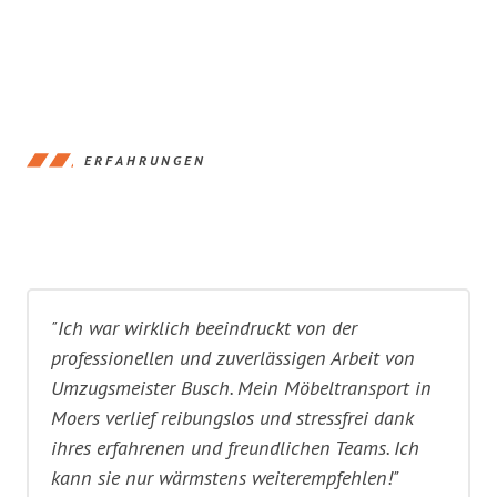
ERFAHRUNGEN
"Ich war wirklich beeindruckt von der
professionellen und zuverlässigen Arbeit von
Umzugsmeister Busch. Mein Möbeltransport in
Moers verlief reibungslos und stressfrei dank
ihres erfahrenen und freundlichen Teams. Ich
kann sie nur wärmstens weiterempfehlen!"