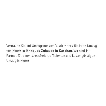
Vertrauen Sie auf Umzugsmeister Busch Moers für Ihren Umzug
von Moers in
Ihr neues Zuhause in Kaschau.
Wir sind Ihr
Partner für einen stressfreien, effizienten und kostengünstigen
Umzug in Moers.