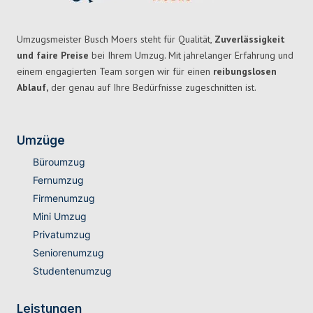
Umzugsmeister Busch Moers steht für Qualität,
Zuverlässigkeit
und faire Preise
bei Ihrem Umzug. Mit jahrelanger Erfahrung und
einem engagierten Team sorgen wir für einen
reibungslosen
Ablauf,
der genau auf Ihre Bedürfnisse zugeschnitten ist.
Umzüge
Büroumzug
Fernumzug
Firmenumzug
Mini Umzug
Privatumzug
Seniorenumzug
Studentenumzug
Leistungen