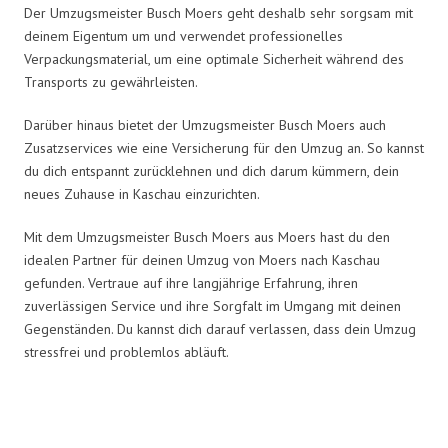
Der Umzugsmeister Busch Moers geht deshalb sehr sorgsam mit
deinem Eigentum um und verwendet professionelles
Verpackungsmaterial, um eine optimale Sicherheit während des
Transports zu gewährleisten.
Darüber hinaus bietet der Umzugsmeister Busch Moers auch
Zusatzservices wie eine Versicherung für den Umzug an. So kannst
du dich entspannt zurücklehnen und dich darum kümmern, dein
neues Zuhause in Kaschau einzurichten.
Mit dem Umzugsmeister Busch Moers aus Moers hast du den
idealen Partner für deinen Umzug von Moers nach Kaschau
gefunden. Vertraue auf ihre langjährige Erfahrung, ihren
zuverlässigen Service und ihre Sorgfalt im Umgang mit deinen
Gegenständen. Du kannst dich darauf verlassen, dass dein Umzug
stressfrei und problemlos abläuft.
Umzugsmeister Busch in Zahlen: