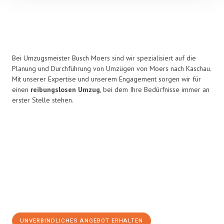
Bei Umzugsmeister Busch Moers sind wir spezialisiert auf die
Planung und Durchführung von Umzügen von Moers nach Kaschau.
Mit unserer Expertise und unserem Engagement sorgen wir für
einen
reibungslosen Umzug
, bei dem Ihre Bedürfnisse immer an
erster Stelle stehen.
UNVERBINDLICHES ANGEBOT ERHALTEN