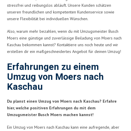
stressfrei und reibungslos abläuft. Unsere Kunden schätzen
unseren freundlichen und kompetenten Kundenservice sowie
unsere Flexibilität bei individuellen Wünschen.
Also, warum mehr bezahlen, wenn du mit Umzugsmeister Busch
Moers eine günstige und zuverlässige Beiladung von Moers nach
Kaschau bekommen kannst? Kontaktiere uns noch heute und wir
erstellen dir ein maßgeschneidertes Angebot für deinen Umzug!
Erfahrungen zu einem
Umzug von Moers nach
Kaschau
Du planst einen Umzug von Moers nach Kaschau? Erfahre
hier, welche positiven Erfahrungen du mit dem
Umzugsmeister Busch Moers machen kannst!
Ein Umzug von Moers nach Kaschau kann eine aufregende, aber