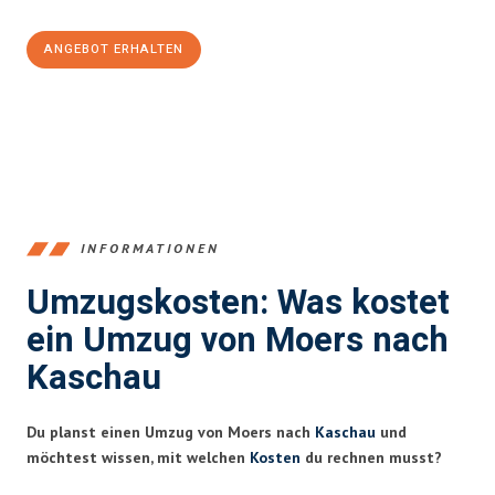
ANGEBOT ERHALTEN
+4915792653393
INFORMATIONEN
Umzugskosten: Was kostet
ein Umzug von Moers nach
Kaschau
Du planst einen Umzug von Moers nach
Kaschau
und
möchtest wissen, mit welchen
Kosten
du rechnen musst?