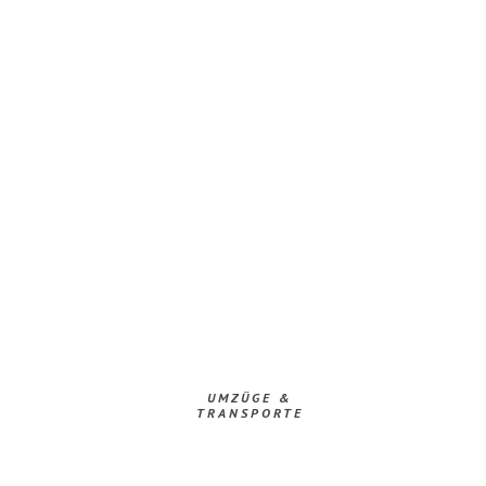
UMZÜGE &
TRANSPORTE