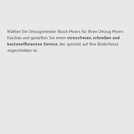
Wählen Sie Umzugsmeister Busch Moers für Ihren Umzug Moers
Kaschau und genießen Sie einen
stressfreien, schnellen und
kosteneffizienten Service
, der speziell auf Ihre Bedürfnisse
zugeschnitten ist.