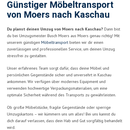
Günstiger Möbeltransport
von Moers nach Kaschau
Du planst deinen Umzug von Moers nach Kaschau?
Dann bist
du bei Umzugsmeister Busch Moers aus Moers genau richtig! Mit
unserem günstigen
Möbeltransport
bieten wir dir einen
zuverlässigen und professionellen Service, um deinen Umzug
stressfrei zu gestalten.
Unser erfahrenes Team sorgt dafür, dass deine Möbel und
persönlichen Gegenstände sicher und unversehrt in Kaschau
ankommen. Wir verfügen über modernes Equipment und
verwenden hochwertige Verpackungsmaterialien, um eine
optimale Sicherheit während des Transports zu gewährleisten.
Ob große Möbelstücke, fragile Gegenstände oder sperrige
Umzugskartons – wir kümmern uns um alles! Bei uns kannst du
dich darauf verlassen, dass dein Hab und Gut sorgfältig behandelt
wird.