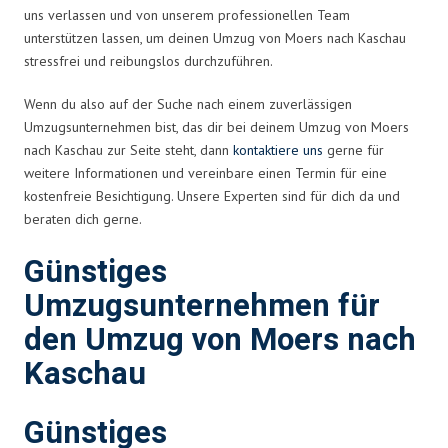
uns verlassen und von unserem professionellen Team
unterstützen lassen, um deinen Umzug von Moers nach Kaschau
stressfrei und reibungslos durchzuführen.
Wenn du also auf der Suche nach einem zuverlässigen
Umzugsunternehmen bist, das dir bei deinem Umzug von Moers
nach Kaschau zur Seite steht, dann
kontaktiere uns
gerne für
weitere Informationen und vereinbare einen Termin für eine
kostenfreie Besichtigung. Unsere Experten sind für dich da und
beraten dich gerne.
Günstiges
Umzugsunternehmen für
den Umzug von Moers nach
Kaschau
Günstiges