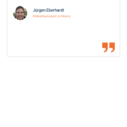
Jürgen Eberhardt
Möbeltransport in Moers