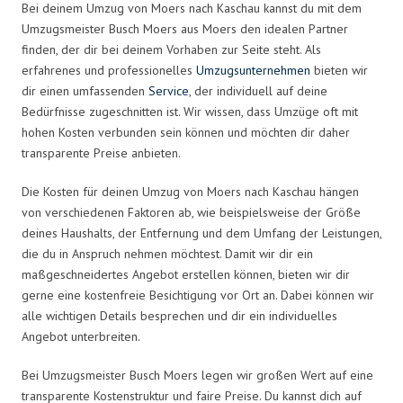
Bei deinem Umzug von Moers nach Kaschau kannst du mit dem
Umzugsmeister Busch Moers aus Moers den idealen Partner
finden, der dir bei deinem Vorhaben zur Seite steht. Als
erfahrenes und professionelles
Umzugsunternehmen
bieten wir
dir einen umfassenden
Service
, der individuell auf deine
Bedürfnisse zugeschnitten ist. Wir wissen, dass Umzüge oft mit
hohen Kosten verbunden sein können und möchten dir daher
transparente Preise anbieten.
Die Kosten für deinen Umzug von Moers nach Kaschau hängen
von verschiedenen Faktoren ab, wie beispielsweise der Größe
deines Haushalts, der Entfernung und dem Umfang der Leistungen,
die du in Anspruch nehmen möchtest. Damit wir dir ein
maßgeschneidertes Angebot erstellen können, bieten wir dir
gerne eine kostenfreie Besichtigung vor Ort an. Dabei können wir
alle wichtigen Details besprechen und dir ein individuelles
Angebot unterbreiten.
Bei Umzugsmeister Busch Moers legen wir großen Wert auf eine
transparente Kostenstruktur und faire Preise. Du kannst dich auf