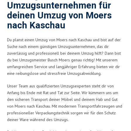
Umzugsunternehmen für
deinen Umzug von Moers
nach Kaschau
Du planst einen Umzug von Moers nach Kaschau und bist auf der
Suche nach einem günstigen Umzugsunternehmen, das dir
zuverlässig und professionell bei deinem Umzug hilft? Dann bist
du bei Umzugsmeister Busch Moers genau richtig! Mit unserem
umfangreichen Service und langjähriger Erfahrung bieten wir dir
eine reibungslose und stressfreie Umzugsabwicklung.
Unser Team aus qualifizierten Umzugsexperten steht dir von
Anfang bis Ende mit Rat und Tat zur Seite. Wir kümmern uns um
den sicheren Transport deiner Möbel und deinem Hab und Gut
von Moers nach Kaschau. Mit modernen Transportfahrzeugen und
professioneller Verpackungstechnik sorgen wir für den Schutz
deiner Ware während des Umzugs.