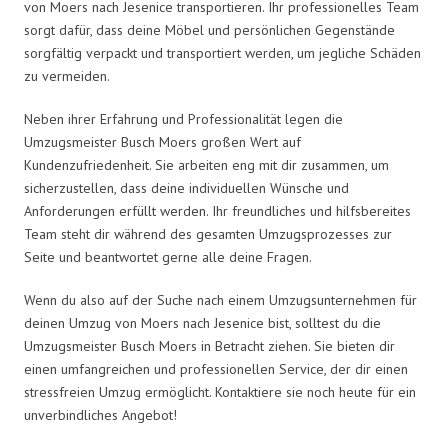
von Moers nach Jesenice transportieren. Ihr professionelles Team
sorgt dafür, dass deine Möbel und persönlichen Gegenstände
sorgfältig verpackt und transportiert werden, um jegliche Schäden
zu vermeiden.
Neben ihrer Erfahrung und Professionalität legen die
Umzugsmeister Busch Moers großen Wert auf
Kundenzufriedenheit. Sie arbeiten eng mit dir zusammen, um
sicherzustellen, dass deine individuellen Wünsche und
Anforderungen erfüllt werden. Ihr freundliches und hilfsbereites
Team steht dir während des gesamten Umzugsprozesses zur
Seite und beantwortet gerne alle deine Fragen.
Wenn du also auf der Suche nach einem Umzugsunternehmen für
deinen Umzug von Moers nach Jesenice bist, solltest du die
Umzugsmeister Busch Moers in Betracht ziehen. Sie bieten dir
einen umfangreichen und professionellen Service, der dir einen
stressfreien Umzug ermöglicht. Kontaktiere sie noch heute für ein
unverbindliches Angebot!