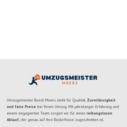
Umzugsmeister Busch Moers steht für Qualität,
Zuverlässigkeit
und faire Preise
bei Ihrem Umzug. Mit jahrelanger Erfahrung und
einem engagierten Team sorgen wir für einen
reibungslosen
Ablauf,
der genau auf Ihre Bedürfnisse zugeschnitten ist.