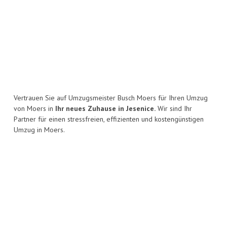
Vertrauen Sie auf Umzugsmeister Busch Moers für Ihren Umzug
von Moers in
Ihr neues Zuhause in Jesenice.
Wir sind Ihr
Partner für einen stressfreien, effizienten und kostengünstigen
Umzug in Moers.