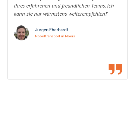
ihres erfahrenen und freundlichen Teams. Ich
kann sie nur wärmstens weiterempfehlen!"
Jürgen Eberhardt
Möbeltransport in Moers