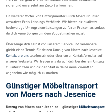
sicher und unversehrt am Zielort ankommen.
Ein weiterer Vorteil von Umzugsmeister Busch Moers ist unser
attraktives Preis-Leistungs-Verhältnis. Wir bieten dir qualitativ
hochwertige Umzugsdienstleistungen zu fairen Preisen an, sodass
du dich keine Sorgen um dein Budget machen musst.
Überzeuge dich selbst von unserem Service und vereinbare
gleich einen Termin für deinen Umzug von Moers nach Jesenice.
Kontaktiere uns
telefonisch oder über unser Kontaktformular auf
unserer Webseite. Wir freuen uns darauf, dich bei deinem Umzug
zu unterstützen und dir den Start in deine neue Zukunft so
angenehm wie möglich zu machen.
Günstiger Möbeltransport
von Moers nach Jesenice
Umzug von Moers nach Jesenice – günstiger
Möbeltransport