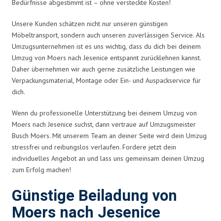
Bedürfnisse abgestimmt ist – ohne versteckte Kosten!
Unsere Kunden schätzen nicht nur unseren günstigen
Möbeltransport, sondern auch unseren zuverlässigen Service. Als
Umzugsunternehmen ist es uns wichtig, dass du dich bei deinem
Umzug von Moers nach Jesenice entspannt zurücklehnen kannst.
Daher übernehmen wir auch gerne zusätzliche Leistungen wie
Verpackungsmaterial, Montage oder Ein- und Auspackservice für
dich.
Wenn du professionelle Unterstützung bei deinem Umzug von
Moers nach Jesenice suchst, dann vertraue auf Umzugsmeister
Busch Moers. Mit unserem Team an deiner Seite wird dein Umzug
stressfrei und reibungslos verlaufen. Fordere jetzt dein
individuelles Angebot an und lass uns gemeinsam deinen Umzug
zum Erfolg machen!
Günstige Beiladung von
Moers nach Jesenice