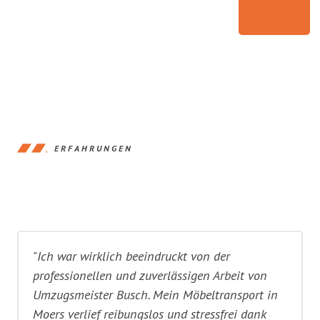
ERFAHRUNGEN
"Ich war wirklich beeindruckt von der
professionellen und zuverlässigen Arbeit von
Umzugsmeister Busch. Mein Möbeltransport in
Moers verlief reibungslos und stressfrei dank