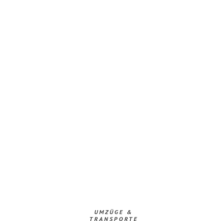
UMZÜGE &
TRANSPORTE