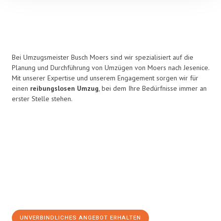
Bei Umzugsmeister Busch Moers sind wir spezialisiert auf die
Planung und Durchführung von Umzügen von Moers nach Jesenice.
Mit unserer Expertise und unserem Engagement sorgen wir für
einen
reibungslosen Umzug
, bei dem Ihre Bedürfnisse immer an
erster Stelle stehen.
UNVERBINDLICHES ANGEBOT ERHALTEN