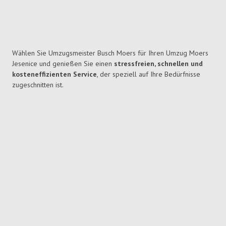
Wählen Sie Umzugsmeister Busch Moers für Ihren Umzug Moers
Jesenice und genießen Sie einen
stressfreien, schnellen und
kosteneffizienten Service
, der speziell auf Ihre Bedürfnisse
zugeschnitten ist.