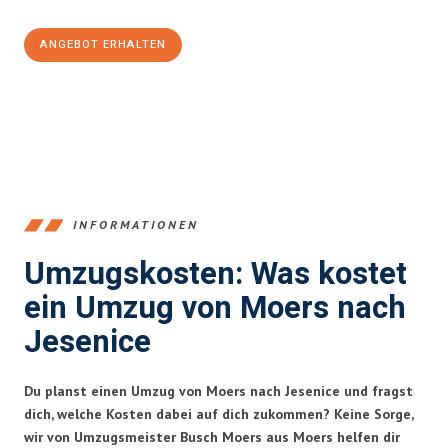
ANGEBOT ERHALTEN
+4915792653393
INFORMATIONEN
Umzugskosten: Was kostet
ein Umzug von Moers nach
Jesenice
Du planst einen Umzug von Moers nach Jesenice und fragst
dich, welche Kosten dabei auf dich zukommen? Keine Sorge,
wir von Umzugsmeister Busch Moers aus Moers helfen dir