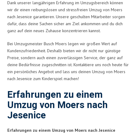
Dank unserer langjährigen Erfahrung im Umzugsbereich können
wir dir einen reibungslosen und stressfreien Umzug von Moers
nach Jesenice garantieren. Unsere geschulten Mitarbeiter sorgen
dafür, dass deine Sachen sicher am Ziel ankommen und du dich
ganz auf dein neues Zuhause konzentrieren kannst.
Bei Umzugsmeister Busch Moers legen wir großen Wert auf
Kundenzufriedenheit. Deshalb bieten wir dir nicht nur günstige
Preise, sondern auch einen zuverlässigen Service, der ganz auf
deine Bedürfnisse zugeschnitten ist. Kontaktiere uns noch heute für
ein persönliches Angebot und lass uns deinen Umzug von Moers
nach Jesenice zum Kinderspiel machen!
Erfahrungen zu einem
Umzug von Moers nach
Jesenice
Erfahrungen zu einem Umzug von Moers nach Jesenice