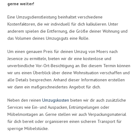
gerne weiter!
Eine Umzugsdienstleistung beinhaltet verschiedene
Kostenfaktoren, die wir individuell für dich kalkulieren. Unter
anderem spielen die Entfernung, die Größe deiner Wohnung und
das Volumen deines Umzugsguts eine Rolle.
Um einen genauen Preis für deinen Umzug von Moers nach
Jesenice zu ermitteln, bieten wir dir eine kostenlose und
unverbindliche Vor-Ort-Besichtigung an. Bei diesem Termin können
wir uns einen Überblick über deine Wohnsituation verschaffen und
alle Details besprechen. Anhand dieser Informationen erstellen
wir dann ein maßgeschneidertes Angebot für dich.
Neben den reinen
Umzugskosten
bieten wir dir auch zusätzliche
Services wie Ein- und Auspacken, Entrümpelungen oder
Möbelmontagen an. Gerne stellen wir auch Verpackungsmaterial
für dich bereit oder organisieren einen sicheren Transport für
sperrige Möbelstücke.