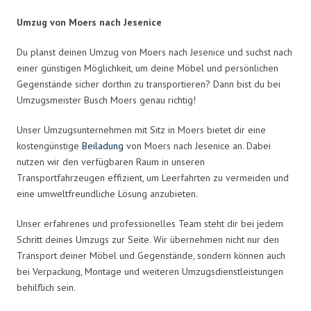
Umzug von Moers nach Jesenice
Du planst deinen Umzug von Moers nach Jesenice und suchst nach
einer günstigen Möglichkeit, um deine Möbel und persönlichen
Gegenstände sicher dorthin zu transportieren? Dann bist du bei
Umzugsmeister Busch Moers genau richtig!
Unser Umzugsunternehmen mit Sitz in Moers bietet dir eine
kostengünstige
Beiladung
von Moers nach Jesenice an. Dabei
nutzen wir den verfügbaren Raum in unseren
Transportfahrzeugen effizient, um Leerfahrten zu vermeiden und
eine umweltfreundliche Lösung anzubieten.
Unser erfahrenes und professionelles Team steht dir bei jedem
Schritt deines Umzugs zur Seite. Wir übernehmen nicht nur den
Transport deiner Möbel und Gegenstände, sondern können auch
bei Verpackung, Montage und weiteren Umzugsdienstleistungen
behilflich sein.