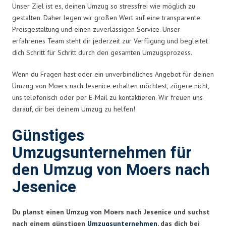
Unser Ziel ist es, deinen Umzug so stressfrei wie möglich zu
gestalten. Daher legen wir großen Wert auf eine transparente
Preisgestaltung und einen zuverlässigen Service. Unser
erfahrenes Team steht dir jederzeit zur Verfügung und begleitet
dich Schritt für Schritt durch den gesamten Umzugsprozess.
Wenn du Fragen hast oder ein unverbindliches Angebot für deinen
Umzug von Moers nach Jesenice erhalten möchtest, zögere nicht,
uns telefonisch oder per E-Mail zu kontaktieren. Wir freuen uns
darauf, dir bei deinem Umzug zu helfen!
Günstiges
Umzugsunternehmen für
den Umzug von Moers nach
Jesenice
Du planst einen Umzug von Moers nach Jesenice und suchst
nach einem günstigen
Umzugsunternehmen
, das dich bei