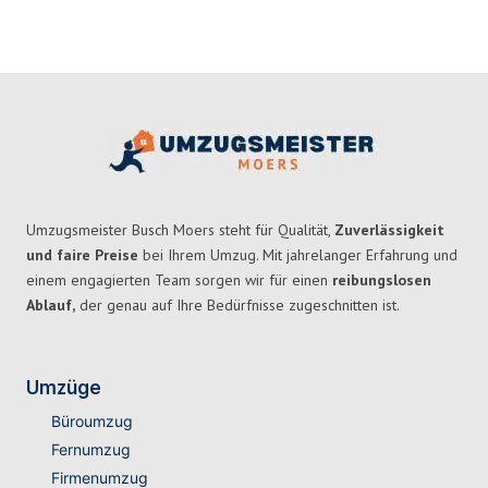
Umzugsmeister Busch Moers steht für Qualität,
Zuverlässigkeit
und faire Preise
bei Ihrem Umzug. Mit jahrelanger Erfahrung und
einem engagierten Team sorgen wir für einen
reibungslosen
Ablauf,
der genau auf Ihre Bedürfnisse zugeschnitten ist.
Umzüge
Büroumzug
Fernumzug
Firmenumzug