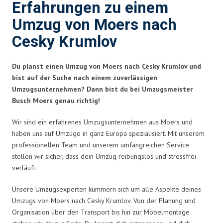
Erfahrungen zu einem
Umzug von Moers nach
Cesky Krumlov
Du planst einen Umzug von Moers nach Cesky Krumlov und
bist auf der Suche nach einem zuverlässigen
Umzugsunternehmen? Dann bist du bei Umzugsmeister
Busch Moers genau richtig!
Wir sind ein erfahrenes Umzugsunternehmen aus Moers und
haben uns auf Umzüge in ganz Europa spezialisiert. Mit unserem
professionellen Team und unserem umfangreichen Service
stellen wir sicher, dass dein Umzug reibungslos und stressfrei
verläuft.
Unsere Umzugsexperten kümmern sich um alle Aspekte deines
Umzugs von Moers nach Cesky Krumlov. Von der Planung und
Organisation über den Transport bis hin zur Möbelmontage