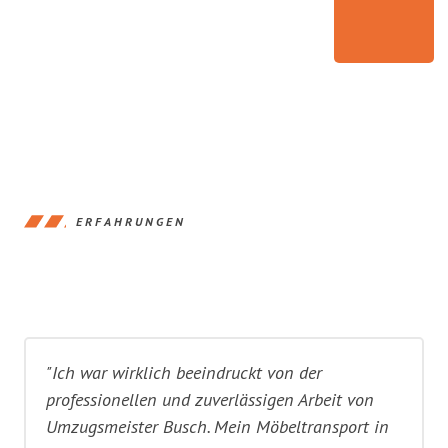
ERFAHRUNGEN
"Ich war wirklich beeindruckt von der
professionellen und zuverlässigen Arbeit von
Umzugsmeister Busch. Mein Möbeltransport in