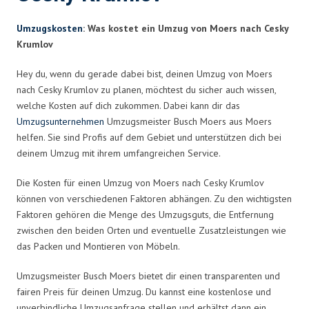
Umzugskosten
: Was kostet ein Umzug von Moers nach Cesky
Krumlov
Hey du, wenn du gerade dabei bist, deinen Umzug von Moers
nach Cesky Krumlov zu planen, möchtest du sicher auch wissen,
welche Kosten auf dich zukommen. Dabei kann dir das
Umzugsunternehmen
Umzugsmeister Busch Moers aus Moers
helfen. Sie sind Profis auf dem Gebiet und unterstützen dich bei
deinem Umzug mit ihrem umfangreichen Service.
Die Kosten für einen Umzug von Moers nach Cesky Krumlov
können von verschiedenen Faktoren abhängen. Zu den wichtigsten
Faktoren gehören die Menge des Umzugsguts, die Entfernung
zwischen den beiden Orten und eventuelle Zusatzleistungen wie
das Packen und Montieren von Möbeln.
Umzugsmeister Busch Moers bietet dir einen transparenten und
fairen Preis für deinen Umzug. Du kannst eine kostenlose und
unverbindliche Umzugsanfrage stellen und erhältst dann ein