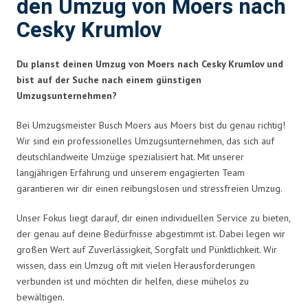
den Umzug von Moers nach
Cesky Krumlov
Du planst deinen Umzug von Moers nach Cesky Krumlov und
bist auf der Suche nach einem günstigen
Umzugsunternehmen?
Bei Umzugsmeister Busch Moers aus Moers bist du genau richtig!
Wir sind ein professionelles Umzugsunternehmen, das sich auf
deutschlandweite Umzüge spezialisiert hat. Mit unserer
langjährigen Erfahrung und unserem engagierten Team
garantieren wir dir einen reibungslosen und stressfreien Umzug.
Unser Fokus liegt darauf, dir einen individuellen Service zu bieten,
der genau auf deine Bedürfnisse abgestimmt ist. Dabei legen wir
großen Wert auf Zuverlässigkeit, Sorgfalt und Pünktlichkeit. Wir
wissen, dass ein Umzug oft mit vielen Herausforderungen
verbunden ist und möchten dir helfen, diese mühelos zu
bewältigen.