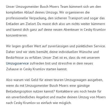
Unser Umzugsmeister Busch Moers Team kümmert sich um den
kompletten Ablauf deines Umzugs. Wir organisieren die
professionelle Verpackung, den sicheren Transport und sogar das
Entladen am Zielort. Du musst dich also um nichts weiter kümmern
und kannst dich ganz auf deine neuen Abenteuer in Cesky Krumlov
konzentrieren.
Wir legen großen Wert auf zuverlässigen und pünktlichen Service.
Daher sind wir stets bemüht, deine individuellen Wünsche und
Bedürfnisse zu erfüllen. Unser Ziel ist es, dass du mit unserem
Umzugsservice
zufrieden bist und stressfrei in dein neues
Zuhause in Cesky Krumlov starten kannst.
Also warum viel Geld für einen teuren Umzugswagen ausgeben,
wenn du mit Umzugsmeister Busch Moers eine günstige
Beiladungsoption nutzen kannst? Kontaktiere uns noch heute für
ein unverbindliches Angebot und mache deinen Umzug von Moers
nach Cesky Krumlov so einfach wie möglich.