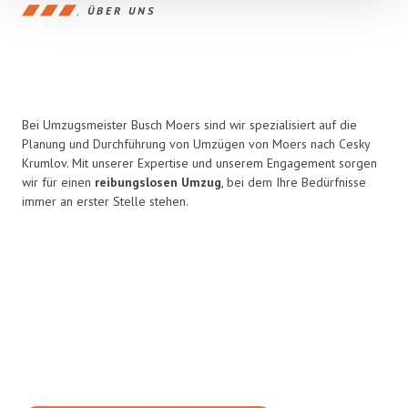
ÜBER UNS
Bei Umzugsmeister Busch Moers sind wir spezialisiert auf die
Planung und Durchführung von Umzügen von Moers nach Cesky
Krumlov. Mit unserer Expertise und unserem Engagement sorgen
wir für einen
reibungslosen Umzug
, bei dem Ihre Bedürfnisse
immer an erster Stelle stehen.