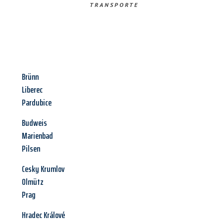
TRANSPORTE
Brünn
Liberec
Pardubice
Budweis
Marienbad
Pilsen
Cesky Krumlov
Olmütz
Prag
Hradec Králové