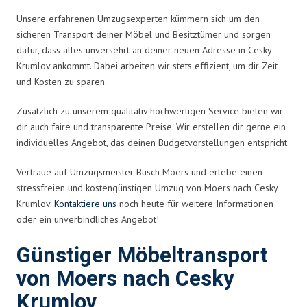
Unsere erfahrenen Umzugsexperten kümmern sich um den
sicheren Transport deiner Möbel und Besitztümer und sorgen
dafür, dass alles unversehrt an deiner neuen Adresse in Cesky
Krumlov ankommt. Dabei arbeiten wir stets effizient, um dir Zeit
und Kosten zu sparen.
Zusätzlich zu unserem qualitativ hochwertigen Service bieten wir
dir auch faire und transparente Preise. Wir erstellen dir gerne ein
individuelles Angebot, das deinen Budgetvorstellungen entspricht.
Vertraue auf Umzugsmeister Busch Moers und erlebe einen
stressfreien und kostengünstigen Umzug von Moers nach Cesky
Krumlov.
Kontaktiere uns
noch heute für weitere Informationen
oder ein unverbindliches Angebot!
Günstiger Möbeltransport
von Moers nach Cesky
Krumlov