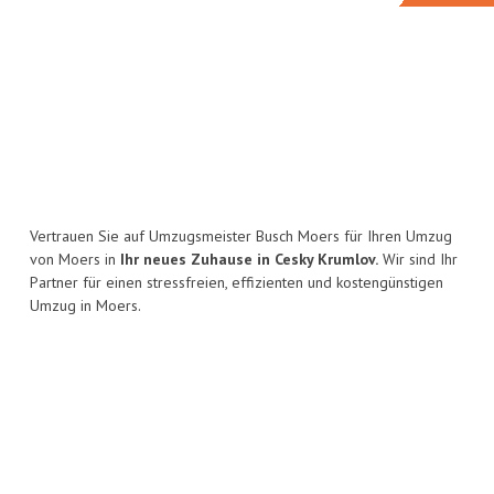
Vertrauen Sie auf Umzugsmeister Busch Moers für Ihren Umzug
von Moers in
Ihr neues Zuhause in Cesky Krumlov.
Wir sind Ihr
Partner für einen stressfreien, effizienten und kostengünstigen
Umzug in Moers.