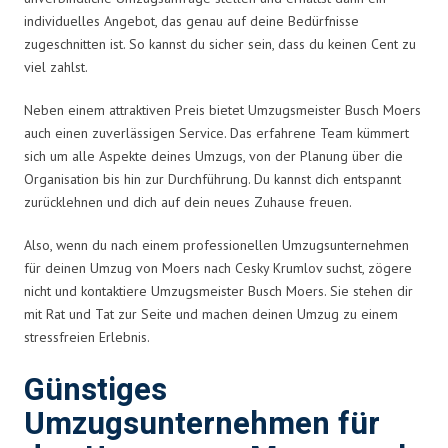
individuelles Angebot, das genau auf deine Bedürfnisse
zugeschnitten ist. So kannst du sicher sein, dass du keinen Cent zu
viel zahlst.
Neben einem attraktiven Preis bietet Umzugsmeister Busch Moers
auch einen zuverlässigen Service. Das erfahrene Team kümmert
sich um alle Aspekte deines Umzugs, von der Planung über die
Organisation bis hin zur Durchführung. Du kannst dich entspannt
zurücklehnen und dich auf dein neues Zuhause freuen.
Also, wenn du nach einem professionellen Umzugsunternehmen
für deinen Umzug von Moers nach Cesky Krumlov suchst, zögere
nicht und kontaktiere Umzugsmeister Busch Moers. Sie stehen dir
mit Rat und Tat zur Seite und machen deinen Umzug zu einem
stressfreien Erlebnis.
Günstiges
Umzugsunternehmen für