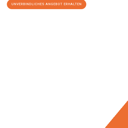
UNVERBINDLICHES ANGEBOT ERHALTEN