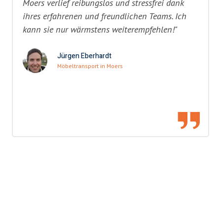
Moers verlief reibungslos und stressfrei dank
ihres erfahrenen und freundlichen Teams. Ich
kann sie nur wärmstens weiterempfehlen!"
Jürgen Eberhardt
Möbeltransport in Moers