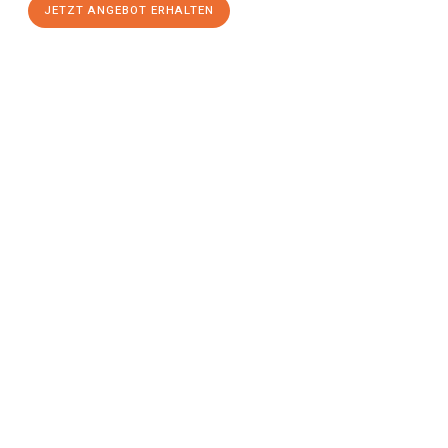
JETZT ANGEBOT ERHALTEN