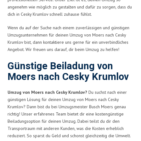
angenehm wie möglich zu gestalten und dafür zu sorgen, dass du
dich in Cesky Krumlov schnell zuhause fühlst.
Wenn du auf der Suche nach einem zuverlässigen und günstigen
Umzugsunternehmen für deinen Umzug von Moers nach Cesky
Krumlov bist, dann kontaktiere uns gerne für ein unverbindliches
Angebot. Wir freuen uns darauf, dir beim Umzug zu helfen!
Günstige Beiladung von
Moers nach Cesky Krumlov
Umzug von Moers nach Cesky Krumlov?
Du suchst nach einer
günstigen Lösung für deinen Umzug von Moers nach Cesky
Krumlov? Dann bist du bei Umzugsmeister Busch Moers genau
richtig! Unser erfahrenes Team bietet dir eine kostengünstige
Beiladungsoption für deinen Umzug. Dabei teilst du dir den
Transportraum mit anderen Kunden, was die Kosten erheblich
reduziert. So sparst du Geld und schonst gleichzeitig die Umwelt.