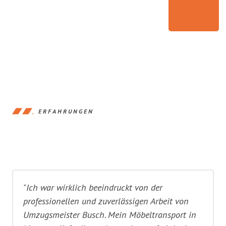
ERFAHRUNGEN
"Ich war wirklich beeindruckt von der
professionellen und zuverlässigen Arbeit von
Umzugsmeister Busch. Mein Möbeltransport in