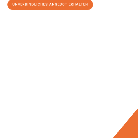
UNVERBINDLICHES ANGEBOT ERHALTEN