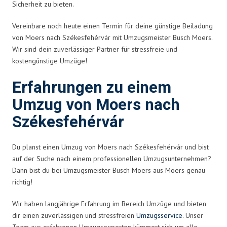
Sicherheit zu bieten.
Vereinbare noch heute einen Termin für deine günstige Beiladung
von Moers nach Székesfehérvár mit Umzugsmeister Busch Moers.
Wir sind dein zuverlässiger Partner für stressfreie und
kostengünstige Umzüge!
Erfahrungen zu einem
Umzug von Moers nach
Székesfehérvár
Du planst einen Umzug von Moers nach Székesfehérvár und bist
auf der Suche nach einem professionellen Umzugsunternehmen?
Dann bist du bei Umzugsmeister Busch Moers aus Moers genau
richtig!
Wir haben langjährige Erfahrung im Bereich Umzüge und bieten
dir einen zuverlässigen und stressfreien
Umzugsservice
. Unser
Team aus erfahrenen Umzugsexperten kümmert sich um alle