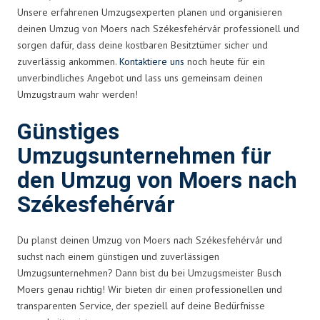
Unsere erfahrenen Umzugsexperten planen und organisieren
deinen Umzug von Moers nach Székesfehérvár professionell und
sorgen dafür, dass deine kostbaren Besitztümer sicher und
zuverlässig ankommen.
Kontaktiere uns
noch heute für ein
unverbindliches Angebot und lass uns gemeinsam deinen
Umzugstraum wahr werden!
Günstiges
Umzugsunternehmen für
den Umzug von Moers nach
Székesfehérvár
Du planst deinen Umzug von Moers nach Székesfehérvár und
suchst nach einem günstigen und zuverlässigen
Umzugsunternehmen? Dann bist du bei Umzugsmeister Busch
Moers genau richtig! Wir bieten dir einen professionellen und
transparenten Service, der speziell auf deine Bedürfnisse