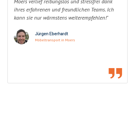
Moers verlief reibungslos und stressfrei dank
ihres erfahrenen und freundlichen Teams. Ich
kann sie nur wärmstens weiterempfehlen!"
Jürgen Eberhardt
Möbeltransport in Moers