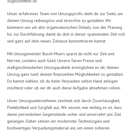
zugeschnitten ist.
Unser erfahrenes Team von Umzugsprofis steht dir zur Seite, um
deinen Umzug reibungslos und stressfrei zu gestalten. Wir
kümmern uns um alle organisatorischen Details, von der Planung
bis zur Durchführung, damit du dich in dieser spannenden Zeit voll
und ganz auf dein neues Zuhause konzentrieren kannst.
Mit Umzugsmeister Busch Moers sparst du nicht nur Zeit und
Nerven, sondern auch Geld. Unsere fairen Preise und
maßgeschneiderten Umzugspakete ermöglichen es dir, deinen
Umzug ganz nach deinen finanziellen Möglichkeiten zu gestalten.
Du kannst wählen, ob du beim Verpacken selbst Hand anlegen
möchtest oder ob wir dir auch diese Aufgabe abnehmen sollen.
Unser Umzugsunternehmen zeichnet sich durch Zuverlässigkeit,
Pünktlichkeit und Sorgfalt aus. Wir wissen, wie wichtig es ist, dass
deine persönlichen Gegenstände sicher und unversehrt ans Ziel
gelangen. Daher setzen wir modernste Technologien und
hochwertiges Verpackungsmaterial ein, um einen sicheren