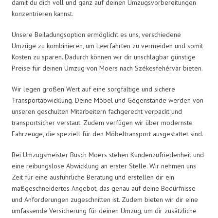
damit du dich voll und ganz auf deinen Umzugsvorbereitungen
konzentrieren kannst.
Unsere Beiladungsoption ermöglicht es uns, verschiedene
Umzüge zu kombinieren, um Leerfahrten zu vermeiden und somit
Kosten zu sparen. Dadurch können wir dir unschlagbar günstige
Preise für deinen Umzug von Moers nach Székesfehérvár bieten.
Wir legen großen Wert auf eine sorgfältige und sichere
Transportabwicklung. Deine Möbel und Gegenstände werden von
unseren geschulten Mitarbeitern fachgerecht verpackt und
transportsicher verstaut. Zudem verfügen wir über modernste
Fahrzeuge, die speziell für den Möbeltransport ausgestattet sind.
Bei Umzugsmeister Busch Moers stehen Kundenzufriedenheit und
eine reibungslose Abwicklung an erster Stelle. Wir nehmen uns
Zeit für eine ausführliche Beratung und erstellen dir ein
maßgeschneidertes Angebot, das genau auf deine Bedürfnisse
und Anforderungen zugeschnitten ist. Zudem bieten wir dir eine
umfassende Versicherung für deinen Umzug, um dir zusätzliche