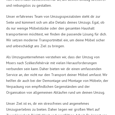
und reibungslos zu gestalten.
Unser erfahrenes Team von Umzugsspezialisten steht dir zur
Seite und kümmert sich um alle Details deines Umzugs. Egal, ob
du nur wenige Möbelstücke oder den gesamten Haushalt
transportieren möchtest, wir finden die passende Lösung für dich.
Wir setzen moderne Transportmittel ein, um deine Möbel sicher
und unbeschädigt ans Ziel zu bringen.
Als Umzugsunternehmen verstehen wir, dass der Umzug von
Moers nach Székesfehérvár mit vielen Herausforderungen
verbunden sein kann. Daher bieten wir dir einen umfassenden
Service an, der nicht nur den Transport deiner Möbel umfasst. Wir
helfen dir auch bei der Demontage und Montage von Möbeln, der
Verpackung von empfindlichen Gegenständen und der
Organisation von allgemeinen Abläufen rund um deinen Umzug.
Unser Ziel ist es, dir ein stressfreies und angenehmes
Umzugserlebnis zu bieten. Daher legen wir großen Wert auf