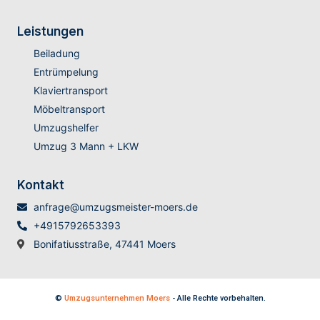
Leistungen
Beiladung
Entrümpelung
Klaviertransport
Möbeltransport
Umzugshelfer
Umzug 3 Mann + LKW
Kontakt
anfrage@umzugsmeister-moers.de
+4915792653393
Bonifatiusstraße, 47441 Moers
©
Umzugsunternehmen Moers
- Alle Rechte vorbehalten.