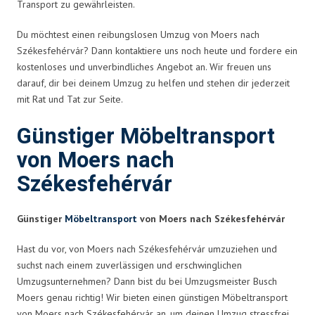
Transport zu gewährleisten.
Du möchtest einen reibungslosen Umzug von Moers nach
Székesfehérvár? Dann kontaktiere uns noch heute und fordere ein
kostenloses und unverbindliches Angebot an. Wir freuen uns
darauf, dir bei deinem Umzug zu helfen und stehen dir jederzeit
mit Rat und Tat zur Seite.
Günstiger Möbeltransport
von Moers nach
Székesfehérvár
Günstiger
Möbeltransport
von Moers nach Székesfehérvár
Hast du vor, von Moers nach Székesfehérvár umzuziehen und
suchst nach einem zuverlässigen und erschwinglichen
Umzugsunternehmen? Dann bist du bei Umzugsmeister Busch
Moers genau richtig! Wir bieten einen günstigen Möbeltransport
von Moers nach Székesfehérvár an, um deinen Umzug stressfrei