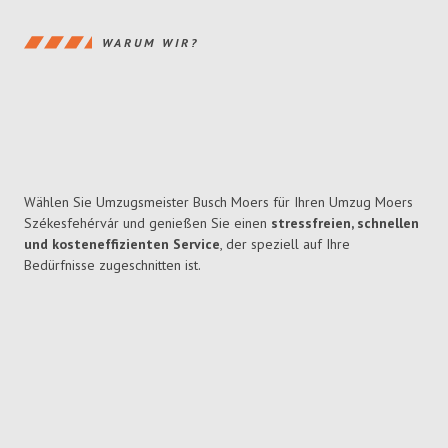
WARUM WIR?
Wählen Sie Umzugsmeister Busch Moers für Ihren Umzug Moers
Székesfehérvár und genießen Sie einen
stressfreien, schnellen
und kosteneffizienten Service
, der speziell auf Ihre
Bedürfnisse zugeschnitten ist.