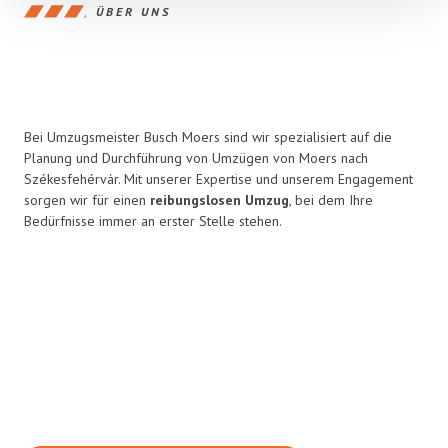
ÜBER UNS
Bei Umzugsmeister Busch Moers sind wir spezialisiert auf die
Planung und Durchführung von Umzügen von Moers nach
Székesfehérvár. Mit unserer Expertise und unserem Engagement
sorgen wir für einen
reibungslosen Umzug
, bei dem Ihre
Bedürfnisse immer an erster Stelle stehen.