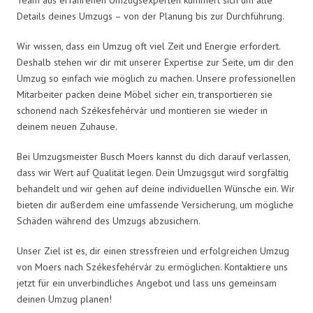
Details deines Umzugs – von der Planung bis zur Durchführung.
Wir wissen, dass ein Umzug oft viel Zeit und Energie erfordert.
Deshalb stehen wir dir mit unserer Expertise zur Seite, um dir den
Umzug so einfach wie möglich zu machen. Unsere professionellen
Mitarbeiter packen deine Möbel sicher ein, transportieren sie
schonend nach Székesfehérvár und montieren sie wieder in
deinem neuen Zuhause.
Bei Umzugsmeister Busch Moers kannst du dich darauf verlassen,
dass wir Wert auf Qualität legen. Dein Umzugsgut wird sorgfältig
behandelt und wir gehen auf deine individuellen Wünsche ein. Wir
bieten dir außerdem eine umfassende Versicherung, um mögliche
Schäden während des Umzugs abzusichern.
Unser Ziel ist es, dir einen stressfreien und erfolgreichen Umzug
von Moers nach Székesfehérvár zu ermöglichen. Kontaktiere uns
jetzt für ein unverbindliches Angebot und lass uns gemeinsam
deinen Umzug planen!