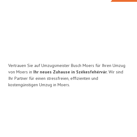
Vertrauen Sie auf Umzugsmeister Busch Moers für Ihren Umzug
von Moers in
Ihr neues Zuhause in Székesfehérvár.
Wir sind
Ihr Partner für einen stressfreien, effizienten und
kostengünstigen Umzug in Moers.