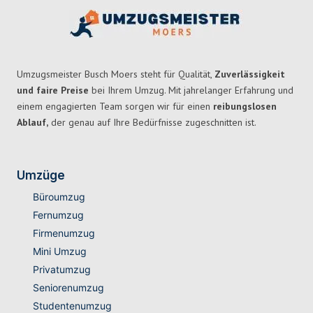
Umzugsmeister Busch Moers steht für Qualität,
Zuverlässigkeit
und faire Preise
bei Ihrem Umzug. Mit jahrelanger Erfahrung und
einem engagierten Team sorgen wir für einen
reibungslosen
Ablauf,
der genau auf Ihre Bedürfnisse zugeschnitten ist.
Umzüge
Büroumzug
Fernumzug
Firmenumzug
Mini Umzug
Privatumzug
Seniorenumzug
Studentenumzug