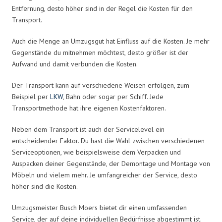
Entfernung, desto höher sind in der Regel die Kosten für den
Transport.
Auch die Menge an Umzugsgut hat Einfluss auf die Kosten. Je mehr
Gegenstände du mitnehmen möchtest, desto größer ist der
Aufwand und damit verbunden die Kosten.
Der Transport kann auf verschiedene Weisen erfolgen, zum
Beispiel per
LKW
, Bahn oder sogar per Schiff. Jede
Transportmethode hat ihre eigenen Kostenfaktoren.
Neben dem Transport ist auch der Servicelevel ein
entscheidender Faktor. Du hast die Wahl zwischen verschiedenen
Serviceoptionen, wie beispielsweise dem Verpacken und
Auspacken deiner Gegenstände, der Demontage und Montage von
Möbeln und vielem mehr. Je umfangreicher der Service, desto
höher sind die Kosten.
Umzugsmeister Busch Moers bietet dir einen umfassenden
Service, der auf deine individuellen Bedürfnisse abgestimmt ist.