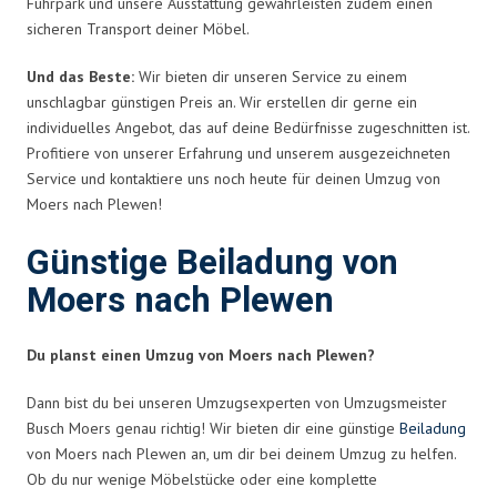
Fuhrpark und unsere Ausstattung gewährleisten zudem einen
sicheren Transport deiner Möbel.
Und das Beste:
Wir bieten dir unseren Service zu einem
unschlagbar günstigen Preis an. Wir erstellen dir gerne ein
individuelles Angebot, das auf deine Bedürfnisse zugeschnitten ist.
Profitiere von unserer Erfahrung und unserem ausgezeichneten
Service und kontaktiere uns noch heute für deinen Umzug von
Moers nach Plewen!
Günstige Beiladung von
Moers nach Plewen
Du planst einen Umzug von Moers nach Plewen?
Dann bist du bei unseren Umzugsexperten von Umzugsmeister
Busch Moers genau richtig! Wir bieten dir eine günstige
Beiladung
von Moers nach Plewen an, um dir bei deinem Umzug zu helfen.
Ob du nur wenige Möbelstücke oder eine komplette