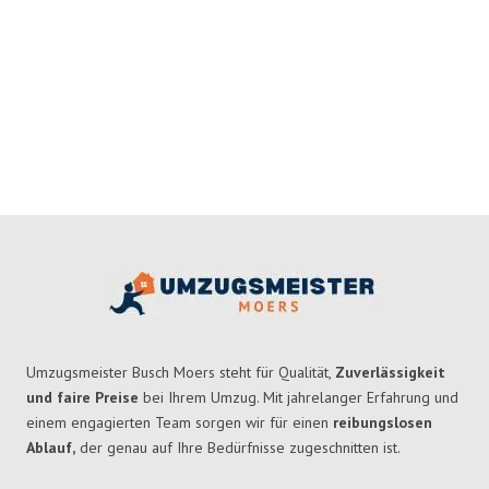
Umzugsmeister Busch Moers steht für Qualität,
Zuverlässigkeit
und faire Preise
bei Ihrem Umzug. Mit jahrelanger Erfahrung und
einem engagierten Team sorgen wir für einen
reibungslosen
Ablauf,
der genau auf Ihre Bedürfnisse zugeschnitten ist.