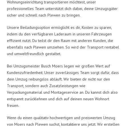
Wohnungseinrichtung transportieren möchtest, unser
professionelles Team unterstützt dich dabei, deine Umzugsgüter
sicher und schnell nach Plewen zu bringen.
Unsere Beiladungsoption ermöglicht es dir, Kosten zu sparen,
indem du den verfügbaren Laderaum in unseren Fahrzeugen
effizient nutzt. Du teilst dir den Raum mit anderen Kunden, die
ebenfalls nach Plewen umziehen. So wird der Transport rentabel
und umweltfreundlich gestaltet.
Bei Umzugsmeister Busch Moers legen wir großen Wert auf
Kundenzufriedenheit. Unser zuverlässiges Team sorgt dafür, dass
dein Umzug reibungslos abläuft. Wir bieten dir nicht nur den
Transport, sondern auch Zusatzleistungen wie
Verpackungsmaterial und Montageservice an. Du kannst dich also
entspannt zurücklehnen und dich auf deinen neuen Wohnort
freuen.
Wenn du einen qualitativ hochwertigen und preiswerten Umzug
von Moers nach Plewen suchst, kontaktiere uns jetzt. Wir erstellen