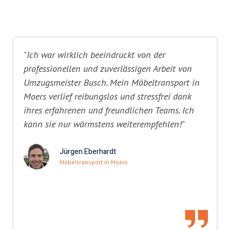
"Ich war wirklich beeindruckt von der
professionellen und zuverlässigen Arbeit von
Umzugsmeister Busch. Mein Möbeltransport in
Moers verlief reibungslos und stressfrei dank
ihres erfahrenen und freundlichen Teams. Ich
kann sie nur wärmstens weiterempfehlen!"
Jürgen Eberhardt
Möbeltransport in Moers