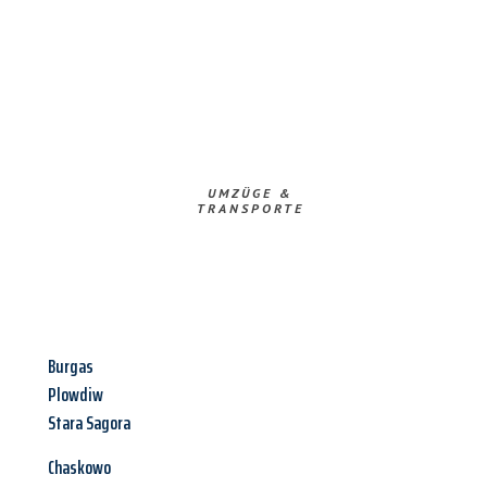
UMZÜGE &
TRANSPORTE
Burgas
Plowdiw
Stara Sagora
Chaskowo