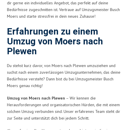
dir gerne ein individuelles Angebot, das perfekt auf deine
Bedürfnisse zugeschnitten ist. Vertraue auf Umzugsmeister Busch
Moers und starte stressfrei in dein neues Zuhause!
Erfahrungen zu einem
Umzug von Moers nach
Plewen
Du stehst kurz davor, von Moers nach Plewen umzuziehen und
suchst nach einem zuverlässigen Umzugsunternehmen, das deine
Bedürfnisse versteht? Dann bist du bei Umzugsmeister Busch
Moers genau richtig!
Umzug von Moers nach Plewen
– Wir kennen die
Herausforderungen und organisatorischen Hürden, die mit einem
solchen Umzug verbunden sind. Unser erfahrenes Team steht dir
zur Seite und unterstützt dich bei jedem Schritt.