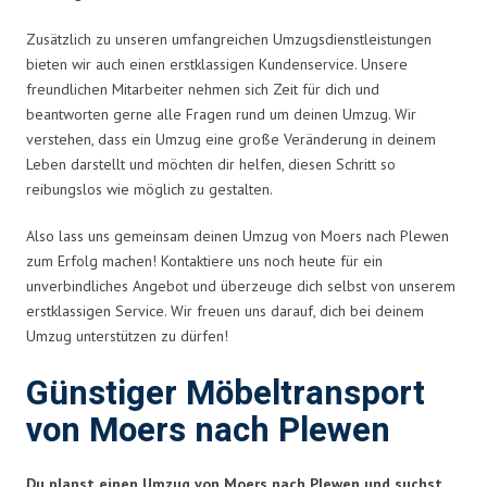
Zusätzlich zu unseren umfangreichen Umzugsdienstleistungen
bieten wir auch einen erstklassigen Kundenservice. Unsere
freundlichen Mitarbeiter nehmen sich Zeit für dich und
beantworten gerne alle Fragen rund um deinen Umzug. Wir
verstehen, dass ein Umzug eine große Veränderung in deinem
Leben darstellt und möchten dir helfen, diesen Schritt so
reibungslos wie möglich zu gestalten.
Also lass uns gemeinsam deinen Umzug von Moers nach Plewen
zum Erfolg machen! Kontaktiere uns noch heute für ein
unverbindliches Angebot und überzeuge dich selbst von unserem
erstklassigen Service. Wir freuen uns darauf, dich bei deinem
Umzug unterstützen zu dürfen!
Günstiger Möbeltransport
von Moers nach Plewen
Du planst einen Umzug von Moers nach Plewen und suchst