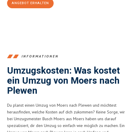
ANGEBOT ERHALTEN
+4915792653393
INFORMATIONEN
Umzugskosten: Was kostet
ein Umzug von Moers nach
Plewen
Du planst einen Umzug von Moers nach Plewen und möchtest
herausfinden, welche Kosten auf dich zukommen? Keine Sorge, wir
bei Umzugsmeister Busch Moers aus Moers haben uns darauf
spezialisiert, dir den Umzug so einfach wie möglich zu machen. Ein