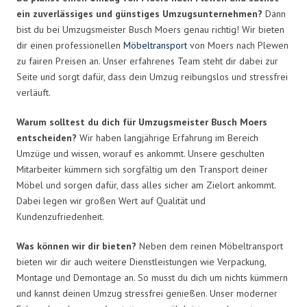
ein zuverlässiges und günstiges Umzugsunternehmen?
Dann
bist du bei Umzugsmeister Busch Moers genau richtig! Wir bieten
dir einen professionellen
Möbeltransport
von Moers nach Plewen
zu fairen Preisen an. Unser erfahrenes Team steht dir dabei zur
Seite und sorgt dafür, dass dein Umzug reibungslos und stressfrei
verläuft.
Warum solltest du dich für Umzugsmeister Busch Moers
entscheiden?
Wir haben langjährige Erfahrung im Bereich
Umzüge und wissen, worauf es ankommt. Unsere geschulten
Mitarbeiter kümmern sich sorgfältig um den Transport deiner
Möbel und sorgen dafür, dass alles sicher am Zielort ankommt.
Dabei legen wir großen Wert auf Qualität und
Kundenzufriedenheit.
Was können wir dir bieten?
Neben dem reinen Möbeltransport
bieten wir dir auch weitere Dienstleistungen wie Verpackung,
Montage und Demontage an. So musst du dich um nichts kümmern
und kannst deinen Umzug stressfrei genießen. Unser moderner