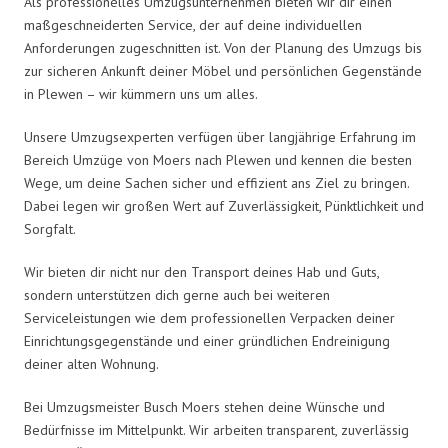
Als professionelles Umzugsunternehmen bieten wir dir einen
maßgeschneiderten Service, der auf deine individuellen
Anforderungen zugeschnitten ist. Von der Planung des Umzugs bis
zur sicheren Ankunft deiner Möbel und persönlichen Gegenstände
in Plewen – wir kümmern uns um alles.
Unsere Umzugsexperten verfügen über langjährige Erfahrung im
Bereich Umzüge von Moers nach Plewen und kennen die besten
Wege, um deine Sachen sicher und effizient ans Ziel zu bringen.
Dabei legen wir großen Wert auf Zuverlässigkeit, Pünktlichkeit und
Sorgfalt.
Wir bieten dir nicht nur den Transport deines Hab und Guts,
sondern unterstützen dich gerne auch bei weiteren
Serviceleistungen wie dem professionellen Verpacken deiner
Einrichtungsgegenstände und einer gründlichen Endreinigung
deiner alten Wohnung.
Bei Umzugsmeister Busch Moers stehen deine Wünsche und
Bedürfnisse im Mittelpunkt. Wir arbeiten transparent, zuverlässig