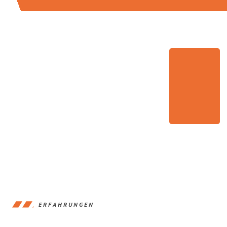
ERFAHRUNGEN