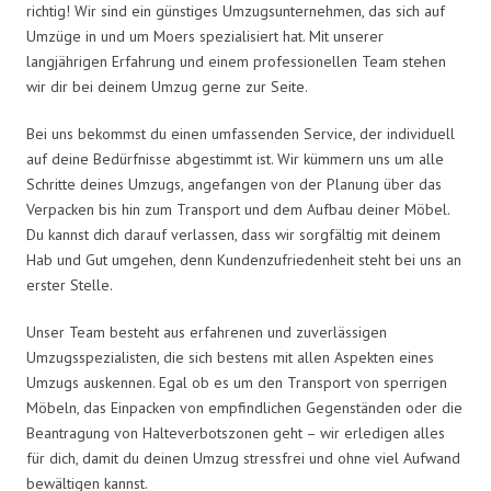
richtig! Wir sind ein günstiges Umzugsunternehmen, das sich auf
Umzüge in und um Moers spezialisiert hat. Mit unserer
langjährigen Erfahrung und einem professionellen Team stehen
wir dir bei deinem Umzug gerne zur Seite.
Bei uns bekommst du einen umfassenden Service, der individuell
auf deine Bedürfnisse abgestimmt ist. Wir kümmern uns um alle
Schritte deines Umzugs, angefangen von der Planung über das
Verpacken bis hin zum Transport und dem Aufbau deiner Möbel.
Du kannst dich darauf verlassen, dass wir sorgfältig mit deinem
Hab und Gut umgehen, denn Kundenzufriedenheit steht bei uns an
erster Stelle.
Unser Team besteht aus erfahrenen und zuverlässigen
Umzugsspezialisten, die sich bestens mit allen Aspekten eines
Umzugs auskennen. Egal ob es um den Transport von sperrigen
Möbeln, das Einpacken von empfindlichen Gegenständen oder die
Beantragung von Halteverbotszonen geht – wir erledigen alles
für dich, damit du deinen Umzug stressfrei und ohne viel Aufwand
bewältigen kannst.