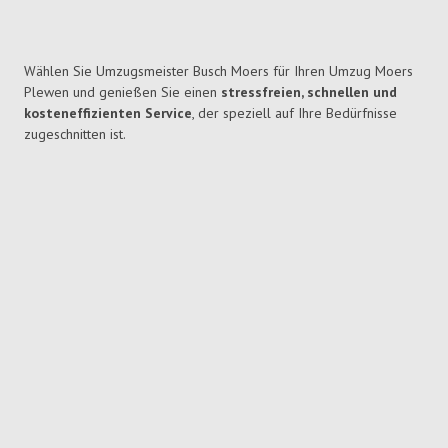
Wählen Sie Umzugsmeister Busch Moers für Ihren Umzug Moers
Plewen und genießen Sie einen
stressfreien, schnellen und
kosteneffizienten Service
, der speziell auf Ihre Bedürfnisse
zugeschnitten ist.