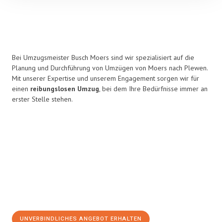
Bei Umzugsmeister Busch Moers sind wir spezialisiert auf die
Planung und Durchführung von Umzügen von Moers nach Plewen.
Mit unserer Expertise und unserem Engagement sorgen wir für
einen
reibungslosen Umzug
, bei dem Ihre Bedürfnisse immer an
erster Stelle stehen.
UNVERBINDLICHES ANGEBOT ERHALTEN