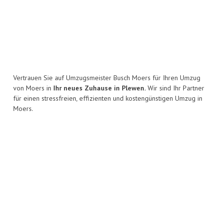
Vertrauen Sie auf Umzugsmeister Busch Moers für Ihren Umzug
von Moers in
Ihr neues Zuhause in Plewen.
Wir sind Ihr Partner
für einen stressfreien, effizienten und kostengünstigen Umzug in
Moers.