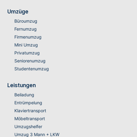
Umzüge
Büroumzug
Fernumzug
Firmenumzug
Mini Umzug
Privatumzug
Seniorenumzug
Studentenumzug
Leistungen
Beiladung
Entrümpelung
Klaviertransport
Möbeltransport
Umzugshelfer
Umzug 3 Mann + LKW