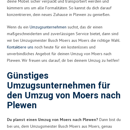
deine Möbel sicher verpackt und transportiert werden und
kümmern uns um alle Formalitäten. So kannst du dich darauf
konzentrieren, dein neues Zuhause in Plewen zu genießen.
Wenn du ein
Umzugsunternehmen
suchst, das dir einen
maßgeschneiderten und zuverlässigen Service bietet, dann sind
wir bei Umzugsmeister Busch Moers aus Moers die richtige Wahl.
Kontaktiere uns
noch heute für ein kostenloses und
unverbindliches Angebot für deinen Umzug von Moers nach
Plewen. Wir freuen uns darauf, dir bei deinem Umzug zu helfen!
Günstiges
Umzugsunternehmen für
den Umzug von Moers nach
Plewen
Du planst einen Umzug von Moers nach Plewen?
Dann bist du
bei uns, dem Umzugsmeister Busch Moers aus Moers, genau