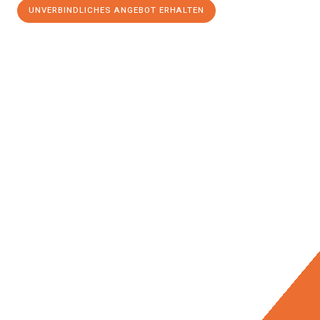
UNVERBINDLICHES ANGEBOT ERHALTEN