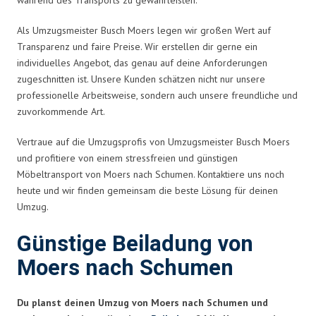
Als Umzugsmeister Busch Moers legen wir großen Wert auf
Transparenz und faire Preise. Wir erstellen dir gerne ein
individuelles Angebot, das genau auf deine Anforderungen
zugeschnitten ist. Unsere Kunden schätzen nicht nur unsere
professionelle Arbeitsweise, sondern auch unsere freundliche und
zuvorkommende Art.
Vertraue auf die Umzugsprofis von Umzugsmeister Busch Moers
und profitiere von einem stressfreien und günstigen
Möbeltransport von Moers nach Schumen. Kontaktiere uns noch
heute und wir finden gemeinsam die beste Lösung für deinen
Umzug.
Günstige Beiladung von
Moers nach Schumen
Du planst deinen Umzug von Moers nach Schumen und