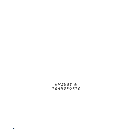
UMZÜGE &
TRANSPORTE