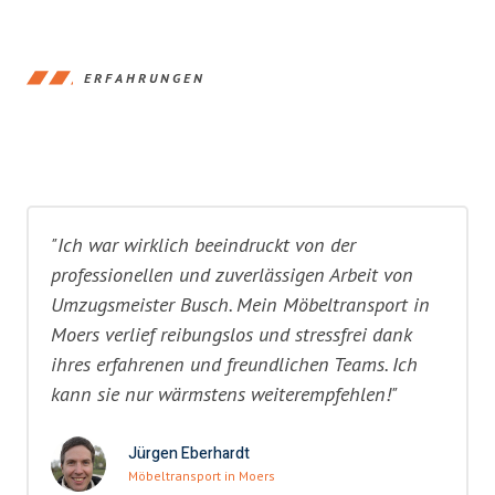
ERFAHRUNGEN
"Ich war wirklich beeindruckt von der
professionellen und zuverlässigen Arbeit von
Umzugsmeister Busch. Mein Möbeltransport in
Moers verlief reibungslos und stressfrei dank
ihres erfahrenen und freundlichen Teams. Ich
kann sie nur wärmstens weiterempfehlen!"
Jürgen Eberhardt
Möbeltransport in Moers