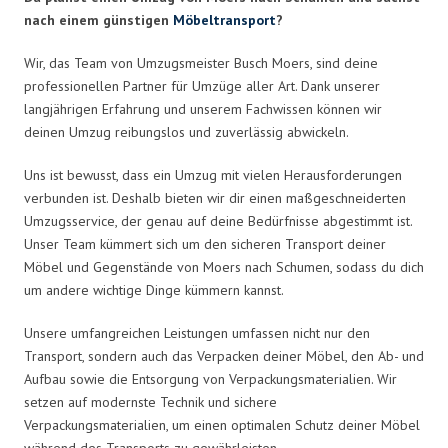
nach einem günstigen
Möbeltransport
?
Wir, das Team von Umzugsmeister Busch Moers, sind deine
professionellen Partner für Umzüge aller Art. Dank unserer
langjährigen Erfahrung und unserem Fachwissen können wir
deinen Umzug reibungslos und zuverlässig abwickeln.
Uns ist bewusst, dass ein Umzug mit vielen Herausforderungen
verbunden ist. Deshalb bieten wir dir einen maßgeschneiderten
Umzugsservice, der genau auf deine Bedürfnisse abgestimmt ist.
Unser Team kümmert sich um den sicheren Transport deiner
Möbel und Gegenstände von Moers nach Schumen, sodass du dich
um andere wichtige Dinge kümmern kannst.
Unsere umfangreichen Leistungen umfassen nicht nur den
Transport, sondern auch das Verpacken deiner Möbel, den Ab- und
Aufbau sowie die Entsorgung von Verpackungsmaterialien. Wir
setzen auf modernste Technik und sichere
Verpackungsmaterialien, um einen optimalen Schutz deiner Möbel
während des Transports zu gewährleisten.