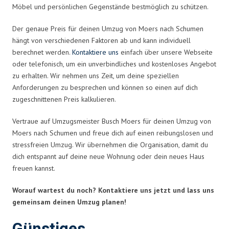
Möbel und persönlichen Gegenstände bestmöglich zu schützen.
Der genaue Preis für deinen Umzug von Moers nach Schumen
hängt von verschiedenen Faktoren ab und kann individuell
berechnet werden.
Kontaktiere uns
einfach über unsere Webseite
oder telefonisch, um ein unverbindliches und kostenloses Angebot
zu erhalten. Wir nehmen uns Zeit, um deine speziellen
Anforderungen zu besprechen und können so einen auf dich
zugeschnittenen Preis kalkulieren.
Vertraue auf Umzugsmeister Busch Moers für deinen Umzug von
Moers nach Schumen und freue dich auf einen reibungslosen und
stressfreien Umzug. Wir übernehmen die Organisation, damit du
dich entspannt auf deine neue Wohnung oder dein neues Haus
freuen kannst.
Worauf wartest du noch? Kontaktiere uns jetzt und lass uns
gemeinsam deinen Umzug planen!