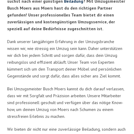
suchst nach einer günstigen
Beiladung
? Mit Umzugsmeister
Busch Moers aus Moers hast du den richtigen Partner
gefunden! Unser professionelles Team bietet dir einen
zuverlässigen und kostengünstigen Umzugsservice, der
speziell auf deine Bedürfnisse zugeschnitten ist.
Dank unserer langjährigen Erfahrung in der Umzugsbranche
wissen wir, wie stressig ein Umzug sein kann. Daher unterstützen
wir dich bei jedem Schritt und sorgen dafür, dass dein Umzug
reibungslos und effizient abläuft. Unser Team von Experten
kümmert sich um den Transport deiner Möbel und persönlichen
Gegenstände und sorgt dafür, dass alles sicher ans Ziel kommt.
Bei Umzugsmeister Busch Moers kannst du dich darauf verlassen,
dass wir mit Sorgfalt und Präzision arbeiten. Unsere Mitarbeiter
sind professionell geschult und verfügen über das nötige Know-
how, um deinen Umzug von Moers nach Schumen zu einem
stressfreien Erlebnis zu machen.
Wir bieten dir nicht nur eine zuverlässige Beiladung, sondern auch