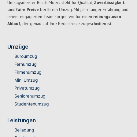
Umzugsmeister Busch Moers steht für Qualität,
Zuverlässigkeit
und faire Preise
bei Ihrem Umzug. Mit jahrelanger Erfahrung und
einem engagierten Team sorgen wir für einen
reibungslosen
Ablauf,
der genau auf Ihre Bedürfnisse zugeschnitten ist.
Umzüge
Büroumzug
Fernumzug
Firmenumzug
Mini Umzug
Privatumzug
Seniorenumzug
Studentenumzug
Leistungen
Beiladung