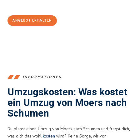
100€ sparen:
ANGEBOT ERHALTEN
+4915792653393
INFORMATIONEN
Umzugskosten: Was kostet
ein Umzug von Moers nach
Schumen
Du planst einen Umzug von Moers nach Schumen und fragst dich,
was dich das wohl
kosten
wird? Keine Sorge, wir von