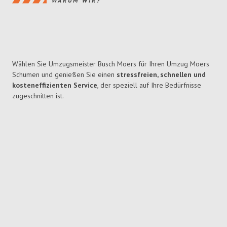
WARUM WIR?
Wählen Sie Umzugsmeister Busch Moers für Ihren Umzug Moers
Schumen und genießen Sie einen
stressfreien, schnellen und
kosteneffizienten Service
, der speziell auf Ihre Bedürfnisse
zugeschnitten ist.