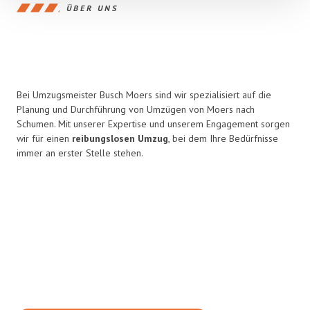
ÜBER UNS
Bei Umzugsmeister Busch Moers sind wir spezialisiert auf die
Planung und Durchführung von Umzügen von Moers nach
Schumen. Mit unserer Expertise und unserem Engagement sorgen
wir für einen
reibungslosen Umzug
, bei dem Ihre Bedürfnisse
immer an erster Stelle stehen.