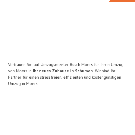
Vertrauen Sie auf Umzugsmeister Busch Moers für Ihren Umzug
von Moers in
Ihr neues Zuhause in Schumen.
Wir sind Ihr
Partner für einen stressfreien, effizienten und kostengünstigen
Umzug in Moers.