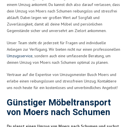
einem Umzug ankommt. Du kannst dich also darauf verlassen, dass
dein Umzug von Moers nach Schumen reibungslos und stressfrei
abläuft. Dabei legen wir großen Wert auf Sorgfalt und
Zuverlässigkeit, damit all deine Möbel und persönlichen
Gegenstände sicher und unversehrt am Zielort ankommen.
Unser Team steht dir jederzeit für Fragen und individuelle
Anliegen zur Verfügung. Wir bieten nicht nur einen professionellen
Umzugsservice
, sondern auch eine umfassende Beratung, um
deinen Umzug von Moers nach Schumen optimal zu planen.
Vertraue auf die Expertise von Umzugsmeister Busch Moers und
erlebe einen reibungslosen und stressfreien Umzug. Kontaktiere
uns noch heute für ein kostenloses und unverbindliches Angebot!
Günstiger Möbeltransport
von Moers nach Schumen
Du planst einen Umzug von Moers nach Schumen und suchst