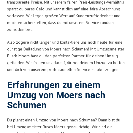
transparente Preise. Mit unserem fairen Preis-Leistungs-Verhältnis
sparst du bares Geld und kannst dich auf eine faire Abrechnung
verlassen. Wir legen großen Wert auf Kundenzufriedenheit und
möchten sicherstellen, dass du mit unserem Service rundum
zufrieden bist.
Also zögere nicht länger und kontaktiere uns noch heute für eine
günstige Beiladung von Moers nach Schumen! Mit Umzugsmeister
Busch Moers hast du den perfekten Partner für deinen Umzug
gefunden. Wir freuen uns darauf, dir bei deinem Umzug zu helfen
und dich von unserem professionellen Service zu überzeugen!
Erfahrungen zu einem
Umzug von Moers nach
Schumen
Du planst einen Umzug von Moers nach Schumen? Dann bist du
bei Umzugsmeister Busch Moers genau richtig! Wir sind ein