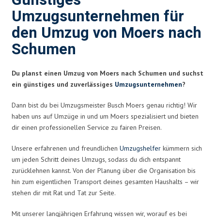
Günstiges
Umzugsunternehmen für
den Umzug von Moers nach
Schumen
Du planst einen Umzug von Moers nach Schumen und suchst
ein günstiges und zuverlässiges
Umzugsunternehmen
?
Dann bist du bei Umzugsmeister Busch Moers genau richtig! Wir
haben uns auf Umzüge in und um Moers spezialisiert und bieten
dir einen professionellen Service zu fairen Preisen.
Unsere erfahrenen und freundlichen
Umzugshelfer
kümmern sich
um jeden Schritt deines Umzugs, sodass du dich entspannt
zurücklehnen kannst. Von der Planung über die Organisation bis
hin zum eigentlichen Transport deines gesamten Haushalts – wir
stehen dir mit Rat und Tat zur Seite.
Mit unserer langjährigen Erfahrung wissen wir, worauf es bei