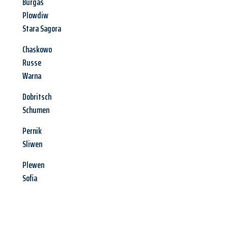
Burgas
Plowdiw
Stara Sagora
Chaskowo
Russe
Warna
Dobritsch
Schumen
Pernik
Sliwen
Plewen
Sofia