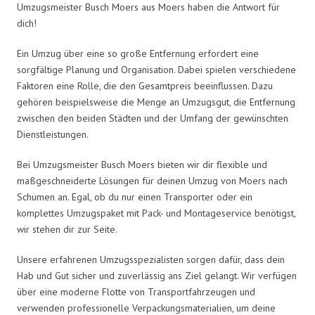
Umzugsmeister Busch Moers aus Moers haben die Antwort für
dich!
Ein Umzug über eine so große Entfernung erfordert eine
sorgfältige Planung und Organisation. Dabei spielen verschiedene
Faktoren eine Rolle, die den Gesamtpreis beeinflussen. Dazu
gehören beispielsweise die Menge an Umzugsgut, die Entfernung
zwischen den beiden Städten und der Umfang der gewünschten
Dienstleistungen.
Bei Umzugsmeister Busch Moers bieten wir dir flexible und
maßgeschneiderte Lösungen für deinen Umzug von Moers nach
Schumen an. Egal, ob du nur einen Transporter oder ein
komplettes Umzugspaket mit Pack- und Montageservice benötigst,
wir stehen dir zur Seite.
Unsere erfahrenen Umzugsspezialisten sorgen dafür, dass dein
Hab und Gut sicher und zuverlässig ans Ziel gelangt. Wir verfügen
über eine moderne Flotte von Transportfahrzeugen und
verwenden professionelle Verpackungsmaterialien, um deine