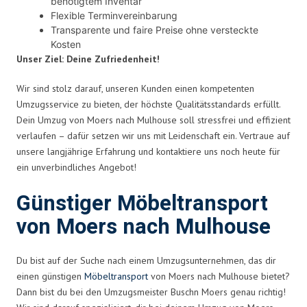
benötigtem Inventar
Flexible Terminvereinbarung
Transparente und faire Preise ohne versteckte
Kosten
Unser Ziel: Deine Zufriedenheit!
Wir sind stolz darauf, unseren Kunden einen kompetenten
Umzugsservice zu bieten, der höchste Qualitätsstandards erfüllt.
Dein Umzug von Moers nach Mulhouse soll stressfrei und effizient
verlaufen – dafür setzen wir uns mit Leidenschaft ein. Vertraue auf
unsere langjährige Erfahrung und kontaktiere uns noch heute für
ein unverbindliches Angebot!
Günstiger Möbeltransport
von Moers nach Mulhouse
Du bist auf der Suche nach einem Umzugsunternehmen, das dir
einen günstigen
Möbeltransport
von Moers nach Mulhouse bietet?
Dann bist du bei den Umzugsmeister Buschn Moers genau richtig!