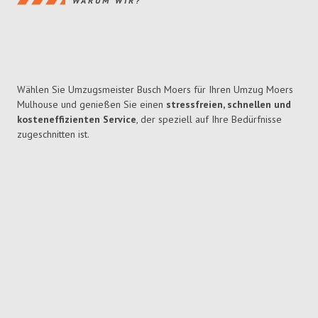
WARUM WIR?
Wählen Sie Umzugsmeister Busch Moers für Ihren Umzug Moers
Mulhouse und genießen Sie einen
stressfreien, schnellen und
kosteneffizienten Service
, der speziell auf Ihre Bedürfnisse
zugeschnitten ist.