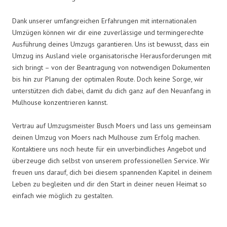
Dank unserer umfangreichen Erfahrungen mit internationalen
Umzügen können wir dir eine zuverlässige und termingerechte
Ausführung deines Umzugs garantieren. Uns ist bewusst, dass ein
Umzug ins Ausland viele organisatorische Herausforderungen mit
sich bringt – von der Beantragung von notwendigen Dokumenten
bis hin zur Planung der optimalen Route. Doch keine Sorge, wir
unterstützen dich dabei, damit du dich ganz auf den Neuanfang in
Mulhouse konzentrieren kannst.
Vertrau auf Umzugsmeister Busch Moers und lass uns gemeinsam
deinen Umzug von Moers nach Mulhouse zum Erfolg machen.
Kontaktiere uns noch heute für ein unverbindliches Angebot und
überzeuge dich selbst von unserem professionellen Service. Wir
freuen uns darauf, dich bei diesem spannenden Kapitel in deinem
Leben zu begleiten und dir den Start in deiner neuen Heimat so
einfach wie möglich zu gestalten.