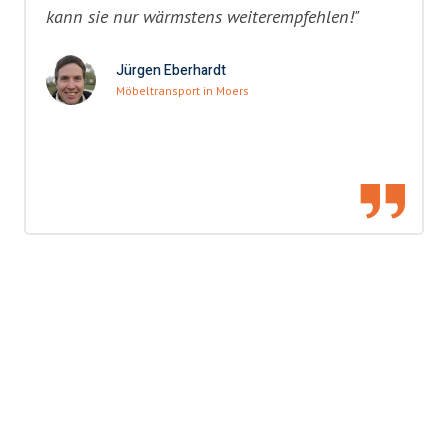
kann sie nur wärmstens weiterempfehlen!"
Jürgen Eberhardt
Möbeltransport in Moers