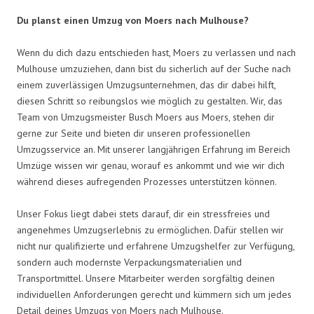
Du planst einen Umzug von Moers nach Mulhouse?
Wenn du dich dazu entschieden hast, Moers zu verlassen und nach
Mulhouse umzuziehen, dann bist du sicherlich auf der Suche nach
einem zuverlässigen Umzugsunternehmen, das dir dabei hilft,
diesen Schritt so reibungslos wie möglich zu gestalten. Wir, das
Team von Umzugsmeister Busch Moers aus Moers, stehen dir
gerne zur Seite und bieten dir unseren professionellen
Umzugsservice an. Mit unserer langjährigen Erfahrung im Bereich
Umzüge wissen wir genau, worauf es ankommt und wie wir dich
während dieses aufregenden Prozesses unterstützen können.
Unser Fokus liegt dabei stets darauf, dir ein stressfreies und
angenehmes Umzugserlebnis zu ermöglichen. Dafür stellen wir
nicht nur qualifizierte und erfahrene Umzugshelfer zur Verfügung,
sondern auch modernste Verpackungsmaterialien und
Transportmittel. Unsere Mitarbeiter werden sorgfältig deinen
individuellen Anforderungen gerecht und kümmern sich um jedes
Detail deines Umzugs von Moers nach Mulhouse.