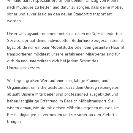
Wir sind darauf spezialisiert, dir bei deinem Umzug von Moers
nach Mulhouse zu helfen und dafür zu sorgen, dass deine Möbel
sicher und zuverlässig an den neuen Standort transportiert
werden.
Unser Umzugsunternehmen bietet dir einen maßgeschneiderten
Service, der auf deine individuellen Bedürfnisse zugeschnitten ist.
Egal, ob du nur ein paar Möbelstücke oder den gesamten Hausrat
transportieren möchtest, unsere erfahrenen Mitarbeiter sind für
dich da und unterstützen dich bei jedem Schritt des
Umzugsprozesses.
Wir legen großen Wert auf eine sorgfältige Planung und
Organisation, um sicherzustellen, dass dein Umzug reibungslos
abläuft. Unsere Mitarbeiter sind professionell ausgebildet und
haben langjährige Erfahrung im Bereich Möbeltransport. Sie
wissen genau, wie sie mit deinen Möbeln umgehen müssen, um
Beschädigungen zu vermeiden und sie sicher an den Zielort zu
bringen.