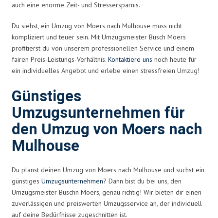
auch eine enorme Zeit- und Stressersparnis.
Du siehst, ein Umzug von Moers nach Mulhouse muss nicht
kompliziert und teuer sein. Mit Umzugsmeister Busch Moers
profitierst du von unserem professionellen Service und einem
fairen Preis-Leistungs-Verhältnis.
Kontaktiere uns
noch heute für
ein individuelles Angebot und erlebe einen stressfreien Umzug!
Günstiges
Umzugsunternehmen für
den Umzug von Moers nach
Mulhouse
Du planst deinen Umzug von Moers nach Mulhouse und suchst ein
günstiges
Umzugsunternehmen
? Dann bist du bei uns, den
Umzugsmeister Buschn Moers, genau richtig! Wir bieten dir einen
zuverlässigen und preiswerten Umzugsservice an, der individuell
auf deine Bedürfnisse zugeschnitten ist.