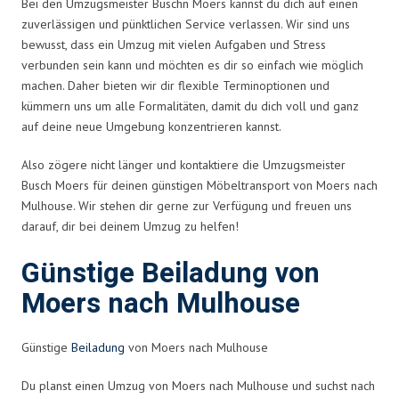
Bei den Umzugsmeister Buschn Moers kannst du dich auf einen
zuverlässigen und pünktlichen Service verlassen. Wir sind uns
bewusst, dass ein Umzug mit vielen Aufgaben und Stress
verbunden sein kann und möchten es dir so einfach wie möglich
machen. Daher bieten wir dir flexible Terminoptionen und
kümmern uns um alle Formalitäten, damit du dich voll und ganz
auf deine neue Umgebung konzentrieren kannst.
Also zögere nicht länger und kontaktiere die Umzugsmeister
Busch Moers für deinen günstigen Möbeltransport von Moers nach
Mulhouse. Wir stehen dir gerne zur Verfügung und freuen uns
darauf, dir bei deinem Umzug zu helfen!
Günstige Beiladung von
Moers nach Mulhouse
Günstige
Beiladung
von Moers nach Mulhouse
Du planst einen Umzug von Moers nach Mulhouse und suchst nach