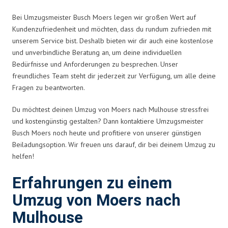
Bei Umzugsmeister Busch Moers legen wir großen Wert auf
Kundenzufriedenheit und möchten, dass du rundum zufrieden mit
unserem Service bist. Deshalb bieten wir dir auch eine kostenlose
und unverbindliche Beratung an, um deine individuellen
Bedürfnisse und Anforderungen zu besprechen. Unser
freundliches Team steht dir jederzeit zur Verfügung, um alle deine
Fragen zu beantworten.
Du möchtest deinen Umzug von Moers nach Mulhouse stressfrei
und kostengünstig gestalten? Dann kontaktiere Umzugsmeister
Busch Moers noch heute und profitiere von unserer günstigen
Beiladungsoption. Wir freuen uns darauf, dir bei deinem Umzug zu
helfen!
Erfahrungen zu einem
Umzug von Moers nach
Mulhouse