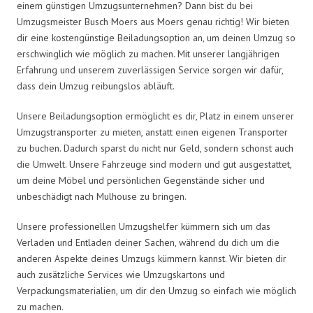
einem günstigen Umzugsunternehmen? Dann bist du bei
Umzugsmeister Busch Moers aus Moers genau richtig! Wir bieten
dir eine kostengünstige Beiladungsoption an, um deinen Umzug so
erschwinglich wie möglich zu machen. Mit unserer langjährigen
Erfahrung und unserem zuverlässigen Service sorgen wir dafür,
dass dein Umzug reibungslos abläuft.
Unsere Beiladungsoption ermöglicht es dir, Platz in einem unserer
Umzugstransporter zu mieten, anstatt einen eigenen Transporter
zu buchen. Dadurch sparst du nicht nur Geld, sondern schonst auch
die Umwelt. Unsere Fahrzeuge sind modern und gut ausgestattet,
um deine Möbel und persönlichen Gegenstände sicher und
unbeschädigt nach Mulhouse zu bringen.
Unsere professionellen Umzugshelfer kümmern sich um das
Verladen und Entladen deiner Sachen, während du dich um die
anderen Aspekte deines Umzugs kümmern kannst. Wir bieten dir
auch zusätzliche Services wie Umzugskartons und
Verpackungsmaterialien, um dir den Umzug so einfach wie möglich
zu machen.