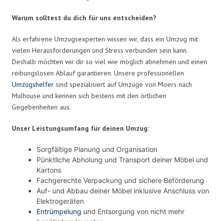
Warum solltest du dich für uns entscheiden?
Als erfahrene Umzugsexperten wissen wir, dass ein Umzug mit
vielen Herausforderungen und Stress verbunden sein kann.
Deshalb möchten wir dir so viel wie möglich abnehmen und einen
reibungslosen Ablauf garantieren. Unsere professionellen
Umzugshelfer
sind spezialisiert auf Umzüge von Moers nach
Mulhouse und kennen sich bestens mit den örtlichen
Gegebenheiten aus.
Unser Leistungsumfang für deinen Umzug:
Sorgfältige Planung und Organisation
Pünktliche Abholung und Transport deiner Möbel und
Kartons
Fachgerechte Verpackung und sichere Beförderung
Auf- und Abbau deiner Möbel inklusive Anschluss von
Elektrogeräten
Entrümpelung
und Entsorgung von nicht mehr