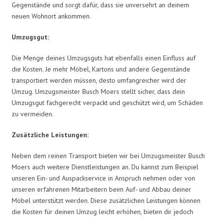
Gegenstände und sorgt dafür, dass sie unversehrt an deinem
neuen Wohnort ankommen.
Umzugsgut:
Die Menge deines Umzugsguts hat ebenfalls einen Einfluss auf
die Kosten. Je mehr Möbel, Kartons und andere Gegenstände
transportiert werden müssen, desto umfangreicher wird der
Umzug. Umzugsmeister Busch Moers stellt sicher, dass dein
Umzugsgut fachgerecht verpackt und geschützt wird, um Schäden
zu vermeiden.
Zusätzliche Leistungen:
Neben dem reinen Transport bieten wir bei Umzugsmeister Busch
Moers auch weitere Dienstleistungen an. Du kannst zum Beispiel
unseren Ein- und Auspackservice in Anspruch nehmen oder von
unseren erfahrenen Mitarbeitern beim Auf- und Abbau deiner
Möbel unterstützt werden. Diese zusätzlichen Leistungen können
die Kosten für deinen Umzug leicht erhöhen, bieten dir jedoch