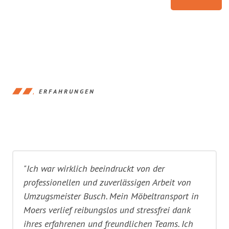
ERFAHRUNGEN
"Ich war wirklich beeindruckt von der
professionellen und zuverlässigen Arbeit von
Umzugsmeister Busch. Mein Möbeltransport in
Moers verlief reibungslos und stressfrei dank
ihres erfahrenen und freundlichen Teams. Ich