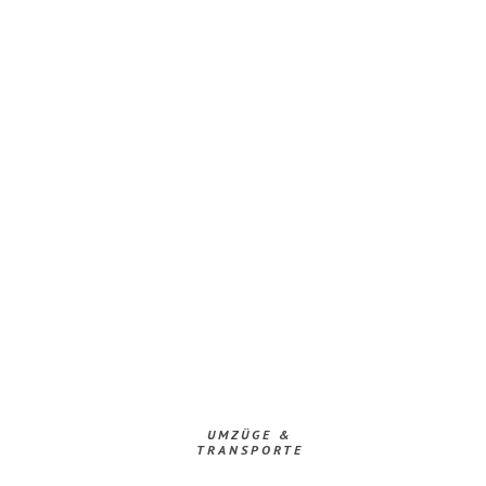
UMZÜGE &
TRANSPORTE