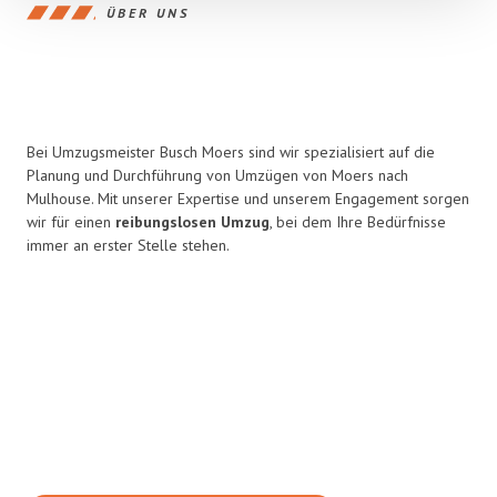
ÜBER UNS
Bei Umzugsmeister Busch Moers sind wir spezialisiert auf die
Planung und Durchführung von Umzügen von Moers nach
Mulhouse. Mit unserer Expertise und unserem Engagement sorgen
wir für einen
reibungslosen Umzug
, bei dem Ihre Bedürfnisse
immer an erster Stelle stehen.