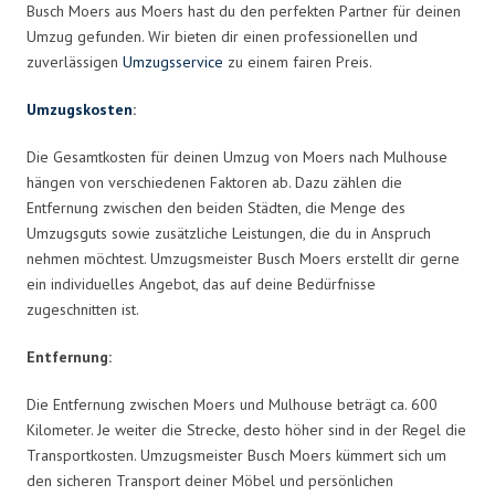
Busch Moers aus Moers hast du den perfekten Partner für deinen
Umzug gefunden. Wir bieten dir einen professionellen und
zuverlässigen
Umzugsservice
zu einem fairen Preis.
Umzugskosten
:
Die Gesamtkosten für deinen Umzug von Moers nach Mulhouse
hängen von verschiedenen Faktoren ab. Dazu zählen die
Entfernung zwischen den beiden Städten, die Menge des
Umzugsguts sowie zusätzliche Leistungen, die du in Anspruch
nehmen möchtest. Umzugsmeister Busch Moers erstellt dir gerne
ein individuelles Angebot, das auf deine Bedürfnisse
zugeschnitten ist.
Entfernung:
Die Entfernung zwischen Moers und Mulhouse beträgt ca. 600
Kilometer. Je weiter die Strecke, desto höher sind in der Regel die
Transportkosten. Umzugsmeister Busch Moers kümmert sich um
den sicheren Transport deiner Möbel und persönlichen