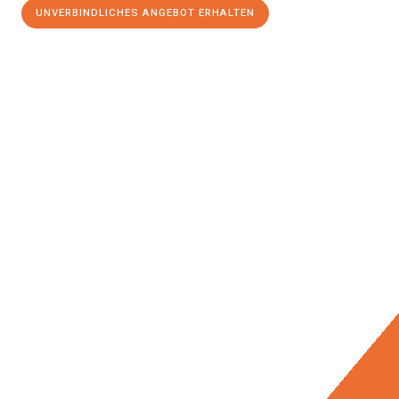
UNVERBINDLICHES ANGEBOT ERHALTEN