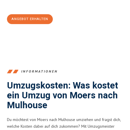
100€ sparen:
ANGEBOT ERHALTEN
+4915792653393
INFORMATIONEN
Umzugskosten: Was kostet
ein Umzug von Moers nach
Mulhouse
Du möchtest von Moers nach Mulhouse umziehen und fragst dich,
welche Kosten dabei auf dich zukommen? Mit Umzugsmeister