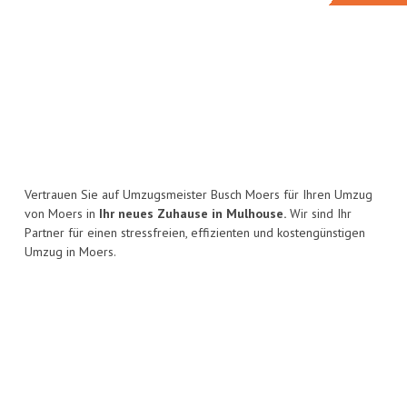
Vertrauen Sie auf Umzugsmeister Busch Moers für Ihren Umzug
von Moers in
Ihr neues Zuhause in Mulhouse.
Wir sind Ihr
Partner für einen stressfreien, effizienten und kostengünstigen
Umzug in Moers.