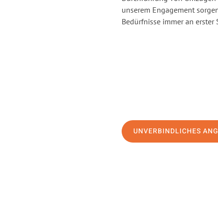
unserem Engagement sorgen 
Bedürfnisse immer an erster 
UNVERBINDLICHES AN