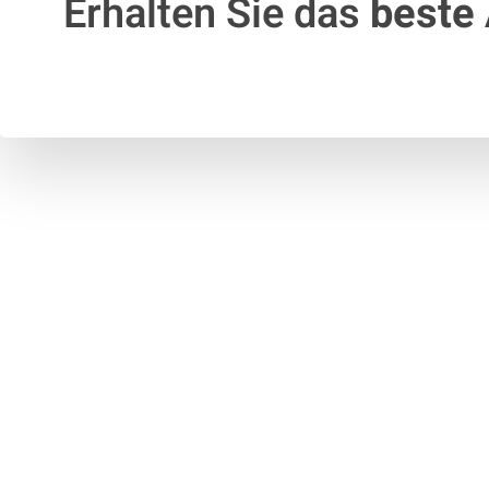
Erhalten Sie das
beste