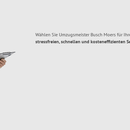
Wählen Sie Umzugsmeister Busch Moers für Ih
stressfreien, schnellen und kosteneffizienten S