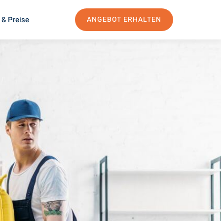
 & Preise
ANGEBOT ERHALTEN