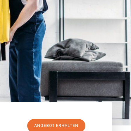
ANGEBOT ERHALTEN