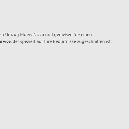
ren Umzug Moers Nizza und genießen Sie einen
ervice
, der speziell auf Ihre Bedürfnisse zugeschnitten ist.