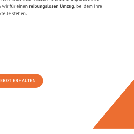
wir für einen
reibungslosen Umzug
, bei dem Ihre
Stelle stehen.
GEBOT ERHALTEN