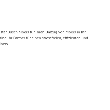
ster Busch Moers für Ihren Umzug von Moers in
Ihr
sind Ihr Partner für einen stressfreien, effizienten und
oers.