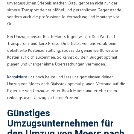
unvergesslichen Erlebnis machen. Dazu gehören nicht nur der
sichere Transport deiner Möbel und persönlichen Gegenstände,
sondern auch die professionelle Verpackung und Montage vor
Ort.
Bei Umzugsmeister Busch Moers legen wir großen Wert auf
Transparenz und faire Preise. Du erhältst von uns vorab eine
detaillierte Kostenaufstellung, sodass du genau weißt, welche
Kosten auf dich zukommen. So kannst du dein Budget optimal
planen und unangenehme Überraschungen vermeiden.
Kontaktiere uns
noch heute und lass uns gemeinsam deinen
Umzug von Moers nach Białystok optimal planen. Vertraue auf die
Expertise von Umzugsmeister Busch Moers und erlebe einen
reibungslosen Umzug zu fairen Preisen!
Günstiges
Umzugsunternehmen für
den Umzug von Moers nach