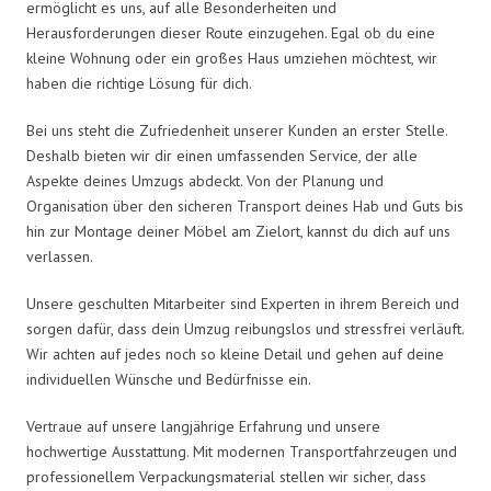
ermöglicht es uns, auf alle Besonderheiten und
Herausforderungen dieser Route einzugehen. Egal ob du eine
kleine Wohnung oder ein großes Haus umziehen möchtest, wir
haben die richtige Lösung für dich.
Bei uns steht die Zufriedenheit unserer Kunden an erster Stelle.
Deshalb bieten wir dir einen umfassenden Service, der alle
Aspekte deines Umzugs abdeckt. Von der Planung und
Organisation über den sicheren Transport deines Hab und Guts bis
hin zur Montage deiner Möbel am Zielort, kannst du dich auf uns
verlassen.
Unsere geschulten Mitarbeiter sind Experten in ihrem Bereich und
sorgen dafür, dass dein Umzug reibungslos und stressfrei verläuft.
Wir achten auf jedes noch so kleine Detail und gehen auf deine
individuellen Wünsche und Bedürfnisse ein.
Vertraue auf unsere langjährige Erfahrung und unsere
hochwertige Ausstattung. Mit modernen Transportfahrzeugen und
professionellem Verpackungsmaterial stellen wir sicher, dass