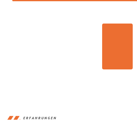
ERFAHRUNGEN