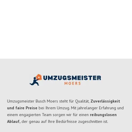
Umzugsmeister Busch Moers steht für Qualität,
Zuverlässigkeit
und faire Preise
bei Ihrem Umzug. Mit jahrelanger Erfahrung und
einem engagierten Team sorgen wir für einen
reibungslosen
Ablauf,
der genau auf Ihre Bedürfnisse zugeschnitten ist.