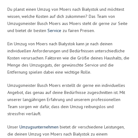
Du planst einen Umzug von Moers nach Białystok und möchtest
wissen, welche Kosten auf dich zukommen? Das Team von
Umzugsmeister Busch Moers aus Moers steht dir gerne zur Seite
und bietet dir besten
Service
zu fairen Preisen.
Ein Umzug von Moers nach Białystok kann je nach deinen
individuellen Anforderungen und Bedürfnissen unterschiedliche
Kosten verursachen. Faktoren wie die Größe deines Haushalts, die
Menge des Umzugsguts, der gewünschte Service und die
Entfernung spielen dabei eine wichtige Rolle.
Umzugsmeister Busch Moers erstellt dir gerne ein individuelles
Angebot, das genau auf deine Bedürfnisse zugeschnitten ist. Mit
unserer langjährigen Erfahrung und unserem professionellen
Team sorgen wir dafür, dass dein Umzug reibungslos und
stressfrei verläuft.
Unser
Umzugsunternehmen
bietet dir verschiedene Leistungen,
die deinen Umzug von Moers nach Białystok zu einem