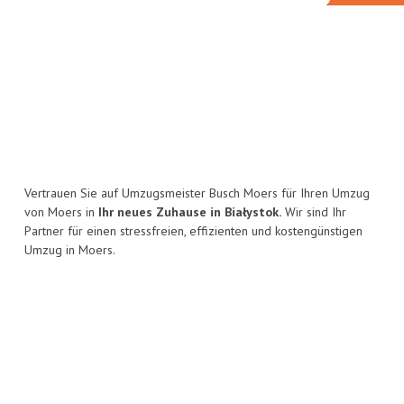
Vertrauen Sie auf Umzugsmeister Busch Moers für Ihren Umzug
von Moers in
Ihr neues Zuhause in Białystok.
Wir sind Ihr
Partner für einen stressfreien, effizienten und kostengünstigen
Umzug in Moers.