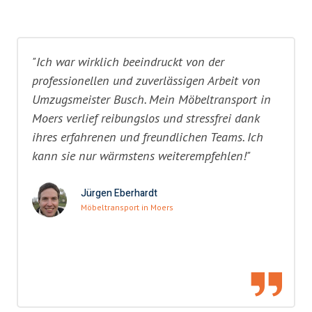
"Ich war wirklich beeindruckt von der
professionellen und zuverlässigen Arbeit von
Umzugsmeister Busch. Mein Möbeltransport in
Moers verlief reibungslos und stressfrei dank
ihres erfahrenen und freundlichen Teams. Ich
kann sie nur wärmstens weiterempfehlen!"
Jürgen Eberhardt
Möbeltransport in Moers