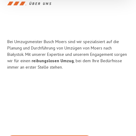
ÜBER UNS
Bei Umzugsmeister Busch Moers sind wir spezialisiert auf die
Planung und Durchführung von Umzügen von Moers nach
Białystok. Mit unserer Expertise und unserem Engagement sorgen
wir für einen
reibungslosen Umzug
, bei dem Ihre Bedürfnisse
immer an erster Stelle stehen.