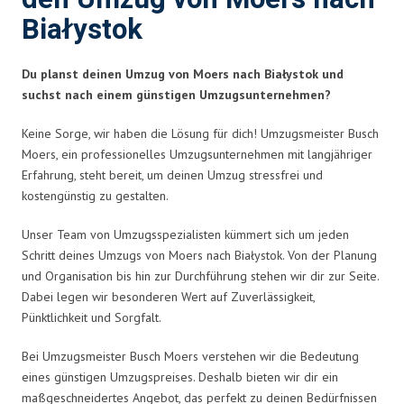
Białystok
Du planst deinen Umzug von Moers nach Białystok und
suchst nach einem günstigen Umzugsunternehmen?
Keine Sorge, wir haben die Lösung für dich! Umzugsmeister Busch
Moers, ein professionelles Umzugsunternehmen mit langjähriger
Erfahrung, steht bereit, um deinen Umzug stressfrei und
kostengünstig zu gestalten.
Unser Team von Umzugsspezialisten kümmert sich um jeden
Schritt deines Umzugs von Moers nach Białystok. Von der Planung
und Organisation bis hin zur Durchführung stehen wir dir zur Seite.
Dabei legen wir besonderen Wert auf Zuverlässigkeit,
Pünktlichkeit und Sorgfalt.
Bei Umzugsmeister Busch Moers verstehen wir die Bedeutung
eines günstigen Umzugspreises. Deshalb bieten wir dir ein
maßgeschneidertes Angebot, das perfekt zu deinen Bedürfnissen