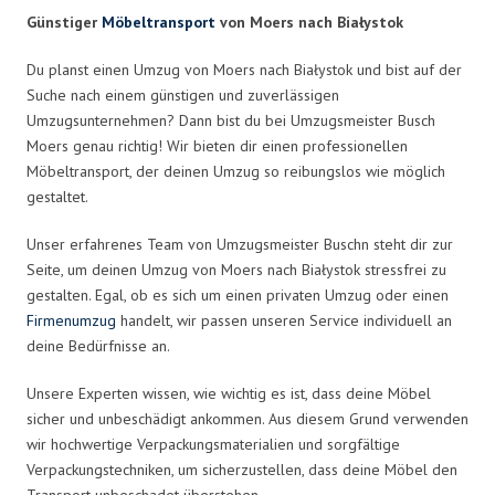
Günstiger
Möbeltransport
von Moers nach Białystok
Du planst einen Umzug von Moers nach Białystok und bist auf der
Suche nach einem günstigen und zuverlässigen
Umzugsunternehmen? Dann bist du bei Umzugsmeister Busch
Moers genau richtig! Wir bieten dir einen professionellen
Möbeltransport, der deinen Umzug so reibungslos wie möglich
gestaltet.
Unser erfahrenes Team von Umzugsmeister Buschn steht dir zur
Seite, um deinen Umzug von Moers nach Białystok stressfrei zu
gestalten. Egal, ob es sich um einen privaten Umzug oder einen
Firmenumzug
handelt, wir passen unseren Service individuell an
deine Bedürfnisse an.
Unsere Experten wissen, wie wichtig es ist, dass deine Möbel
sicher und unbeschädigt ankommen. Aus diesem Grund verwenden
wir hochwertige Verpackungsmaterialien und sorgfältige
Verpackungstechniken, um sicherzustellen, dass deine Möbel den
Transport unbeschadet überstehen.