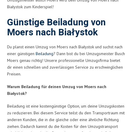
Białystok zum Kinderspiel!
Günstige Beiladung von
Moers nach Białystok
Du planst einen Umzug von Moers nach Białystok und suchst nach
einer günstigen
Beiladung
? Dann bist du bei Umzugsmeister Busch
Moers genau richtig! Unsere professionelle Umzugsfirma bietet
dir einen schnellen und zuverlässigen Service zu erschwinglichen
Preisen.
Warum Beiladung für deinen Umzug von Moers nach
Białystok?
Beiladung ist eine kostengünstige Option, um deine Umzugskosten
zu reduzieren. Bei diesem Service teilst du den Transportraum mit
anderen Kunden, die in die gleiche oder eine ähnliche Richtung
ziehen. Dadurch kannst du die Kosten für den Umzugstransport