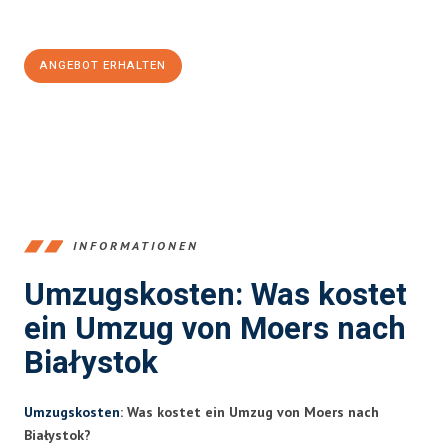
100€ sparen:
ANGEBOT ERHALTEN
+4915792653393
INFORMATIONEN
Umzugskosten: Was kostet
ein Umzug von Moers nach
Białystok
Umzugskosten
: Was kostet ein Umzug von Moers nach
Białystok?