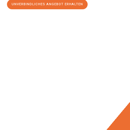
UNVERBINDLICHES ANGEBOT ERHALTEN