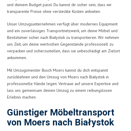
und deinem Budget passt. Du kannst dir sicher sein, dass wir
transparente Preise ohne versteckte Kosten anbieten.
Unser Umzugsunternehmen verfügt über modernes Equipment
und ein zuverlässiges Transportnetzwerk, um deine Möbel und
Besitztümer sicher nach Białystok zu transportieren. Wir nehmen
uns Zeit, um deine wertvollen Gegenstände professionell zu
verpacken und sicherzustellen, dass sie unbeschädigt am Zielort
ankommen.
Mit Umzugsmeister Busch Moers kannst du dich entspannt
zurücklehnen und den Umzug von Moers nach Białystok in
professionelle Hände legen. Vertraue auf unsere Expertise und
lass uns gemeinsam deinen Umzug zu einem reibungslosen
Erlebnis machen.
Günstiger Möbeltransport
von Moers nach Białystok