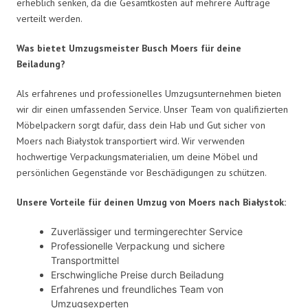
erheblich senken, da die Gesamtkosten auf mehrere Aufträge
verteilt werden.
Was bietet Umzugsmeister Busch Moers für deine
Beiladung?
Als erfahrenes und professionelles Umzugsunternehmen bieten
wir dir einen umfassenden Service. Unser Team von qualifizierten
Möbelpackern sorgt dafür, dass dein Hab und Gut sicher von
Moers nach Białystok transportiert wird. Wir verwenden
hochwertige Verpackungsmaterialien, um deine Möbel und
persönlichen Gegenstände vor Beschädigungen zu schützen.
Unsere Vorteile für deinen Umzug von Moers nach Białystok:
Zuverlässiger und termingerechter Service
Professionelle Verpackung und sichere
Transportmittel
Erschwingliche Preise durch Beiladung
Erfahrenes und freundliches Team von
Umzugsexperten