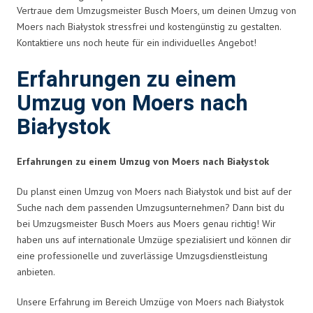
Vertraue dem Umzugsmeister Busch Moers, um deinen Umzug von
Moers nach Białystok stressfrei und kostengünstig zu gestalten.
Kontaktiere uns noch heute für ein individuelles Angebot!
Erfahrungen zu einem
Umzug von Moers nach
Białystok
Erfahrungen zu einem Umzug von Moers nach Białystok
Du planst einen Umzug von Moers nach Białystok und bist auf der
Suche nach dem passenden Umzugsunternehmen? Dann bist du
bei Umzugsmeister Busch Moers aus Moers genau richtig! Wir
haben uns auf internationale Umzüge spezialisiert und können dir
eine professionelle und zuverlässige Umzugsdienstleistung
anbieten.
Unsere Erfahrung im Bereich Umzüge von Moers nach Białystok