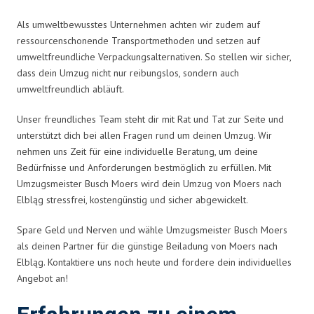
Als umweltbewusstes Unternehmen achten wir zudem auf
ressourcenschonende Transportmethoden und setzen auf
umweltfreundliche Verpackungsalternativen. So stellen wir sicher,
dass dein Umzug nicht nur reibungslos, sondern auch
umweltfreundlich abläuft.
Unser freundliches Team steht dir mit Rat und Tat zur Seite und
unterstützt dich bei allen Fragen rund um deinen Umzug. Wir
nehmen uns Zeit für eine individuelle Beratung, um deine
Bedürfnisse und Anforderungen bestmöglich zu erfüllen. Mit
Umzugsmeister Busch Moers wird dein Umzug von Moers nach
Elbląg stressfrei, kostengünstig und sicher abgewickelt.
Spare Geld und Nerven und wähle Umzugsmeister Busch Moers
als deinen Partner für die günstige Beiladung von Moers nach
Elbląg. Kontaktiere uns noch heute und fordere dein individuelles
Angebot an!