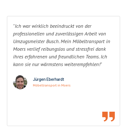
"Ich war wirklich beeindruckt von der
professionellen und zuverlässigen Arbeit von
Umzugsmeister Busch. Mein Möbeltransport in
Moers verlief reibungslos und stressfrei dank
ihres erfahrenen und freundlichen Teams. Ich
kann sie nur wärmstens weiterempfehlen!"
Jürgen Eberhardt
Möbeltransport in Moers