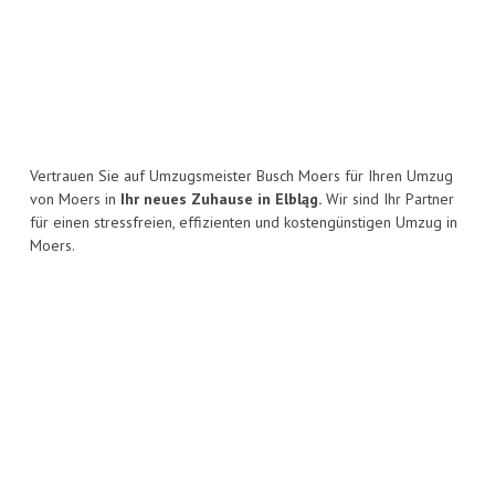
Vertrauen Sie auf Umzugsmeister Busch Moers für Ihren Umzug
von Moers in
Ihr neues Zuhause in Elbląg.
Wir sind Ihr Partner
für einen stressfreien, effizienten und kostengünstigen Umzug in
Moers.