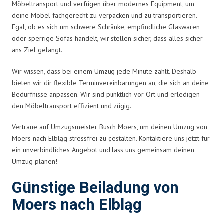
Möbeltransport und verfügen über modernes Equipment, um
deine Möbel fachgerecht zu verpacken und zu transportieren.
Egal, ob es sich um schwere Schränke, empfindliche Glaswaren
oder sperrige Sofas handelt, wir stellen sicher, dass alles sicher
ans Ziel gelangt.
Wir wissen, dass bei einem Umzug jede Minute zählt. Deshalb
bieten wir dir flexible Terminvereinbarungen an, die sich an deine
Bedürfnisse anpassen. Wir sind pünktlich vor Ort und erledigen
den Möbeltransport effizient und zügig.
Vertraue auf Umzugsmeister Busch Moers, um deinen Umzug von
Moers nach Elbląg stressfrei zu gestalten. Kontaktiere uns jetzt für
ein unverbindliches Angebot und lass uns gemeinsam deinen
Umzug planen!
Günstige Beiladung von
Moers nach Elbląg