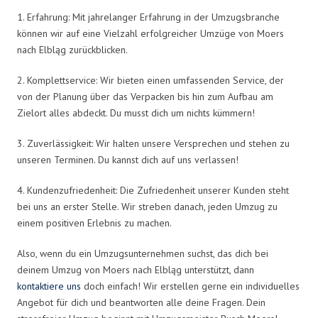
1. Erfahrung: Mit jahrelanger Erfahrung in der Umzugsbranche
können wir auf eine Vielzahl erfolgreicher Umzüge von Moers
nach Elbląg zurückblicken.
2. Komplettservice: Wir bieten einen umfassenden Service, der
von der Planung über das Verpacken bis hin zum Aufbau am
Zielort alles abdeckt. Du musst dich um nichts kümmern!
3. Zuverlässigkeit: Wir halten unsere Versprechen und stehen zu
unseren Terminen. Du kannst dich auf uns verlassen!
4. Kundenzufriedenheit: Die Zufriedenheit unserer Kunden steht
bei uns an erster Stelle. Wir streben danach, jeden Umzug zu
einem positiven Erlebnis zu machen.
Also, wenn du ein Umzugsunternehmen suchst, das dich bei
deinem Umzug von Moers nach Elbląg unterstützt, dann
kontaktiere uns
doch einfach! Wir erstellen gerne ein individuelles
Angebot für dich und beantworten alle deine Fragen. Dein