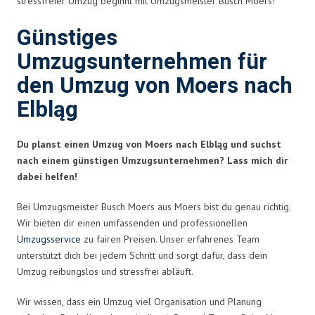
stressfreier Umzug beginnt mit Umzugsmeister Busch Moers!
Günstiges
Umzugsunternehmen für
den Umzug von Moers nach
Elbląg
Du planst einen Umzug von Moers nach Elbląg und suchst
nach einem günstigen Umzugsunternehmen? Lass mich dir
dabei helfen!
Bei Umzugsmeister Busch Moers aus Moers bist du genau richtig.
Wir bieten dir einen umfassenden und professionellen
Umzugsservice
zu fairen Preisen. Unser erfahrenes Team
unterstützt dich bei jedem Schritt und sorgt dafür, dass dein
Umzug reibungslos und stressfrei abläuft.
Wir wissen, dass ein Umzug viel Organisation und Planung