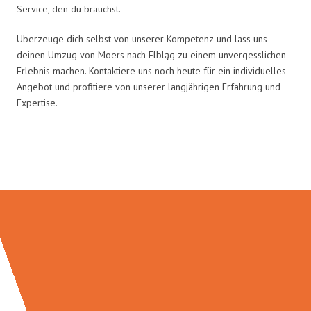
Service, den du brauchst.
Überzeuge dich selbst von unserer Kompetenz und lass uns
deinen Umzug von Moers nach Elbląg zu einem unvergesslichen
Erlebnis machen. Kontaktiere uns noch heute für ein individuelles
Angebot und profitiere von unserer langjährigen Erfahrung und
Expertise.
Umzugsmeister Busch in Zahlen: