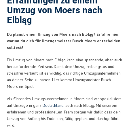
Erfahrungen zu einem
Umzug von Moers nach
Elbląg
Du planst einen Umzug von Moers nach Elbląg? Erfahre hier,
warum du dich für Umzugsmeister Busch Moers entscheiden
solltest!
Ein Umzug von Moers nach Elbląg kann eine spannende, aber auch
herausfordernde Zeit sein. Damit dein Umzug reibungslos und
stressfrei verläuft, ist es wichtig, das richtige Umzugsunternehmen
an deiner Seite zu haben. Hier kommt Umzugsmeister Busch
Moers ins Spiel.
Als führendes Umzugsunternehmen in Moers sind wir spezialisiert
auf Umzüge in ganz
Deutschland
, auch nach Elbląg. Mit unserem
erfahrenen und professionellen Team sorgen wir dafür, dass dein
Umzug von Anfang bis Ende sorgfältig geplant und durchgeführt
wird.