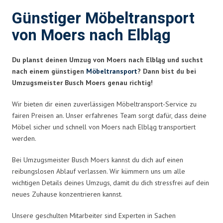
Günstiger Möbeltransport
von Moers nach Elbląg
Du planst deinen Umzug von Moers nach Elbląg und suchst
nach einem günstigen
Möbeltransport
? Dann bist du bei
Umzugsmeister Busch Moers genau richtig!
Wir bieten dir einen zuverlässigen Möbeltransport-Service zu
fairen Preisen an. Unser erfahrenes Team sorgt dafür, dass deine
Möbel sicher und schnell von Moers nach Elbląg transportiert
werden.
Bei Umzugsmeister Busch Moers kannst du dich auf einen
reibungslosen Ablauf verlassen. Wir kümmern uns um alle
wichtigen Details deines Umzugs, damit du dich stressfrei auf dein
neues Zuhause konzentrieren kannst.
Unsere geschulten Mitarbeiter sind Experten in Sachen