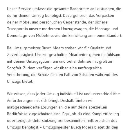
Unser Service umfasst die gesamte Bandbreite an Leistungen, die
du für deinen Umzug benötigst. Dazu gehören das Verpacken
deiner Möbel und persönlichen Gegenstände, der sichere
Transport in unsere modernen Umzugswagen, die Montage und
Demontage von Möbeln sowie die Einrichtung am neuen Standort.
Bei Umzugsmeister Busch Moers stehen wir für Qualität und
Zuverlässigkeit. Unsere geschulten Mitarbeiter gehen einfühlsam
mit deinen Umzugsgütern um und behandeln sie mit größter
Sorgfalt. Zudem verfügen wir über eine umfangreiche
Versicherung, die Schutz für den Fall von Schäden während des
Umzugs bietet.
Wir wissen, dass jeder Umzug individuell ist und unterschiedliche
Anforderungen mit sich bringt. Deshalb bieten wir
maßgeschneiderte Lösungen an, die auf deine speziellen
Bedürfnisse zugeschnitten sind. Egal, ob du eine Komplettlösung
oder lediglich Unterstützung bei bestimmten Teilbereichen des
Umzugs benötigst – Umzugsmeister Busch Moers bietet dir den