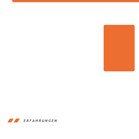
ERFAHRUNGEN