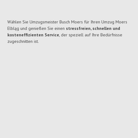
Wählen Sie Umzugsmeister Busch Moers für Ihren Umzug Moers
Elbląg und genießen Sie einen
stressfreien, schnellen und
kosteneffizienten Service
, der speziell auf Ihre Bedürfnisse
zugeschnitten ist.