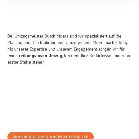
Bei Umzugsmeister Busch Moers sind wir spezialisiert auf die
Planung und Durchführung von Umzügen von Moers nach Elbląg.
Mit unserer Expertise und unserem Engagement sorgen wir für
einen
reibungslosen Umzug
, bei dem Ihre Bedürfnisse immer an
erster Stelle stehen.
UNVERBINDLICHES ANGEBOT ERHALTEN