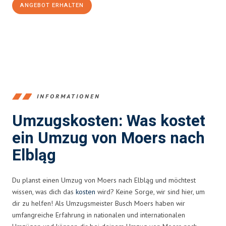
ANGEBOT ERHALTEN
+4915792653393
INFORMATIONEN
Umzugskosten: Was kostet
ein Umzug von Moers nach
Elbląg
Du planst einen Umzug von Moers nach Elbląg und möchtest
wissen, was dich das
kosten
wird? Keine Sorge, wir sind hier, um
dir zu helfen! Als Umzugsmeister Busch Moers haben wir
umfangreiche Erfahrung in nationalen und internationalen