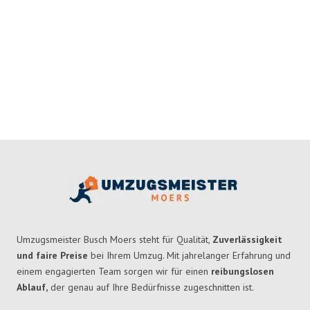
Umzugsmeister Busch Moers steht für Qualität,
Zuverlässigkeit
und faire Preise
bei Ihrem Umzug. Mit jahrelanger Erfahrung und
einem engagierten Team sorgen wir für einen
reibungslosen
Ablauf,
der genau auf Ihre Bedürfnisse zugeschnitten ist.