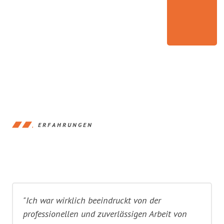
ERFAHRUNGEN
"Ich war wirklich beeindruckt von der
professionellen und zuverlässigen Arbeit von