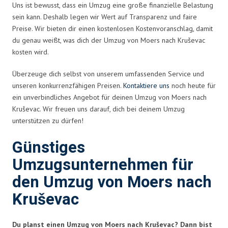
Uns ist bewusst, dass ein Umzug eine große finanzielle Belastung
sein kann. Deshalb legen wir Wert auf Transparenz und faire
Preise. Wir bieten dir einen kostenlosen Kostenvoranschlag, damit
du genau weißt, was dich der Umzug von Moers nach Kruševac
kosten wird.
Überzeuge dich selbst von unserem umfassenden Service und
unseren konkurrenzfähigen Preisen.
Kontaktiere uns
noch heute für
ein unverbindliches Angebot für deinen Umzug von Moers nach
Kruševac. Wir freuen uns darauf, dich bei deinem Umzug
unterstützen zu dürfen!
Günstiges
Umzugsunternehmen für
den Umzug von Moers nach
Kruševac
Du planst einen Umzug von Moers nach Kruševac? Dann bist