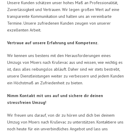
Unsere Kunden schätzen unser hohes Maß an Professionalität,
Zuverlässigkeit und Vertrauen. Wir legen großen Wert auf eine
transparente Kommunikation und halten uns an vereinbarte
Termine. Unsere zufriedenen Kunden zeugen von unserer
exzellenten Arbeit.
Vertraue auf unsere Erfahrung und Kompetenz.
Wir kennen uns bestens mit den Herausforderungen eines
Umzugs von Moers nach Kruševac aus und wissen, wie wichtig es
ist, dass alles reibungslos abläuft. Daher sind wir stets bestrebt,
unsere Dienstleistungen weiter zu verbessern und jedem Kunden
ein Höchstmaß an Zufriedenheit zu bieten.
Nimm Kontakt mit uns auf und sichere dir deinen
stressfreien Umzug!
Wir freuen uns darauf, von dir zu hören und dich bei deinem
Umzug von Moers nach Kruševac zu unterstützen. Kontaktiere uns
noch heute für ein unverbindliches Angebot und lass uns