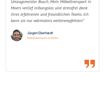
Umzugsmeister Busch. Mein Möbeltransport in
Moers verlief reibungslos und stressfrei dank
ihres erfahrenen und freundlichen Teams. Ich
kann sie nur wärmstens weiterempfehlen!"
Jürgen Eberhardt
Möbeltransport in Moers