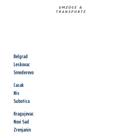
UMZÜGE &
TRANSPORTE
Belgrad
Leskovac
Smederevo
Cacak
Nis
Subotica
Kragujevac
Novi Sad
Zrenjanin