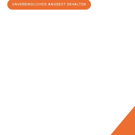
UNVERBINDLICHES ANGEBOT ERHALTEN