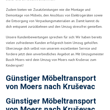
Zudem bieten wir Zusatzleistungen wie die Montage und
Demontage von Möbeln, den Anschluss von Elektrogeräten sowie
die Entsorgung von Verpackungsmaterialien an. Damit kannst du
dich entspannt zurücklehnen und den Umzug stressfrei genießen.
Unsere Kundenbewertungen sprechen für sich: Wir haben bereits
vielen zufriedenen Kunden erfolgreich beim Umzug geholfen.
Überzeuge dich selbst von unserem exzellenten Service und
fordere jetzt dein unverbindliches Angebot an. Mit Umzugsmeister
Busch Moers wird dein Umzug von Moers nach Kruševac zum
Kinderspiel!
Günstiger Möbeltransport
von Moers nach Kruševac
Günstiger Möbeltransport
von Moers nach Kruševac