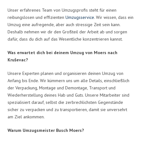
Unser erfahrenes Team von Umzugsprofis steht für einen
reibungslosen und effizienten
Umzugsservice
. Wir wissen, dass ein
Umzug eine aufregende, aber auch stressige Zeit sein kann.
Deshalb nehmen wir dir den Großteil der Arbeit ab und sorgen
dafür, dass du dich auf das Wesentliche konzentrieren kannst.
Was erwartet dich bei deinem Umzug von Moers nach
Kruševac?
Unsere Experten planen und organisieren deinen Umzug von
Anfang bis Ende. Wir kümmern uns um alle Details, einschließlich
der Verpackung, Montage und Demontage, Transport und
Wiederherstellung deines Hab und Guts. Unsere Mitarbeiter sind
spezialisiert darauf, selbst die zerbrechlichsten Gegenstände
sicher zu verpacken und zu transportieren, damit sie unversehrt
am Ziel ankommen.
Warum Umzugsmeister Busch Moers?