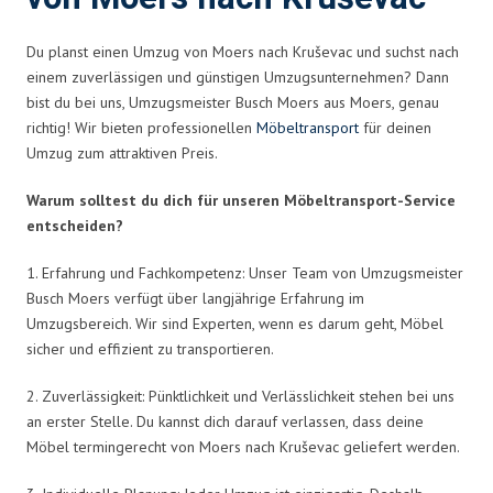
Du planst einen Umzug von Moers nach Kruševac und suchst nach
einem zuverlässigen und günstigen Umzugsunternehmen? Dann
bist du bei uns, Umzugsmeister Busch Moers aus Moers, genau
richtig! Wir bieten professionellen
Möbeltransport
für deinen
Umzug zum attraktiven Preis.
Warum solltest du dich für unseren Möbeltransport-Service
entscheiden?
1. Erfahrung und Fachkompetenz: Unser Team von Umzugsmeister
Busch Moers verfügt über langjährige Erfahrung im
Umzugsbereich. Wir sind Experten, wenn es darum geht, Möbel
sicher und effizient zu transportieren.
2. Zuverlässigkeit: Pünktlichkeit und Verlässlichkeit stehen bei uns
an erster Stelle. Du kannst dich darauf verlassen, dass deine
Möbel termingerecht von Moers nach Kruševac geliefert werden.