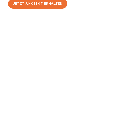
JETZT ANGEBOT ERHALTEN