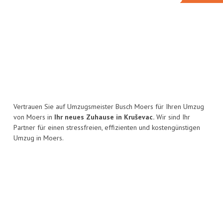
Vertrauen Sie auf Umzugsmeister Busch Moers für Ihren Umzug
von Moers in
Ihr neues Zuhause in Kruševac.
Wir sind Ihr
Partner für einen stressfreien, effizienten und kostengünstigen
Umzug in Moers.