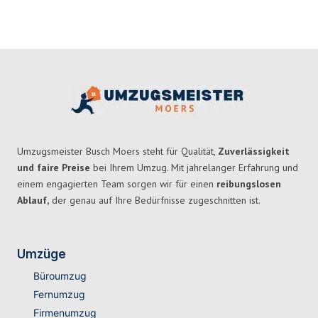
Umzugsmeister Busch Moers steht für Qualität,
Zuverlässigkeit
und faire Preise
bei Ihrem Umzug. Mit jahrelanger Erfahrung und
einem engagierten Team sorgen wir für einen
reibungslosen
Ablauf,
der genau auf Ihre Bedürfnisse zugeschnitten ist.
Umzüge
Büroumzug
Fernumzug
Firmenumzug