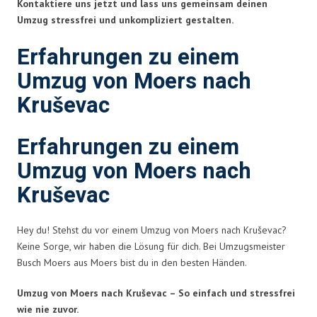
Kontaktiere uns jetzt und lass uns gemeinsam deinen
Umzug stressfrei und unkompliziert gestalten.
Erfahrungen zu einem
Umzug von Moers nach
Kruševac
Erfahrungen zu einem
Umzug von Moers nach
Kruševac
Hey du! Stehst du vor einem Umzug von Moers nach Kruševac?
Keine Sorge, wir haben die Lösung für dich. Bei Umzugsmeister
Busch Moers aus Moers bist du in den besten Händen.
Umzug von Moers nach Kruševac – So einfach und stressfrei
wie nie zuvor.