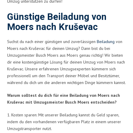
Umzug unterstützen zu dürfen!
Günstige Beiladung von
Moers nach Kruševac
Suchst du nach einer günstigen und zuverlässigen
Beiladung
von
Moers nach Kruševac für deinen Umzug? Dann bist du bei
Umzugsmeister Busch Moers aus Moers genau richtig! Wir bieten
dir eine kostengünstige Lösung für deinen Umzug von Moers nach
Kruševac. Unsere erfahrenen Umzugsexperten kümmern sich
professionell um den Transport deiner Möbel und Besitztümer,
während du dich um die anderen wichtigen Dinge kümmern kannst.
Warum solltest du dich für eine Beiladung von Moers nach
Kruševac mit Umzugsmeister Busch Moers entscheiden?
1. Kosten sparen: Mit unserer Beiladung kannst du Geld sparen,
indem du den vorhandenen verfügbaren Platz in einem unserer
Umzugstransporter nutzt.