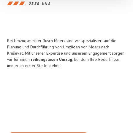
ÜBER UNS
Bei Umzugsmeister Busch Moers sind wir spezialisiert auf die
Planung und Durchführung von Umzügen von Moers nach
Kruševac. Mit unserer Expertise und unserem Engagement sorgen
wir für einen
reibungslosen Umzug
, bei dem Ihre Bedürfnisse
immer an erster Stelle stehen.