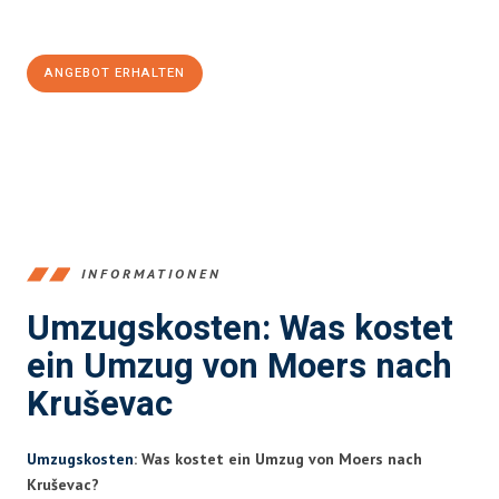
100€ sparen:
ANGEBOT ERHALTEN
+4915792653393
INFORMATIONEN
Umzugskosten: Was kostet
ein Umzug von Moers nach
Kruševac
Umzugskosten
: Was kostet ein Umzug von Moers nach
Kruševac?