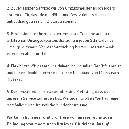
2. Zuverlässiger Service: Wir von Umzugsmeister Busch Moers
sorgen dafür, dass deine Möbel und Besitztümer sicher und
unbeschädigt an ihrem Zielort ankommen.
3. Professionelle Umzugsexperten: Unser Team besteht aus
erfahrenen Umzugsexperten, die sich um jeden Schritt deines
Umzugs kümmern. Von der Verpackung bis zur Lieferung – wir
erledigen alles für dich.
4. Flexibilität: Wir passen uns deinen individuellen Bedürfnissen an
und bieten flexible Termine für deine Beiladung von Moers nach
Kruševac.
5. Kundenzufriedenheit: Unser oberstes Ziel ist es, dass du mit
unserem Service zufrieden bist. Wir legen großen Wert auf eine
persönliche und freundliche Kundenbetreuung.
Warte nicht länger und profitiere von unserer günstigen
Beiladung von Moers nach Kruševac für deinen Umzug!