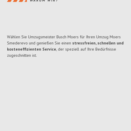
WARUM WIR?
Wählen Sie Umzugsmeister Busch Moers für Ihren Umzug Moers
Smederevo und genießen Sie einen
stressfreien, schnellen und
kosteneffizienten Service
, der speziell auf Ihre Bedürfnisse
zugeschnitten ist.