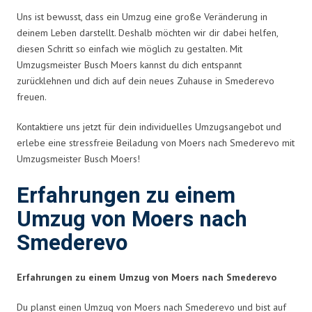
Uns ist bewusst, dass ein Umzug eine große Veränderung in
deinem Leben darstellt. Deshalb möchten wir dir dabei helfen,
diesen Schritt so einfach wie möglich zu gestalten. Mit
Umzugsmeister Busch Moers kannst du dich entspannt
zurücklehnen und dich auf dein neues Zuhause in Smederevo
freuen.
Kontaktiere uns jetzt für dein individuelles Umzugsangebot und
erlebe eine stressfreie Beiladung von Moers nach Smederevo mit
Umzugsmeister Busch Moers!
Erfahrungen zu einem
Umzug von Moers nach
Smederevo
Erfahrungen zu einem Umzug von Moers nach Smederevo
Du planst einen Umzug von Moers nach Smederevo und bist auf