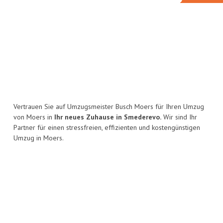
Vertrauen Sie auf Umzugsmeister Busch Moers für Ihren Umzug
von Moers in
Ihr neues Zuhause in Smederevo.
Wir sind Ihr
Partner für einen stressfreien, effizienten und kostengünstigen
Umzug in Moers.