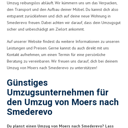
Umzug reibungslos abläuft. Wir kümmern uns um das Verpacken,
den Transport und den Aufbau deiner Möbel. Du kannst dich also
entspannt zurücklehnen und dich auf deine neue Wohnung in
Smederevo freuen. Dabei achten wir darauf, dass dein Umzugsgut
sicher und unbeschädigt am Zielort ankommt.
Auf unserer Website findest du weitere Informationen zu unseren
Leistungen und Preisen. Gerne kannst du auch direkt mit uns
Kontakt aufnehmen, um einen Termin für eine persönliche
Beratung zu vereinbaren. Wir freuen uns darauf, dich bei deinem
Umzug von Moers nach Smederevo zu unterstützen!
Günstiges
Umzugsunternehmen für
den Umzug von Moers nach
Smederevo
Du planst einen Umzug von Moers nach Smederevo? Lass