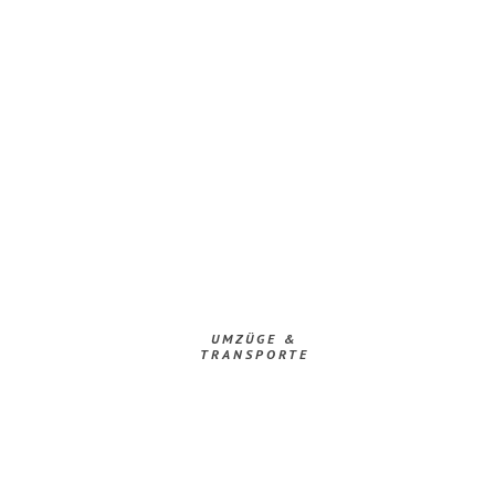
UMZÜGE &
TRANSPORTE