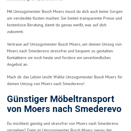
Mit Umzugsmeister Busch Moers musst du dich auch keine Sorgen
um versteckte Kosten machen. Sie bieten transparente Preise und
kostenlose Beratung, damit du genau weißt, was auf dich
zukommt.
Vertraue auf Umzugsmeister Busch Moers, um deinen Umzug von
Moers nach Smederevo stressfrei und bequem zu gestalten.
Kontaktiere sie noch heute und fordere ein unverbindliches
Angebot an.
Mach dir das Leben leicht: Wähle Umzugsmeister Busch Moers für
deinen Umzug von Moers nach Smederevo!
Günstiger Möbeltransport
von Moers nach Smederevo
Du möchtest günstig und stressfrei von Moers nach Smederevo
umziehen? Dann ist Umzugsmeister Busch Moers genau der