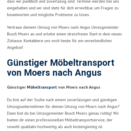
dass wir pünktlich und zuverlässig sind. Termine werden bei uns
eingehalten und wir sind stets für dich erreichbar, um Fragen zu
beantworten und mögliche Probleme zu lösen.
Vertraue deinem Umzug von Moers nach Angus Umzugsmeister
Busch Moers an und erlebe einen stressfreien Start in dein neues
Zuhause. Kontaktiere uns noch heute für ein unverbindliches
Angebot!
Günstiger Möbeltransport
von Moers nach Angus
Günstiger
Möbeltransport
von Moers nach Angus
Du bist auf der Suche nach einem zuverlässigen und günstigen
Umzugsunternehmen für deinen Umzug von Moers nach Angus?
Dann bist du bei Umzugsmeister Busch Moers genau richtig! Wir
bieten dir einen professionellen Möbeltransportservice, der
sowohl qualitativ hochwertig als auch kostengünstig ist.