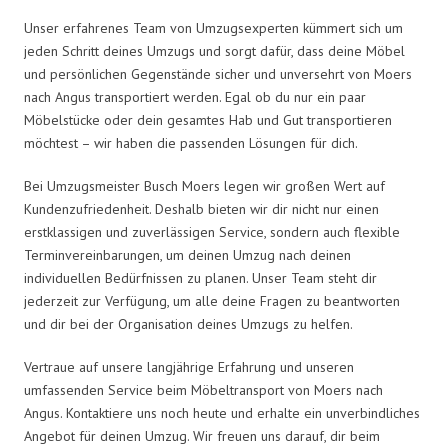
Unser erfahrenes Team von Umzugsexperten kümmert sich um
jeden Schritt deines Umzugs und sorgt dafür, dass deine Möbel
und persönlichen Gegenstände sicher und unversehrt von Moers
nach Angus transportiert werden. Egal ob du nur ein paar
Möbelstücke oder dein gesamtes Hab und Gut transportieren
möchtest – wir haben die passenden Lösungen für dich.
Bei Umzugsmeister Busch Moers legen wir großen Wert auf
Kundenzufriedenheit. Deshalb bieten wir dir nicht nur einen
erstklassigen und zuverlässigen Service, sondern auch flexible
Terminvereinbarungen, um deinen Umzug nach deinen
individuellen Bedürfnissen zu planen. Unser Team steht dir
jederzeit zur Verfügung, um alle deine Fragen zu beantworten
und dir bei der Organisation deines Umzugs zu helfen.
Vertraue auf unsere langjährige Erfahrung und unseren
umfassenden Service beim Möbeltransport von Moers nach
Angus. Kontaktiere uns noch heute und erhalte ein unverbindliches
Angebot für deinen Umzug. Wir freuen uns darauf, dir beim