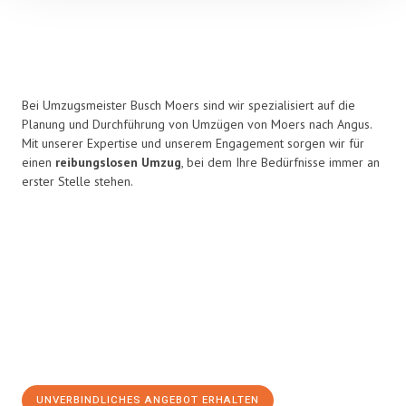
Bei Umzugsmeister Busch Moers sind wir spezialisiert auf die
Planung und Durchführung von Umzügen von Moers nach Angus.
Mit unserer Expertise und unserem Engagement sorgen wir für
einen
reibungslosen Umzug
, bei dem Ihre Bedürfnisse immer an
erster Stelle stehen.
UNVERBINDLICHES ANGEBOT ERHALTEN