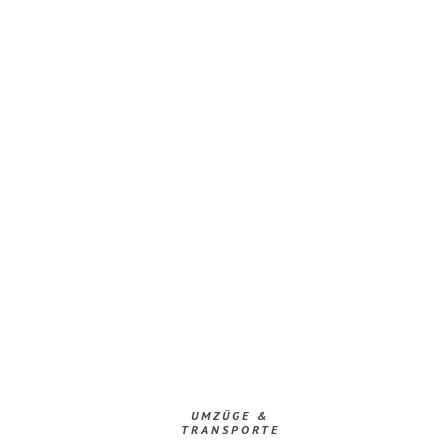
UMZÜGE &
TRANSPORTE