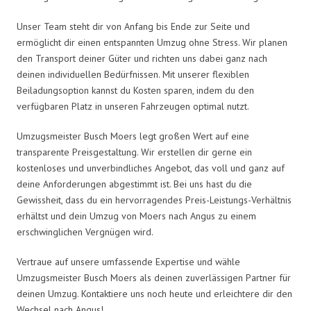
Unser Team steht dir von Anfang bis Ende zur Seite und
ermöglicht dir einen entspannten Umzug ohne Stress. Wir planen
den Transport deiner Güter und richten uns dabei ganz nach
deinen individuellen Bedürfnissen. Mit unserer flexiblen
Beiladungsoption kannst du Kosten sparen, indem du den
verfügbaren Platz in unseren Fahrzeugen optimal nutzt.
Umzugsmeister Busch Moers legt großen Wert auf eine
transparente Preisgestaltung. Wir erstellen dir gerne ein
kostenloses und unverbindliches Angebot, das voll und ganz auf
deine Anforderungen abgestimmt ist. Bei uns hast du die
Gewissheit, dass du ein hervorragendes Preis-Leistungs-Verhältnis
erhältst und dein Umzug von Moers nach Angus zu einem
erschwinglichen Vergnügen wird.
Vertraue auf unsere umfassende Expertise und wähle
Umzugsmeister Busch Moers als deinen zuverlässigen Partner für
deinen Umzug. Kontaktiere uns noch heute und erleichtere dir den
Wechsel nach Angus!