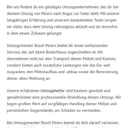
Bei uns findest du ein günstiges Umzugsunternehmen, das dir bei
deinem Umzug von Moers nach Angus zur Seite steht. Mit unserer
langjährigen Erfahrung und unserem kompetenten Team sorgen
wir dafür, dass dein Umzug reibungslos abläuft und du stressfrei
in dein neues Zuhause gelangst.
Umzugsmeister Busch Moers bietet dir einen umfassenden
Service, der auf deine Bedürfnisse zugeschnitten ist. Wir
übernehmen nicht nur den Transport deiner Möbel und Kartons,
sondern bieten auch zusätzliche Leistungen wie das Ein- und
Auspacken, den Möbelaufbau und -abbau sowie die Renovierung
deiner alten Wohnung an.
Unsere erfahrenen
Umzugshelfer
sind bestens geschult und
gewährleisten eine professionelle Abwicklung deines Umzugs. Wir
legen großen Wert auf sorgfältiges Handling deiner Möbel und
persönlichen Gegenstände, um Schäden zu vermeiden.
Bei Umzugsmeister Busch Moers kannst du dich darauf verlassen,