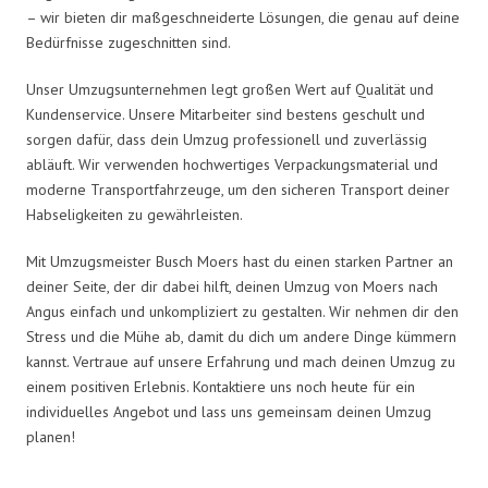
– wir bieten dir maßgeschneiderte Lösungen, die genau auf deine
Bedürfnisse zugeschnitten sind.
Unser Umzugsunternehmen legt großen Wert auf Qualität und
Kundenservice. Unsere Mitarbeiter sind bestens geschult und
sorgen dafür, dass dein Umzug professionell und zuverlässig
abläuft. Wir verwenden hochwertiges Verpackungsmaterial und
moderne Transportfahrzeuge, um den sicheren Transport deiner
Habseligkeiten zu gewährleisten.
Mit Umzugsmeister Busch Moers hast du einen starken Partner an
deiner Seite, der dir dabei hilft, deinen Umzug von Moers nach
Angus einfach und unkompliziert zu gestalten. Wir nehmen dir den
Stress und die Mühe ab, damit du dich um andere Dinge kümmern
kannst. Vertraue auf unsere Erfahrung und mach deinen Umzug zu
einem positiven Erlebnis. Kontaktiere uns noch heute für ein
individuelles Angebot und lass uns gemeinsam deinen Umzug
planen!