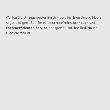
Wählen Sie Umzugsmeister Busch Moers für Ihren Umzug Moers
Angus und genießen Sie einen
stressfreien, schnellen und
kosteneffizienten Service
, der speziell auf Ihre Bedürfnisse
zugeschnitten ist.