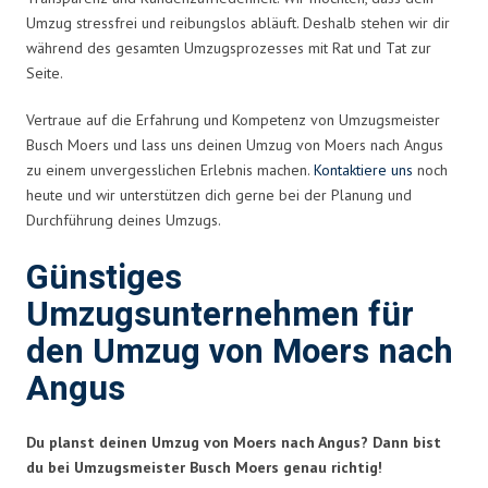
Umzug stressfrei und reibungslos abläuft. Deshalb stehen wir dir
während des gesamten Umzugsprozesses mit Rat und Tat zur
Seite.
Vertraue auf die Erfahrung und Kompetenz von Umzugsmeister
Busch Moers und lass uns deinen Umzug von Moers nach Angus
zu einem unvergesslichen Erlebnis machen.
Kontaktiere uns
noch
heute und wir unterstützen dich gerne bei der Planung und
Durchführung deines Umzugs.
Günstiges
Umzugsunternehmen für
den Umzug von Moers nach
Angus
Du planst deinen Umzug von Moers nach Angus? Dann bist
du bei Umzugsmeister Busch Moers genau richtig!