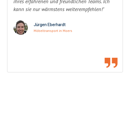
ihres erfahrenen und freundlichen Teams. Ich
kann sie nur wärmstens weiterempfehlen!"
Jürgen Eberhardt
Möbeltransport in Moers