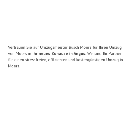
Vertrauen Sie auf Umzugsmeister Busch Moers für Ihren Umzug
von Moers in
Ihr neues Zuhause in Angus.
Wir sind Ihr Partner
für einen stressfreien, effizienten und kostengünstigen Umzug in
Moers.