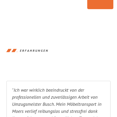
ERFAHRUNGEN
"Ich war wirklich beeindruckt von der
professionellen und zuverlässigen Arbeit von
Umzugsmeister Busch. Mein Möbeltransport in
Moers verlief reibungslos und stressfrei dank