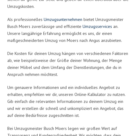
Umzugskosten.
Als professionelles
Umzugsunternehmen
bietet Umzugsmeister
Busch Moers zuverlässige und effiziente
Umzugsservices
an.
Unsere langjährige Erfahrung ermöglicht es uns, dir einen
maßgeschneiderten Umzug von Moers nach Angus anzubieten.
Die Kosten für deinen Umzug hängen von verschiedenen Faktoren
ab, wie beispielsweise der Größe deiner Wohnung, der Menge
deiner Möbel und dem Umfang der Dienstleistungen, die du in
Anspruch nehmen möchtest.
Um genauere Informationen und ein individuelles Angebot zu
erhalten, empfehlen wir dir, unseren Online-Kalkulator zu nutzen.
Gib einfach die relevanten Informationen zu deinem Umzug ein
und wir erstellen dir schnell und unkompliziert ein Angebot, das
auf deine Bedürfnisse zugeschnitten ist.
Bei Umzugsmeister Busch Moers legen wir großen Wert auf
Transparenz und Kundenzufriedenheit. Wir möchten, dass dein