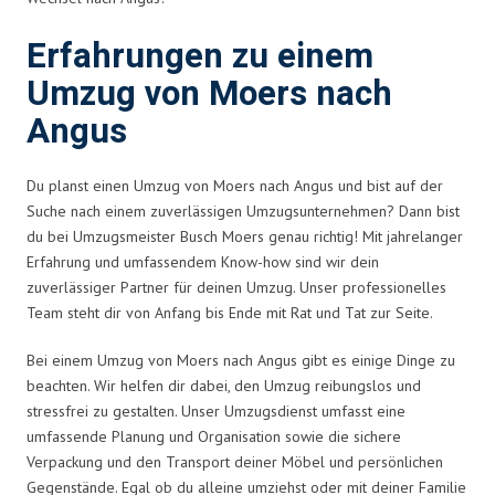
Erfahrungen zu einem
Umzug von Moers nach
Angus
Du planst einen Umzug von Moers nach Angus und bist auf der
Suche nach einem zuverlässigen Umzugsunternehmen? Dann bist
du bei Umzugsmeister Busch Moers genau richtig! Mit jahrelanger
Erfahrung und umfassendem Know-how sind wir dein
zuverlässiger Partner für deinen Umzug. Unser professionelles
Team steht dir von Anfang bis Ende mit Rat und Tat zur Seite.
Bei einem Umzug von Moers nach Angus gibt es einige Dinge zu
beachten. Wir helfen dir dabei, den Umzug reibungslos und
stressfrei zu gestalten. Unser Umzugsdienst umfasst eine
umfassende Planung und Organisation sowie die sichere
Verpackung und den Transport deiner Möbel und persönlichen
Gegenstände. Egal ob du alleine umziehst oder mit deiner Familie