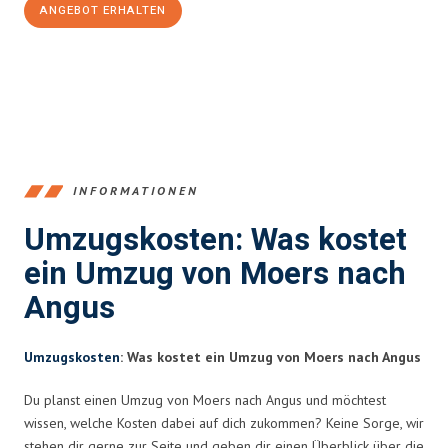
ANGEBOT ERHALTEN
+4915792653393
INFORMATIONEN
Umzugskosten: Was kostet
ein Umzug von Moers nach
Angus
Umzugskosten
: Was kostet ein Umzug von Moers nach Angus
Du planst einen Umzug von Moers nach Angus und möchtest
wissen, welche Kosten dabei auf dich zukommen? Keine Sorge, wir
stehen dir gerne zur Seite und geben dir einen Überblick über die