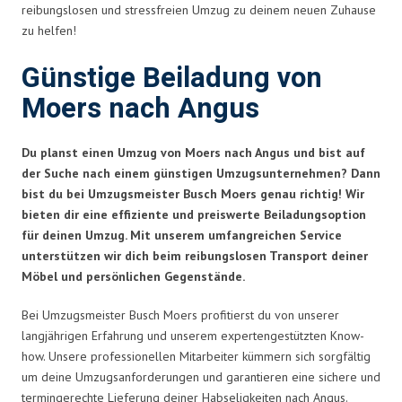
reibungslosen und stressfreien Umzug zu deinem neuen Zuhause
zu helfen!
Günstige Beiladung von
Moers nach Angus
Du planst einen Umzug von Moers nach Angus und bist auf
der Suche nach einem günstigen Umzugsunternehmen? Dann
bist du bei Umzugsmeister Busch Moers genau richtig! Wir
bieten dir eine effiziente und preiswerte Beiladungsoption
für deinen Umzug. Mit unserem umfangreichen Service
unterstützen wir dich beim reibungslosen Transport deiner
Möbel und persönlichen Gegenstände.
Bei Umzugsmeister Busch Moers profitierst du von unserer
langjährigen Erfahrung und unserem expertengestützten Know-
how. Unsere professionellen Mitarbeiter kümmern sich sorgfältig
um deine Umzugsanforderungen und garantieren eine sichere und
termingerechte Lieferung deiner Habseligkeiten nach Angus.