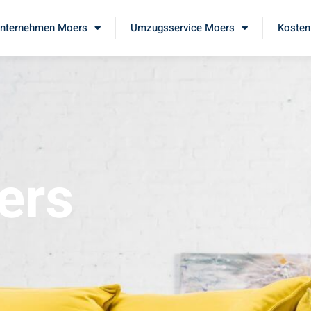
nternehmen Moers
Umzugsservice Moers
Kosten
ers