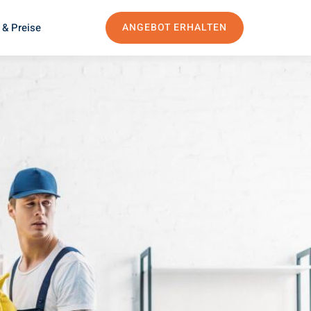
 & Preise
ANGEBOT ERHALTEN