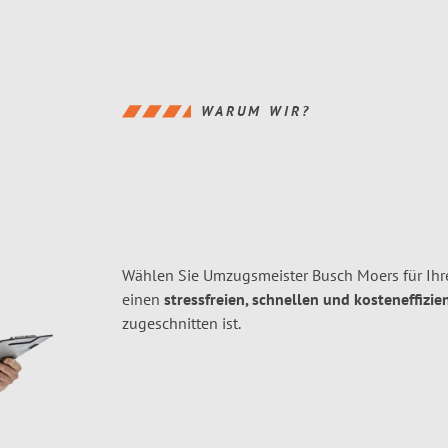
WARUM WIR?
Wählen Sie Umzugsmeister Busch Moers für Ih
einen
stressfreien, schnellen und kosteneffizie
zugeschnitten ist.