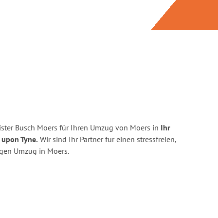
ster Busch Moers für Ihren Umzug von Moers in
Ihr
 upon Tyne.
Wir sind Ihr Partner für einen stressfreien,
igen Umzug in Moers.