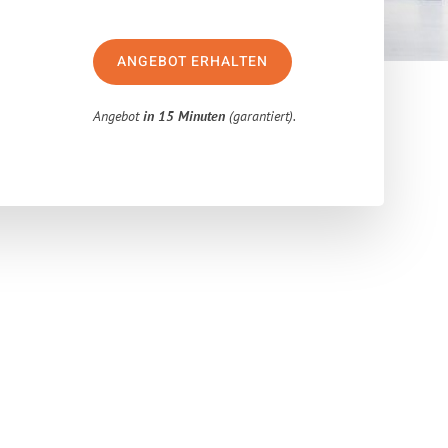
ANGEBOT ERHALTEN
Angebot
in 15 Minuten
(garantiert).