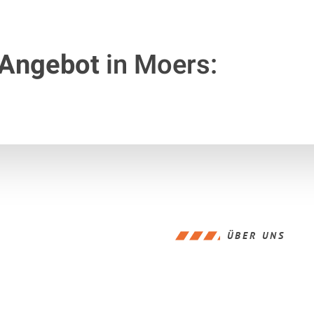
 Angebot
in Moers:
ÜBER UNS