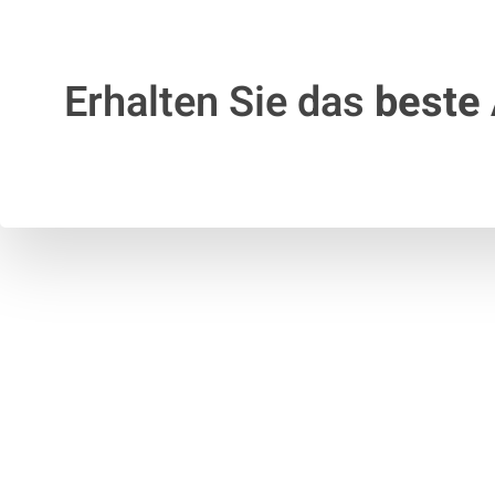
Erhalten Sie das
beste