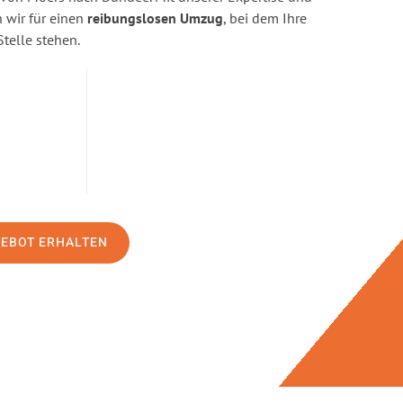
wir für einen
reibungslosen Umzug
, bei dem Ihre
Stelle stehen.
GEBOT ERHALTEN