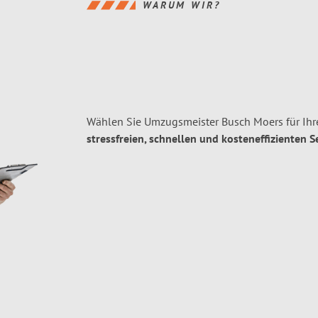
WARUM WIR?
Wählen Sie Umzugsmeister Busch Moers für Ih
stressfreien, schnellen und kosteneffizienten S