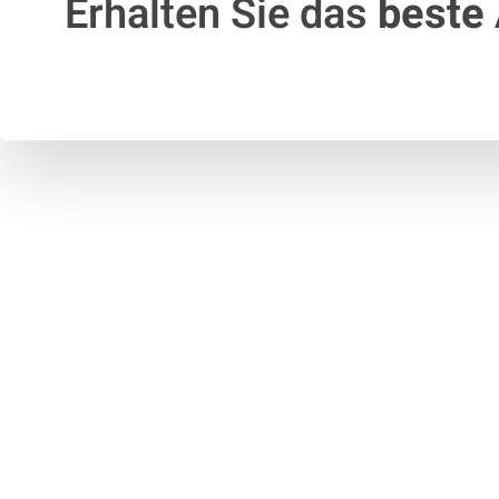
Erhalten Sie das
beste