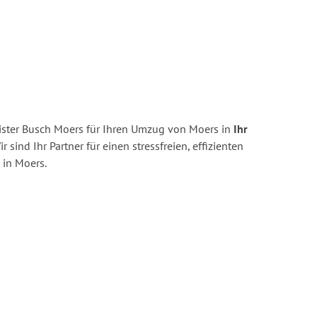
ster Busch Moers für Ihren Umzug von Moers in
Ihr
r sind Ihr Partner für einen stressfreien, effizienten
in Moers.