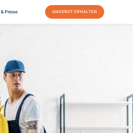
 & Preise
ANGEBOT ERHALTEN