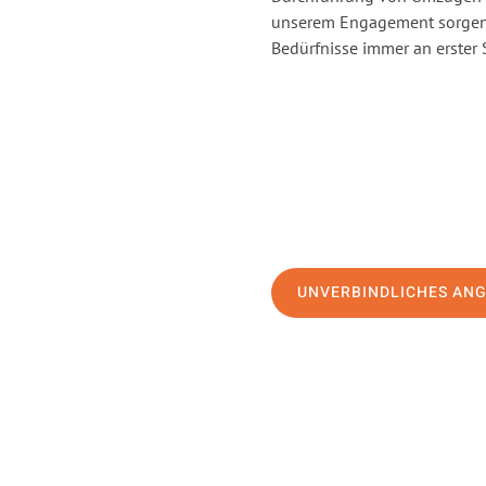
unserem Engagement sorgen 
Bedürfnisse immer an erster 
UNVERBINDLICHES AN