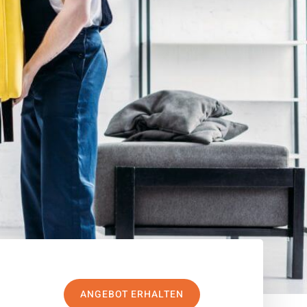
ANGEBOT ERHALTEN