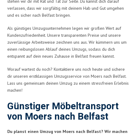
stehen wir dir mit Rat und Tat zur Seite. Du kannst dich darauf
verlassen, dass wir sorgfältig mit deinem Hab und Gut umgehen
und es sicher nach Belfast bringen.
Als günstiges Umzugsunternehmen legen wir großen Wert auf
Kundenzufriedenheit. Unsere transparenten Preise und unsere
zuverlässige Arbeitsweise zeichnen uns aus. Wir kümmern uns um
einen reibungslosen Ablauf deines Umzugs, sodass du dich
entspannt auf dein neues Zuhause in Belfast freuen kannst.
Worauf wartest du noch? Kontaktiere uns noch heute und sichere
dir unseren erstklassigen Umzugsservice von Moers nach Belfast.
Lass uns gemeinsam deinen Umzug zu einem stressfreien Erlebnis
machen!
Günstiger Möbeltransport
von Moers nach Belfast
Du planst einen Umzug von Moers nach Belfast? Wir machen