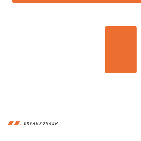
ERFAHRUNGEN