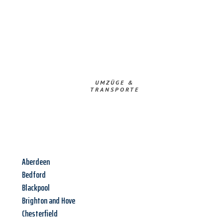
UMZÜGE &
TRANSPORTE
Aberdeen
Bedford
Blackpool
Brighton and Hove
Chesterfield