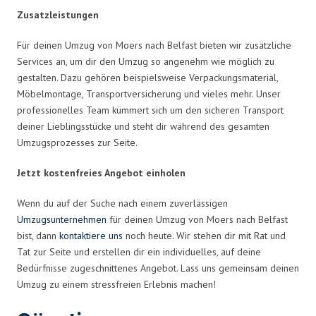
Zusatzleistungen
Für deinen Umzug von Moers nach Belfast bieten wir zusätzliche
Services an, um dir den Umzug so angenehm wie möglich zu
gestalten. Dazu gehören beispielsweise Verpackungsmaterial,
Möbelmontage, Transportversicherung und vieles mehr. Unser
professionelles Team kümmert sich um den sicheren Transport
deiner Lieblingsstücke und steht dir während des gesamten
Umzugsprozesses zur Seite.
Jetzt kostenfreies Angebot einholen
Wenn du auf der Suche nach einem zuverlässigen
Umzugsunternehmen
für deinen Umzug von Moers nach Belfast
bist, dann
kontaktiere uns
noch heute. Wir stehen dir mit Rat und
Tat zur Seite und erstellen dir ein individuelles, auf deine
Bedürfnisse zugeschnittenes Angebot. Lass uns gemeinsam deinen
Umzug zu einem stressfreien Erlebnis machen!