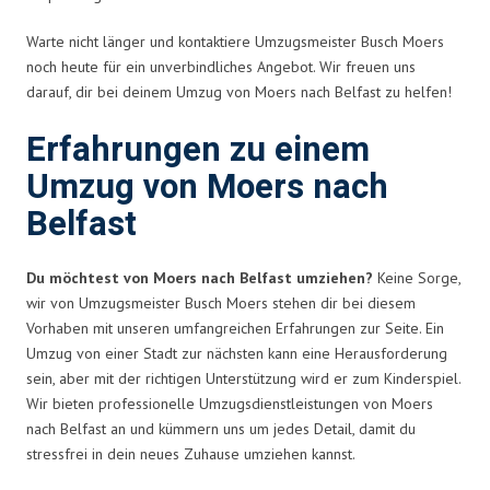
Warte nicht länger und kontaktiere Umzugsmeister Busch Moers
noch heute für ein unverbindliches Angebot. Wir freuen uns
darauf, dir bei deinem Umzug von Moers nach Belfast zu helfen!
Erfahrungen zu einem
Umzug von Moers nach
Belfast
Du möchtest von Moers nach Belfast umziehen?
Keine Sorge,
wir von Umzugsmeister Busch Moers stehen dir bei diesem
Vorhaben mit unseren umfangreichen Erfahrungen zur Seite. Ein
Umzug von einer Stadt zur nächsten kann eine Herausforderung
sein, aber mit der richtigen Unterstützung wird er zum Kinderspiel.
Wir bieten professionelle Umzugsdienstleistungen von Moers
nach Belfast an und kümmern uns um jedes Detail, damit du
stressfrei in dein neues Zuhause umziehen kannst.