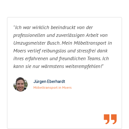
"Ich war wirklich beeindruckt von der
professionellen und zuverlässigen Arbeit von
Umzugsmeister Busch. Mein Möbeltransport in
Moers verlief reibungslos und stressfrei dank
ihres erfahrenen und freundlichen Teams. Ich
kann sie nur wärmstens weiterempfehlen!"
Jürgen Eberhardt
Möbeltransport in Moers