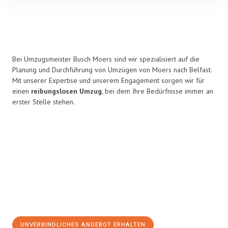
Bei Umzugsmeister Busch Moers sind wir spezialisiert auf die
Planung und Durchführung von Umzügen von Moers nach Belfast.
Mit unserer Expertise und unserem Engagement sorgen wir für
einen
reibungslosen Umzug
, bei dem Ihre Bedürfnisse immer an
erster Stelle stehen.
UNVERBINDLICHES ANGEBOT ERHALTEN