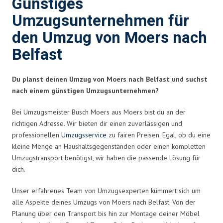
Günstiges
Umzugsunternehmen für
den Umzug von Moers nach
Belfast
Du planst deinen Umzug von Moers nach Belfast und suchst
nach einem günstigen Umzugsunternehmen?
Bei Umzugsmeister Busch Moers aus Moers bist du an der
richtigen Adresse. Wir bieten dir einen zuverlässigen und
professionellen
Umzugsservice
zu fairen Preisen. Egal, ob du eine
kleine Menge an Haushaltsgegenständen oder einen kompletten
Umzugstransport benötigst, wir haben die passende Lösung für
dich.
Unser erfahrenes Team von Umzugsexperten kümmert sich um
alle Aspekte deines Umzugs von Moers nach Belfast. Von der
Planung über den Transport bis hin zur Montage deiner Möbel