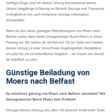
wichtige Dinge rund um deinen Umzug konzentrieren kannst.
Unsere langjährige Erfahrung im Bereich Umzüge und Transporte
ermöglicht es uns, auch komplexe Umzüge reibungslos
abzuwickeln.
Wenn du also einen günstigen Möbeltransport von Moers nach
Belfast suchst, dann binde Umzugsmeister Busch Moers in deine
Planung ein. Wir stehen dir mit Rat und Tat zur Seite und machen
deinen Umzug zu einer stressfreien Angelegenheit. Kontaktiere
uns jetzt für ein unverbindliches Angebot – wir freuen uns darauf,
dir behilflich zu sein!
Günstige Beiladung von
Moers nach Belfast
Du möchtest günstig von Moers nach Belfast umziehen? Mit
Umzugsmeister Busch Moers kein Problem!
Umzüge können stressig sein, aber mit unserem erfahrenen Team