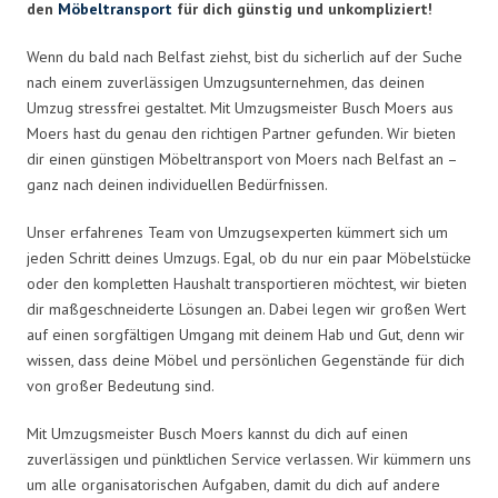
den
Möbeltransport
für dich günstig und unkompliziert!
Wenn du bald nach Belfast ziehst, bist du sicherlich auf der Suche
nach einem zuverlässigen Umzugsunternehmen, das deinen
Umzug stressfrei gestaltet. Mit Umzugsmeister Busch Moers aus
Moers hast du genau den richtigen Partner gefunden. Wir bieten
dir einen günstigen Möbeltransport von Moers nach Belfast an –
ganz nach deinen individuellen Bedürfnissen.
Unser erfahrenes Team von Umzugsexperten kümmert sich um
jeden Schritt deines Umzugs. Egal, ob du nur ein paar Möbelstücke
oder den kompletten Haushalt transportieren möchtest, wir bieten
dir maßgeschneiderte Lösungen an. Dabei legen wir großen Wert
auf einen sorgfältigen Umgang mit deinem Hab und Gut, denn wir
wissen, dass deine Möbel und persönlichen Gegenstände für dich
von großer Bedeutung sind.
Mit Umzugsmeister Busch Moers kannst du dich auf einen
zuverlässigen und pünktlichen Service verlassen. Wir kümmern uns
um alle organisatorischen Aufgaben, damit du dich auf andere