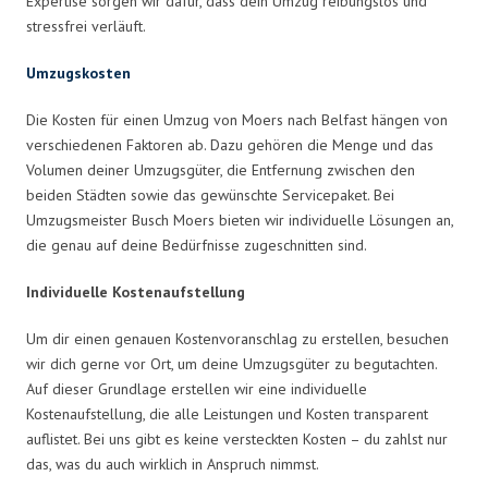
Expertise sorgen wir dafür, dass dein Umzug reibungslos und
stressfrei verläuft.
Umzugskosten
Die Kosten für einen Umzug von Moers nach Belfast hängen von
verschiedenen Faktoren ab. Dazu gehören die Menge und das
Volumen deiner Umzugsgüter, die Entfernung zwischen den
beiden Städten sowie das gewünschte Servicepaket. Bei
Umzugsmeister Busch Moers bieten wir individuelle Lösungen an,
die genau auf deine Bedürfnisse zugeschnitten sind.
Individuelle Kostenaufstellung
Um dir einen genauen Kostenvoranschlag zu erstellen, besuchen
wir dich gerne vor Ort, um deine Umzugsgüter zu begutachten.
Auf dieser Grundlage erstellen wir eine individuelle
Kostenaufstellung, die alle Leistungen und Kosten transparent
auflistet. Bei uns gibt es keine versteckten Kosten – du zahlst nur
das, was du auch wirklich in Anspruch nimmst.