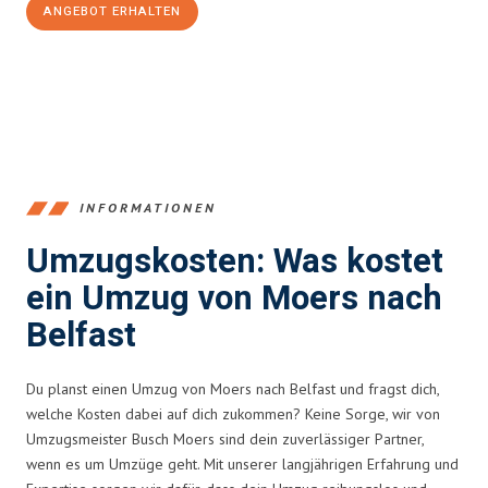
ANGEBOT ERHALTEN
+4915792653393
INFORMATIONEN
Umzugskosten: Was kostet
ein Umzug von Moers nach
Belfast
Du planst einen Umzug von Moers nach Belfast und fragst dich,
welche Kosten dabei auf dich zukommen? Keine Sorge, wir von
Umzugsmeister Busch Moers sind dein zuverlässiger Partner,
wenn es um Umzüge geht. Mit unserer langjährigen Erfahrung und