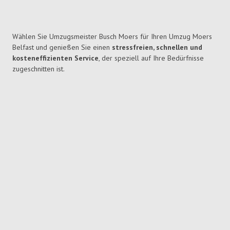
Wählen Sie Umzugsmeister Busch Moers für Ihren Umzug Moers
Belfast und genießen Sie einen
stressfreien, schnellen und
kosteneffizienten Service
, der speziell auf Ihre Bedürfnisse
zugeschnitten ist.