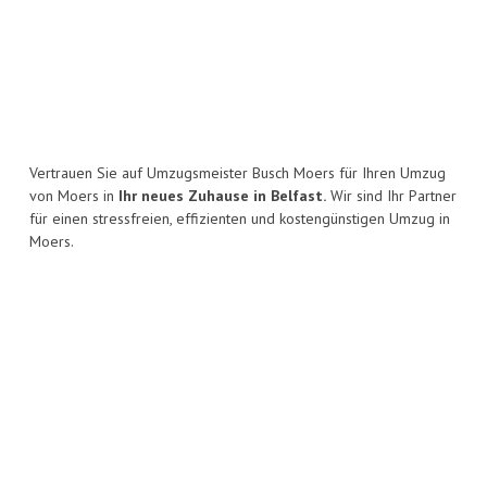
Vertrauen Sie auf Umzugsmeister Busch Moers für Ihren Umzug
von Moers in
Ihr neues Zuhause in Belfast.
Wir sind Ihr Partner
für einen stressfreien, effizienten und kostengünstigen Umzug in
Moers.