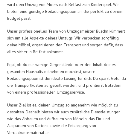
wird dein Umzug von Moers nach Belfast zum Kinderspiel. Wir
bieten eine günstige Beiladungsoption an, die perfekt zu deinem
Budget passt.
Unser professionelles Team von Umzugsmeister Buschn kümmert
sich um alle Aspekte deines Umzugs. Wir verpacken sorgfältig
deine Möbel, organisieren den Transport und sorgen dafür, dass
alles sicher in Belfast ankommt.
Egal, ob du nur wenige Gegenstände oder den Inhalt deines
gesamten Haushalts mitnehmen möchtest, unsere
Beiladungsoption ist die ideale Lösung für dich. Du sparst Geld, da
die Transportkosten aufgeteilt werden, und profitierst trotzdem
von einem professionellen Umzugsservice.
Unser Ziel ist es, deinen Umzug so angenehm wie möglich zu
gestalten. Deshalb bieten wir auch zusätzliche Dienstleistungen
wie das Abbauen und Aufbauen von Möbeln, das Ein- und
Auspacken von Kartons sowie die Entsorgung von
Verpackungsmaterial an.