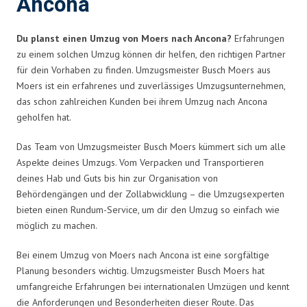
Ancona
Du planst einen Umzug von Moers nach Ancona?
Erfahrungen
zu einem solchen Umzug können dir helfen, den richtigen Partner
für dein Vorhaben zu finden. Umzugsmeister Busch Moers aus
Moers ist ein erfahrenes und zuverlässiges Umzugsunternehmen,
das schon zahlreichen Kunden bei ihrem Umzug nach Ancona
geholfen hat.
Das Team von Umzugsmeister Busch Moers kümmert sich um alle
Aspekte deines Umzugs. Vom Verpacken und Transportieren
deines Hab und Guts bis hin zur Organisation von
Behördengängen und der Zollabwicklung – die Umzugsexperten
bieten einen Rundum-Service, um dir den Umzug so einfach wie
möglich zu machen.
Bei einem Umzug von Moers nach Ancona ist eine sorgfältige
Planung besonders wichtig. Umzugsmeister Busch Moers hat
umfangreiche Erfahrungen bei internationalen Umzügen und kennt
die Anforderungen und Besonderheiten dieser Route. Das