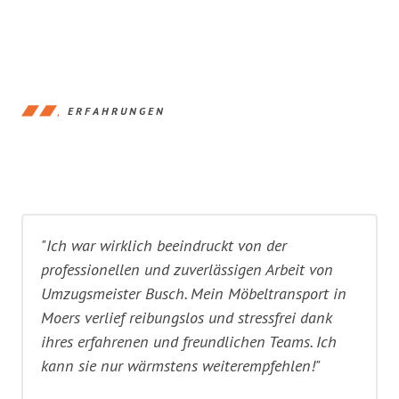
ERFAHRUNGEN
"Ich war wirklich beeindruckt von der
professionellen und zuverlässigen Arbeit von
Umzugsmeister Busch. Mein Möbeltransport in
Moers verlief reibungslos und stressfrei dank
ihres erfahrenen und freundlichen Teams. Ich
kann sie nur wärmstens weiterempfehlen!"