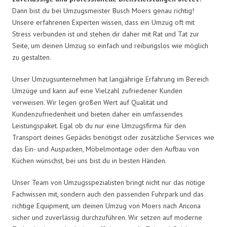
Dann bist du bei Umzugsmeister Busch Moers genau richtig!
Unsere erfahrenen Experten wissen, dass ein Umzug oft mit
Stress verbunden ist und stehen dir daher mit Rat und Tat zur
Seite, um deinen Umzug so einfach und reibungslos wie möglich
zu gestalten.
Unser Umzugsunternehmen hat langjährige Erfahrung im Bereich
Umzüge und kann auf eine Vielzahl zufriedener Kunden
verweisen. Wir legen großen Wert auf Qualität und
Kundenzufriedenheit und bieten daher ein umfassendes
Leistungspaket. Egal ob du nur eine Umzugsfirma für den
Transport deines Gepäcks benötigst oder zusätzliche Services wie
das Ein- und Auspacken, Möbelmontage oder den Aufbau von
Küchen wünschst, bei uns bist du in besten Händen.
Unser Team von Umzugsspezialisten bringt nicht nur das nötige
Fachwissen mit, sondern auch den passenden Fuhrpark und das
richtige Equipment, um deinen Umzug von Moers nach Ancona
sicher und zuverlässig durchzuführen. Wir setzen auf moderne