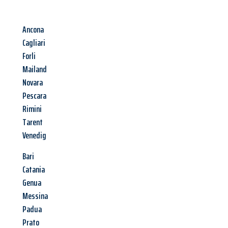
Ancona
Cagliari
Forli
Mailand
Novara
Pescara
Rimini
Tarent
Venedig
Bari
Catania
Genua
Messina
Padua
Prato