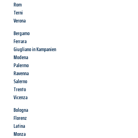
Rom
Terni
Verona
Bergamo
Ferrara
Giugliano in Kampanien
Modena
Palermo
Ravenna
Salerno
Trento
Vicenza
Bologna
Florenz
Latina
Monza