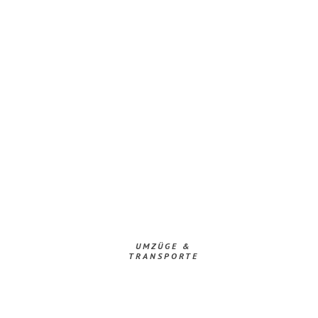
UMZÜGE &
TRANSPORTE