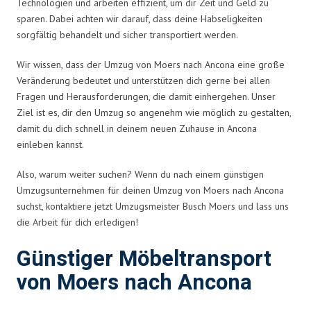
Technologien und arbeiten effizient, um dir Zeit und Geld zu
sparen. Dabei achten wir darauf, dass deine Habseligkeiten
sorgfältig behandelt und sicher transportiert werden.
Wir wissen, dass der Umzug von Moers nach Ancona eine große
Veränderung bedeutet und unterstützen dich gerne bei allen
Fragen und Herausforderungen, die damit einhergehen. Unser
Ziel ist es, dir den Umzug so angenehm wie möglich zu gestalten,
damit du dich schnell in deinem neuen Zuhause in Ancona
einleben kannst.
Also, warum weiter suchen? Wenn du nach einem günstigen
Umzugsunternehmen für deinen Umzug von Moers nach Ancona
suchst, kontaktiere jetzt Umzugsmeister Busch Moers und lass uns
die Arbeit für dich erledigen!
Günstiger Möbeltransport
von Moers nach Ancona