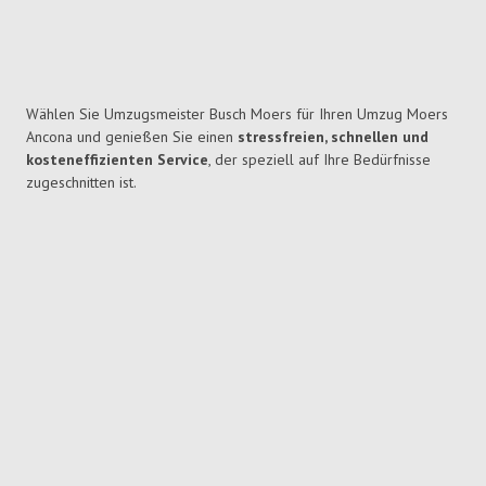
Wählen Sie Umzugsmeister Busch Moers für Ihren Umzug Moers
Ancona und genießen Sie einen
stressfreien, schnellen und
kosteneffizienten Service
, der speziell auf Ihre Bedürfnisse
zugeschnitten ist.