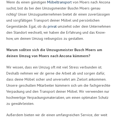
Wenn du einen günstigen
Möbeltransport
von Moers nach Ancona
suchst, bist du bei den Umzugsmeister Buschn Moers genau
richtig! Unser Umzugsunternehmen bietet dir einen zuverlässigen
und sorgfältigen Transport deiner Möbel und persönlichen
Gegenstände. Egal, ob du
privat
umziehst oder dein Unternehmen
den Standort wechselt, wir haben die Erfahrung und das Know-
how, um deinen Umzug reibungslos zu gestalten.
Warum sollten sich die Umzugsmeister Busch Moers um
deinen Umzug von Moers nach Ancona kümmern?
Wir wissen, dass ein Umzug oft mit viel Stress verbunden ist.
Deshalb nehmen wir dir gerne die Arbeit ab und sorgen dafür,
dass deine Möbel sicher und unversehrt am Zielort ankommen.
Unsere geschulten Mitarbeiter kümmern sich um die fachgerechte
Verpackung und den Transport deiner Möbel. Wir verwenden nur
hochwertige Verpackungsmaterialien, um einen optimalen Schutz
zu gewährleisten.
Außerdem bieten wir dir einen umfangreichen Service, der weit