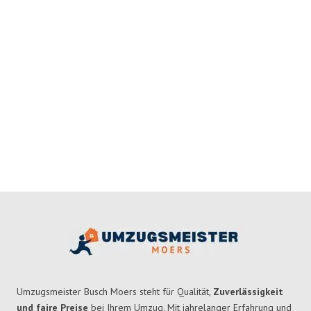
Umzugsmeister Busch Moers steht für Qualität,
Zuverlässigkeit
und faire Preise
bei Ihrem Umzug. Mit jahrelanger Erfahrung und