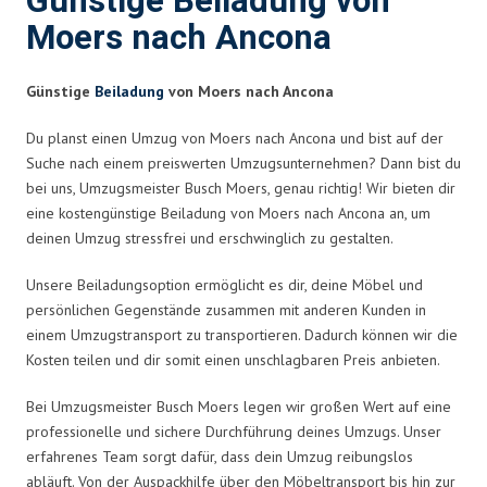
Günstige Beiladung von
Moers nach Ancona
Günstige
Beiladung
von Moers nach Ancona
Du planst einen Umzug von Moers nach Ancona und bist auf der
Suche nach einem preiswerten Umzugsunternehmen? Dann bist du
bei uns, Umzugsmeister Busch Moers, genau richtig! Wir bieten dir
eine kostengünstige Beiladung von Moers nach Ancona an, um
deinen Umzug stressfrei und erschwinglich zu gestalten.
Unsere Beiladungsoption ermöglicht es dir, deine Möbel und
persönlichen Gegenstände zusammen mit anderen Kunden in
einem Umzugstransport zu transportieren. Dadurch können wir die
Kosten teilen und dir somit einen unschlagbaren Preis anbieten.
Bei Umzugsmeister Busch Moers legen wir großen Wert auf eine
professionelle und sichere Durchführung deines Umzugs. Unser
erfahrenes Team sorgt dafür, dass dein Umzug reibungslos
abläuft. Von der Auspackhilfe über den Möbeltransport bis hin zur