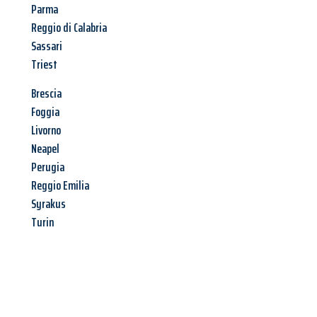
Parma
Reggio di Calabria
Sassari
Triest
Brescia
Foggia
Livorno
Neapel
Perugia
Reggio Emilia
Syrakus
Turin