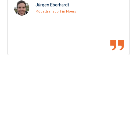
Jürgen Eberhardt
Möbeltransport in Moers