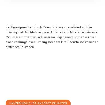
Bei Umzugsmeister Busch Moers sind wir spezialisiert auf die
Planung und Durchführung von Umzügen von Moers nach Ancona.
Mit unserer Expertise und unserem Engagement sorgen wir für
einen
reibungslosen Umzug
, bei dem Ihre Bedürfnisse immer an
erster Stelle stehen.
UNVERBINDLICHES ANGEBOT ERHALTEN