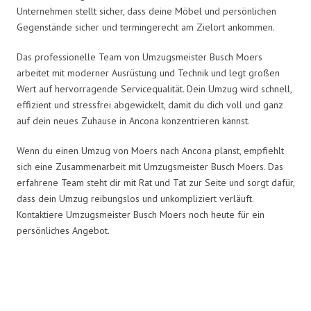
Unternehmen stellt sicher, dass deine Möbel und persönlichen
Gegenstände sicher und termingerecht am Zielort ankommen.
Das professionelle Team von Umzugsmeister Busch Moers
arbeitet mit moderner Ausrüstung und Technik und legt großen
Wert auf hervorragende Servicequalität. Dein Umzug wird schnell,
effizient und stressfrei abgewickelt, damit du dich voll und ganz
auf dein neues Zuhause in Ancona konzentrieren kannst.
Wenn du einen Umzug von Moers nach Ancona planst, empfiehlt
sich eine Zusammenarbeit mit Umzugsmeister Busch Moers. Das
erfahrene Team steht dir mit Rat und Tat zur Seite und sorgt dafür,
dass dein Umzug reibungslos und unkompliziert verläuft.
Kontaktiere Umzugsmeister Busch Moers noch heute für ein
persönliches Angebot.
Umzugsmeister Busch in Zahlen: