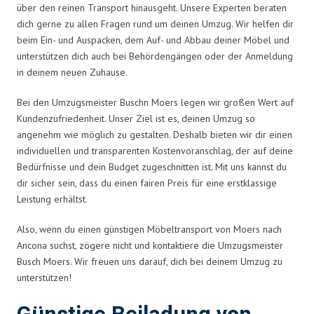
über den reinen Transport hinausgeht. Unsere Experten beraten
dich gerne zu allen Fragen rund um deinen Umzug. Wir helfen dir
beim Ein- und Auspacken, dem Auf- und Abbau deiner Möbel und
unterstützen dich auch bei Behördengängen oder der Anmeldung
in deinem neuen Zuhause.
Bei den Umzugsmeister Buschn Moers legen wir großen Wert auf
Kundenzufriedenheit. Unser Ziel ist es, deinen Umzug so
angenehm wie möglich zu gestalten. Deshalb bieten wir dir einen
individuellen und transparenten Kostenvoranschlag, der auf deine
Bedürfnisse und dein Budget zugeschnitten ist. Mit uns kannst du
dir sicher sein, dass du einen fairen Preis für eine erstklassige
Leistung erhältst.
Also, wenn du einen günstigen Möbeltransport von Moers nach
Ancona suchst, zögere nicht und kontaktiere die Umzugsmeister
Busch Moers. Wir freuen uns darauf, dich bei deinem Umzug zu
unterstützen!