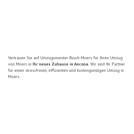
Vertrauen Sie auf Umzugsmeister Busch Moers für Ihren Umzug
von Moers in
Ihr neues Zuhause in Ancona.
Wir sind Ihr Partner
für einen stressfreien, effizienten und kostengünstigen Umzug in
Moers.