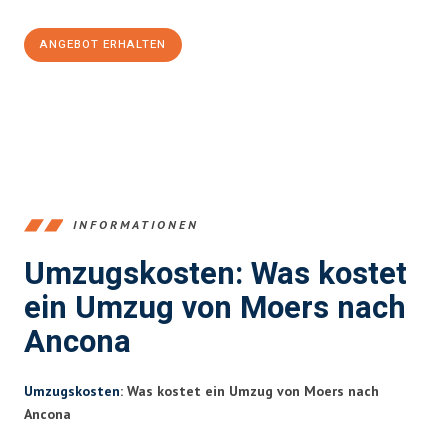
ANGEBOT ERHALTEN
+4915792653393
INFORMATIONEN
Umzugskosten: Was kostet
ein Umzug von Moers nach
Ancona
Umzugskosten
: Was kostet ein Umzug von Moers nach
Ancona