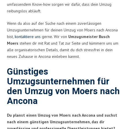
umfassendem Know-how sorgen wir dafür, dass dein Umzug
reibungslos abläuft.
Wenn du also auf der Suche nach einem zuverlässigen
Umzugsunternehmen für deinen Umzug von Moers nach Ancona
bist,
kontaktiere uns
gerne. Wir von
Umzugsmeister Busch
Moers
stehen dir mit Rat und Tat zur Seite und kümmern uns um
alle organisatorischen Details, damit du dich stressfrei in dein
neues Zuhause in Ancona einleben kannst.
Günstiges
Umzugsunternehmen für
den Umzug von Moers nach
Ancona
Du planst einen Umzug von Moers nach Ancona und suchst
nach einem günstigen Umzugsunternehmen, das dir
zuverlässige und professionelle Dienstleistungen bietet?