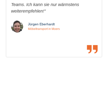
Teams. Ich kann sie nur wärmstens
weiterempfehlen!"
Jürgen Eberhardt
Möbeltransport in Moers