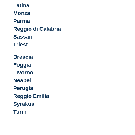
Latina
Monza
Parma
Reggio di Calabria
Sassari
Triest
Brescia
Foggia
Livorno
Neapel
Perugia
Reggio Emilia
Syrakus
Turin