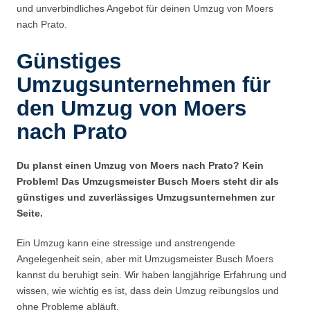
und unverbindliches Angebot für deinen Umzug von Moers
nach Prato.
Günstiges
Umzugsunternehmen für
den Umzug von Moers
nach Prato
Du planst einen Umzug von Moers nach Prato? Kein
Problem! Das Umzugsmeister Busch Moers steht dir als
günstiges und zuverlässiges Umzugsunternehmen zur
Seite.
Ein Umzug kann eine stressige und anstrengende
Angelegenheit sein, aber mit Umzugsmeister Busch Moers
kannst du beruhigt sein. Wir haben langjährige Erfahrung und
wissen, wie wichtig es ist, dass dein Umzug reibungslos und
ohne Probleme abläuft.