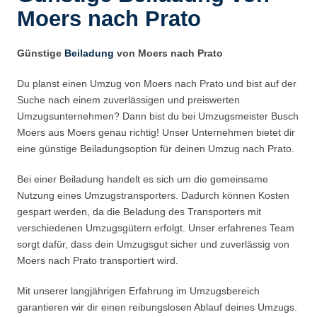
Moers nach Prato
Günstige
Beiladung
von Moers nach Prato
Du planst einen Umzug von Moers nach Prato und bist auf der
Suche nach einem zuverlässigen und preiswerten
Umzugsunternehmen? Dann bist du bei Umzugsmeister Busch
Moers aus Moers genau richtig! Unser Unternehmen bietet dir
eine günstige Beiladungsoption für deinen Umzug nach Prato.
Bei einer Beiladung handelt es sich um die gemeinsame
Nutzung eines Umzugstransporters. Dadurch können Kosten
gespart werden, da die Beladung des Transporters mit
verschiedenen Umzugsgütern erfolgt. Unser erfahrenes Team
sorgt dafür, dass dein Umzugsgut sicher und zuverlässig von
Moers nach Prato transportiert wird.
Mit unserer langjährigen Erfahrung im Umzugsbereich
garantieren wir dir einen reibungslosen Ablauf deines Umzugs.