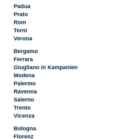
Padua
Prato
Rom
Terni
Verona
Bergamo
Ferrara
Giugliano in Kampanien
Modena
Palermo
Ravenna
Salerno
Trento
Vicenza
Bologna
Florenz