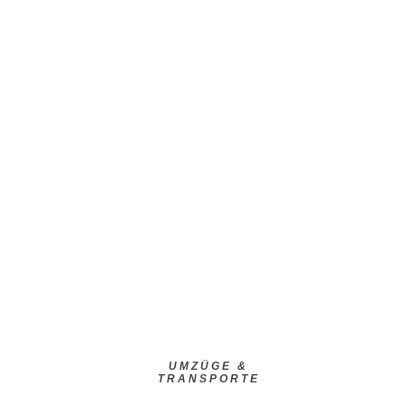
UMZÜGE &
TRANSPORTE