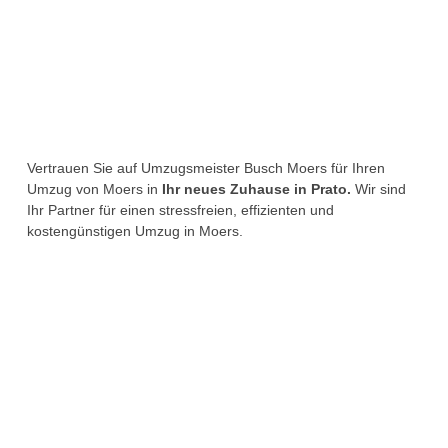
Vertrauen Sie auf Umzugsmeister Busch Moers für Ihren
Umzug von Moers in
Ihr neues Zuhause in Prato.
Wir sind
Ihr Partner für einen stressfreien, effizienten und
kostengünstigen Umzug in Moers.