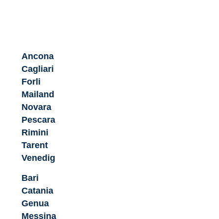
Ancona
Cagliari
Forli
Mailand
Novara
Pescara
Rimini
Tarent
Venedig
Bari
Catania
Genua
Messina