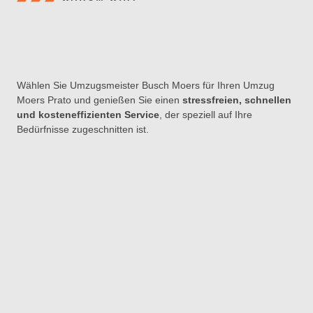
Wählen Sie Umzugsmeister Busch Moers für Ihren Umzug
Moers Prato und genießen Sie einen
stressfreien, schnellen
und kosteneffizienten Service
, der speziell auf Ihre
Bedürfnisse zugeschnitten ist.