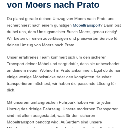
von Moers nach Prato
Du planst gerade deinen Umzug von Moers nach Prato und
recherchierst nach einem günstigen
Möbeltransport
? Dann bist
du bei uns, dem Umzugsmeister Busch Moers, genau richtig!
Wir bieten dir einen zuverlässigen und preiswerten Service für
deinen Umzug von Moers nach Prato.
Unser erfahrenes Team kümmert sich um den sicheren
Transport deiner Möbel und sorgt dafür, dass sie unbeschadet
an deinem neuen Wohnort in Prato ankommen. Egal ob du nur
einige wenige Möbelstücke oder den kompletten Haushalt
transportieren möchtest, wir haben die passende Lösung für
dich.
Mit unserem umfangreichen Fuhrpark haben wir für jeden
Umzug das richtige Fahrzeug. Unsere modernen Transporter
sind mit allem ausgestattet, was für den sicheren
Möbeltransport benötigt wird. Außerdem sind unsere