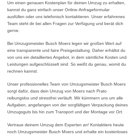
Um einen genauen Kostenplan für deinen Umzug zu erhalten,
kannst du ganz einfach unser Online-Anfrageformular
ausfüllen oder uns telefonisch kontaktieren. Unser erfahrenes
Team steht dir bei allen Fragen zur Verfügung und berät dich
gerne.
Bei Umzugsmeister Busch Moers legen wir großen Wert auf
eine transparente und faire Preisgestaltung. Daher erhältst du
von uns ein detailliertes Angebot, in dem sämtliche Kosten und
Leistungen aufgeschlüsselt sind. So weißt du genau, womit du
rechnen kannst.
Unser professionelles Team von Umzugsmeister Busch Moers
sorgt dafür, dass dein Umzug von Moers nach Prato
reibungslos und stressfrei verläuft. Wir kümmern uns um alle
Aufgaben, angefangen von der sorgfältigen Verpackung deines
Umzugsguts bis hin zum Transport und der Montage vor Ort.
Vertraue deinem Umzug dem Experten an! Kontaktiere heute
noch Umzugsmeister Busch Moers und erhalte ein kostenloses