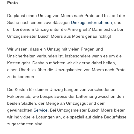
Prato
Du planst einen Umzug von Moers nach Prato und bist auf der
Suche nach einem zuverlässigen
Umzugsunternehmen
, das
dir bei deinem Umzug unter die Arme greift? Dann bist du bei
Umzugsmeister Busch Moers aus Moers genau richtig!
Wir wissen, dass ein Umzug mit vielen Fragen und
Unsicherheiten verbunden ist, insbesondere wenn es um die
Kosten geht. Deshalb möchten wir dir gerne dabei helfen,
einen Überblick über die Umzugskosten von Moers nach Prato
zu bekommen.
Die Kosten für deinen Umzug hängen von verschiedenen
Faktoren ab, wie beispielsweise der Entfernung zwischen den
beiden Städten, der Menge an Umzugsgut und dem
gewünschten
Service
. Bei Umzugsmeister Busch Moers bieten
wir individuelle Lösungen an, die speziell auf deine Bedürfnisse
zugeschnitten sind.