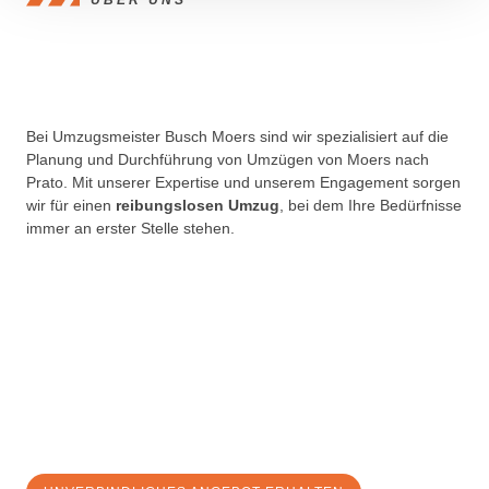
Bei Umzugsmeister Busch Moers sind wir spezialisiert auf die
Planung und Durchführung von Umzügen von Moers nach
Prato. Mit unserer Expertise und unserem Engagement sorgen
wir für einen
reibungslosen Umzug
, bei dem Ihre Bedürfnisse
immer an erster Stelle stehen.