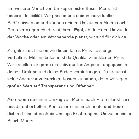
Ein weiterer Vorteil von Umzugsmeister Busch Moers ist
unsere Flexibilität. Wir passen uns deinen individuellen
Bedürfnissen an und können deinen Umzug von Moers nach
Prato termingerecht durchführen. Egal, ob du einen Umzug in
der Woche oder am Wochenende planst, wir sind für dich da.
Zu guter Letzt bieten wir dir ein faires Preis-Leistungs-
Verhältnis. Mit uns bekommst du Qualität zum kleinen Preis.
Wir erstellen dir gerne ein individuelles Angebot, angepasst an
deinen Umfang und deine Budgetvorstellungen. Du brauchst
keine Angst vor versteckten Kosten zu haben, denn wir legen
großen Wert auf Transparenz und Offenheit.
Also, wenn du einen Umzug von Moers nach Prato planst, lass
uns dir dabei helfen. Kontaktiere uns noch heute und freue
dich auf eine stressfreie Umzugs Erfahrung mit Umzugsmeister
Busch Moers!