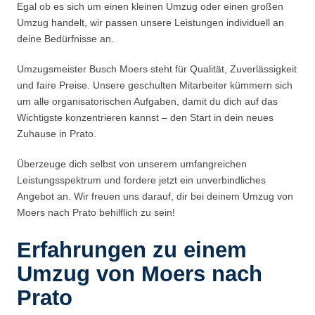
Egal ob es sich um einen kleinen Umzug oder einen großen
Umzug handelt, wir passen unsere Leistungen individuell an
deine Bedürfnisse an.
Umzugsmeister Busch Moers steht für Qualität, Zuverlässigkeit
und faire Preise. Unsere geschulten Mitarbeiter kümmern sich
um alle organisatorischen Aufgaben, damit du dich auf das
Wichtigste konzentrieren kannst – den Start in dein neues
Zuhause in Prato.
Überzeuge dich selbst von unserem umfangreichen
Leistungsspektrum und fordere jetzt ein unverbindliches
Angebot an. Wir freuen uns darauf, dir bei deinem Umzug von
Moers nach Prato behilflich zu sein!
Erfahrungen zu einem
Umzug von Moers nach
Prato