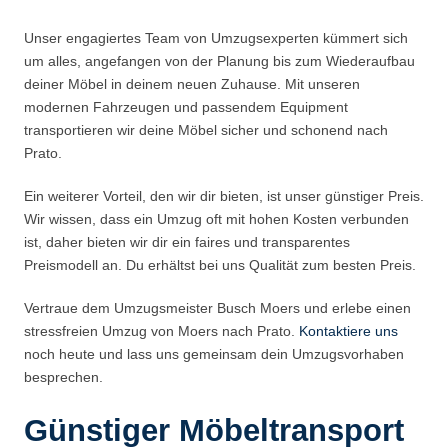
Unser engagiertes Team von Umzugsexperten kümmert sich
um alles, angefangen von der Planung bis zum Wiederaufbau
deiner Möbel in deinem neuen Zuhause. Mit unseren
modernen Fahrzeugen und passendem Equipment
transportieren wir deine Möbel sicher und schonend nach
Prato.
Ein weiterer Vorteil, den wir dir bieten, ist unser günstiger Preis.
Wir wissen, dass ein Umzug oft mit hohen Kosten verbunden
ist, daher bieten wir dir ein faires und transparentes
Preismodell an. Du erhältst bei uns Qualität zum besten Preis.
Vertraue dem Umzugsmeister Busch Moers und erlebe einen
stressfreien Umzug von Moers nach Prato.
Kontaktiere uns
noch heute und lass uns gemeinsam dein Umzugsvorhaben
besprechen.
Günstiger Möbeltransport