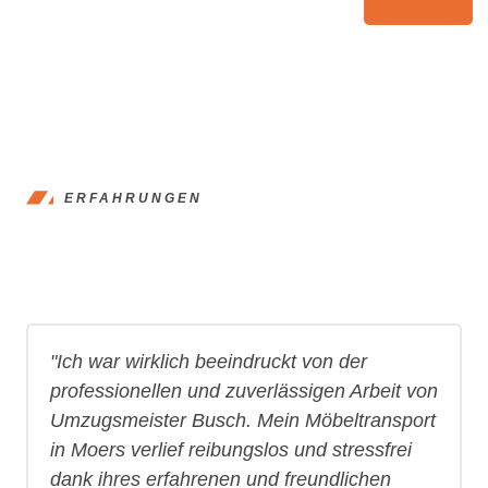
ERFAHRUNGEN
"Ich war wirklich beeindruckt von der
professionellen und zuverlässigen Arbeit von
Umzugsmeister Busch. Mein Möbeltransport
in Moers verlief reibungslos und stressfrei
dank ihres erfahrenen und freundlichen