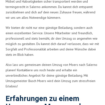
Möbel und Habseligkeiten sicher transportiert werden und
termingerecht in Salerno ankommen. Du kannst dich entspannt
zurücklehnen und dich auf dein neues Zuhause freuen, während
wir uns um alles Notwendige kümmern.
Wir bieten dir nicht nur eine günstige Beiladung, sondern auch
einen exzellenten Service. Unsere Mitarbeiter sind freundlich,
professionell und stets bemüht, dir den Umzug so angenehm wie
möglich zu gestalten. Du kannst dich darauf verlassen, dass wir mit
Sorgfalt und Professionalität arbeiten und deine Wünsche dabei
stets im Blick haben.
Also lass uns gemeinsam deinen Umzug von Moers nach Salerno
planen! Kontaktiere uns noch heute und erhalte ein
unverbindliches Angebot für deine günstige Beiladung. Mit
Umzugsmeister Busch Moers wird dein Umzug zum stressfreien
Erlebnis!
Erfahrungen zu einem