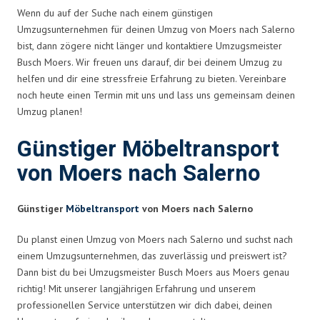
Wenn du auf der Suche nach einem günstigen
Umzugsunternehmen für deinen Umzug von Moers nach Salerno
bist, dann zögere nicht länger und kontaktiere Umzugsmeister
Busch Moers. Wir freuen uns darauf, dir bei deinem Umzug zu
helfen und dir eine stressfreie Erfahrung zu bieten. Vereinbare
noch heute einen Termin mit uns und lass uns gemeinsam deinen
Umzug planen!
Günstiger Möbeltransport
von Moers nach Salerno
Günstiger
Möbeltransport
von Moers nach Salerno
Du planst einen Umzug von Moers nach Salerno und suchst nach
einem Umzugsunternehmen, das zuverlässig und preiswert ist?
Dann bist du bei Umzugsmeister Busch Moers aus Moers genau
richtig! Mit unserer langjährigen Erfahrung und unserem
professionellen Service unterstützen wir dich dabei, deinen