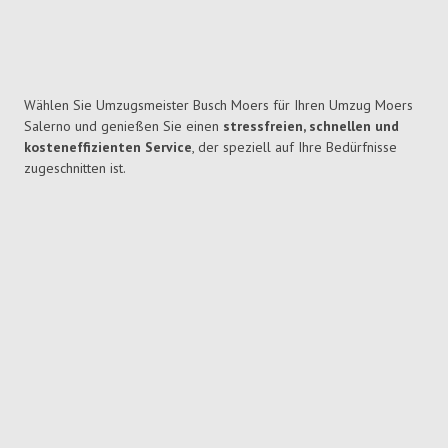
Wählen Sie Umzugsmeister Busch Moers für Ihren Umzug Moers
Salerno und genießen Sie einen
stressfreien, schnellen und
kosteneffizienten Service
, der speziell auf Ihre Bedürfnisse
zugeschnitten ist.