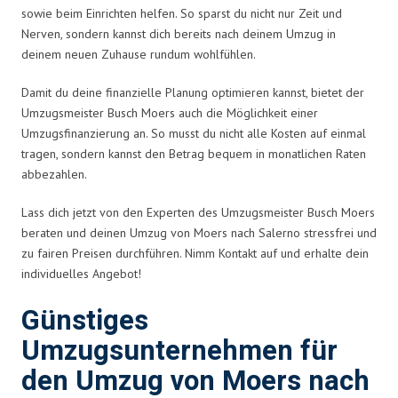
sowie beim Einrichten helfen. So sparst du nicht nur Zeit und
Nerven, sondern kannst dich bereits nach deinem Umzug in
deinem neuen Zuhause rundum wohlfühlen.
Damit du deine finanzielle Planung optimieren kannst, bietet der
Umzugsmeister Busch Moers auch die Möglichkeit einer
Umzugsfinanzierung an. So musst du nicht alle Kosten auf einmal
tragen, sondern kannst den Betrag bequem in monatlichen Raten
abbezahlen.
Lass dich jetzt von den Experten des Umzugsmeister Busch Moers
beraten und deinen Umzug von Moers nach Salerno stressfrei und
zu fairen Preisen durchführen. Nimm Kontakt auf und erhalte dein
individuelles Angebot!
Günstiges
Umzugsunternehmen für
den Umzug von Moers nach