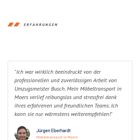
ERFAHRUNGEN
"Ich war wirklich beeindruckt von der
professionellen und zuverlässigen Arbeit von
Umzugsmeister Busch. Mein Möbeltransport in
Moers verlief reibungslos und stressfrei dank
ihres erfahrenen und freundlichen Teams. Ich
kann sie nur wärmstens weiterempfehlen!"
Jürgen Eberhardt
Möbeltransport in Moers