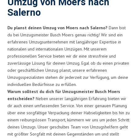
Umzug von Moers nach
Salerno
Du planst deinen Umzug von Moers nach Salerno?
Dann bist
du bei Umzugsmeister Busch Moers genau richtig! Wir sind ein
erfahrenes Umzugsunternehmen mit langjähriger Expertise in
nationalen und internationalen Umzügen. Mit unserem
professionellen Service bieten wir dir eine stressfreie und
zuverlässige Lösung für deinen Umzug. Egal ob du einen privaten
oder geschäftlichen Umzug planst, unsere erfahrenen
Umzugsspezialisten stehen dir jederzeit zur Verfügung, um deine
individuellen Bedürfnisse zu erfüllen.
Warum solltest du dich für Umzugsmeister Busch Moers
entscheiden?
Neben unserer langjährigen Erfahrung bieten wir
dir auch einen umfassenden Service. Von einer genauen Planung
über eine sorgfältige Verpackung deiner Habseligkeiten bis hin zu
einem reibungslosen Transport, kümmern wir uns um jeden Schritt
deines Umzugs. Unser geschultes Team von Umzugshelfern geht
mit größter Sorgfalt mit deinen Gegenständen um und stellt