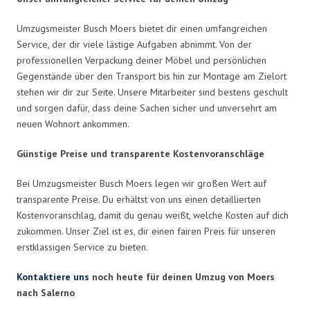
Umzugsmeister Busch Moers bietet dir einen umfangreichen
Service, der dir viele lästige Aufgaben abnimmt. Von der
professionellen Verpackung deiner Möbel und persönlichen
Gegenstände über den Transport bis hin zur Montage am Zielort
stehen wir dir zur Seite. Unsere Mitarbeiter sind bestens geschult
und sorgen dafür, dass deine Sachen sicher und unversehrt am
neuen Wohnort ankommen.
Günstige Preise und transparente Kostenvoranschläge
Bei Umzugsmeister Busch Moers legen wir großen Wert auf
transparente Preise. Du erhältst von uns einen detaillierten
Kostenvoranschlag, damit du genau weißt, welche Kosten auf dich
zukommen. Unser Ziel ist es, dir einen fairen Preis für unseren
erstklassigen Service zu bieten.
Kontaktiere uns
noch heute für deinen Umzug von Moers
nach Salerno