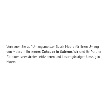
Vertrauen Sie auf Umzugsmeister Busch Moers für Ihren Umzug
von Moers in
Ihr neues Zuhause in Salerno.
Wir sind Ihr Partner
für einen stressfreien, effizienten und kostengünstigen Umzug in
Moers.