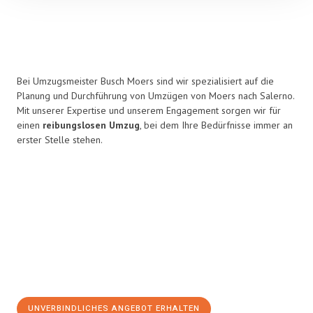
Bei Umzugsmeister Busch Moers sind wir spezialisiert auf die
Planung und Durchführung von Umzügen von Moers nach Salerno.
Mit unserer Expertise und unserem Engagement sorgen wir für
einen
reibungslosen Umzug
, bei dem Ihre Bedürfnisse immer an
erster Stelle stehen.
UNVERBINDLICHES ANGEBOT ERHALTEN