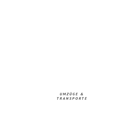
UMZÜGE &
TRANSPORTE