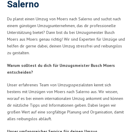
Salerno
Du planst einen Umzug von Moers nach Salerno und suchst nach
einem günstigen Umzugsunternehmen, das dir professionelle
Unterstützung bietet? Dann bist du bei Umzugsmeister Busch
Moers aus Moers genau richtig! Wir sind Experten für Umzüge und
helfen dir gerne dabei, deinen Umzug stressfrei und reibungslos
zu gestalten.
Warum solltest du dich für Umzugsmeister Busch Moers
entscheiden?
Unser erfahrenes Team von Umzugsspezialisten kennt sich
bestens mit Umzügen von Moers nach Salerno aus. Wir wissen,
worauf es bei einem internationalen Umzug ankommt und können
dir nützliche Tipps und Informationen geben. Dabei legen wir
großen Wert auf eine sorgfältige Planung und Organisation, damit
alles reibungslos abläuft.
Unser umfangreicher Service für deinen Umzug