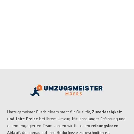
Umzugsmeister Busch Moers steht für Qualität,
Zuverlässigkeit
und faire Preise
bei Ihrem Umzug. Mit jahrelanger Erfahrung und
einem engagierten Team sorgen wir für einen
reibungslosen
Ablauf,
der genau auf Ihre Bedürfnisse zugeschnitten ist.