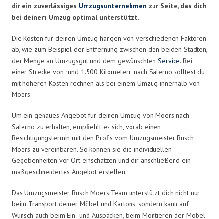
dir ein zuverlässiges
Umzugsunternehmen
zur Seite, das dich
bei deinem Umzug optimal unterstützt.
Die Kosten für deinen Umzug hängen von verschiedenen Faktoren
ab, wie zum Beispiel der Entfernung zwischen den beiden Städten,
der Menge an Umzugsgut und dem gewünschten
Service
. Bei
einer Strecke von rund 1.500 Kilometern nach Salerno solltest du
mit höheren Kosten rechnen als bei einem Umzug innerhalb von
Moers.
Um ein genaues Angebot für deinen Umzug von Moers nach
Salerno zu erhalten, empfiehlt es sich, vorab einen
Besichtigungstermin mit den Profis vom Umzugsmeister Busch
Moers zu vereinbaren. So können sie die individuellen
Gegebenheiten vor Ort einschätzen und dir anschließend ein
maßgeschneidertes Angebot erstellen.
Das Umzugsmeister Busch Moers Team unterstützt dich nicht nur
beim Transport deiner Möbel und Kartons, sondern kann auf
Wunsch auch beim Ein- und Auspacken, beim Montieren der Möbel