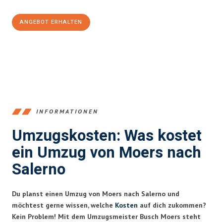
ANGEBOT ERHALTEN
+4915792653393
INFORMATIONEN
Umzugskosten: Was kostet
ein Umzug von Moers nach
Salerno
Du planst einen Umzug von Moers nach Salerno und
möchtest gerne wissen, welche
Kosten
auf dich zukommen?
Kein Problem! Mit dem Umzugsmeister Busch Moers steht