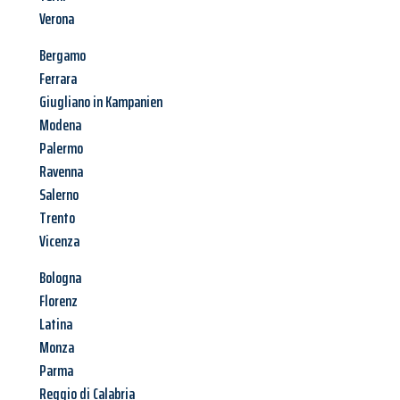
Verona
Bergamo
Ferrara
Giugliano in Kampanien
Modena
Palermo
Ravenna
Salerno
Trento
Vicenza
Bologna
Florenz
Latina
Monza
Parma
Reggio di Calabria