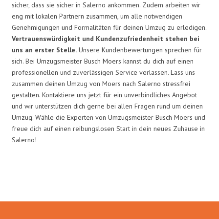
sicher, dass sie sicher in Salerno ankommen. Zudem arbeiten wir
eng mit lokalen Partnern zusammen, um alle notwendigen
Genehmigungen und Formalitäten für deinen Umzug zu erledigen.
Vertrauenswürdigkeit und Kundenzufriedenheit stehen bei
uns an erster Stelle.
Unsere Kundenbewertungen sprechen für
sich. Bei Umzugsmeister Busch Moers kannst du dich auf einen
professionellen und zuverlässigen Service verlassen. Lass uns
zusammen deinen Umzug von Moers nach Salerno stressfrei
gestalten. Kontaktiere uns jetzt für ein unverbindliches Angebot
und wir unterstützen dich gerne bei allen Fragen rund um deinen
Umzug. Wähle die Experten von Umzugsmeister Busch Moers und
freue dich auf einen reibungslosen Start in dein neues Zuhause in
Salerno!
Umzugsmeister Busch in Zahlen: