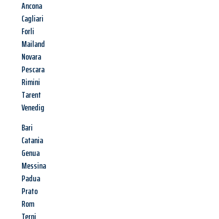
Ancona
Cagliari
Forli
Mailand
Novara
Pescara
Rimini
Tarent
Venedig
Bari
Catania
Genua
Messina
Padua
Prato
Rom
Terni