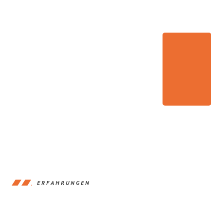
ERFAHRUNGEN