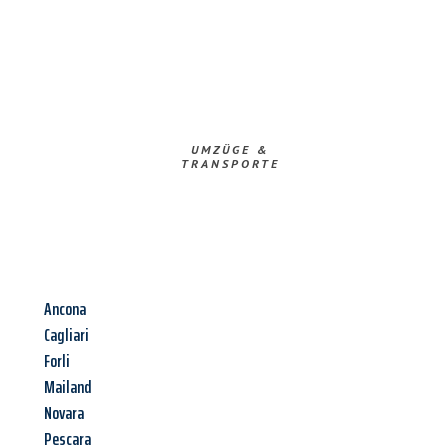
UMZÜGE &
TRANSPORTE
Ancona
Cagliari
Forli
Mailand
Novara
Pescara