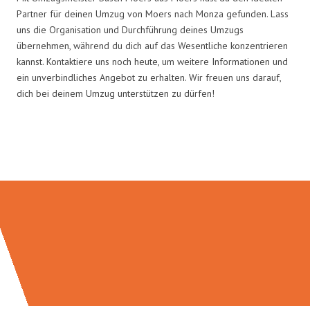
Partner für deinen Umzug von Moers nach Monza gefunden. Lass
uns die Organisation und Durchführung deines Umzugs
übernehmen, während du dich auf das Wesentliche konzentrieren
kannst. Kontaktiere uns noch heute, um weitere Informationen und
ein unverbindliches Angebot zu erhalten. Wir freuen uns darauf,
dich bei deinem Umzug unterstützen zu dürfen!
Umzugsmeister Busch in Zahlen: