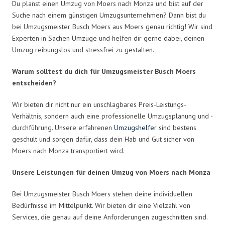
Du planst einen Umzug von Moers nach Monza und bist auf der
Suche nach einem günstigen Umzugsunternehmen? Dann bist du
bei Umzugsmeister Busch Moers aus Moers genau richtig! Wir sind
Experten in Sachen Umzüge und helfen dir gerne dabei, deinen
Umzug reibungslos und stressfrei zu gestalten.
Warum solltest du dich für Umzugsmeister Busch Moers
entscheiden?
Wir bieten dir nicht nur ein unschlagbares Preis-Leistungs-
Verhältnis, sondern auch eine professionelle Umzugsplanung und -
durchführung. Unsere erfahrenen
Umzugshelfer
sind bestens
geschult und sorgen dafür, dass dein Hab und Gut sicher von
Moers nach Monza transportiert wird.
Unsere Leistungen für deinen Umzug von Moers nach Monza
Bei Umzugsmeister Busch Moers stehen deine individuellen
Bedürfnisse im Mittelpunkt. Wir bieten dir eine Vielzahl von
Services, die genau auf deine Anforderungen zugeschnitten sind.