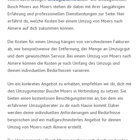
Busch Moers aus Moers stehen dir dabei mit ihrer langjährigen
Erfahrung und professionellen Dienstleistungen zur Seite. Hier
erfährst du, welche Kosten bei einem Umzug von Moers nach
Almere auf dich zukommen können.
Die Kosten für einen Umzug hängen von verschiedenen Faktoren
ab, wie beispielsweise der Entfernung, der Menge an Umzugsgut
und dem gewünschten Service. Bei einem Umzug von Moers nach
Almere können die Kosten je nach Umfang des Umzugs und
deinen individuellen Bedürfnissen variieren.
Um ein konkretes Angebot zu erhalten, empfehlen wir dir, dich mit
den Umzugsmeister Buschn Moers in Verbindung zu setzen. Sie
bieten einen kostenlosen Besichtigungstermin an, bei dem ein
erfahrener Umzugsberater zu dir nach Hause kommt. Dabei
werden deine individuellen Anforderungen und Bedürfnisse
besprochen und ein maßgeschneidertes Angebot für deinen
Umzug von Moers nach Almere erstellt.