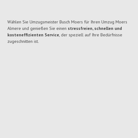
Wählen Sie Umzugsmeister Busch Moers für Ihren Umzug Moers
Almere und genießen Sie einen
stressfreien, schnellen und
kosteneffizienten Service
, der speziell auf Ihre Bedürfnisse
zugeschnitten ist.