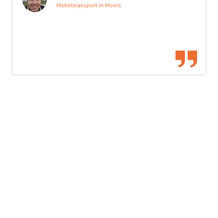
Möbeltransport in Moers