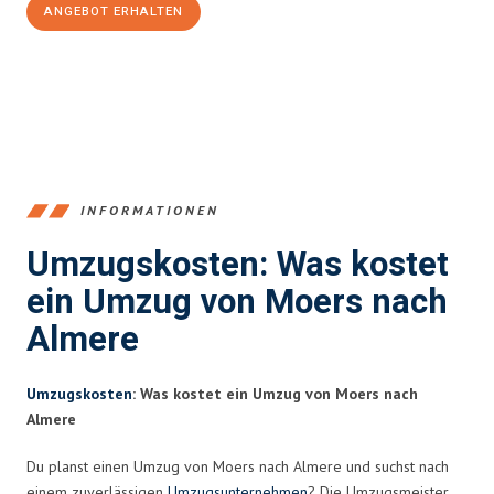
ANGEBOT ERHALTEN
+4915792653393
INFORMATIONEN
Umzugskosten: Was kostet
ein Umzug von Moers nach
Almere
Umzugskosten
: Was kostet ein Umzug von Moers nach
Almere
Du planst einen Umzug von Moers nach Almere und suchst nach
einem zuverlässigen
Umzugsunternehmen
? Die Umzugsmeister