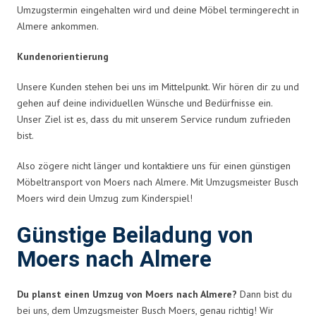
Umzugstermin eingehalten wird und deine Möbel termingerecht in
Almere ankommen.
Kundenorientierung
Unsere Kunden stehen bei uns im Mittelpunkt. Wir hören dir zu und
gehen auf deine individuellen Wünsche und Bedürfnisse ein.
Unser Ziel ist es, dass du mit unserem Service rundum zufrieden
bist.
Also zögere nicht länger und kontaktiere uns für einen günstigen
Möbeltransport von Moers nach Almere. Mit Umzugsmeister Busch
Moers wird dein Umzug zum Kinderspiel!
Günstige Beiladung von
Moers nach Almere
Du planst einen Umzug von Moers nach Almere?
Dann bist du
bei uns, dem Umzugsmeister Busch Moers, genau richtig! Wir