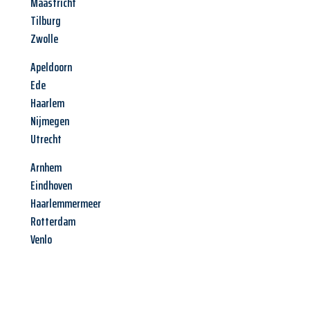
Maastricht
Tilburg
Zwolle
Apeldoorn
Ede
Haarlem
Nijmegen
Utrecht
Arnhem
Eindhoven
Haarlemmermeer
Rotterdam
Venlo