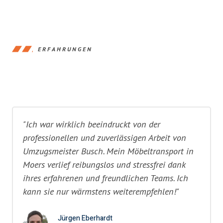
ERFAHRUNGEN
"Ich war wirklich beeindruckt von der
professionellen und zuverlässigen Arbeit von
Umzugsmeister Busch. Mein Möbeltransport in
Moers verlief reibungslos und stressfrei dank
ihres erfahrenen und freundlichen Teams. Ich
kann sie nur wärmstens weiterempfehlen!"
Jürgen Eberhardt