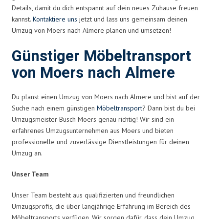
Details, damit du dich entspannt auf dein neues Zuhause freuen
kannst.
Kontaktiere uns
jetzt und lass uns gemeinsam deinen
Umzug von Moers nach Almere planen und umsetzen!
Günstiger Möbeltransport
von Moers nach Almere
Du planst einen Umzug von Moers nach Almere und bist auf der
Suche nach einem günstigen
Möbeltransport
? Dann bist du bei
Umzugsmeister Busch Moers genau richtig! Wir sind ein
erfahrenes Umzugsunternehmen aus Moers und bieten
professionelle und zuverlässige Dienstleistungen für deinen
Umzug an.
Unser Team
Unser Team besteht aus qualifizierten und freundlichen
Umzugsprofis, die über langjährige Erfahrung im Bereich des
Möbeltransports verfügen. Wir sorgen dafür, dass dein Umzug