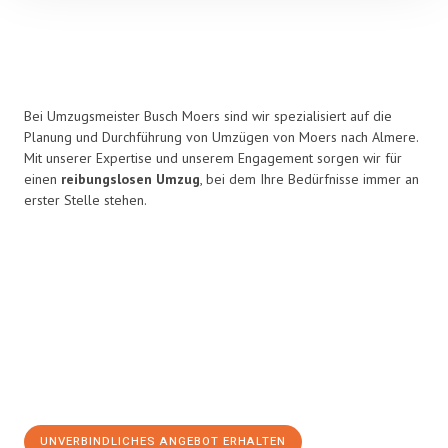
Bei Umzugsmeister Busch Moers sind wir spezialisiert auf die
Planung und Durchführung von Umzügen von Moers nach Almere.
Mit unserer Expertise und unserem Engagement sorgen wir für
einen
reibungslosen Umzug
, bei dem Ihre Bedürfnisse immer an
erster Stelle stehen.
UNVERBINDLICHES ANGEBOT ERHALTEN