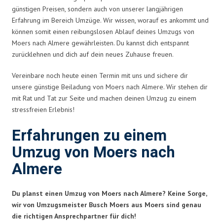
günstigen Preisen, sondern auch von unserer langjährigen
Erfahrung im Bereich Umzüge. Wir wissen, worauf es ankommt und
können somit einen reibungslosen Ablauf deines Umzugs von
Moers nach Almere gewährleisten. Du kannst dich entspannt
zurücklehnen und dich auf dein neues Zuhause freuen.
Vereinbare noch heute einen Termin mit uns und sichere dir
unsere günstige Beiladung von Moers nach Almere. Wir stehen dir
mit Rat und Tat zur Seite und machen deinen Umzug zu einem
stressfreien Erlebnis!
Erfahrungen zu einem
Umzug von Moers nach
Almere
Du planst einen Umzug von Moers nach Almere? Keine Sorge,
wir von Umzugsmeister Busch Moers aus Moers sind genau
die richtigen Ansprechpartner für dich!