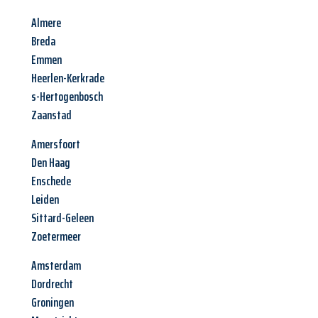
Almere
Breda
Emmen
Heerlen-Kerkrade
s-Hertogenbosch
Zaanstad
Amersfoort
Den Haag
Enschede
Leiden
Sittard-Geleen
Zoetermeer
Amsterdam
Dordrecht
Groningen