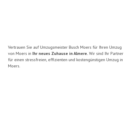
Vertrauen Sie auf Umzugsmeister Busch Moers für Ihren Umzug
von Moers in
Ihr neues Zuhause in Almere.
Wir sind Ihr Partner
für einen stressfreien, effizienten und kostengünstigen Umzug in
Moers.