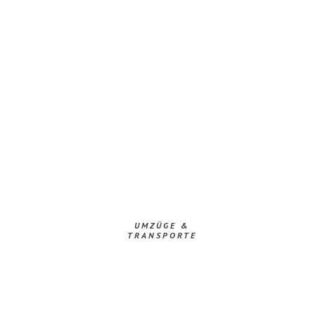
UMZÜGE &
TRANSPORTE