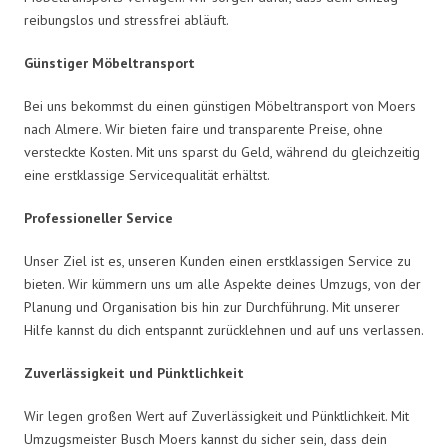
reibungslos und stressfrei abläuft.
Günstiger Möbeltransport
Bei uns bekommst du einen günstigen Möbeltransport von Moers
nach Almere. Wir bieten faire und transparente Preise, ohne
versteckte Kosten. Mit uns sparst du Geld, während du gleichzeitig
eine erstklassige Servicequalität erhältst.
Professioneller Service
Unser Ziel ist es, unseren Kunden einen erstklassigen Service zu
bieten. Wir kümmern uns um alle Aspekte deines Umzugs, von der
Planung und Organisation bis hin zur Durchführung. Mit unserer
Hilfe kannst du dich entspannt zurücklehnen und auf uns verlassen.
Zuverlässigkeit und Pünktlichkeit
Wir legen großen Wert auf Zuverlässigkeit und Pünktlichkeit. Mit
Umzugsmeister Busch Moers kannst du sicher sein, dass dein