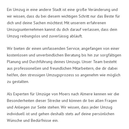
Ein Umzug in eine andere Stadt ist eine große Veränderung und
wir wissen, dass du bei diesem wichtigen Schritt nur das Beste für
dich und deine Sachen möchtest. Mit unserem erfahrenen
Umzugsunternehmen kannst du dich darauf verlassen, dass dein
Umzug reibungslos und zuverlässig abläuft.
Wir bieten dir einen umfassenden Service, angefangen von einer
kostenlosen und unverbindlichen Beratung bis hin zur sorgfältigen
Planung und Durchführung deines Umzugs. Unser Team besteht
aus professionellen und freundlichen Mitarbeitern, die dir dabei
helfen, den stressigen Umzugsprozess so angenehm wie möglich
zu gestalten.
Als Experten für Umzüge von Moers nach Almere kennen wir die
Besonderheiten dieser Strecke und können dir bei allen Fragen
und Anliegen zur Seite stehen. Wir wissen, dass jeder Umzug
individuell ist und gehen deshalb stets auf deine persönlichen
Wünsche und Bedürfnisse ein.