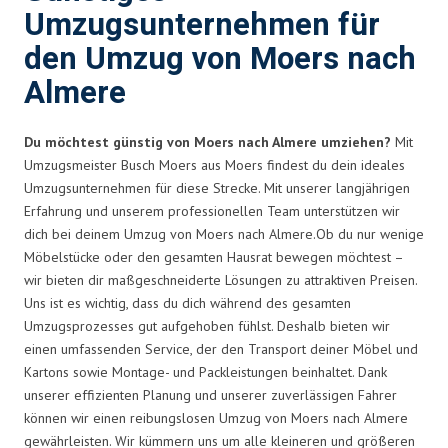
Umzugsunternehmen für
den Umzug von Moers nach
Almere
Du möchtest günstig von Moers nach Almere umziehen?
Mit
Umzugsmeister Busch Moers aus Moers findest du dein ideales
Umzugsunternehmen für diese Strecke. Mit unserer langjährigen
Erfahrung und unserem professionellen Team unterstützen wir
dich bei deinem Umzug von Moers nach Almere.Ob du nur wenige
Möbelstücke oder den gesamten Hausrat bewegen möchtest –
wir bieten dir maßgeschneiderte Lösungen zu attraktiven Preisen.
Uns ist es wichtig, dass du dich während des gesamten
Umzugsprozesses gut aufgehoben fühlst. Deshalb bieten wir
einen umfassenden Service, der den Transport deiner Möbel und
Kartons sowie Montage- und Packleistungen beinhaltet. Dank
unserer effizienten Planung und unserer zuverlässigen Fahrer
können wir einen reibungslosen Umzug von Moers nach Almere
gewährleisten. Wir kümmern uns um alle kleineren und größeren