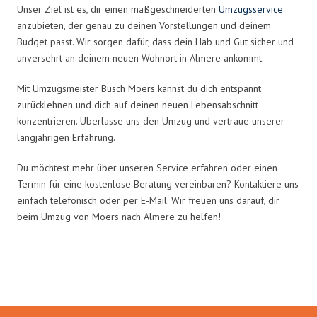
Unser Ziel ist es, dir einen maßgeschneiderten
Umzugsservice
anzubieten, der genau zu deinen Vorstellungen und deinem
Budget passt. Wir sorgen dafür, dass dein Hab und Gut sicher und
unversehrt an deinem neuen Wohnort in Almere ankommt.
Mit Umzugsmeister Busch Moers kannst du dich entspannt
zurücklehnen und dich auf deinen neuen Lebensabschnitt
konzentrieren. Überlasse uns den Umzug und vertraue unserer
langjährigen Erfahrung.
Du möchtest mehr über unseren Service erfahren oder einen
Termin für eine kostenlose Beratung vereinbaren? Kontaktiere uns
einfach telefonisch oder per E-Mail. Wir freuen uns darauf, dir
beim Umzug von Moers nach Almere zu helfen!
Umzugsmeister Busch in Zahlen: