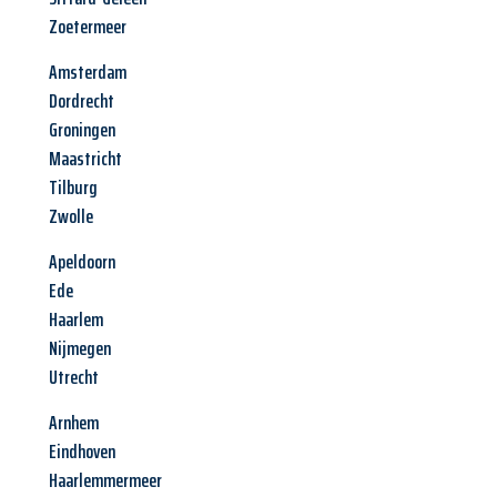
Zoetermeer
Amsterdam
Dordrecht
Groningen
Maastricht
Tilburg
Zwolle
Apeldoorn
Ede
Haarlem
Nijmegen
Utrecht
Arnhem
Eindhoven
Haarlemmermeer