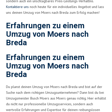
sondern auch ein unschlagbares Preis-Leistungs-Verhältnis.
Kontaktiere uns
noch heute für ein individuelles Angebot und lass
uns deinen Umzug von Moers nach Breda zum Erfolg machen!
Erfahrungen zu einem
Umzug von Moers nach
Breda
Erfahrungen zu einem
Umzug von Moers nach
Breda
Du planst deinen Umzug von Moers nach Breda und bist auf der
Suche nach dem richtigen Umzugsunternehmen? Dann bist du bei
Umzugsmeister Busch Moers aus Moers genau richtig. Hier erhältst
du nicht nur professionelle Umzugsservices, sondern auch
wertvolle Erfahrungen und Expertise für deinen reibungslosen