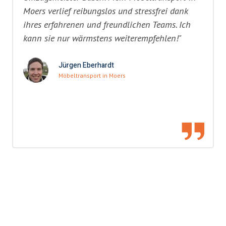
Moers verlief reibungslos und stressfrei dank
ihres erfahrenen und freundlichen Teams. Ich
kann sie nur wärmstens weiterempfehlen!"
Jürgen Eberhardt
Möbeltransport in Moers