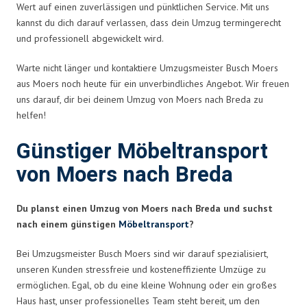
Wert auf einen zuverlässigen und pünktlichen Service. Mit uns
kannst du dich darauf verlassen, dass dein Umzug termingerecht
und professionell abgewickelt wird.
Warte nicht länger und kontaktiere Umzugsmeister Busch Moers
aus Moers noch heute für ein unverbindliches Angebot. Wir freuen
uns darauf, dir bei deinem Umzug von Moers nach Breda zu
helfen!
Günstiger Möbeltransport
von Moers nach Breda
Du planst einen Umzug von Moers nach Breda und suchst
nach einem günstigen
Möbeltransport
?
Bei Umzugsmeister Busch Moers sind wir darauf spezialisiert,
unseren Kunden stressfreie und kosteneffiziente Umzüge zu
ermöglichen. Egal, ob du eine kleine Wohnung oder ein großes
Haus hast, unser professionelles Team steht bereit, um den