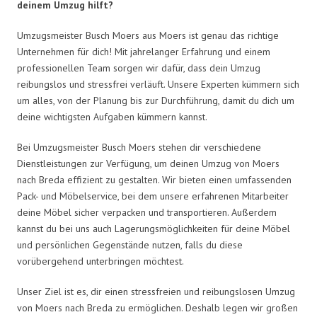
deinem Umzug hilft?
Umzugsmeister Busch Moers aus Moers ist genau das richtige
Unternehmen für dich! Mit jahrelanger Erfahrung und einem
professionellen Team sorgen wir dafür, dass dein Umzug
reibungslos und stressfrei verläuft. Unsere Experten kümmern sich
um alles, von der Planung bis zur Durchführung, damit du dich um
deine wichtigsten Aufgaben kümmern kannst.
Bei Umzugsmeister Busch Moers stehen dir verschiedene
Dienstleistungen zur Verfügung, um deinen Umzug von Moers
nach Breda effizient zu gestalten. Wir bieten einen umfassenden
Pack- und Möbelservice, bei dem unsere erfahrenen Mitarbeiter
deine Möbel sicher verpacken und transportieren. Außerdem
kannst du bei uns auch Lagerungsmöglichkeiten für deine Möbel
und persönlichen Gegenstände nutzen, falls du diese
vorübergehend unterbringen möchtest.
Unser Ziel ist es, dir einen stressfreien und reibungslosen Umzug
von Moers nach Breda zu ermöglichen. Deshalb legen wir großen