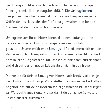
Ein Umzug von Moers nach Breda erfordert eine sorgfältige
Planung, damit alles reibungslos abläuft. Die
Umzugskosten
hängen von verschiedenen Faktoren ab, wie beispielsweise der
Größe deines Haushalts, der Entfernung zwischen den beiden
Städten und dem gewünschten Service.
Umzugsmeister Busch Moers bietet dir einen umfangreichen
Service, um deinen Umzug so angenehm wie möglich zu
gestalten. Unsere erfahrenen
Umzugshelfer
kümmern sich um die
Verpackung, den Transport und das Auspacken deiner Möbel und
persönlichen Gegenstände. Du kannst dich entspannt zurücklehnen
und dich auf deinen neuen Lebensabschnitt in Breda freuen.
Die Kosten für deinen Umzug von Moers nach Breda variieren je
nach Umfang des Umzugs. Wir erstellen dir gern ein individuelles
Angebot, das auf deine Bedürfnisse zugeschnitten ist. Dabei legen
wir Wert auf transparente Preise, damit du genau weißt, welche
Kosten auf dich zukommen.