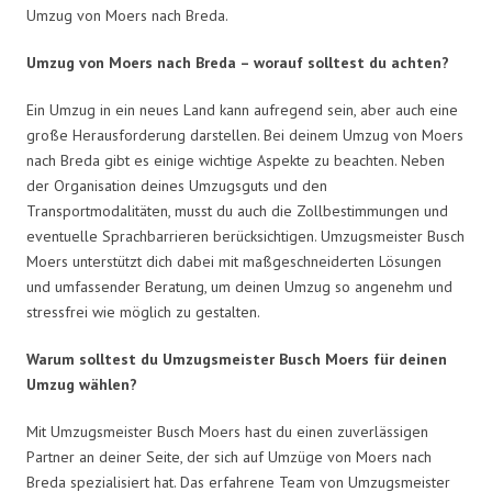
Umzug von Moers nach Breda.
Umzug von Moers nach Breda – worauf solltest du achten?
Ein Umzug in ein neues Land kann aufregend sein, aber auch eine
große Herausforderung darstellen. Bei deinem Umzug von Moers
nach Breda gibt es einige wichtige Aspekte zu beachten. Neben
der Organisation deines Umzugsguts und den
Transportmodalitäten, musst du auch die Zollbestimmungen und
eventuelle Sprachbarrieren berücksichtigen. Umzugsmeister Busch
Moers unterstützt dich dabei mit maßgeschneiderten Lösungen
und umfassender Beratung, um deinen Umzug so angenehm und
stressfrei wie möglich zu gestalten.
Warum solltest du Umzugsmeister Busch Moers für deinen
Umzug wählen?
Mit Umzugsmeister Busch Moers hast du einen zuverlässigen
Partner an deiner Seite, der sich auf Umzüge von Moers nach
Breda spezialisiert hat. Das erfahrene Team von Umzugsmeister