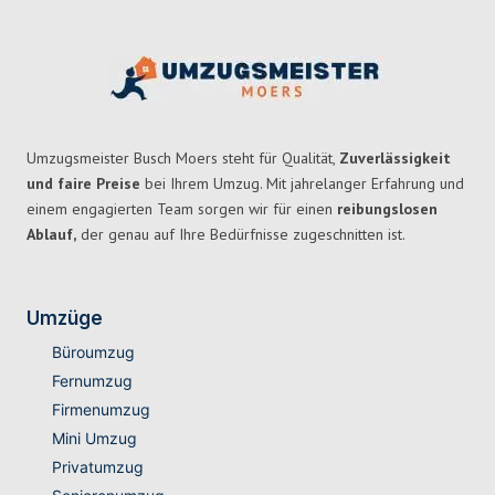
Umzugsmeister Busch Moers steht für Qualität,
Zuverlässigkeit
und faire Preise
bei Ihrem Umzug. Mit jahrelanger Erfahrung und
einem engagierten Team sorgen wir für einen
reibungslosen
Ablauf,
der genau auf Ihre Bedürfnisse zugeschnitten ist.
Umzüge
Büroumzug
Fernumzug
Firmenumzug
Mini Umzug
Privatumzug