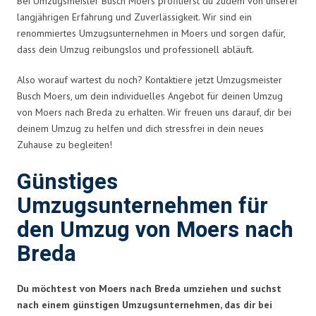
Bei Umzugsmeister Busch Moers profitierst du zudem von unserer
langjährigen Erfahrung und Zuverlässigkeit. Wir sind ein
renommiertes Umzugsunternehmen in Moers und sorgen dafür,
dass dein Umzug reibungslos und professionell abläuft.
Also worauf wartest du noch? Kontaktiere jetzt Umzugsmeister
Busch Moers, um dein individuelles Angebot für deinen Umzug
von Moers nach Breda zu erhalten. Wir freuen uns darauf, dir bei
deinem Umzug zu helfen und dich stressfrei in dein neues
Zuhause zu begleiten!
Günstiges
Umzugsunternehmen für
den Umzug von Moers nach
Breda
Du möchtest von Moers nach Breda umziehen und suchst
nach einem günstigen Umzugsunternehmen, das dir bei