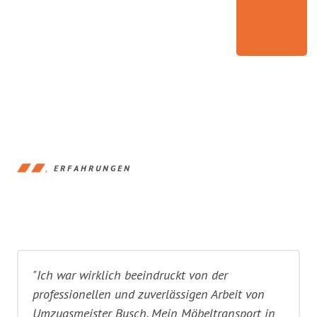
ERFAHRUNGEN
"Ich war wirklich beeindruckt von der
professionellen und zuverlässigen Arbeit von
Umzugsmeister Busch. Mein Möbeltransport in