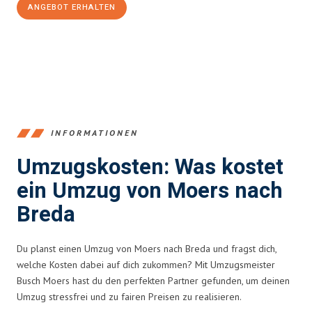
ANGEBOT ERHALTEN
+4915792653393
INFORMATIONEN
Umzugskosten: Was kostet
ein Umzug von Moers nach
Breda
Du planst einen Umzug von Moers nach Breda und fragst dich,
welche Kosten dabei auf dich zukommen? Mit Umzugsmeister
Busch Moers hast du den perfekten Partner gefunden, um deinen
Umzug stressfrei und zu fairen Preisen zu realisieren.