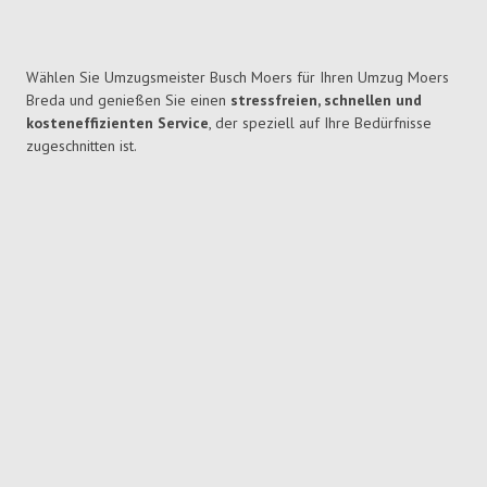
Wählen Sie Umzugsmeister Busch Moers für Ihren Umzug Moers
Breda und genießen Sie einen
stressfreien, schnellen und
kosteneffizienten Service
, der speziell auf Ihre Bedürfnisse
zugeschnitten ist.