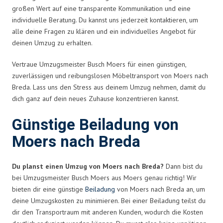
großen Wert auf eine transparente Kommunikation und eine
individuelle Beratung. Du kannst uns jederzeit kontaktieren, um
alle deine Fragen zu klären und ein individuelles Angebot für
deinen Umzug zu erhalten.
Vertraue Umzugsmeister Busch Moers für einen günstigen,
zuverlässigen und reibungslosen Möbeltransport von Moers nach
Breda. Lass uns den Stress aus deinem Umzug nehmen, damit du
dich ganz auf dein neues Zuhause konzentrieren kannst.
Günstige Beiladung von
Moers nach Breda
Du planst einen Umzug von Moers nach Breda?
Dann bist du
bei Umzugsmeister Busch Moers aus Moers genau richtig! Wir
bieten dir eine günstige
Beiladung
von Moers nach Breda an, um
deine Umzugskosten zu minimieren. Bei einer Beiladung teilst du
dir den Transportraum mit anderen Kunden, wodurch die Kosten