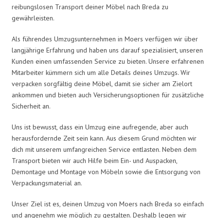
reibungslosen Transport deiner Möbel nach Breda zu
gewährleisten.
Als führendes Umzugsunternehmen in Moers verfügen wir über
langjährige Erfahrung und haben uns darauf spezialisiert, unseren
Kunden einen umfassenden Service zu bieten. Unsere erfahrenen
Mitarbeiter kümmern sich um alle Details deines Umzugs. Wir
verpacken sorgfältig deine Möbel, damit sie sicher am Zielort
ankommen und bieten auch Versicherungsoptionen für zusätzliche
Sicherheit an.
Uns ist bewusst, dass ein Umzug eine aufregende, aber auch
herausfordernde Zeit sein kann. Aus diesem Grund möchten wir
dich mit unserem umfangreichen Service entlasten. Neben dem
Transport bieten wir auch Hilfe beim Ein- und Auspacken,
Demontage und Montage von Möbeln sowie die Entsorgung von
Verpackungsmaterial an.
Unser Ziel ist es, deinen Umzug von Moers nach Breda so einfach
und angenehm wie möglich zu gestalten. Deshalb legen wir