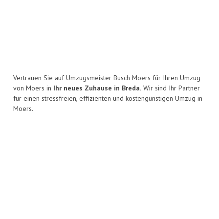
Vertrauen Sie auf Umzugsmeister Busch Moers für Ihren Umzug
von Moers in
Ihr neues Zuhause in Breda.
Wir sind Ihr Partner
für einen stressfreien, effizienten und kostengünstigen Umzug in
Moers.