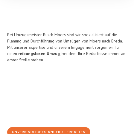
Bei Umzugsmeister Busch Moers sind wir spezialisiert auf die
Planung und Durchführung von Umzügen von Moers nach Breda.
Mit unserer Expertise und unserem Engagement sorgen wir für
einen
reibungslosen Umzug
, bei dem Ihre Bedürfnisse immer an
erster Stelle stehen.
UNVERBINDLICHES ANGEBOT ERHALTEN