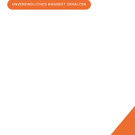
UNVERBINDLICHES ANGEBOT ERHALTEN