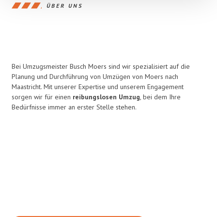
ÜBER UNS
Bei Umzugsmeister Busch Moers sind wir spezialisiert auf die
Planung und Durchführung von Umzügen von Moers nach
Maastricht. Mit unserer Expertise und unserem Engagement
sorgen wir für einen
reibungslosen Umzug
, bei dem Ihre
Bedürfnisse immer an erster Stelle stehen.