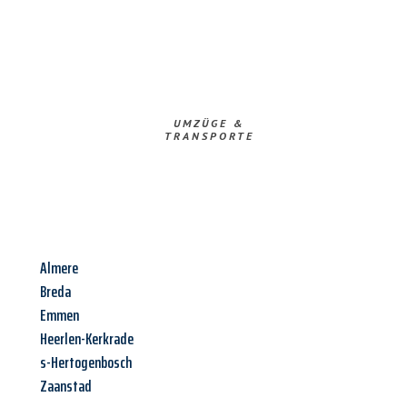
UMZÜGE &
TRANSPORTE
Almere
Breda
Emmen
Heerlen-Kerkrade
s-Hertogenbosch
Zaanstad