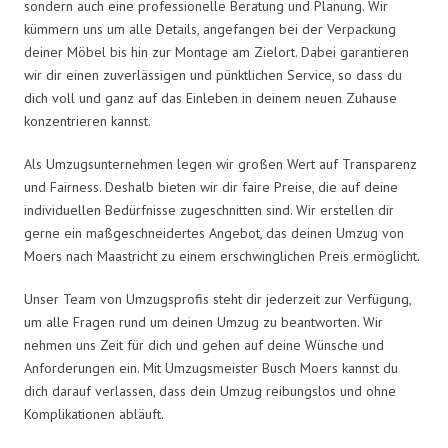
sondern auch eine professionelle Beratung und Planung. Wir
kümmern uns um alle Details, angefangen bei der Verpackung
deiner Möbel bis hin zur Montage am Zielort. Dabei garantieren
wir dir einen zuverlässigen und pünktlichen Service, so dass du
dich voll und ganz auf das Einleben in deinem neuen Zuhause
konzentrieren kannst.
Als Umzugsunternehmen legen wir großen Wert auf Transparenz
und Fairness. Deshalb bieten wir dir faire Preise, die auf deine
individuellen Bedürfnisse zugeschnitten sind. Wir erstellen dir
gerne ein maßgeschneidertes Angebot, das deinen Umzug von
Moers nach Maastricht zu einem erschwinglichen Preis ermöglicht.
Unser Team von Umzugsprofis steht dir jederzeit zur Verfügung,
um alle Fragen rund um deinen Umzug zu beantworten. Wir
nehmen uns Zeit für dich und gehen auf deine Wünsche und
Anforderungen ein. Mit Umzugsmeister Busch Moers kannst du
dich darauf verlassen, dass dein Umzug reibungslos und ohne
Komplikationen abläuft.