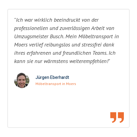
"Ich war wirklich beeindruckt von der
professionellen und zuverlässigen Arbeit von
Umzugsmeister Busch. Mein Möbeltransport in
Moers verlief reibungslos und stressfrei dank
ihres erfahrenen und freundlichen Teams. Ich
kann sie nur wärmstens weiterempfehlen!"
Jürgen Eberhardt
Möbeltransport in Moers