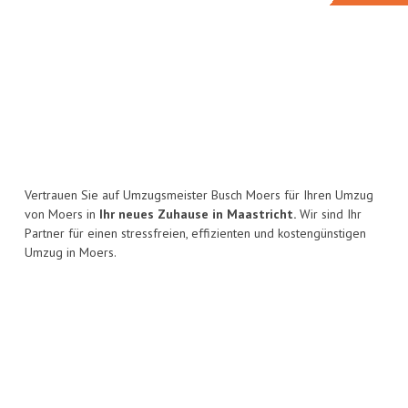
Vertrauen Sie auf Umzugsmeister Busch Moers für Ihren Umzug
von Moers in
Ihr neues Zuhause in Maastricht.
Wir sind Ihr
Partner für einen stressfreien, effizienten und kostengünstigen
Umzug in Moers.