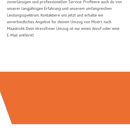
zuverlässigen und professionellen Service. Profitiere auch du von
unserer langjährigen Erfahrung und unserem umfangreichen
Leistungsspektrum. Kontaktiere uns jetzt und erhalte ein
unverbindliches Angebot für deinen Umzug von Moers nach
Maastricht. Dein stressfreier Umzug ist nur einen Anruf oder eine
E-Mail entfernt!
Umzugsmeister Busch in Zahlen: