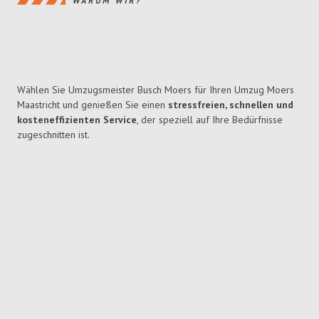
WARUM WIR?
Wählen Sie Umzugsmeister Busch Moers für Ihren Umzug Moers
Maastricht und genießen Sie einen
stressfreien, schnellen und
kosteneffizienten Service
, der speziell auf Ihre Bedürfnisse
zugeschnitten ist.