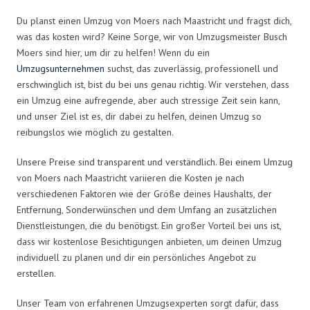
Du planst einen Umzug von Moers nach Maastricht und fragst dich,
was das kosten wird? Keine Sorge, wir von Umzugsmeister Busch
Moers sind hier, um dir zu helfen! Wenn du ein
Umzugsunternehmen
suchst, das zuverlässig, professionell und
erschwinglich ist, bist du bei uns genau richtig. Wir verstehen, dass
ein Umzug eine aufregende, aber auch stressige Zeit sein kann,
und unser Ziel ist es, dir dabei zu helfen, deinen Umzug so
reibungslos wie möglich zu gestalten.
Unsere Preise sind transparent und verständlich. Bei einem Umzug
von Moers nach Maastricht variieren die Kosten je nach
verschiedenen Faktoren wie der Größe deines Haushalts, der
Entfernung, Sonderwünschen und dem Umfang an zusätzlichen
Dienstleistungen, die du benötigst. Ein großer Vorteil bei uns ist,
dass wir kostenlose Besichtigungen anbieten, um deinen Umzug
individuell zu planen und dir ein persönliches Angebot zu
erstellen.
Unser Team von erfahrenen Umzugsexperten sorgt dafür, dass