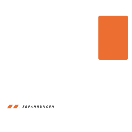
ERFAHRUNGEN