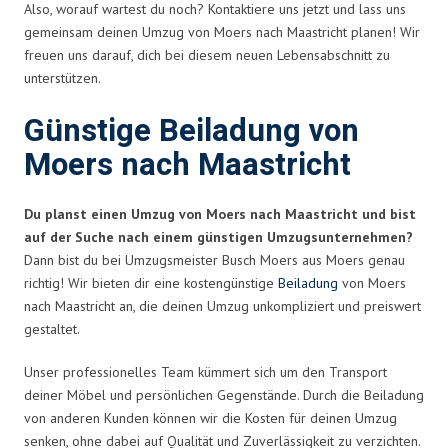
Also, worauf wartest du noch? Kontaktiere uns jetzt und lass uns
gemeinsam deinen Umzug von Moers nach Maastricht planen! Wir
freuen uns darauf, dich bei diesem neuen Lebensabschnitt zu
unterstützen.
Günstige Beiladung von
Moers nach Maastricht
Du planst einen Umzug von Moers nach Maastricht und bist
auf der Suche nach einem günstigen Umzugsunternehmen?
Dann bist du bei Umzugsmeister Busch Moers aus Moers genau
richtig! Wir bieten dir eine kostengünstige
Beiladung
von Moers
nach Maastricht an, die deinen Umzug unkompliziert und preiswert
gestaltet.
Unser professionelles Team kümmert sich um den Transport
deiner Möbel und persönlichen Gegenstände. Durch die Beiladung
von anderen Kunden können wir die Kosten für deinen Umzug
senken, ohne dabei auf Qualität und Zuverlässigkeit zu verzichten.