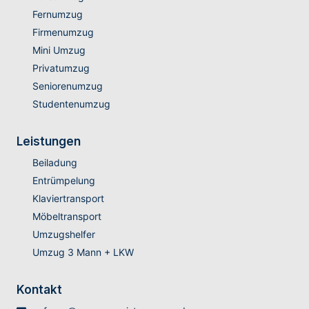
Fernumzug
Firmenumzug
Mini Umzug
Privatumzug
Seniorenumzug
Studentenumzug
Leistungen
Beiladung
Entrümpelung
Klaviertransport
Möbeltransport
Umzugshelfer
Umzug 3 Mann + LKW
Kontakt