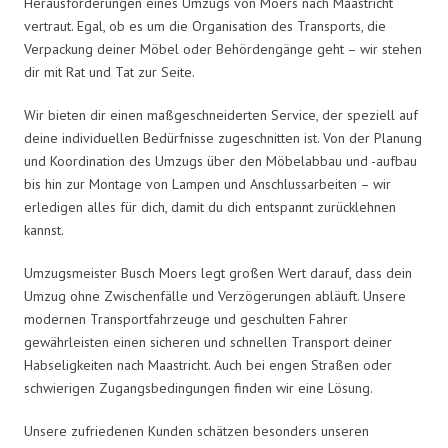
Herausforderungen eines Umzugs von Moers nach Maastricht
vertraut. Egal, ob es um die Organisation des Transports, die
Verpackung deiner Möbel oder Behördengänge geht – wir stehen
dir mit Rat und Tat zur Seite.
Wir bieten dir einen maßgeschneiderten Service, der speziell auf
deine individuellen Bedürfnisse zugeschnitten ist. Von der Planung
und Koordination des Umzugs über den Möbelabbau und -aufbau
bis hin zur Montage von Lampen und Anschlussarbeiten – wir
erledigen alles für dich, damit du dich entspannt zurücklehnen
kannst.
Umzugsmeister Busch Moers legt großen Wert darauf, dass dein
Umzug ohne Zwischenfälle und Verzögerungen abläuft. Unsere
modernen Transportfahrzeuge und geschulten Fahrer
gewährleisten einen sicheren und schnellen Transport deiner
Habseligkeiten nach Maastricht. Auch bei engen Straßen oder
schwierigen Zugangsbedingungen finden wir eine Lösung.
Unsere zufriedenen Kunden schätzen besonders unseren