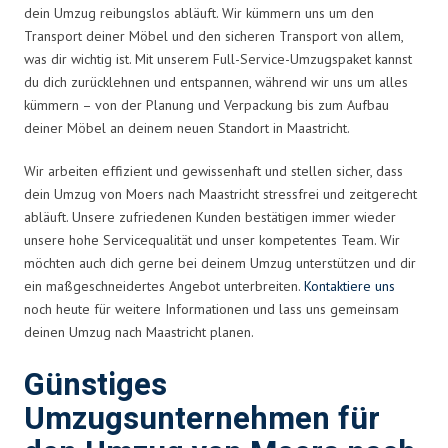
dein Umzug reibungslos abläuft. Wir kümmern uns um den
Transport deiner Möbel und den sicheren Transport von allem,
was dir wichtig ist. Mit unserem Full-Service-Umzugspaket kannst
du dich zurücklehnen und entspannen, während wir uns um alles
kümmern – von der Planung und Verpackung bis zum Aufbau
deiner Möbel an deinem neuen Standort in Maastricht.
Wir arbeiten effizient und gewissenhaft und stellen sicher, dass
dein Umzug von Moers nach Maastricht stressfrei und zeitgerecht
abläuft. Unsere zufriedenen Kunden bestätigen immer wieder
unsere hohe Servicequalität und unser kompetentes Team. Wir
möchten auch dich gerne bei deinem Umzug unterstützen und dir
ein maßgeschneidertes Angebot unterbreiten.
Kontaktiere uns
noch heute für weitere Informationen und lass uns gemeinsam
deinen Umzug nach Maastricht planen.
Günstiges
Umzugsunternehmen für