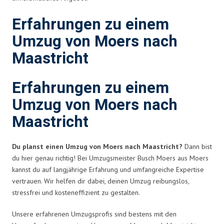
Erfahrungen zu einem
Umzug von Moers nach
Maastricht
Erfahrungen zu einem
Umzug von Moers nach
Maastricht
Du planst einen Umzug von Moers nach Maastricht?
Dann bist
du hier genau richtig! Bei Umzugsmeister Busch Moers aus Moers
kannst du auf langjährige Erfahrung und umfangreiche Expertise
vertrauen. Wir helfen dir dabei, deinen Umzug reibungslos,
stressfrei und kosteneffizient zu gestalten.
Unsere erfahrenen Umzugsprofis sind bestens mit den