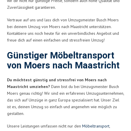
wir dir nicht nur günstige Preise, sondern auch hohe Qualität und
Zuverlässigkeit garantieren.
Vertraue auf uns und lass dich von Umzugsmeister Busch Moers
bei deinem Umzug von Moers nach Maastricht unterstützen.
Kontaktiere uns noch heute für ein unverbindliches Angebot und
freue dich auf einen einfachen und stressfreien Umzug!
Günstiger Möbeltransport
von Moers nach Maastricht
Du möchtest günstig und stressfrei von Moers nach
Maastricht umziehen?
Dann bist du bei Umzugsmeister Busch
Moers genau richtig! Wir sind ein erfahrenes Umzugsunternehmen,
das sich auf Umzüge in ganz Europa spezialisiert hat. Unser Ziel
ist es, deinen Umzug so einfach und angenehm wie möglich zu
gestalten.
Unsere Leistungen umfassen nicht nur den
Möbeltransport
,