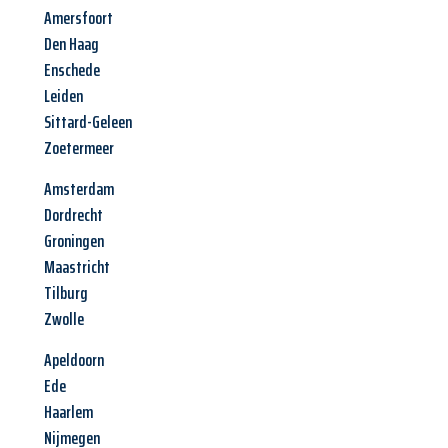
Amersfoort
Den Haag
Enschede
Leiden
Sittard-Geleen
Zoetermeer
Amsterdam
Dordrecht
Groningen
Maastricht
Tilburg
Zwolle
Apeldoorn
Ede
Haarlem
Nijmegen