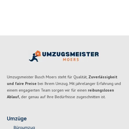
Umzugsmeister Busch Moers steht für Qualität,
Zuverlässigkeit
und faire Preise
bei Ihrem Umzug. Mit jahrelanger Erfahrung und
einem engagierten Team sorgen wir für einen
reibungslosen
Ablauf,
der genau auf Ihre Bedürfnisse zugeschnitten ist.
Umzüge
Büroumzug