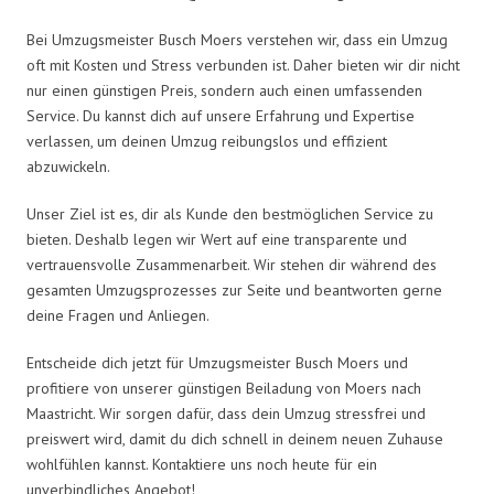
Bei Umzugsmeister Busch Moers verstehen wir, dass ein Umzug
oft mit Kosten und Stress verbunden ist. Daher bieten wir dir nicht
nur einen günstigen Preis, sondern auch einen umfassenden
Service. Du kannst dich auf unsere Erfahrung und Expertise
verlassen, um deinen Umzug reibungslos und effizient
abzuwickeln.
Unser Ziel ist es, dir als Kunde den bestmöglichen Service zu
bieten. Deshalb legen wir Wert auf eine transparente und
vertrauensvolle Zusammenarbeit. Wir stehen dir während des
gesamten Umzugsprozesses zur Seite und beantworten gerne
deine Fragen und Anliegen.
Entscheide dich jetzt für Umzugsmeister Busch Moers und
profitiere von unserer günstigen Beiladung von Moers nach
Maastricht. Wir sorgen dafür, dass dein Umzug stressfrei und
preiswert wird, damit du dich schnell in deinem neuen Zuhause
wohlfühlen kannst. Kontaktiere uns noch heute für ein
unverbindliches Angebot!