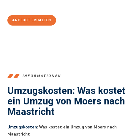
100€ sparen:
ANGEBOT ERHALTEN
+4915792653393
INFORMATIONEN
Umzugskosten: Was kostet
ein Umzug von Moers nach
Maastricht
Umzugskosten
: Was kostet ein Umzug von Moers nach
Maastricht