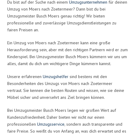
Du bist auf der Suche nach einem
Umzugsunternehmen
für deinen
Umzug von Moers nach Zoetermeer? Dann bist du bei
Umzugsmeister Busch Moers genau richtig! Wir bieten
professionelle und zuverlässige Umzugsdienstleistungen zu
fairen Preisen an.
Ein Umzug von Moers nach Zoetermeer kann eine große
Herausforderung sein, aber mit den richtigen Partnern wird er zum
Kinderspiel. Bei Umzugsmeister Busch Moers kümmern wir uns um
alles, damit du dich um wichtigere Dinge kümmern kannst.
Unsere erfahrenen
Umzugshelfer
sind bestens mit den
Besonderheiten des Umzugs von Moers nach Zoetermeer
vertraut. Sie kennen die besten Routen und wissen, wie sie deine
Möbel sicher und unversehrt ans Ziel bringen können.
Bei Umzugsmeister Busch Moers legen wir großen Wert auf
Kundenzufriedenheit. Daher bieten wir nicht nur einen
professionellen
Umzugsservice
, sondern auch transparente und
faire Preise. So weißt du von Anfang an, was dich erwartet und es