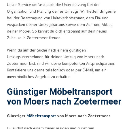
Unser Service umfasst auch die Unterstützung bei der
Organisation und Planung deines Umzugs. Wir helfen dir gerne
bei der Beantragung von Halteverbotszonen, dem Ein- und
Auspacken deiner Umzugskartons sowie dem Auf- und Abbau
deiner Möbel. So kannst du dich entspannt auf dein neues
Zuhause in Zoetermeer freuen.
Wenn du auf der Suche nach einem günstigen
Umzugsunternehmen für deinen Umzug von Moers nach
Zoetermeer bist, sind wir deine kompetenten Ansprechpartner.
Kontaktiere uns gerne telefonisch oder per E-Mail, um ein
unverbindliches Angebot zu erhalten.
Günstiger Möbeltransport
von Moers nach Zoetermeer
Günstiger
Möbeltransport
von Moers nach Zoetermeer
Du suchst nach einem zuverlässigen und günstigen