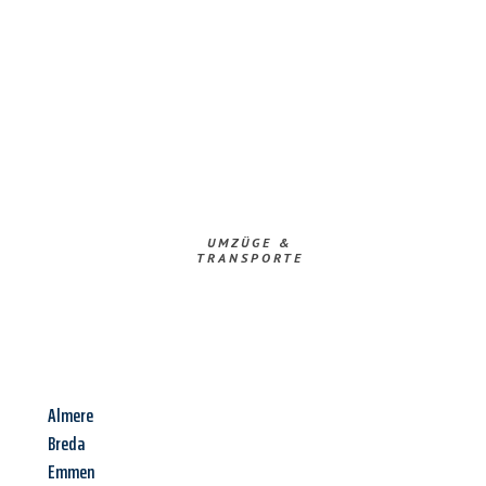
UMZÜGE &
TRANSPORTE
Almere
Breda
Emmen