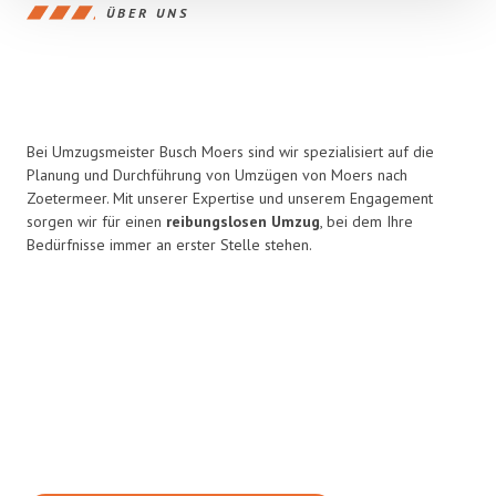
ÜBER UNS
Bei Umzugsmeister Busch Moers sind wir spezialisiert auf die
Planung und Durchführung von Umzügen von Moers nach
Zoetermeer. Mit unserer Expertise und unserem Engagement
sorgen wir für einen
reibungslosen Umzug
, bei dem Ihre
Bedürfnisse immer an erster Stelle stehen.