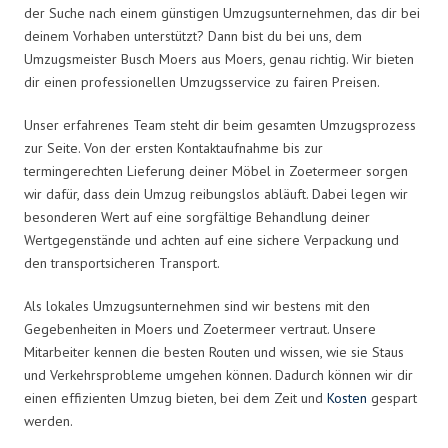
der Suche nach einem günstigen Umzugsunternehmen, das dir bei
deinem Vorhaben unterstützt? Dann bist du bei uns, dem
Umzugsmeister Busch Moers aus Moers, genau richtig. Wir bieten
dir einen professionellen Umzugsservice zu fairen Preisen.
Unser erfahrenes Team steht dir beim gesamten Umzugsprozess
zur Seite. Von der ersten Kontaktaufnahme bis zur
termingerechten Lieferung deiner Möbel in Zoetermeer sorgen
wir dafür, dass dein Umzug reibungslos abläuft. Dabei legen wir
besonderen Wert auf eine sorgfältige Behandlung deiner
Wertgegenstände und achten auf eine sichere Verpackung und
den transportsicheren Transport.
Als lokales Umzugsunternehmen sind wir bestens mit den
Gegebenheiten in Moers und Zoetermeer vertraut. Unsere
Mitarbeiter kennen die besten Routen und wissen, wie sie Staus
und Verkehrsprobleme umgehen können. Dadurch können wir dir
einen effizienten Umzug bieten, bei dem Zeit und
Kosten
gespart
werden.