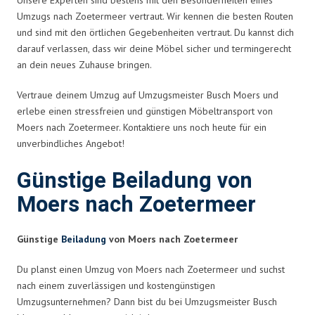
Umzugs nach Zoetermeer vertraut. Wir kennen die besten Routen
und sind mit den örtlichen Gegebenheiten vertraut. Du kannst dich
darauf verlassen, dass wir deine Möbel sicher und termingerecht
an dein neues Zuhause bringen.
Vertraue deinem Umzug auf Umzugsmeister Busch Moers und
erlebe einen stressfreien und günstigen Möbeltransport von
Moers nach Zoetermeer. Kontaktiere uns noch heute für ein
unverbindliches Angebot!
Günstige Beiladung von
Moers nach Zoetermeer
Günstige
Beiladung
von Moers nach Zoetermeer
Du planst einen Umzug von Moers nach Zoetermeer und suchst
nach einem zuverlässigen und kostengünstigen
Umzugsunternehmen? Dann bist du bei Umzugsmeister Busch