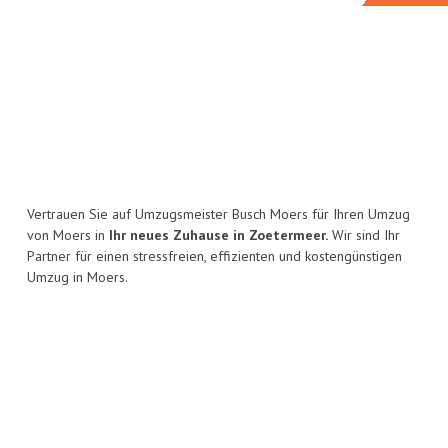
Vertrauen Sie auf Umzugsmeister Busch Moers für Ihren Umzug
von Moers in
Ihr neues Zuhause in Zoetermeer.
Wir sind Ihr
Partner für einen stressfreien, effizienten und kostengünstigen
Umzug in Moers.