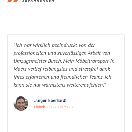
ERFAHRUNGEN
"Ich war wirklich beeindruckt von der
professionellen und zuverlässigen Arbeit von
Umzugsmeister Busch. Mein Möbeltransport in
Moers verlief reibungslos und stressfrei dank
ihres erfahrenen und freundlichen Teams. Ich
kann sie nur wärmstens weiterempfehlen!"
Jürgen Eberhardt
Möbeltransport in Moers