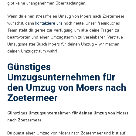
gibt keine unangenehmen Überraschungen.
Wenn du einen stressfreien Umzug von Moers nach Zoetermeer
wünschst, dann
kontaktiere uns
noch heute. Unser freundliches
Team steht dir gerne zur Verfügung, um alle deine Fragen zu
beantworten und einen Umzugstermin zu vereinbaren. Vertraue
Umzugsmeister Busch Moers für deinen Umzug – wir machen
deinen Umzugstraum wahr!
Günstiges
Umzugsunternehmen für
den Umzug von Moers nach
Zoetermeer
Günstiges Umzugsunternehmen für deinen Umzug von Moers
nach Zoetermeer
Du planst einen Umzug von Moers nach Zoetermeer und bist auf