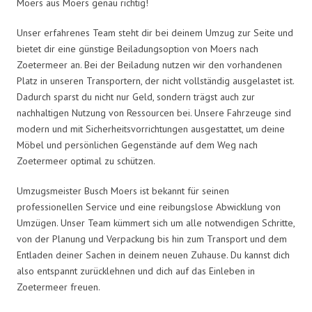
Moers aus Moers genau richtig!
Unser erfahrenes Team steht dir bei deinem Umzug zur Seite und
bietet dir eine günstige Beiladungsoption von Moers nach
Zoetermeer an. Bei der Beiladung nutzen wir den vorhandenen
Platz in unseren Transportern, der nicht vollständig ausgelastet ist.
Dadurch sparst du nicht nur Geld, sondern trägst auch zur
nachhaltigen Nutzung von Ressourcen bei. Unsere Fahrzeuge sind
modern und mit Sicherheitsvorrichtungen ausgestattet, um deine
Möbel und persönlichen Gegenstände auf dem Weg nach
Zoetermeer optimal zu schützen.
Umzugsmeister Busch Moers ist bekannt für seinen
professionellen Service und eine reibungslose Abwicklung von
Umzügen. Unser Team kümmert sich um alle notwendigen Schritte,
von der Planung und Verpackung bis hin zum Transport und dem
Entladen deiner Sachen in deinem neuen Zuhause. Du kannst dich
also entspannt zurücklehnen und dich auf das Einleben in
Zoetermeer freuen.