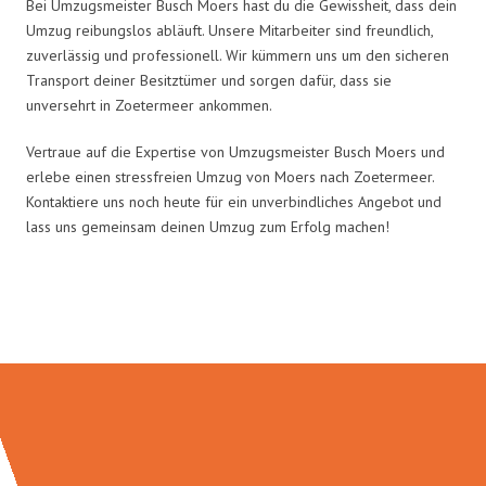
Bei Umzugsmeister Busch Moers hast du die Gewissheit, dass dein
Umzug reibungslos abläuft. Unsere Mitarbeiter sind freundlich,
zuverlässig und professionell. Wir kümmern uns um den sicheren
Transport deiner Besitztümer und sorgen dafür, dass sie
unversehrt in Zoetermeer ankommen.
Vertraue auf die Expertise von Umzugsmeister Busch Moers und
erlebe einen stressfreien Umzug von Moers nach Zoetermeer.
Kontaktiere uns noch heute für ein unverbindliches Angebot und
lass uns gemeinsam deinen Umzug zum Erfolg machen!
Umzugsmeister Busch in Zahlen: