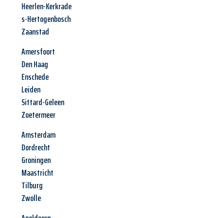
Heerlen-Kerkrade
s-Hertogenbosch
Zaanstad
Amersfoort
Den Haag
Enschede
Leiden
Sittard-Geleen
Zoetermeer
Amsterdam
Dordrecht
Groningen
Maastricht
Tilburg
Zwolle