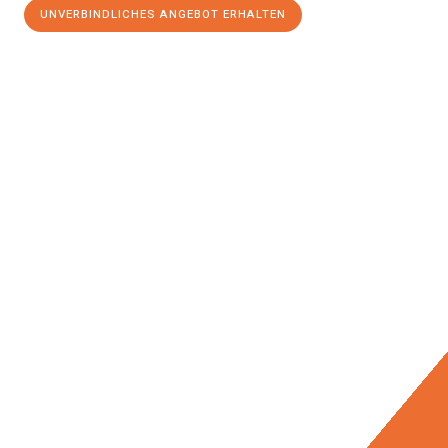
UNVERBINDLICHES ANGEBOT ERHALTEN