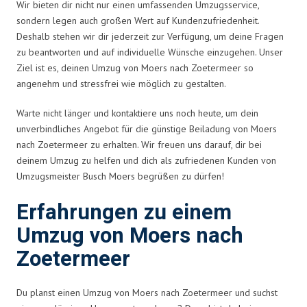
Wir bieten dir nicht nur einen umfassenden Umzugsservice,
sondern legen auch großen Wert auf Kundenzufriedenheit.
Deshalb stehen wir dir jederzeit zur Verfügung, um deine Fragen
zu beantworten und auf individuelle Wünsche einzugehen. Unser
Ziel ist es, deinen Umzug von Moers nach Zoetermeer so
angenehm und stressfrei wie möglich zu gestalten.
Warte nicht länger und kontaktiere uns noch heute, um dein
unverbindliches Angebot für die günstige Beiladung von Moers
nach Zoetermeer zu erhalten. Wir freuen uns darauf, dir bei
deinem Umzug zu helfen und dich als zufriedenen Kunden von
Umzugsmeister Busch Moers begrüßen zu dürfen!
Erfahrungen zu einem
Umzug von Moers nach
Zoetermeer
Du planst einen Umzug von Moers nach Zoetermeer und suchst