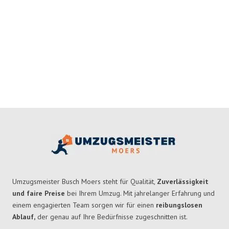
Umzugsmeister Busch Moers steht für Qualität,
Zuverlässigkeit
und faire Preise
bei Ihrem Umzug. Mit jahrelanger Erfahrung und
einem engagierten Team sorgen wir für einen
reibungslosen
Ablauf,
der genau auf Ihre Bedürfnisse zugeschnitten ist.