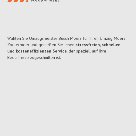
WARUM WIR?
Wählen Sie Umzugsmeister Busch Moers für Ihren Umzug Moers
Zoetermeer und genießen Sie einen
stressfreien, schnellen
und kosteneffizienten Service
, der speziell auf Ihre
Bedürfnisse zugeschnitten ist.