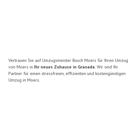
Vertrauen Sie auf Umzugsmeister Busch Moers für Ihren Umzug
von Moers in
Ihr neues Zuhause in Granada.
Wir sind Ihr
Partner für einen stressfreien, effizienten und kostengünstigen
Umzug in Moers.