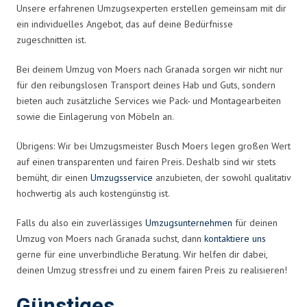
Unsere erfahrenen Umzugsexperten erstellen gemeinsam mit dir
ein individuelles Angebot, das auf deine Bedürfnisse
zugeschnitten ist.
Bei deinem Umzug von Moers nach Granada sorgen wir nicht nur
für den reibungslosen Transport deines Hab und Guts, sondern
bieten auch zusätzliche Services wie Pack- und Montagearbeiten
sowie die Einlagerung von Möbeln an.
Übrigens: Wir bei Umzugsmeister Busch Moers legen großen Wert
auf einen transparenten und fairen Preis. Deshalb sind wir stets
bemüht, dir einen
Umzugsservice
anzubieten, der sowohl qualitativ
hochwertig als auch kostengünstig ist.
Falls du also ein zuverlässiges
Umzugsunternehmen
für deinen
Umzug von Moers nach Granada suchst, dann
kontaktiere uns
gerne für eine unverbindliche Beratung. Wir helfen dir dabei,
deinen Umzug stressfrei und zu einem fairen Preis zu realisieren!
Günstiges