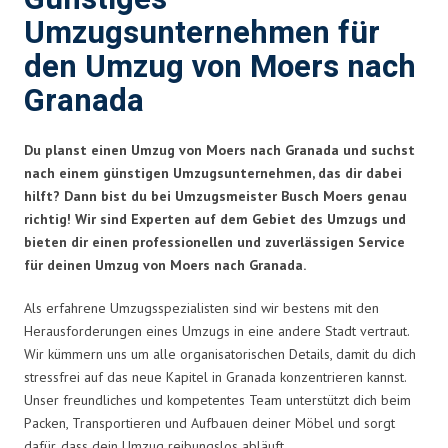
Umzugsunternehmen für
den Umzug von Moers nach
Granada
Du planst einen Umzug von Moers nach Granada und suchst
nach einem günstigen Umzugsunternehmen, das dir dabei
hilft? Dann bist du bei Umzugsmeister Busch Moers genau
richtig! Wir sind Experten auf dem Gebiet des Umzugs und
bieten dir einen professionellen und zuverlässigen Service
für deinen Umzug von Moers nach Granada.
Als erfahrene Umzugsspezialisten sind wir bestens mit den
Herausforderungen eines Umzugs in eine andere Stadt vertraut.
Wir kümmern uns um alle organisatorischen Details, damit du dich
stressfrei auf das neue Kapitel in Granada konzentrieren kannst.
Unser freundliches und kompetentes Team unterstützt dich beim
Packen, Transportieren und Aufbauen deiner Möbel und sorgt
dafür, dass dein Umzug reibungslos abläuft.