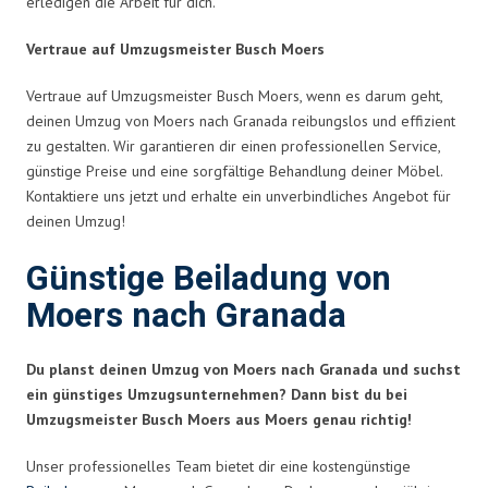
erledigen die Arbeit für dich.
Vertraue auf Umzugsmeister Busch Moers
Vertraue auf Umzugsmeister Busch Moers, wenn es darum geht,
deinen Umzug von Moers nach Granada reibungslos und effizient
zu gestalten. Wir garantieren dir einen professionellen Service,
günstige Preise und eine sorgfältige Behandlung deiner Möbel.
Kontaktiere uns jetzt und erhalte ein unverbindliches Angebot für
deinen Umzug!
Günstige Beiladung von
Moers nach Granada
Du planst deinen Umzug von Moers nach Granada und suchst
ein günstiges Umzugsunternehmen? Dann bist du bei
Umzugsmeister Busch Moers aus Moers genau richtig!
Unser professionelles Team bietet dir eine kostengünstige