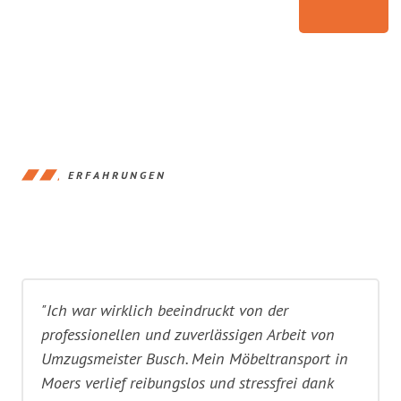
ERFAHRUNGEN
"Ich war wirklich beeindruckt von der
professionellen und zuverlässigen Arbeit von
Umzugsmeister Busch. Mein Möbeltransport in
Moers verlief reibungslos und stressfrei dank