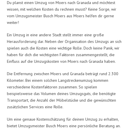
Du planst einen Umzug von Moers nach Granada und möchtest
wissen, mit welchen Kosten du rechnen musst? Keine Sorge, wir
vom Umzugsmeister Busch Moers aus Moers helfen dir gerne
weiter!
Ein Umzug in eine andere Stadt stellt immer eine große
Herausforderung dar. Neben der Organisation des Umzugs an sich
spielen auch die Kosten eine wichtige Rolle. Doch keine Panik, wir
haben für dich die wichtigsten Faktoren zusammengestellt, die
Einfluss auf die Umzugskosten von Moers nach Granada haben.
Die Entfernung zwischen Moers und Granada beträgt rund 2.300
Kilometer. Bei einem solchen Langstreckenumzug kommen
verschiedene Kostenfaktoren zusammen. So spielen
beispielsweise das Volumen deines Umzugsguts, die benötigte
Transportart, die Anzahl der Möbelstücke und die gewünschten
zusätzlichen Services eine Rolle.
Um eine genaue Kostenschätzung für deinen Umzug zu erhalten,
bietet Umzugsmeister Busch Moers eine persönliche Beratung an.