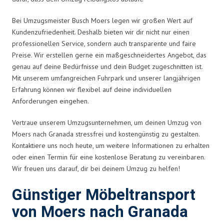
Bei Umzugsmeister Busch Moers legen wir großen Wert auf
Kundenzufriedenheit. Deshalb bieten wir dir nicht nur einen
professionellen Service, sondern auch transparente und faire
Preise. Wir erstellen gerne ein maßgeschneidertes Angebot, das
genau auf deine Bedürfnisse und dein Budget zugeschnitten ist.
Mit unserem umfangreichen Fuhrpark und unserer langjährigen
Erfahrung können wir flexibel auf deine individuellen
Anforderungen eingehen.
Vertraue unserem Umzugsunternehmen, um deinen Umzug von
Moers nach Granada stressfrei und kostengünstig zu gestalten.
Kontaktiere uns noch heute, um weitere Informationen zu erhalten
oder einen Termin für eine kostenlose Beratung zu vereinbaren.
Wir freuen uns darauf, dir bei deinem Umzug zu helfen!
Günstiger Möbeltransport
von Moers nach Granada