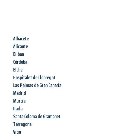
Albacete
Alicante
Bilbao
Córdoba
Elche
Hospitalet de Llobregat
Las Palmas de Gran Canaria
Madrid
Murcia
Parla
Santa Coloma de Gramanet
Tarragona
Vigo