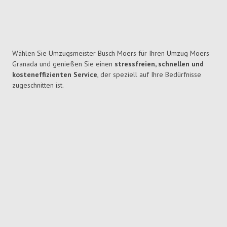
Wählen Sie Umzugsmeister Busch Moers für Ihren Umzug Moers
Granada und genießen Sie einen
stressfreien, schnellen und
kosteneffizienten Service
, der speziell auf Ihre Bedürfnisse
zugeschnitten ist.