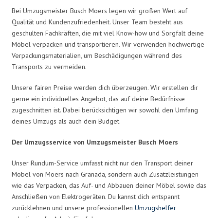
Bei Umzugsmeister Busch Moers legen wir großen Wert auf
Qualität und Kundenzufriedenheit. Unser Team besteht aus
geschulten Fachkräften, die mit viel Know-how und Sorgfalt deine
Möbel verpacken und transportieren. Wir verwenden hochwertige
Verpackungsmaterialien, um Beschädigungen während des
Transports zu vermeiden.
Unsere fairen Preise werden dich überzeugen. Wir erstellen dir
gerne ein individuelles Angebot, das auf deine Bedürfnisse
zugeschnitten ist. Dabei berücksichtigen wir sowohl den Umfang
deines Umzugs als auch dein Budget.
Der Umzugsservice von Umzugsmeister Busch Moers
Unser Rundum-Service umfasst nicht nur den Transport deiner
Möbel von Moers nach Granada, sondern auch Zusatzleistungen
wie das Verpacken, das Auf- und Abbauen deiner Möbel sowie das
Anschließen von Elektrogeräten. Du kannst dich entspannt
zurücklehnen und unsere professionellen
Umzugshelfer