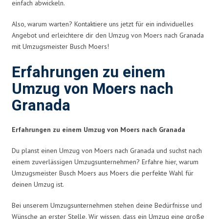
einfach abwickeln.
Also, warum warten? Kontaktiere uns jetzt für ein individuelles
Angebot und erleichtere dir den Umzug von Moers nach Granada
mit Umzugsmeister Busch Moers!
Erfahrungen zu einem
Umzug von Moers nach
Granada
Erfahrungen zu einem Umzug von Moers nach Granada
Du planst einen Umzug von Moers nach Granada und suchst nach
einem zuverlässigen Umzugsunternehmen? Erfahre hier, warum
Umzugsmeister Busch Moers aus Moers die perfekte Wahl für
deinen Umzug ist.
Bei unserem Umzugsunternehmen stehen deine Bedürfnisse und
Wünsche an erster Stelle. Wir wissen, dass ein Umzug eine große