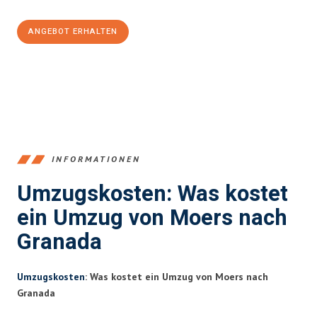
ANGEBOT ERHALTEN
+4915792653393
INFORMATIONEN
Umzugskosten: Was kostet
ein Umzug von Moers nach
Granada
Umzugskosten
: Was kostet ein Umzug von Moers nach
Granada