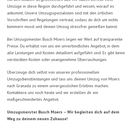
Umzüge in diese Region durchgeführt und wissen, worauf es
ankommt. Unsere Umzugsspezialisten sind mit den örtlichen
Vorschriften und Regelungen vertraut, sodass du dich um nichts
kümmern musst und deinen Umzug stressfrei genießen kannst.
Bei Umzugsmeister Busch Moers legen wir Wert auf transparente
Preise. Du erhältst von uns ein unverbindliches Angebot, in dem
alle Leistungen und Kosten detailliert aufgeführt sind. Es gibt keine
versteckten Kosten oder unangenehme Überraschungen.
Überzeuge dich selbst von unseren professionellen
Umzugsdienstleistungen und lass uns deinen Umzug von Moers
nach Granada zu einem unvergesslichen Erlebnis machen.
Kontaktiere uns noch heute und wir erstellen dir ein
maßgeschneidertes Angebot.
Umzugsmeister Busch Moers – Wir begleiten dich auf dem
Weg zu deinem neuen Zuhause!