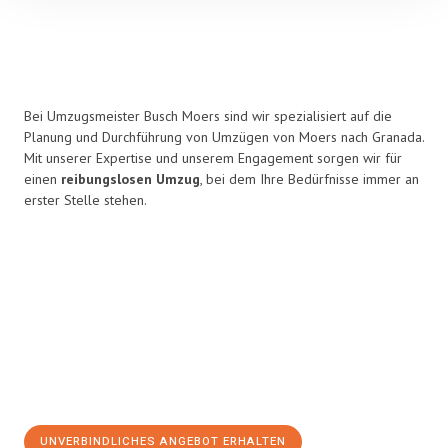
Bei Umzugsmeister Busch Moers sind wir spezialisiert auf die
Planung und Durchführung von Umzügen von Moers nach Granada.
Mit unserer Expertise und unserem Engagement sorgen wir für
einen
reibungslosen Umzug
, bei dem Ihre Bedürfnisse immer an
erster Stelle stehen.
UNVERBINDLICHES ANGEBOT ERHALTEN