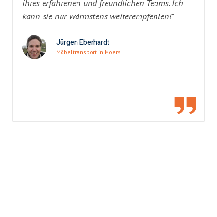
ihres erfahrenen und freundlichen Teams. Ich
kann sie nur wärmstens weiterempfehlen!"
Jürgen Eberhardt
Möbeltransport in Moers