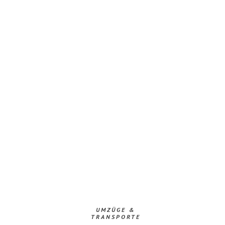
UMZÜGE &
TRANSPORTE