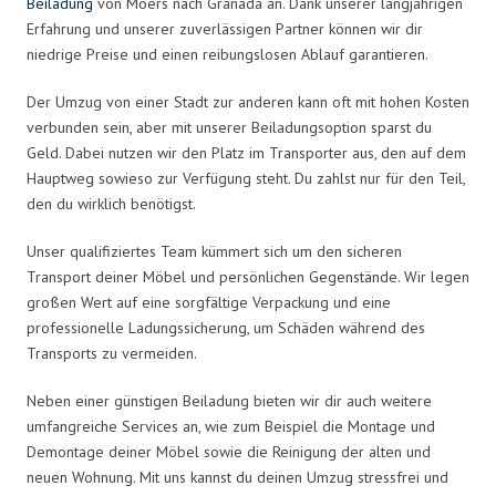
Beiladung
von Moers nach Granada an. Dank unserer langjährigen
Erfahrung und unserer zuverlässigen Partner können wir dir
niedrige Preise und einen reibungslosen Ablauf garantieren.
Der Umzug von einer Stadt zur anderen kann oft mit hohen Kosten
verbunden sein, aber mit unserer Beiladungsoption sparst du
Geld. Dabei nutzen wir den Platz im Transporter aus, den auf dem
Hauptweg sowieso zur Verfügung steht. Du zahlst nur für den Teil,
den du wirklich benötigst.
Unser qualifiziertes Team kümmert sich um den sicheren
Transport deiner Möbel und persönlichen Gegenstände. Wir legen
großen Wert auf eine sorgfältige Verpackung und eine
professionelle Ladungssicherung, um Schäden während des
Transports zu vermeiden.
Neben einer günstigen Beiladung bieten wir dir auch weitere
umfangreiche Services an, wie zum Beispiel die Montage und
Demontage deiner Möbel sowie die Reinigung der alten und
neuen Wohnung. Mit uns kannst du deinen Umzug stressfrei und