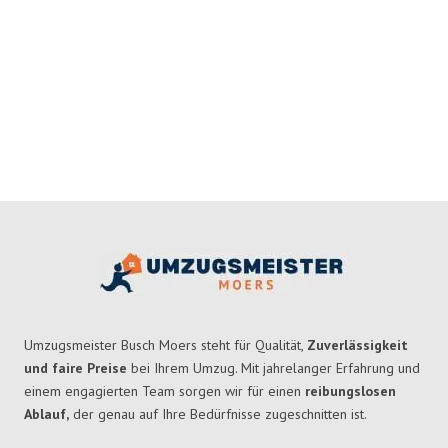
Umzugsmeister Busch Moers steht für Qualität,
Zuverlässigkeit
und faire Preise
bei Ihrem Umzug. Mit jahrelanger Erfahrung und
einem engagierten Team sorgen wir für einen
reibungslosen
Ablauf,
der genau auf Ihre Bedürfnisse zugeschnitten ist.