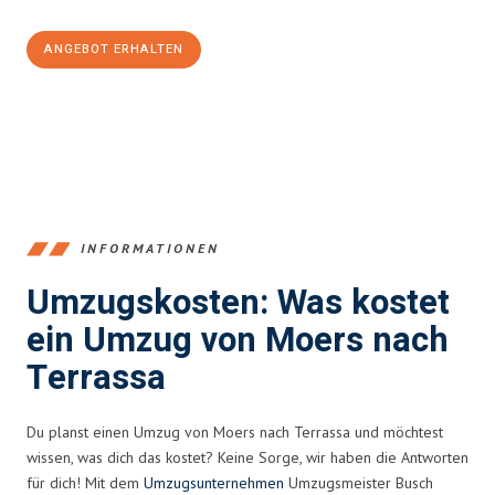
ANGEBOT ERHALTEN
+4915792653393
INFORMATIONEN
Umzugskosten: Was kostet
ein Umzug von Moers nach
Terrassa
Du planst einen Umzug von Moers nach Terrassa und möchtest
wissen, was dich das kostet? Keine Sorge, wir haben die Antworten
für dich! Mit dem
Umzugsunternehmen
Umzugsmeister Busch