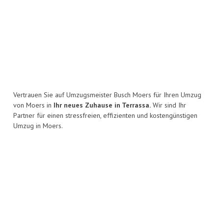
Vertrauen Sie auf Umzugsmeister Busch Moers für Ihren Umzug
von Moers in
Ihr neues Zuhause in Terrassa.
Wir sind Ihr
Partner für einen stressfreien, effizienten und kostengünstigen
Umzug in Moers.