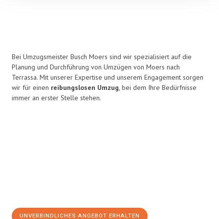
Bei Umzugsmeister Busch Moers sind wir spezialisiert auf die
Planung und Durchführung von Umzügen von Moers nach
Terrassa. Mit unserer Expertise und unserem Engagement sorgen
wir für einen
reibungslosen Umzug
, bei dem Ihre Bedürfnisse
immer an erster Stelle stehen.
UNVERBINDLICHES ANGEBOT ERHALTEN