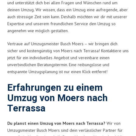
und unterstützt dich bei allen Fragen und Wünschen rund um
deinen Umzug. Wir wissen, dass ein Umzug eine aufregende, aber
auch stressige Zeit sein kann. Deshalb möchten wir dir mit unserer
Expertise und unserem freundlichen Service den Umzug so
angenehm wie möglich gestalten.
Vertraue auf Umzugsmeister Busch Moers – wir bringen dich
sicher und kostengünstig von Moers nach Terrassa! Kontaktiere uns
jetzt für ein individuelles Angebot und vereinbare einen
unverbindlichen Beratungstermin. Eine reibungslose und
entspannte Umzugsplanung ist nur einen Klick entfernt!
Erfahrungen zu einem
Umzug von Moers nach
Terrassa
Du planst einen Umzug von Moers nach Terrassa?
Wir von
Umzugsmeister Busch Moers sind dein verlässlicher Partner für