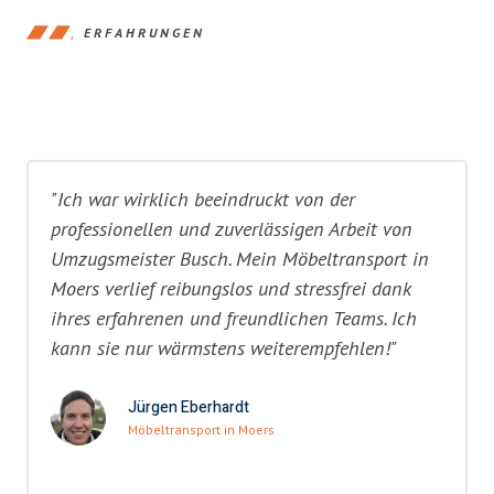
ERFAHRUNGEN
"Ich war wirklich beeindruckt von der
professionellen und zuverlässigen Arbeit von
Umzugsmeister Busch. Mein Möbeltransport in
Moers verlief reibungslos und stressfrei dank
ihres erfahrenen und freundlichen Teams. Ich
kann sie nur wärmstens weiterempfehlen!"
Jürgen Eberhardt
Möbeltransport in Moers