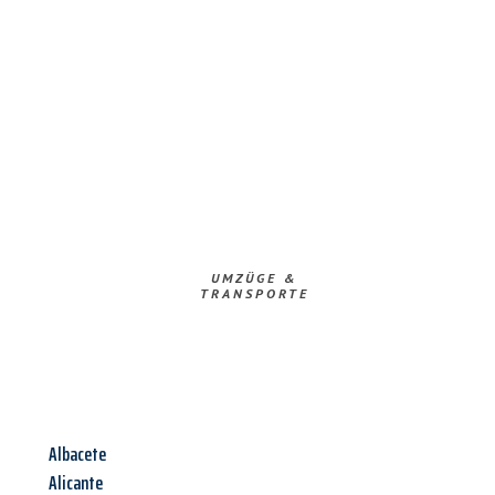
UMZÜGE &
TRANSPORTE
Albacete
Alicante