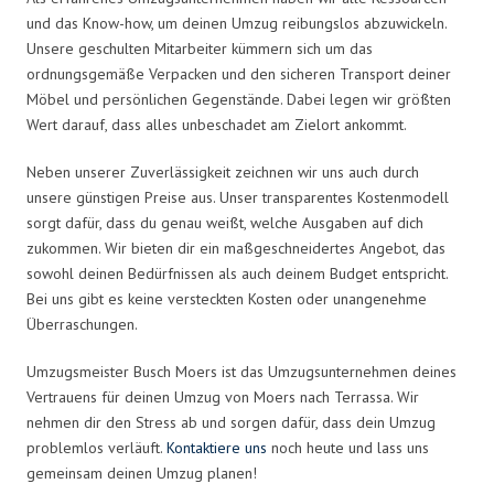
und das Know-how, um deinen Umzug reibungslos abzuwickeln.
Unsere geschulten Mitarbeiter kümmern sich um das
ordnungsgemäße Verpacken und den sicheren Transport deiner
Möbel und persönlichen Gegenstände. Dabei legen wir größten
Wert darauf, dass alles unbeschadet am Zielort ankommt.
Neben unserer Zuverlässigkeit zeichnen wir uns auch durch
unsere günstigen Preise aus. Unser transparentes Kostenmodell
sorgt dafür, dass du genau weißt, welche Ausgaben auf dich
zukommen. Wir bieten dir ein maßgeschneidertes Angebot, das
sowohl deinen Bedürfnissen als auch deinem Budget entspricht.
Bei uns gibt es keine versteckten Kosten oder unangenehme
Überraschungen.
Umzugsmeister Busch Moers ist das Umzugsunternehmen deines
Vertrauens für deinen Umzug von Moers nach Terrassa. Wir
nehmen dir den Stress ab und sorgen dafür, dass dein Umzug
problemlos verläuft.
Kontaktiere uns
noch heute und lass uns
gemeinsam deinen Umzug planen!