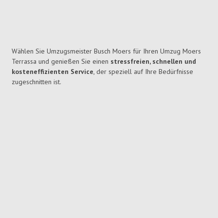
Wählen Sie Umzugsmeister Busch Moers für Ihren Umzug Moers
Terrassa und genießen Sie einen
stressfreien, schnellen und
kosteneffizienten Service
, der speziell auf Ihre Bedürfnisse
zugeschnitten ist.