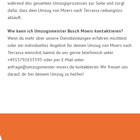
während des gesamten Umzugsprozesses zur Seite und sorgt
dafür, dass dein Umzug von Moers nach Terrassa reibungslos
abläuft.
Wie kann ich Umzugsmeister Busch Moers kontaktieren?
Wenn du mehr über unsere Dienstleistungen erfahren möchtest
oder ein individuelles Angebot für deinen Umzug von Moers nach
Terrassa wünschst, kannst du uns gerne telefonisch unter
+4915792653393 oder per E-Mail unter
anfrage@umzugsmeister-moers.de
kontaktieren. Wir freuen uns
darauf, dir bei deinem Umzug zu helfen!
Umzugsmeister Busch in Zahlen: