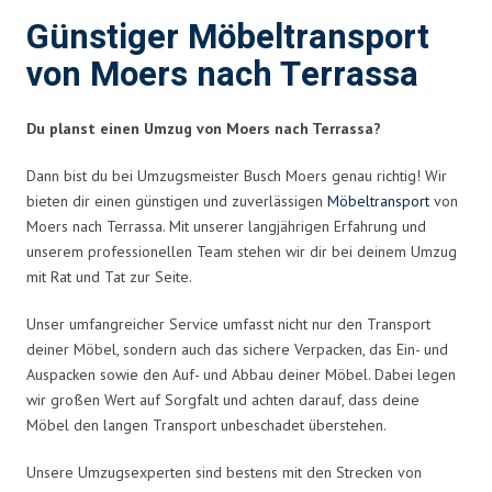
Günstiger Möbeltransport
von Moers nach Terrassa
Du planst einen Umzug von Moers nach Terrassa?
Dann bist du bei Umzugsmeister Busch Moers genau richtig! Wir
bieten dir einen günstigen und zuverlässigen
Möbeltransport
von
Moers nach Terrassa. Mit unserer langjährigen Erfahrung und
unserem professionellen Team stehen wir dir bei deinem Umzug
mit Rat und Tat zur Seite.
Unser umfangreicher Service umfasst nicht nur den Transport
deiner Möbel, sondern auch das sichere Verpacken, das Ein- und
Auspacken sowie den Auf- und Abbau deiner Möbel. Dabei legen
wir großen Wert auf Sorgfalt und achten darauf, dass deine
Möbel den langen Transport unbeschadet überstehen.
Unsere Umzugsexperten sind bestens mit den Strecken von