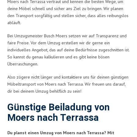
Moers nach Terrassa vertraut und kennen die besten Wege, um
deine Möbel schnell und sicher ans Ziel zu bringen. Wir planen
den Transport sorgfältig und stellen sicher, dass alles reibungslos
abläuft.
Bei Umzugsmeister Busch Moers setzen wir auf Transparenz und
faire Preise. Vor dem Umzug erstellen wir dir gerne ein
individuelles Angebot, das auf deine Bedürfnisse zugeschnitten ist.
So kannst du genau kalkulieren und es gibt keine bösen
Überraschungen.
Also zögere nicht länger und kontaktiere uns für deinen günstigen
Möbeltransport von Moers nach Terrassa. Wir freuen uns darauf,
dir bei deinem Umzug behilflich zu sein!
Günstige Beiladung von
Moers nach Terrassa
Du planst einen Umzug von Moers nach Terrassa? Mit