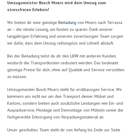
Umzugsmeister Busch Moers wird dein Umzug zum
stressfreien Erlebnis!
Wir bieten dir eine günstige
Beiladung
von Moers nach Terrassa
an – die ideale Lösung, um Kosten zu sparen. Dank unserer
langjährigen Erfahrung und unserem zuverlässigen Team sorgen
wir dafür, dass dein Umzug reibungslos und schnell abläuft.
Bei der Beiladung teilst du dir den
LKW
mit anderen Kunden,
wodurch die Transportkosten reduziert werden. Das bedeutet
günstige Preise für dich, ohne auf Qualität und Service verzichten
zu müssen.
Umzugsmeister Busch Moers steht für erstklassigen Service. Wir
kümmern uns nicht nur um den Transport deiner Möbel und
Kartons, sondern bieten auch zusätzliche Leistungen wie Ein- und
Auspackservice, Montage und Demontage von Möbeln sowie die
fachgerechte Entsorgung von Verpackungsmaterial an.
Unser geschultes Team steht dir von Anfang bis Ende zur Seite