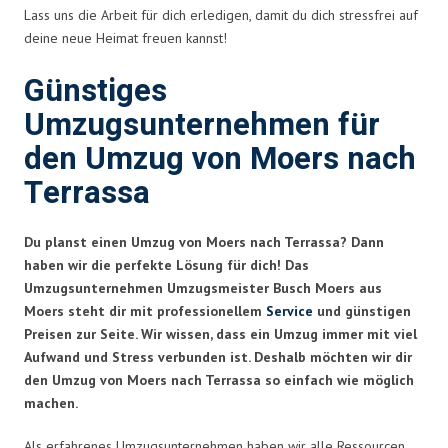
Lass uns die Arbeit für dich erledigen, damit du dich stressfrei auf
deine neue Heimat freuen kannst!
Günstiges
Umzugsunternehmen für
den Umzug von Moers nach
Terrassa
Du planst einen Umzug von Moers nach Terrassa? Dann
haben wir die perfekte Lösung für dich! Das
Umzugsunternehmen Umzugsmeister Busch Moers aus
Moers steht dir mit professionellem
Service
und günstigen
Preisen zur Seite. Wir wissen, dass ein Umzug immer mit viel
Aufwand und Stress verbunden ist. Deshalb möchten wir dir
den Umzug von Moers nach Terrassa so einfach wie möglich
machen.
Als erfahrenes Umzugsunternehmen haben wir alle Ressourcen