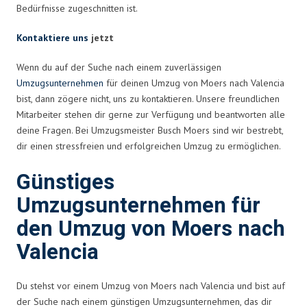
Bedürfnisse zugeschnitten ist.
Kontaktiere uns
jetzt
Wenn du auf der Suche nach einem zuverlässigen
Umzugsunternehmen
für deinen Umzug von Moers nach Valencia
bist, dann zögere nicht, uns zu kontaktieren. Unsere freundlichen
Mitarbeiter stehen dir gerne zur Verfügung und beantworten alle
deine Fragen. Bei Umzugsmeister Busch Moers sind wir bestrebt,
dir einen stressfreien und erfolgreichen Umzug zu ermöglichen.
Günstiges
Umzugsunternehmen für
den Umzug von Moers nach
Valencia
Du stehst vor einem Umzug von Moers nach Valencia und bist auf
der Suche nach einem günstigen Umzugsunternehmen, das dir