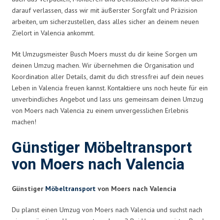
darauf verlassen, dass wir mit äußerster Sorgfalt und Präzision
arbeiten, um sicherzustellen, dass alles sicher an deinem neuen
Zielort in Valencia ankommt.
Mit Umzugsmeister Busch Moers musst du dir keine Sorgen um
deinen Umzug machen. Wir übernehmen die Organisation und
Koordination aller Details, damit du dich stressfrei auf dein neues
Leben in Valencia freuen kannst. Kontaktiere uns noch heute für ein
unverbindliches Angebot und lass uns gemeinsam deinen Umzug
von Moers nach Valencia zu einem unvergesslichen Erlebnis
machen!
Günstiger Möbeltransport
von Moers nach Valencia
Günstiger
Möbeltransport
von Moers nach Valencia
Du planst einen Umzug von Moers nach Valencia und suchst nach