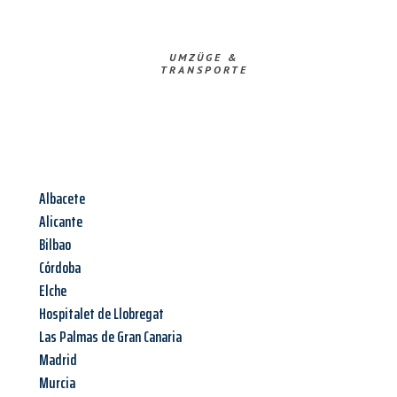
UMZÜGE &
TRANSPORTE
Albacete
Alicante
Bilbao
Córdoba
Elche
Hospitalet de Llobregat
Las Palmas de Gran Canaria
Madrid
Murcia