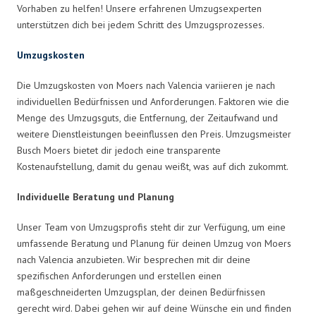
Vorhaben zu helfen! Unsere erfahrenen Umzugsexperten
unterstützen dich bei jedem Schritt des Umzugsprozesses.
Umzugskosten
Die Umzugskosten von Moers nach Valencia variieren je nach
individuellen Bedürfnissen und Anforderungen. Faktoren wie die
Menge des Umzugsguts, die Entfernung, der Zeitaufwand und
weitere Dienstleistungen beeinflussen den Preis. Umzugsmeister
Busch Moers bietet dir jedoch eine transparente
Kostenaufstellung, damit du genau weißt, was auf dich zukommt.
Individuelle Beratung und Planung
Unser Team von Umzugsprofis steht dir zur Verfügung, um eine
umfassende Beratung und Planung für deinen Umzug von Moers
nach Valencia anzubieten. Wir besprechen mit dir deine
spezifischen Anforderungen und erstellen einen
maßgeschneiderten Umzugsplan, der deinen Bedürfnissen
gerecht wird. Dabei gehen wir auf deine Wünsche ein und finden