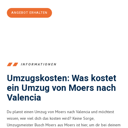
ANGEBOT ERHALTEN
+4915792653393
INFORMATIONEN
Umzugskosten: Was kostet
ein Umzug von Moers nach
Valencia
Du planst einen Umzug von Moers nach Valencia und möchtest
wissen, wie viel dich das kosten wird? Keine Sorge,
Umzugsmeister Busch Moers aus Moers ist hier, um dir bei deinem