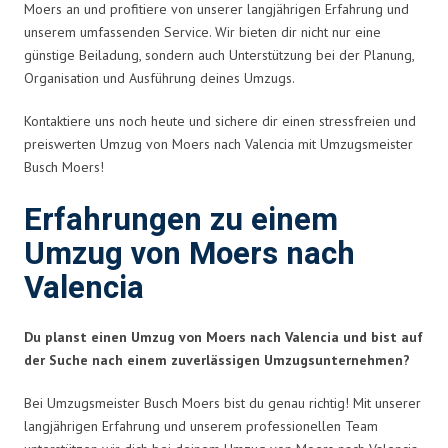
Moers an und profitiere von unserer langjährigen Erfahrung und
unserem umfassenden Service. Wir bieten dir nicht nur eine
günstige Beiladung, sondern auch Unterstützung bei der Planung,
Organisation und Ausführung deines Umzugs.
Kontaktiere uns noch heute und sichere dir einen stressfreien und
preiswerten Umzug von Moers nach Valencia mit Umzugsmeister
Busch Moers!
Erfahrungen zu einem
Umzug von Moers nach
Valencia
Du planst einen Umzug von Moers nach Valencia und bist auf
der Suche nach einem zuverlässigen Umzugsunternehmen?
Bei Umzugsmeister Busch Moers bist du genau richtig! Mit unserer
langjährigen Erfahrung und unserem professionellen Team