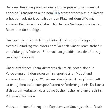
Bei einer Beiladung werden deine Umzugsgüter zusammen mit
anderen Transporten auf einem
LKW
transportiert, was die Kosten
erheblich reduziert. Du teilst dir den Platz auf dem LKW mit
anderen Kunden und zahlst nur für den zur Verfügung gestellten
Raum, den du benötigst.
Umzugsmeister Busch Moers bietet dir eine zuverlässige und
sichere Beiladung von Moers nach Valencia. Unser Team steht dir
von Anfang bis Ende zur Seite und sorgt dafür, dass dein Umzug
reibungslos abläuft.
Unser erfahrenes Team kümmert sich um die professionelle
Verpackung und den sicheren Transport deiner Möbel und
anderen Umzugsgüter. Wir wissen, dass jeder Umzug individuell
ist und gehen auf deine spezifischen Anforderungen ein. Du kannst
dich darauf verlassen, dass deine Sachen sicher und unversehrt in
Valencia ankommen.
Vertraue deinem Umzug den Experten von Umzugsmeister Busch