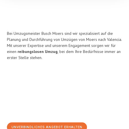
Bei Umzugsmeister Busch Moers sind wir spezialisiert auf die
Planung und Durchführung von Umzügen von Moers nach Valencia.
Mit unserer Expertise und unserem Engagement sorgen wir für
einen
reibungslosen Umzug
, bei dem Ihre Bedürfnisse immer an
erster Stelle stehen.
UNVERBINDLICHES ANGEBOT ERHALTEN