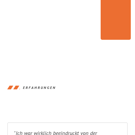
ERFAHRUNGEN
"Ich war wirklich beeindruckt von der