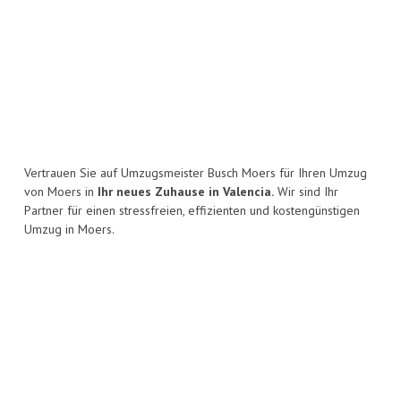
Vertrauen Sie auf Umzugsmeister Busch Moers für Ihren Umzug
von Moers in
Ihr neues Zuhause in Valencia.
Wir sind Ihr
Partner für einen stressfreien, effizienten und kostengünstigen
Umzug in Moers.