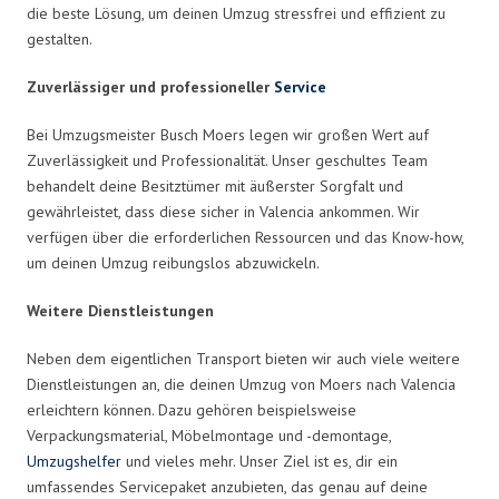
die beste Lösung, um deinen Umzug stressfrei und effizient zu
gestalten.
Zuverlässiger und professioneller
Service
Bei Umzugsmeister Busch Moers legen wir großen Wert auf
Zuverlässigkeit und Professionalität. Unser geschultes Team
behandelt deine Besitztümer mit äußerster Sorgfalt und
gewährleistet, dass diese sicher in Valencia ankommen. Wir
verfügen über die erforderlichen Ressourcen und das Know-how,
um deinen Umzug reibungslos abzuwickeln.
Weitere Dienstleistungen
Neben dem eigentlichen Transport bieten wir auch viele weitere
Dienstleistungen an, die deinen Umzug von Moers nach Valencia
erleichtern können. Dazu gehören beispielsweise
Verpackungsmaterial, Möbelmontage und -demontage,
Umzugshelfer
und vieles mehr. Unser Ziel ist es, dir ein
umfassendes Servicepaket anzubieten, das genau auf deine