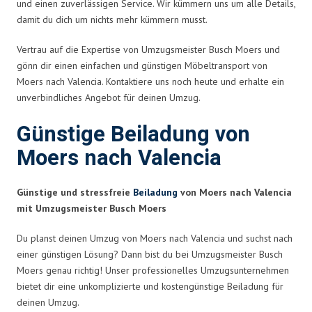
und einen zuverlässigen Service. Wir kümmern uns um alle Details,
damit du dich um nichts mehr kümmern musst.
Vertrau auf die Expertise von Umzugsmeister Busch Moers und
gönn dir einen einfachen und günstigen Möbeltransport von
Moers nach Valencia. Kontaktiere uns noch heute und erhalte ein
unverbindliches Angebot für deinen Umzug.
Günstige Beiladung von
Moers nach Valencia
Günstige und stressfreie
Beiladung
von Moers nach Valencia
mit Umzugsmeister Busch Moers
Du planst deinen Umzug von Moers nach Valencia und suchst nach
einer günstigen Lösung? Dann bist du bei Umzugsmeister Busch
Moers genau richtig! Unser professionelles Umzugsunternehmen
bietet dir eine unkomplizierte und kostengünstige Beiladung für
deinen Umzug.