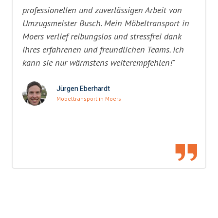
professionellen und zuverlässigen Arbeit von
Umzugsmeister Busch. Mein Möbeltransport in
Moers verlief reibungslos und stressfrei dank
ihres erfahrenen und freundlichen Teams. Ich
kann sie nur wärmstens weiterempfehlen!"
Jürgen Eberhardt
Möbeltransport in Moers