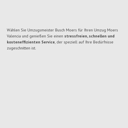
Wählen Sie Umzugsmeister Busch Moers für Ihren Umzug Moers
Valencia und genießen Sie einen
stressfreien, schnellen und
kosteneffizienten Service
, der speziell auf Ihre Bedürfnisse
zugeschnitten ist.