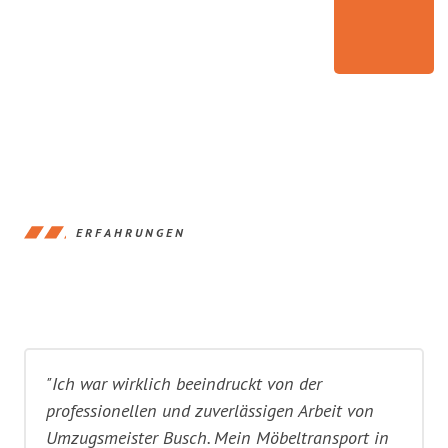
ERFAHRUNGEN
"Ich war wirklich beeindruckt von der
professionellen und zuverlässigen Arbeit von
Umzugsmeister Busch. Mein Möbeltransport in