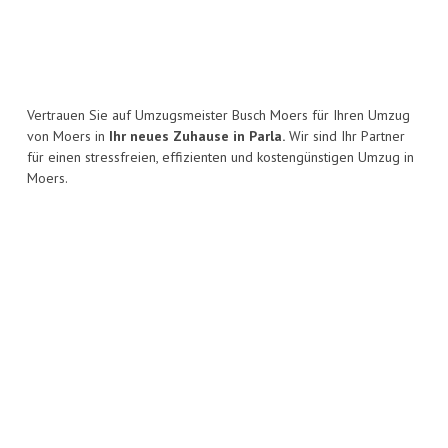
Vertrauen Sie auf Umzugsmeister Busch Moers für Ihren Umzug
von Moers in
Ihr neues Zuhause in Parla.
Wir sind Ihr Partner
für einen stressfreien, effizienten und kostengünstigen Umzug in
Moers.