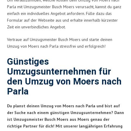
Parla mit Umzugsmeister Busch Moers verursacht, kannst du ganz
einfach ein individuelles Angebot anfordern. Fülle dazu das
Formular auf der Webseite aus und erhalte innerhalb kürzester
Zeit ein unverbindliches Angebot.
Vertraue auf Umzugsmeister Busch Moers und starte deinen
Umzug von Moers nach Parla stressfrei und erfolgreich!
Günstiges
Umzugsunternehmen für
den Umzug von Moers nach
Parla
Du planst deinen Umzug von Moers nach Parla und bist auf
der Suche nach einem günstigen Umzugsunternehmen? Dann
ist Umzugsmeister Busch Moers aus Moers genau der
richtige Partner für dich! Mit unserer langjährigen Erfahrung