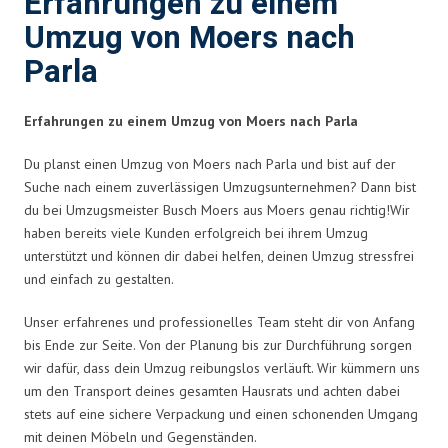
Erfahrungen zu einem
Umzug von Moers nach
Parla
Erfahrungen zu einem Umzug von Moers nach Parla
Du planst einen Umzug von Moers nach Parla und bist auf der
Suche nach einem zuverlässigen Umzugsunternehmen? Dann bist
du bei Umzugsmeister Busch Moers aus Moers genau richtig!Wir
haben bereits viele Kunden erfolgreich bei ihrem Umzug
unterstützt und können dir dabei helfen, deinen Umzug stressfrei
und einfach zu gestalten.
Unser erfahrenes und professionelles Team steht dir von Anfang
bis Ende zur Seite. Von der Planung bis zur Durchführung sorgen
wir dafür, dass dein Umzug reibungslos verläuft. Wir kümmern uns
um den Transport deines gesamten Hausrats und achten dabei
stets auf eine sichere Verpackung und einen schonenden Umgang
mit deinen Möbeln und Gegenständen.