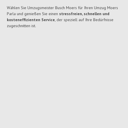
Wählen Sie Umzugsmeister Busch Moers für Ihren Umzug Moers
Parla und genießen Sie einen
stressfreien, schnellen und
kosteneffizienten Service
, der speziell auf Ihre Bedürfnisse
zugeschnitten ist.