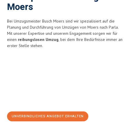
Moers
Bei Umzugsmeister Busch Moers sind wir spezialisiert auf die
Planung und Durchführung von Umzügen von Moers nach Parla.
Mit unserer Expertise und unserem Engagement sorgen wir für
einen
reibungslosen Umzug
, bei dem Ihre Bedürfnisse immer an
erster Stelle stehen.
UNVERBINDLICHES ANGEBOT ERHALTEN