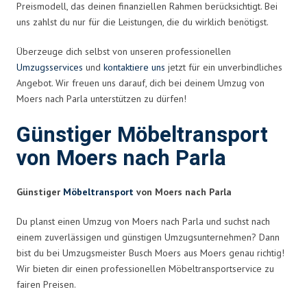
Preismodell, das deinen finanziellen Rahmen berücksichtigt. Bei
uns zahlst du nur für die Leistungen, die du wirklich benötigst.
Überzeuge dich selbst von unseren professionellen
Umzugsservices
und
kontaktiere uns
jetzt für ein unverbindliches
Angebot. Wir freuen uns darauf, dich bei deinem Umzug von
Moers nach Parla unterstützen zu dürfen!
Günstiger Möbeltransport
von Moers nach Parla
Günstiger
Möbeltransport
von Moers nach Parla
Du planst einen Umzug von Moers nach Parla und suchst nach
einem zuverlässigen und günstigen Umzugsunternehmen? Dann
bist du bei Umzugsmeister Busch Moers aus Moers genau richtig!
Wir bieten dir einen professionellen Möbeltransportservice zu
fairen Preisen.