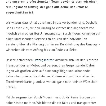
und unserem professionellen Team gewährleisten wir einen
reibungslosen Umzug, der ganz auf deine Bedürfnisse
zugeschnitten ist.
Wir wissen, dass Umzüge oft mit Stress verbunden sind. Deshalb
ist es unser Ziel, dir den Umzug so einfach und angenehm wie
möglich zu machen. Bei Umzugsmeister Busch Moers kannst du auf
einen umfassenden Service zählen. Von der individuellen
Beratung über die Planung bis hin zur Durchführung des Umzugs –
wir stehen dir vom Anfang bis zum Ende zur Seite.
Unsere erfahrenen
Umzugshelfer
kümmern sich um den sicheren
Transport deiner Möbel und persönlichen Gegenstände. Dabei
legen wir großen Wert auf eine sorgfältige und schonende
Behandlung deiner Besitztümer. Zudem sind wir flexibel in der
Terminvereinbarung, sodass wir uns ganz nach deinen Wünschen
richten.
Mit Umzugsmeister Busch Moers musst du dir keine Sorgen um
hohe Kosten machen. Wir bieten dir ein faires und transparentes