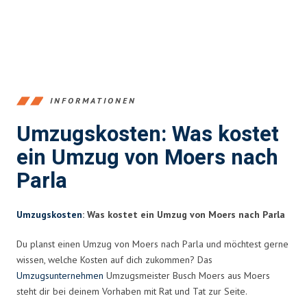
INFORMATIONEN
Umzugskosten: Was kostet
ein Umzug von Moers nach
Parla
Umzugskosten
: Was kostet ein Umzug von Moers nach Parla
Du planst einen Umzug von Moers nach Parla und möchtest gerne
wissen, welche Kosten auf dich zukommen? Das
Umzugsunternehmen
Umzugsmeister Busch Moers aus Moers
steht dir bei deinem Vorhaben mit Rat und Tat zur Seite.