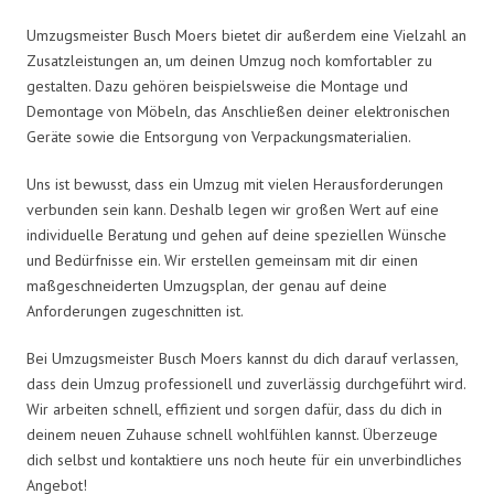
Umzugsmeister Busch Moers bietet dir außerdem eine Vielzahl an
Zusatzleistungen an, um deinen Umzug noch komfortabler zu
gestalten. Dazu gehören beispielsweise die Montage und
Demontage von Möbeln, das Anschließen deiner elektronischen
Geräte sowie die Entsorgung von Verpackungsmaterialien.
Uns ist bewusst, dass ein Umzug mit vielen Herausforderungen
verbunden sein kann. Deshalb legen wir großen Wert auf eine
individuelle Beratung und gehen auf deine speziellen Wünsche
und Bedürfnisse ein. Wir erstellen gemeinsam mit dir einen
maßgeschneiderten Umzugsplan, der genau auf deine
Anforderungen zugeschnitten ist.
Bei Umzugsmeister Busch Moers kannst du dich darauf verlassen,
dass dein Umzug professionell und zuverlässig durchgeführt wird.
Wir arbeiten schnell, effizient und sorgen dafür, dass du dich in
deinem neuen Zuhause schnell wohlfühlen kannst. Überzeuge
dich selbst und kontaktiere uns noch heute für ein unverbindliches
Angebot!