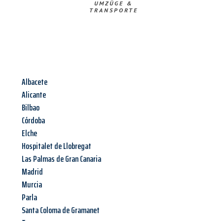
UMZÜGE &
TRANSPORTE
Albacete
Alicante
Bilbao
Córdoba
Elche
Hospitalet de Llobregat
Las Palmas de Gran Canaria
Madrid
Murcia
Parla
Santa Coloma de Gramanet