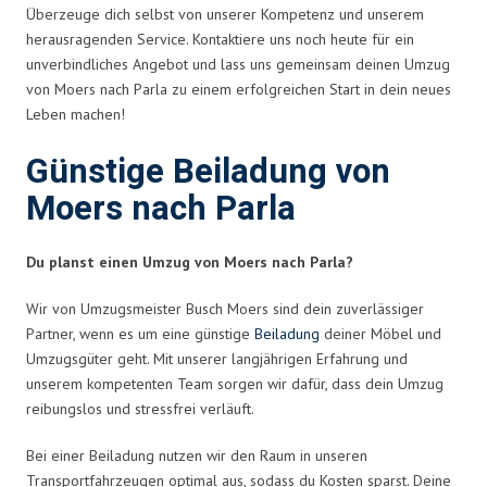
Überzeuge dich selbst von unserer Kompetenz und unserem
herausragenden Service. Kontaktiere uns noch heute für ein
unverbindliches Angebot und lass uns gemeinsam deinen Umzug
von Moers nach Parla zu einem erfolgreichen Start in dein neues
Leben machen!
Günstige Beiladung von
Moers nach Parla
Du planst einen Umzug von Moers nach Parla?
Wir von Umzugsmeister Busch Moers sind dein zuverlässiger
Partner, wenn es um eine günstige
Beiladung
deiner Möbel und
Umzugsgüter geht. Mit unserer langjährigen Erfahrung und
unserem kompetenten Team sorgen wir dafür, dass dein Umzug
reibungslos und stressfrei verläuft.
Bei einer Beiladung nutzen wir den Raum in unseren
Transportfahrzeugen optimal aus, sodass du Kosten sparst. Deine