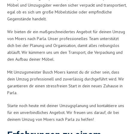
Möbel und Umzugsgüter werden sicher verpackt und transportiert,
egal ob es sich um große Möbelstücke oder empfindliche
Gegenstände handelt.
Wir bieten dir ein maßgeschneidertes Angebot für deinen Umzug
von Moers nach Parla. Unser professionelles Team unterstützt
dich bei der Planung und Organisation, damit alles reibungslos
abläuft. Wir kümmern uns um den Transport, die Verpackung und
den Aufbau deiner Möbel.
Mit Umzugsmeister Busch Moers kannst du dir sicher sein, dass
dein Umzug professionell und zuverlässig durchgeführt wird. Wir
garantieren dir einen stressfreien Start in dein neues Zuhause in
Parla.
Starte noch heute mit deiner Umzugsplanung und kontaktiere uns
für ein unverbindliches Angebot. Wir freuen uns darauf, dir bei
deinem Umzug von Moers nach Parla zu helfen!