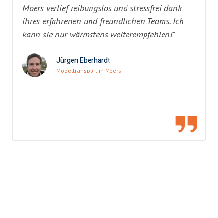
Moers verlief reibungslos und stressfrei dank
ihres erfahrenen und freundlichen Teams. Ich
kann sie nur wärmstens weiterempfehlen!"
Jürgen Eberhardt
Möbeltransport in Moers