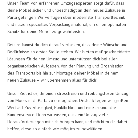
Unser Team von erfahrenen Umzugsexperten sorgt dafür, dass
deine Möbel sicher und unbeschädigt an dein neues Zuhause in
Parla gelangen. Wir verfügen über modernste Transporttechnik
und nutzen spezielles Verpackungsmaterial, um einen optimalen
Schutz für deine Möbel zu gewährleisten.
Bei uns kannst du dich darauf verlassen, dass deine Wünsche und
Bedürfnisse an erster Stelle stehen. Wir bieten maßgeschneiderte
Lösungen für deinen Umzug und unterstützen dich bei allen
organisatorischen Aufgaben. Von der Planung und Organisation
des Transports bis hin zur Montage deiner Möbel in deinem
neuen Zuhause – wir übernehmen alles für dich!
Unser Ziel ist es, dir einen stressfreien und reibungslosen Umzug
von Moers nach Parla zu ermöglichen. Deshalb legen wir großen
Wert auf Zuverlässigkeit, Pünktlichkeit und eine freundliche
Kundenservice. Denn wir wissen, dass ein Umzug viele
Herausforderungen mit sich bringen kann, und möchten dir dabei
helfen, diese so einfach wie möglich zu bewältigen.