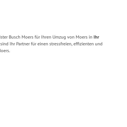
ster Busch Moers für Ihren Umzug von Moers in
Ihr
sind Ihr Partner für einen stressfreien, effizienten und
oers.