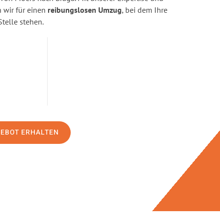
wir für einen
reibungslosen Umzug
, bei dem Ihre
Stelle stehen.
GEBOT ERHALTEN