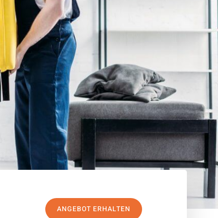
ANGEBOT ERHALTEN