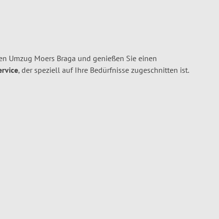
ren Umzug Moers Braga und genießen Sie einen
ervice
, der speziell auf Ihre Bedürfnisse zugeschnitten ist.