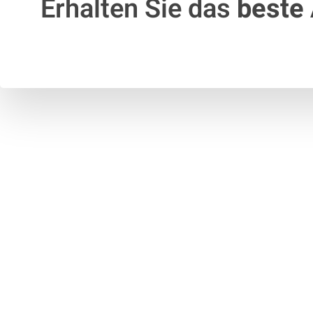
Erhalten Sie das
beste