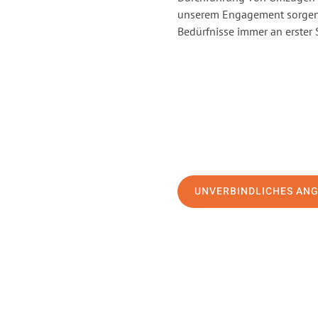
unserem Engagement sorgen 
Bedürfnisse immer an erster 
UNVERBINDLICHES AN