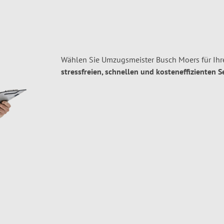
Wählen Sie Umzugsmeister Busch Moers für Ih
stressfreien, schnellen und kosteneffizienten S