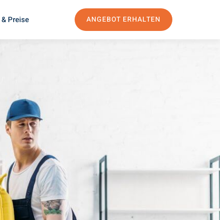
 & Preise
ANGEBOT ERHALTEN