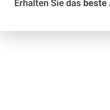
Erhalten Sie das
beste