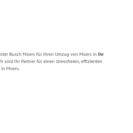
ster Busch Moers für Ihren Umzug von Moers in
Ihr
r sind Ihr Partner für einen stressfreien, effizienten
in Moers.