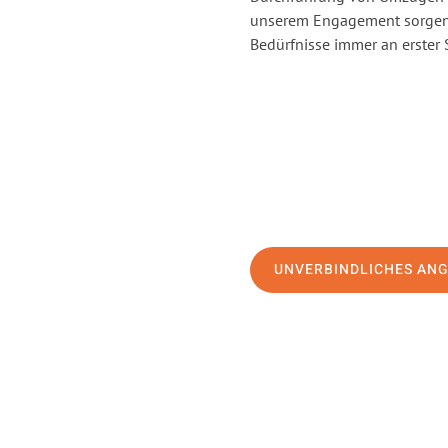
unserem Engagement sorgen 
Bedürfnisse immer an erster 
UNVERBINDLICHES AN