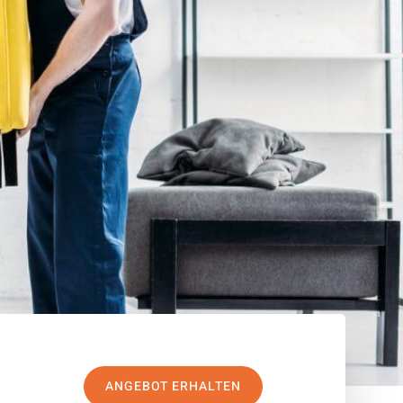
ANGEBOT ERHALTEN