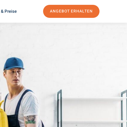
 & Preise
ANGEBOT ERHALTEN