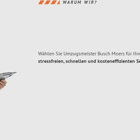
WARUM WIR?
Wählen Sie Umzugsmeister Busch Moers für Ih
stressfreien, schnellen und kosteneffizienten S