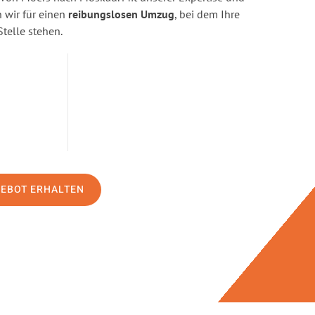
wir für einen
reibungslosen Umzug
, bei dem Ihre
Stelle stehen.
GEBOT ERHALTEN