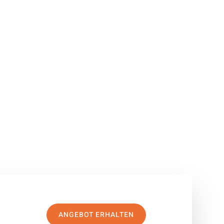
ANGEBOT ERHALTEN