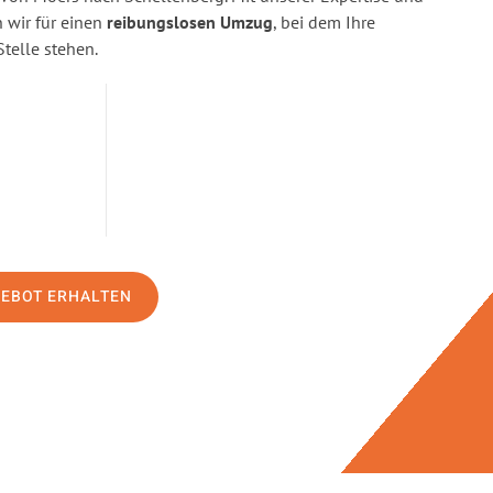
wir für einen
reibungslosen Umzug
, bei dem Ihre
Stelle stehen.
GEBOT ERHALTEN