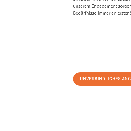
unserem Engagement sorgen 
Bedürfnisse immer an erster 
UNVERBINDLICHES AN