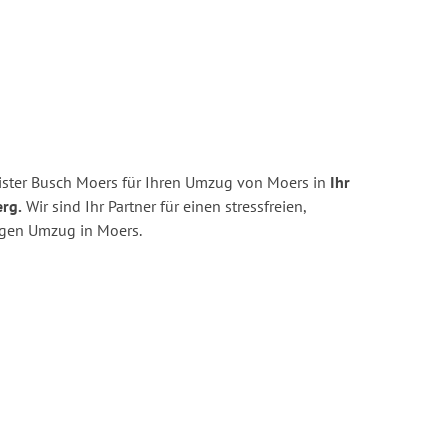
ster Busch Moers für Ihren Umzug von Moers in
Ihr
rg.
Wir sind Ihr Partner für einen stressfreien,
igen Umzug in Moers.