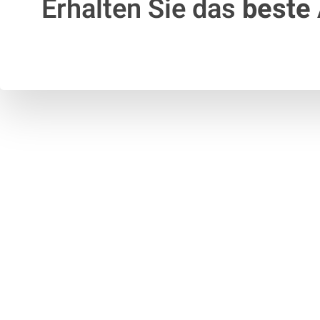
Erhalten Sie das
beste