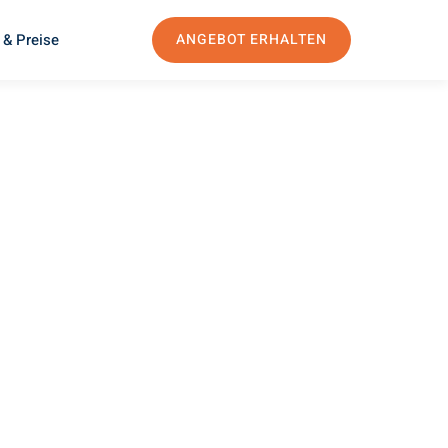
 & Preise
ANGEBOT ERHALTEN