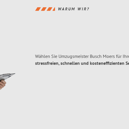
WARUM WIR?
Wählen Sie Umzugsmeister Busch Moers für Ih
stressfreien, schnellen und kosteneffizienten S