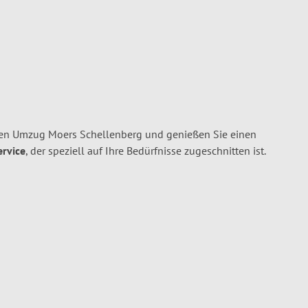
ren Umzug Moers Schellenberg und genießen Sie einen
ervice
, der speziell auf Ihre Bedürfnisse zugeschnitten ist.