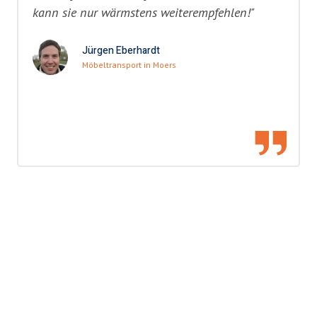
kann sie nur wärmstens weiterempfehlen!"
Jürgen Eberhardt
Möbeltransport in Moers