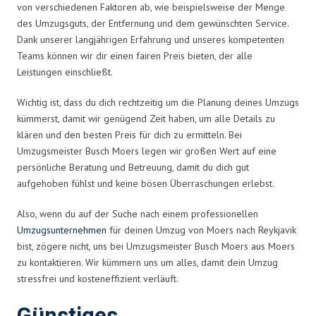
von verschiedenen Faktoren ab, wie beispielsweise der Menge
des Umzugsguts, der Entfernung und dem gewünschten Service.
Dank unserer langjährigen Erfahrung und unseres kompetenten
Teams können wir dir einen fairen Preis bieten, der alle
Leistungen einschließt.
Wichtig ist, dass du dich rechtzeitig um die Planung deines Umzugs
kümmerst, damit wir genügend Zeit haben, um alle Details zu
klären und den besten Preis für dich zu ermitteln. Bei
Umzugsmeister Busch Moers legen wir großen Wert auf eine
persönliche Beratung und Betreuung, damit du dich gut
aufgehoben fühlst und keine bösen Überraschungen erlebst.
Also, wenn du auf der Suche nach einem professionellen
Umzugsunternehmen
für deinen Umzug von Moers nach Reykjavik
bist, zögere nicht, uns bei Umzugsmeister Busch Moers aus Moers
zu kontaktieren. Wir kümmern uns um alles, damit dein Umzug
stressfrei und kosteneffizient verläuft.