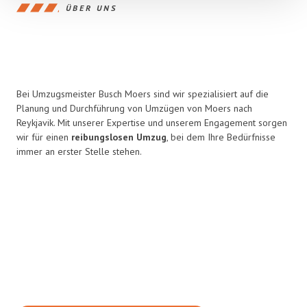
ÜBER UNS
Bei Umzugsmeister Busch Moers sind wir spezialisiert auf die
Planung und Durchführung von Umzügen von Moers nach
Reykjavik. Mit unserer Expertise und unserem Engagement sorgen
wir für einen
reibungslosen Umzug
, bei dem Ihre Bedürfnisse
immer an erster Stelle stehen.