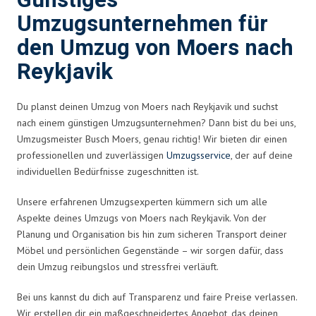
Günstiges
Umzugsunternehmen für
den Umzug von Moers nach
Reykjavik
Du planst deinen Umzug von Moers nach Reykjavik und suchst
nach einem günstigen Umzugsunternehmen? Dann bist du bei uns,
Umzugsmeister Busch Moers, genau richtig! Wir bieten dir einen
professionellen und zuverlässigen
Umzugsservice
, der auf deine
individuellen Bedürfnisse zugeschnitten ist.
Unsere erfahrenen Umzugsexperten kümmern sich um alle
Aspekte deines Umzugs von Moers nach Reykjavik. Von der
Planung und Organisation bis hin zum sicheren Transport deiner
Möbel und persönlichen Gegenstände – wir sorgen dafür, dass
dein Umzug reibungslos und stressfrei verläuft.
Bei uns kannst du dich auf Transparenz und faire Preise verlassen.
Wir erstellen dir ein maßgeschneidertes Angebot, das deinen