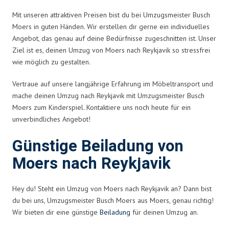
Mit unseren attraktiven Preisen bist du bei Umzugsmeister Busch
Moers in guten Händen. Wir erstellen dir gerne ein individuelles
Angebot, das genau auf deine Bedürfnisse zugeschnitten ist. Unser
Ziel ist es, deinen Umzug von Moers nach Reykjavik so stressfrei
wie möglich zu gestalten.
Vertraue auf unsere langjährige Erfahrung im Möbeltransport und
mache deinen Umzug nach Reykjavik mit Umzugsmeister Busch
Moers zum Kinderspiel. Kontaktiere uns noch heute für ein
unverbindliches Angebot!
Günstige Beiladung von
Moers nach Reykjavik
Hey du! Steht ein Umzug von Moers nach Reykjavik an? Dann bist
du bei uns, Umzugsmeister Busch Moers aus Moers, genau richtig!
Wir bieten dir eine günstige
Beiladung
für deinen Umzug an.