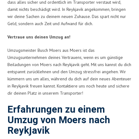
dass alles sicher und ordentlich im Transporter verstaut wird,
damit nichts beschädigt wird. In Reykjavik angekommen, bringen
wir deine Sachen zu deinem neuen Zuhause. Das spart nicht nur
Geld, sondern auch Zeit und Aufwand für dich.
Vertraue uns deinen Umzug an!
Umzugsmeister Busch Moers aus Moers ist das
Umzugsunternehmen deines Vertrauens, wenn es um günstige
Beiladungen von Moers nach Reykjavik geht. Mit uns kannst du dich
entspannt zurücklehnen und den Umzug stressfrei angehen. Wir
kümmern uns um alles, während du dich auf dein neues Abenteuer
in Reykjavik freuen kannst. Kontaktiere uns noch heute und sichere
dir deinen Platz in unserem Transporter!
Erfahrungen zu einem
Umzug von Moers nach
Reykjavik