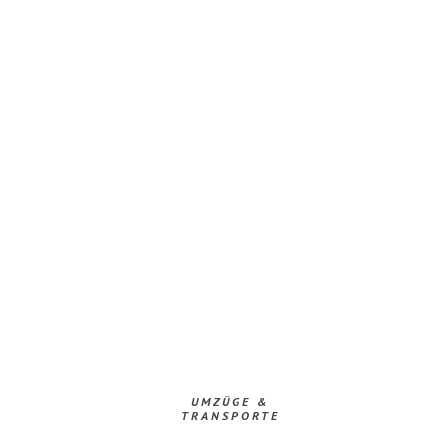
UMZÜGE &
TRANSPORTE