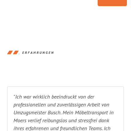
ERFAHRUNGEN
"Ich war wirklich beeindruckt von der
professionellen und zuverlässigen Arbeit von
Umzugsmeister Busch. Mein Möbeltransport in
Moers verlief reibungslos und stressfrei dank
ihres erfahrenen und freundlichen Teams. Ich