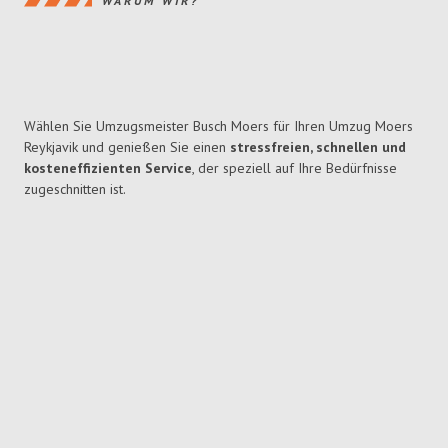
WARUM WIR?
Wählen Sie Umzugsmeister Busch Moers für Ihren Umzug Moers
Reykjavik und genießen Sie einen
stressfreien, schnellen und
kosteneffizienten Service
, der speziell auf Ihre Bedürfnisse
zugeschnitten ist.