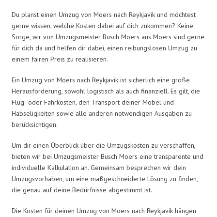
Du planst einen Umzug von Moers nach Reykjavik und möchtest
gerne wissen, welche Kosten dabei auf dich zukommen? Keine
Sorge, wir von Umzugsmeister Busch Moers aus Moers sind gerne
für dich da und helfen dir dabei, einen reibungslosen Umzug zu
einem fairen Preis zu realisieren.
Ein Umzug von Moers nach Reykjavik ist sicherlich eine große
Herausforderung, sowohl logistisch als auch finanziell. Es gilt, die
Flug- oder Fährkosten, den Transport deiner Möbel und
Habseligkeiten sowie alle anderen notwendigen Ausgaben zu
berücksichtigen.
Um dir einen Überblick über die Umzugskosten zu verschaffen,
bieten wir bei Umzugsmeister Busch Moers eine transparente und
individuelle Kalkulation an. Gemeinsam besprechen wir dein
Umzugsvorhaben, um eine maßgeschneiderte Lösung zu finden,
die genau auf deine Bedürfnisse abgestimmt ist.
Die Kosten für deinen Umzug von Moers nach Reykjavik hängen