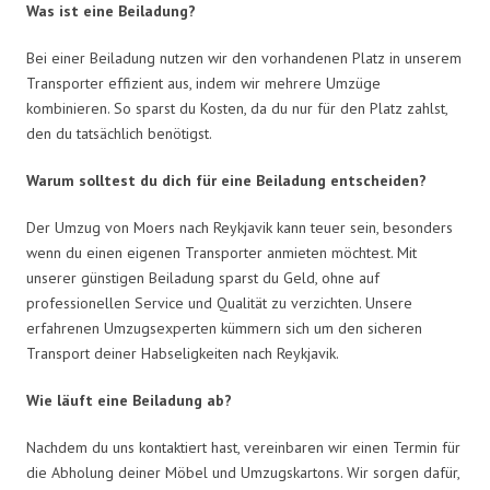
Was ist eine Beiladung?
Bei einer Beiladung nutzen wir den vorhandenen Platz in unserem
Transporter effizient aus, indem wir mehrere Umzüge
kombinieren. So sparst du Kosten, da du nur für den Platz zahlst,
den du tatsächlich benötigst.
Warum solltest du dich für eine Beiladung entscheiden?
Der Umzug von Moers nach Reykjavik kann teuer sein, besonders
wenn du einen eigenen Transporter anmieten möchtest. Mit
unserer günstigen Beiladung sparst du Geld, ohne auf
professionellen Service und Qualität zu verzichten. Unsere
erfahrenen Umzugsexperten kümmern sich um den sicheren
Transport deiner Habseligkeiten nach Reykjavik.
Wie läuft eine Beiladung ab?
Nachdem du uns kontaktiert hast, vereinbaren wir einen Termin für
die Abholung deiner Möbel und Umzugskartons. Wir sorgen dafür,