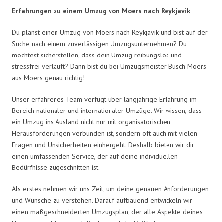
Erfahrungen zu einem Umzug von Moers nach Reykjavik
Du planst einen Umzug von Moers nach Reykjavik und bist auf der
Suche nach einem zuverlässigen Umzugsunternehmen? Du
möchtest sicherstellen, dass dein Umzug reibungslos und
stressfrei verläuft? Dann bist du bei Umzugsmeister Busch Moers
aus Moers genau richtig!
Unser erfahrenes Team verfügt über langjährige Erfahrung im
Bereich nationaler und internationaler Umzüge. Wir wissen, dass
ein Umzug ins Ausland nicht nur mit organisatorischen
Herausforderungen verbunden ist, sondern oft auch mit vielen
Fragen und Unsicherheiten einhergeht. Deshalb bieten wir dir
einen umfassenden Service, der auf deine individuellen
Bedürfnisse zugeschnitten ist.
Als erstes nehmen wir uns Zeit, um deine genauen Anforderungen
und Wünsche zu verstehen. Darauf aufbauend entwickeln wir
einen maßgeschneiderten Umzugsplan, der alle Aspekte deines