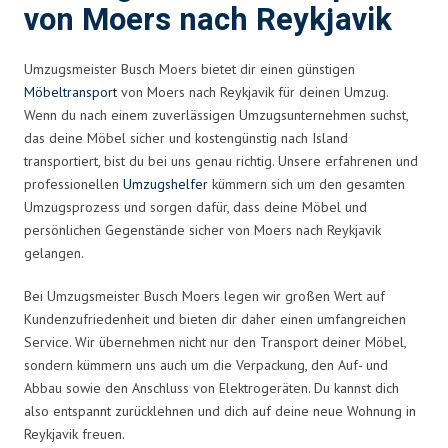
von Moers nach Reykjavik
Umzugsmeister Busch Moers bietet dir einen günstigen
Möbeltransport
von Moers nach Reykjavik für deinen Umzug.
Wenn du nach einem zuverlässigen Umzugsunternehmen suchst,
das deine Möbel sicher und kostengünstig nach Island
transportiert, bist du bei uns genau richtig. Unsere erfahrenen und
professionellen
Umzugshelfer
kümmern sich um den gesamten
Umzugsprozess und sorgen dafür, dass deine Möbel und
persönlichen Gegenstände sicher von Moers nach Reykjavik
gelangen.
Bei Umzugsmeister Busch Moers legen wir großen Wert auf
Kundenzufriedenheit und bieten dir daher einen umfangreichen
Service. Wir übernehmen nicht nur den Transport deiner Möbel,
sondern kümmern uns auch um die Verpackung, den Auf- und
Abbau sowie den Anschluss von Elektrogeräten. Du kannst dich
also entspannt zurücklehnen und dich auf deine neue Wohnung in
Reykjavik freuen.