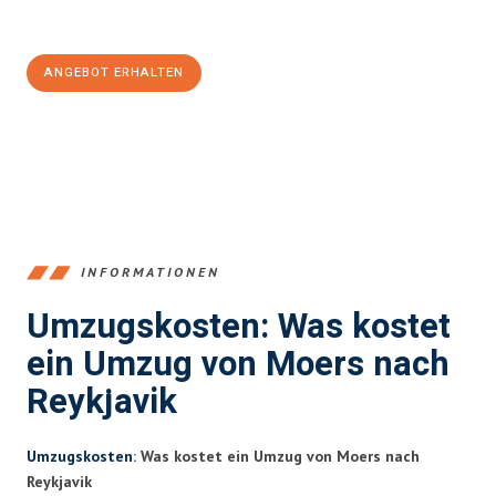
100€ sparen:
ANGEBOT ERHALTEN
+4915792653393
INFORMATIONEN
Umzugskosten: Was kostet
ein Umzug von Moers nach
Reykjavik
Umzugskosten
: Was kostet ein Umzug von Moers nach
Reykjavik