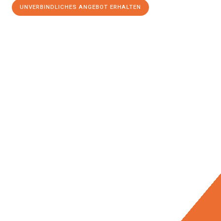
UNVERBINDLICHES ANGEBOT ERHALTEN