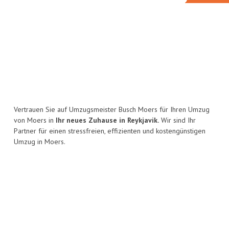
Vertrauen Sie auf Umzugsmeister Busch Moers für Ihren Umzug
von Moers in
Ihr neues Zuhause in Reykjavik.
Wir sind Ihr
Partner für einen stressfreien, effizienten und kostengünstigen
Umzug in Moers.