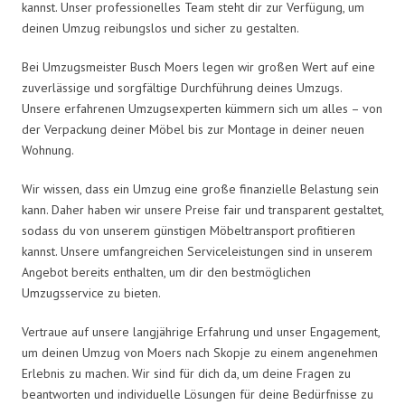
kannst. Unser professionelles Team steht dir zur Verfügung, um
deinen Umzug reibungslos und sicher zu gestalten.
Bei Umzugsmeister Busch Moers legen wir großen Wert auf eine
zuverlässige und sorgfältige Durchführung deines Umzugs.
Unsere erfahrenen Umzugsexperten kümmern sich um alles – von
der Verpackung deiner Möbel bis zur Montage in deiner neuen
Wohnung.
Wir wissen, dass ein Umzug eine große finanzielle Belastung sein
kann. Daher haben wir unsere Preise fair und transparent gestaltet,
sodass du von unserem günstigen Möbeltransport profitieren
kannst. Unsere umfangreichen Serviceleistungen sind in unserem
Angebot bereits enthalten, um dir den bestmöglichen
Umzugsservice zu bieten.
Vertraue auf unsere langjährige Erfahrung und unser Engagement,
um deinen Umzug von Moers nach Skopje zu einem angenehmen
Erlebnis zu machen. Wir sind für dich da, um deine Fragen zu
beantworten und individuelle Lösungen für deine Bedürfnisse zu