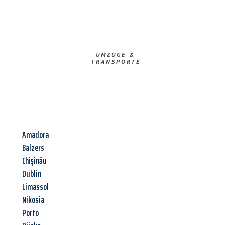
UMZÜGE &
TRANSPORTE
Amadora
Balzers
Chișinău
Dublin
Limassol
Nikosia
Porto