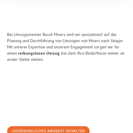
Bei Umzugsmeister Busch Moers sind wir spezialisiert auf die
Planung und Durchführung von Umzügen von Moers nach Skopje.
Mit unserer Expertise und unserem Engagement sorgen wir für
einen
reibungslosen Umzug
, bei dem Ihre Bedürfnisse immer an
erster Stelle stehen.
UNVERBINDLICHES ANGEBOT ERHALTEN