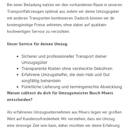
Bei einer Beiladung nutzen wir den vorhandenen Raum in unseren
Transportfahrzeugen optimal aus, indem wir deine Umzugsgüter
mit anderen Transporten kombinieren. Dadurch können wir dir
kostengünstige Preise anbieten, ohne dabei auf qualitativ
hochwertigen Service zu verzichten.
Unser Service für deinen Umzug:
Sicherer und professioneller Transport deiner
Umzugsgüter
Transparente Kosten ohne versteckte Gebühren
Erfahrene Umzugshelfer, die dein Hab und Gut
sorgfältig behandeln
Pünktliche Lieferung und termingerechte Abwicklung
Warum solltest du dich für Umzugsmeister Busch Moers
entscheiden?
Als erfahrenes Umzugsunternehmen aus Moers legen wir großen
Wert auf Kundenzufriedenheit. Wir verstehen, dass ein Umzug
eine stressige Zeit sein kann, daher möchten wir deine Erfahrung