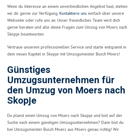
Wenn du Interesse an einem unverbindlichen Angebot hast, stehen
wir dir gerne zur Verfügung.
Kontaktiere uns
einfach über unsere
Webseite oder rufe uns an. Unser freundliches Team wird dich
gerne beraten und alle deine Fragen zum Umzug von Moers nach
Skopje beantworten.
Vertraue unserem professionellen Service und starte entspannt in
dein neues Kapitel in Skopje mit Umzugsmeister Busch Moers!
Günstiges
Umzugsunternehmen für
den Umzug von Moers nach
Skopje
Du planst einen Umzug von Moers nach Skopje und bist auf der
Suche nach einem günstigen Umzugsunternehmen? Dann bist du
bei Umzugsmeister Busch Moers aus Moers genau richtig! Wir