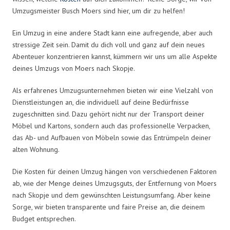
Umzugsmeister Busch Moers sind hier, um dir zu helfen!
Ein Umzug in eine andere Stadt kann eine aufregende, aber auch
stressige Zeit sein. Damit du dich voll und ganz auf dein neues
Abenteuer konzentrieren kannst, kümmern wir uns um alle Aspekte
deines Umzugs von Moers nach Skopje.
Als erfahrenes Umzugsunternehmen bieten wir eine Vielzahl von
Dienstleistungen an, die individuell auf deine Bedürfnisse
zugeschnitten sind. Dazu gehört nicht nur der Transport deiner
Möbel und Kartons, sondern auch das professionelle Verpacken,
das Ab- und Aufbauen von Möbeln sowie das Entrümpeln deiner
alten Wohnung.
Die Kosten für deinen Umzug hängen von verschiedenen Faktoren
ab, wie der Menge deines Umzugsguts, der Entfernung von Moers
nach Skopje und dem gewünschten Leistungsumfang. Aber keine
Sorge, wir bieten transparente und faire Preise an, die deinem
Budget entsprechen.