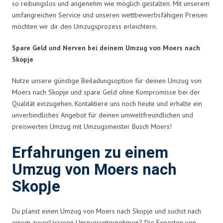
so reibungslos und angenehm wie möglich gestalten. Mit unserem
umfangreichen Service und unseren wettbewerbsfähigen Preisen
möchten wir dir den Umzugsprozess erleichtern.
Spare Geld und Nerven bei deinem Umzug von Moers nach
Skopje
Nutze unsere günstige Beiladungsoption für deinen Umzug von
Moers nach Skopje und spare Geld ohne Kompromisse bei der
Qualität einzugehen. Kontaktiere uns noch heute und erhalte ein
unverbindliches Angebot für deinen umweltfreundlichen und
preiswerten Umzug mit Umzugsmeister Busch Moers!
Erfahrungen zu einem
Umzug von Moers nach
Skopje
Du planst einen Umzug von Moers nach Skopje und suchst nach
einem zuverlässigen Umzugsunternehmen? Die Experten von