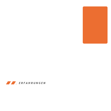
ERFAHRUNGEN