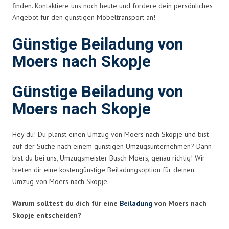
finden. Kontaktiere uns noch heute und fordere dein persönliches
Angebot für den günstigen Möbeltransport an!
Günstige Beiladung von
Moers nach Skopje
Günstige Beiladung von
Moers nach Skopje
Hey du! Du planst einen Umzug von Moers nach Skopje und bist
auf der Suche nach einem günstigen Umzugsunternehmen? Dann
bist du bei uns, Umzugsmeister Busch Moers, genau richtig! Wir
bieten dir eine kostengünstige Beiladungsoption für deinen
Umzug von Moers nach Skopje.
Warum solltest du dich für eine
Beiladung
von Moers nach
Skopje entscheiden?