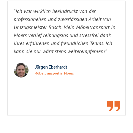
"Ich war wirklich beeindruckt von der
professionellen und zuverlässigen Arbeit von
Umzugsmeister Busch. Mein Möbeltransport in
Moers verlief reibungslos und stressfrei dank
ihres erfahrenen und freundlichen Teams. Ich
kann sie nur wärmstens weiterempfehlen!"
Jürgen Eberhardt
Möbeltransport in Moers