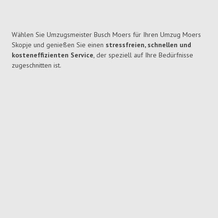
Wählen Sie Umzugsmeister Busch Moers für Ihren Umzug Moers
Skopje und genießen Sie einen
stressfreien, schnellen und
kosteneffizienten Service
, der speziell auf Ihre Bedürfnisse
zugeschnitten ist.