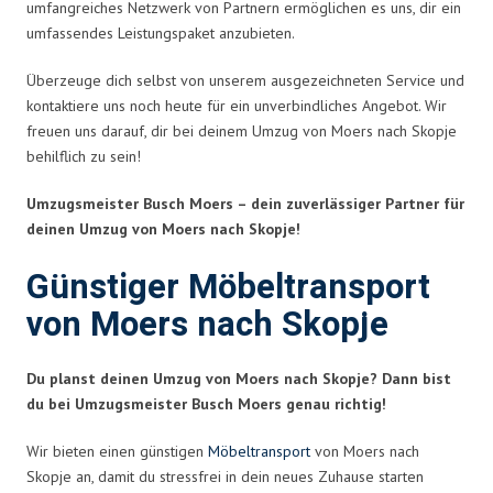
umfangreiches Netzwerk von Partnern ermöglichen es uns, dir ein
umfassendes Leistungspaket anzubieten.
Überzeuge dich selbst von unserem ausgezeichneten Service und
kontaktiere uns noch heute für ein unverbindliches Angebot. Wir
freuen uns darauf, dir bei deinem Umzug von Moers nach Skopje
behilflich zu sein!
Umzugsmeister Busch Moers – dein zuverlässiger Partner für
deinen Umzug von Moers nach Skopje!
Günstiger Möbeltransport
von Moers nach Skopje
Du planst deinen Umzug von Moers nach Skopje? Dann bist
du bei Umzugsmeister Busch Moers genau richtig!
Wir bieten einen günstigen
Möbeltransport
von Moers nach
Skopje an, damit du stressfrei in dein neues Zuhause starten