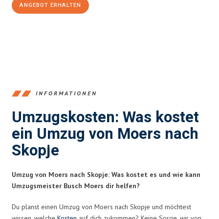
ANGEBOT ERHALTEN
+4915792653393
INFORMATIONEN
Umzugskosten: Was kostet
ein Umzug von Moers nach
Skopje
Umzug von Moers nach Skopje: Was kostet es und wie kann
Umzugsmeister Busch Moers dir helfen?
Du planst einen Umzug von Moers nach Skopje und möchtest
wissen, welche
Kosten
auf dich zukommen? Keine Sorge, wir von