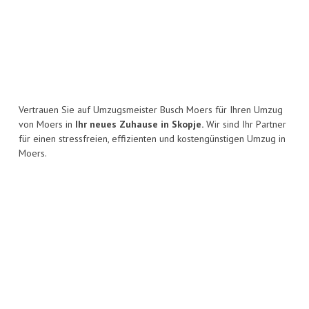
Vertrauen Sie auf Umzugsmeister Busch Moers für Ihren Umzug
von Moers in
Ihr neues Zuhause in Skopje.
Wir sind Ihr Partner
für einen stressfreien, effizienten und kostengünstigen Umzug in
Moers.