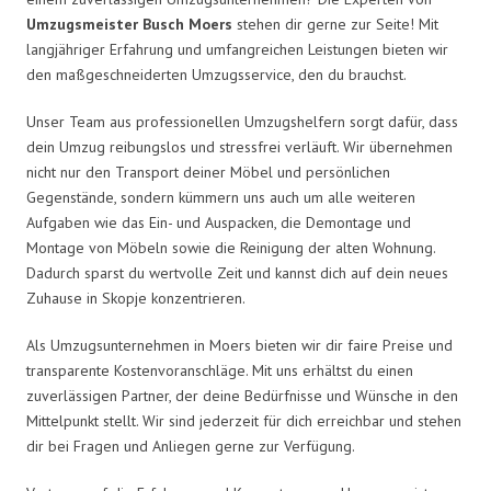
Umzugsmeister Busch Moers
stehen dir gerne zur Seite! Mit
langjähriger Erfahrung und umfangreichen Leistungen bieten wir
den maßgeschneiderten Umzugsservice, den du brauchst.
Unser Team aus professionellen Umzugshelfern sorgt dafür, dass
dein Umzug reibungslos und stressfrei verläuft. Wir übernehmen
nicht nur den Transport deiner Möbel und persönlichen
Gegenstände, sondern kümmern uns auch um alle weiteren
Aufgaben wie das Ein- und Auspacken, die Demontage und
Montage von Möbeln sowie die Reinigung der alten Wohnung.
Dadurch sparst du wertvolle Zeit und kannst dich auf dein neues
Zuhause in Skopje konzentrieren.
Als Umzugsunternehmen in Moers bieten wir dir faire Preise und
transparente Kostenvoranschläge. Mit uns erhältst du einen
zuverlässigen Partner, der deine Bedürfnisse und Wünsche in den
Mittelpunkt stellt. Wir sind jederzeit für dich erreichbar und stehen
dir bei Fragen und Anliegen gerne zur Verfügung.