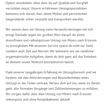
Option anzubieten, ohne dass du auf Qualität und Sorgfalt
verzichten musst. Unsere erfahrenen Umzugsspezialisten
kümmern sich darum, dass deine Möbel und persönlichen
Gegenstände sicher verpackt und transportiert werden.
Wir wissen, dass ein Umzug viele Herausforderungen mit sich
bringt. Deshalb legen wir großen Wert darauf, dir einen
stressfreien und reibungslosen Umzug von Moers nach Erzurum
zu ermöglichen. Mit unserem Service sparst du nicht nur Geld,
sondern auch Zeit und Nerven. Wir kümmern uns um sämtliche
organisatorische Aufgaben, damit du dich ganz auf das Einleben
an deinem neuen Wohnort konzentrieren kannst.
Dank unserer langjährigen Erfahrung im Umzugsbereich sind wir
bestens mit den Anforderungen und Besonderheiten eines
Umzugs in die Türkei vertraut. Verlass dich auf uns, wenn es darum
geht, alle formalen Vorgänge und Zollbestimmungen zu erfüllen.
Wir sorgen dafür, dass dein Umzug von Moers nach Erzurum
reibungslos und ohne Komplikationen abläuft.