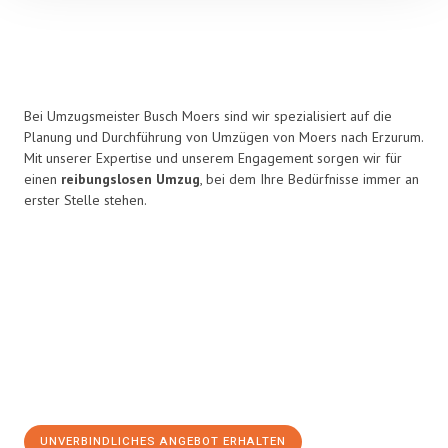
Bei Umzugsmeister Busch Moers sind wir spezialisiert auf die
Planung und Durchführung von Umzügen von Moers nach Erzurum.
Mit unserer Expertise und unserem Engagement sorgen wir für
einen
reibungslosen Umzug
, bei dem Ihre Bedürfnisse immer an
erster Stelle stehen.
UNVERBINDLICHES ANGEBOT ERHALTEN