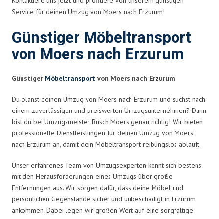
Kontaktiere uns jetzt und profitiere von unserem günstigen
Service für deinen Umzug von Moers nach Erzurum!
Günstiger Möbeltransport
von Moers nach Erzurum
Günstiger
Möbeltransport
von Moers nach Erzurum
Du planst deinen Umzug von Moers nach Erzurum und suchst nach
einem zuverlässigen und preiswerten Umzugsunternehmen? Dann
bist du bei Umzugsmeister Busch Moers genau richtig! Wir bieten
professionelle Dienstleistungen für deinen Umzug von Moers
nach Erzurum an, damit dein Möbeltransport reibungslos abläuft.
Unser erfahrenes Team von Umzugsexperten kennt sich bestens
mit den Herausforderungen eines Umzugs über große
Entfernungen aus. Wir sorgen dafür, dass deine Möbel und
persönlichen Gegenstände sicher und unbeschädigt in Erzurum
ankommen. Dabei legen wir großen Wert auf eine sorgfältige