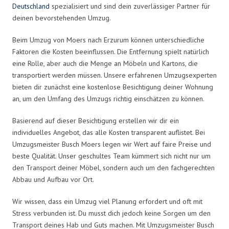
Deutschland
spezialisiert und sind dein zuverlässiger Partner für
deinen bevorstehenden Umzug.
Beim Umzug von Moers nach Erzurum können unterschiedliche
Faktoren die Kosten beeinflussen. Die Entfernung spielt natürlich
eine Rolle, aber auch die Menge an Möbeln und Kartons, die
transportiert werden müssen. Unsere erfahrenen Umzugsexperten
bieten dir zunächst eine kostenlose Besichtigung deiner Wohnung
an, um den Umfang des Umzugs richtig einschätzen zu können.
Basierend auf dieser Besichtigung erstellen wir dir ein
individuelles Angebot, das alle Kosten transparent auflistet. Bei
Umzugsmeister Busch Moers legen wir Wert auf faire Preise und
beste Qualität. Unser geschultes Team kümmert sich nicht nur um
den Transport deiner Möbel, sondern auch um den fachgerechten
Abbau und Aufbau vor Ort.
Wir wissen, dass ein Umzug viel Planung erfordert und oft mit
Stress verbunden ist. Du musst dich jedoch keine Sorgen um den
Transport deines Hab und Guts machen. Mit Umzugsmeister Busch