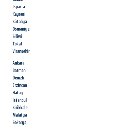
Isparta
Kayseri
Kütahya
Osmaniye
Silivri
Tokat
Viransehir
Ankara
Batman
Denizli
Erzincan
Hatay
Istanbul
Kirikkale
Malatya
Sakarya