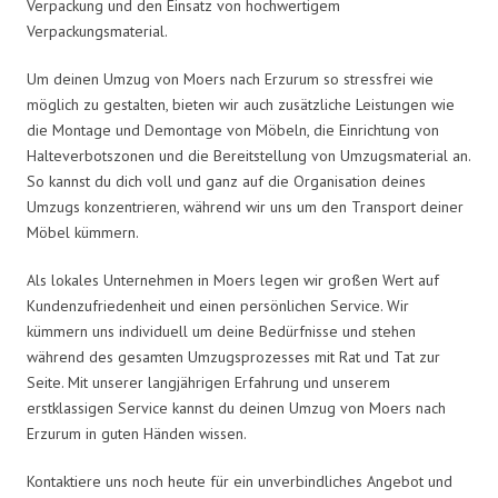
Verpackung und den Einsatz von hochwertigem
Verpackungsmaterial.
Um deinen Umzug von Moers nach Erzurum so stressfrei wie
möglich zu gestalten, bieten wir auch zusätzliche Leistungen wie
die Montage und Demontage von Möbeln, die Einrichtung von
Halteverbotszonen und die Bereitstellung von Umzugsmaterial an.
So kannst du dich voll und ganz auf die Organisation deines
Umzugs konzentrieren, während wir uns um den Transport deiner
Möbel kümmern.
Als lokales Unternehmen in Moers legen wir großen Wert auf
Kundenzufriedenheit und einen persönlichen Service. Wir
kümmern uns individuell um deine Bedürfnisse und stehen
während des gesamten Umzugsprozesses mit Rat und Tat zur
Seite. Mit unserer langjährigen Erfahrung und unserem
erstklassigen Service kannst du deinen Umzug von Moers nach
Erzurum in guten Händen wissen.
Kontaktiere uns noch heute für ein unverbindliches Angebot und