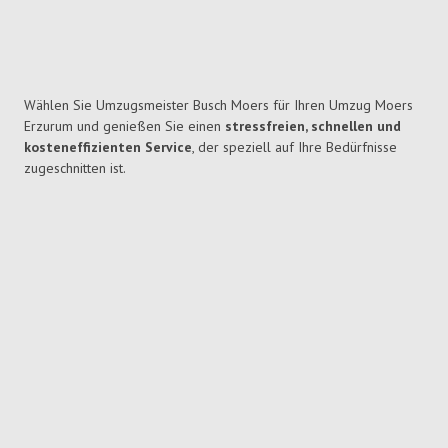
Wählen Sie Umzugsmeister Busch Moers für Ihren Umzug Moers
Erzurum und genießen Sie einen
stressfreien, schnellen und
kosteneffizienten Service
, der speziell auf Ihre Bedürfnisse
zugeschnitten ist.