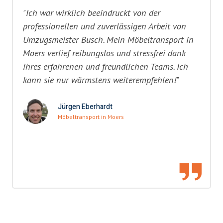
"Ich war wirklich beeindruckt von der
professionellen und zuverlässigen Arbeit von
Umzugsmeister Busch. Mein Möbeltransport in
Moers verlief reibungslos und stressfrei dank
ihres erfahrenen und freundlichen Teams. Ich
kann sie nur wärmstens weiterempfehlen!"
Jürgen Eberhardt
Möbeltransport in Moers