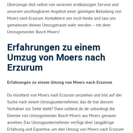
Überzeuge dich selbst von unserem erstklassigen Service und
unserem unschlagbaren Angebot einer günstigen Beiladung von
Moers nach Erzurum. Kontaktiere uns noch heute und lass uns
gemeinsam deinen Umzugstraum wahr werden – mit dem
Umzugsmeister Busch Moers!
Erfahrungen zu einem
Umzug von Moers nach
Erzurum
Erfahrungen zu einem Umzug von Moers nach Erzurum
Du möchtest von Moers nach Erzurum umziehen und bist auf der
Suche nach einem Umzugsunternehmen, das dir bei diesem
Vorhaben zur Seite steht? Dann solltest du dir unbedingt die
Dienste von Umzugsmeister Busch Moers aus Moers genauer
ansehen. Das Umzugsunternehmen verfügt über langjährige
Erfahrung und Expertise, um den Umzug von Moers nach Erzurum