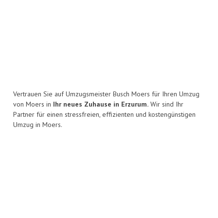
Vertrauen Sie auf Umzugsmeister Busch Moers für Ihren Umzug
von Moers in
Ihr neues Zuhause in Erzurum.
Wir sind Ihr
Partner für einen stressfreien, effizienten und kostengünstigen
Umzug in Moers.