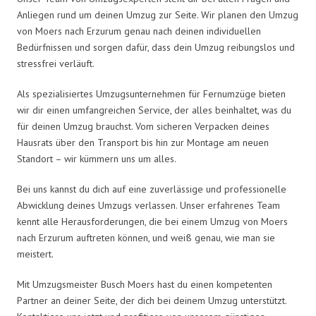
Anliegen rund um deinen Umzug zur Seite. Wir planen den Umzug
von Moers nach Erzurum genau nach deinen individuellen
Bedürfnissen und sorgen dafür, dass dein Umzug reibungslos und
stressfrei verläuft.
Als spezialisiertes Umzugsunternehmen für Fernumzüge bieten
wir dir einen umfangreichen Service, der alles beinhaltet, was du
für deinen Umzug brauchst. Vom sicheren Verpacken deines
Hausrats über den Transport bis hin zur Montage am neuen
Standort – wir kümmern uns um alles.
Bei uns kannst du dich auf eine zuverlässige und professionelle
Abwicklung deines Umzugs verlassen. Unser erfahrenes Team
kennt alle Herausforderungen, die bei einem Umzug von Moers
nach Erzurum auftreten können, und weiß genau, wie man sie
meistert.
Mit Umzugsmeister Busch Moers hast du einen kompetenten
Partner an deiner Seite, der dich bei deinem Umzug unterstützt.