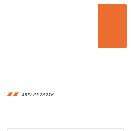
ERFAHRUNGEN