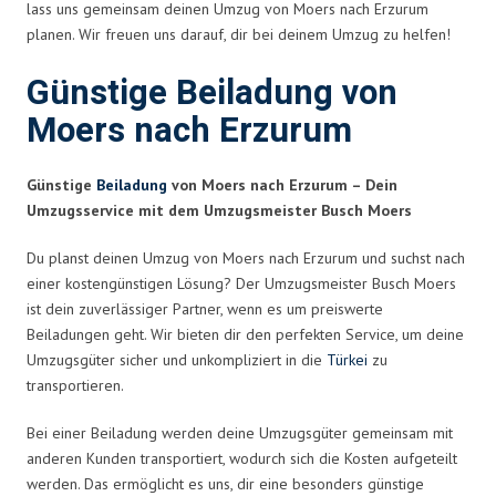
lass uns gemeinsam deinen Umzug von Moers nach Erzurum
planen. Wir freuen uns darauf, dir bei deinem Umzug zu helfen!
Günstige Beiladung von
Moers nach Erzurum
Günstige
Beiladung
von Moers nach Erzurum – Dein
Umzugsservice mit dem Umzugsmeister Busch Moers
Du planst deinen Umzug von Moers nach Erzurum und suchst nach
einer kostengünstigen Lösung? Der Umzugsmeister Busch Moers
ist dein zuverlässiger Partner, wenn es um preiswerte
Beiladungen geht. Wir bieten dir den perfekten Service, um deine
Umzugsgüter sicher und unkompliziert in die
Türkei
zu
transportieren.
Bei einer Beiladung werden deine Umzugsgüter gemeinsam mit
anderen Kunden transportiert, wodurch sich die Kosten aufgeteilt
werden. Das ermöglicht es uns, dir eine besonders günstige