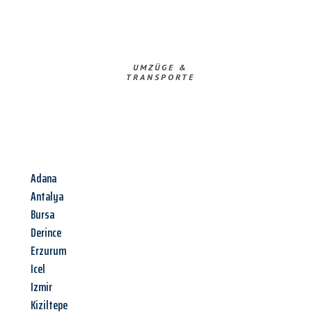
UMZÜGE &
TRANSPORTE
Adana
Antalya
Bursa
Derince
Erzurum
Icel
Izmir
Kiziltepe