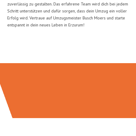
zuverlässig zu gestalten. Das erfahrene Team wird dich bei jedem
Schritt unterstützen und dafür sorgen, dass dein Umzug ein voller
Erfolg wird. Vertraue auf Umzugsmeister Busch Moers und starte
entspannt in dein neues Leben in Erzurum!
Umzugsmeister Busch in Zahlen: