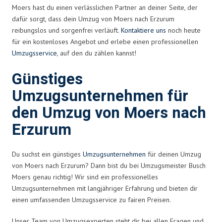
Moers hast du einen verlässlichen Partner an deiner Seite, der
dafür sorgt, dass dein Umzug von Moers nach Erzurum
reibungslos und sorgenfrei verläuft.
Kontaktiere uns
noch heute
für ein kostenloses Angebot und erlebe einen professionellen
Umzugsservice
, auf den du zählen kannst!
Günstiges
Umzugsunternehmen für
den Umzug von Moers nach
Erzurum
Du suchst ein günstiges
Umzugsunternehmen
für deinen Umzug
von Moers nach Erzurum? Dann bist du bei Umzugsmeister Busch
Moers genau richtig! Wir sind ein professionelles
Umzugsunternehmen mit langjähriger Erfahrung und bieten dir
einen umfassenden Umzugsservice zu fairen Preisen.
Unser Team von Umzugsexperten steht dir bei allen Fragen und