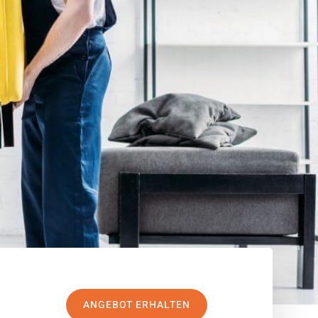
ANGEBOT ERHALTEN