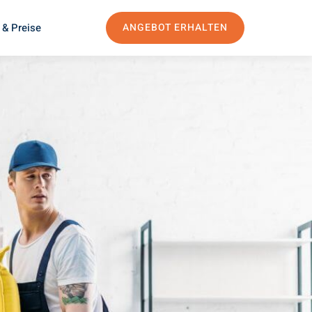
 & Preise
ANGEBOT ERHALTEN