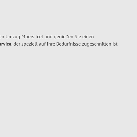
en Umzug Moers Icel und genießen Sie einen
ervice
, der speziell auf Ihre Bedürfnisse zugeschnitten ist.