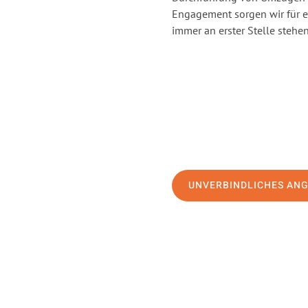
Engagement sorgen wir für 
immer an erster Stelle stehen
UNVERBINDLICHES AN