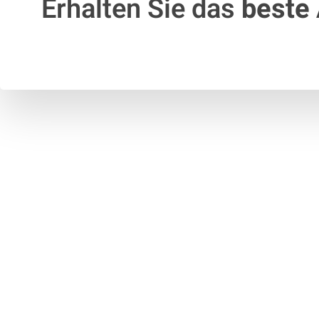
Erhalten Sie das
beste