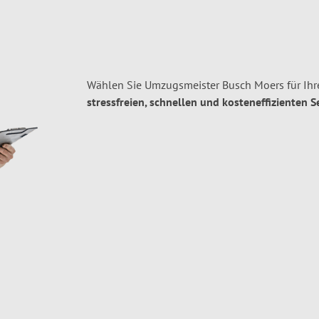
Wählen Sie Umzugsmeister Busch Moers für Ihr
stressfreien, schnellen und kosteneffizienten S