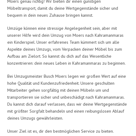
Moers genau richtig! Wir bieten dir einen günstigen
Möbeltransport, damit du deine Wertgegenstände sicher und
bequem in dein neues Zuhause bringen kannst.
Umzüge können eine stressige Angelegenheit sein, aber mit
unserer Hilfe wird dein Umzug von Moers nach Kahramanmaras
ein Kinderspiel. Unser erfahrenes Team kümmert sich um alle
Aspekte deines Umzugs, vom Verpacken deiner Möbel bis zum
Aufbau am Zielort. So kannst du dich auf das Wesentliche
konzentrieren: dein neues Leben in Kahramanmaras zu beginnen.
Bei Umzugsmeister Busch Moers legen wir großen Wert auf eine
hohe Qualität und Kundenzufriedenheit. Unsere geschulten
Mitarbeiter gehen sorgfältig mit deinen Möbeln um und
transportieren sie sicher und unbeschädigt nach Kahramanmaras.
Du kannst dich darauf verlassen, dass wir deine Wertgegenstände
mit größter Sorgfalt behandeln und einen reibungslosen Ablauf
deines Umzugs gewährleisten.
Unser Ziel ist es, dir den bestmöglichen Service zu bieten.