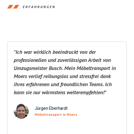
ERFAHRUNGEN
"Ich war wirklich beeindruckt von der
professionellen und zuverlässigen Arbeit von
Umzugsmeister Busch. Mein Möbeltransport in
Moers verlief reibungslos und stressfrei dank
ihres erfahrenen und freundlichen Teams. Ich
kann sie nur wärmstens weiterempfehlen!"
Jürgen Eberhardt
Möbeltransport in Moers