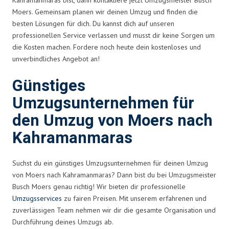
Moers. Gemeinsam planen wir deinen Umzug und finden die
besten Lösungen für dich. Du kannst dich auf unseren
professionellen Service verlassen und musst dir keine Sorgen um
die Kosten machen. Fordere noch heute dein kostenloses und
unverbindliches Angebot an!
Günstiges
Umzugsunternehmen für
den Umzug von Moers nach
Kahramanmaras
Suchst du ein günstiges Umzugsunternehmen für deinen Umzug
von Moers nach Kahramanmaras? Dann bist du bei Umzugsmeister
Busch Moers genau richtig! Wir bieten dir professionelle
Umzugsservices
zu fairen Preisen. Mit unserem erfahrenen und
zuverlässigen Team nehmen wir dir die gesamte Organisation und
Durchführung deines Umzugs ab.