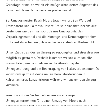
Grundlage erstellen wir dir ein maßgeschneidertes Angebot, das
genau auf deine Bedürfnisse zugeschnitten ist.
Bei Umzugsmeister Busch Moers legen wir großen Wert auf
Transparenz und Fairness. Unsere Preise beinhalten bereits alle
Leistungen wie den Transport deines Umzugsguts, das
Verpackungsmaterial und die Montage- und Demontagearbeiten.
So kannst du sicher sein, dass es keine versteckten Kosten gibt.
Unser Ziel ist es, deinen Umzug so reibungslos und stressfrei wie
möglich zu gestalten. Deshalb kümmern wir uns auch um alle
Formalitäten, wie beispielsweise die Abwicklung der
Umzugsmeldung und die Beantragung von Halteverbotszonen. Du
kannst dich ganz auf deine neuen Herausforderungen in
Kahramanmaras konzentrieren, während wir uns um den Umzug
kümmern.
Wenn du auf der Suche nach einem zuverlässigen
Umzugsunternehmen für deinen Umzug von Moers nach
Kahramanmaras bist, dann kontaktiere jetzt Umzugsmeister Busch