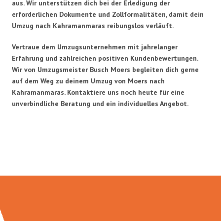
aus. Wir unterstützen dich bei der Erledigung der
erforderlichen Dokumente und Zollformalitäten, damit dein
Umzug nach Kahramanmaras reibungslos verläuft.
Vertraue dem Umzugsunternehmen mit jahrelanger
Erfahrung und zahlreichen positiven Kundenbewertungen.
Wir von Umzugsmeister Busch Moers begleiten dich gerne
auf dem Weg zu deinem Umzug von Moers nach
Kahramanmaras. Kontaktiere uns noch heute für eine
unverbindliche Beratung und ein individuelles Angebot.
Umzugsmeister Busch in Zahlen: