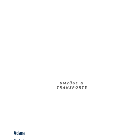
UMZÜGE &
TRANSPORTE
Adana