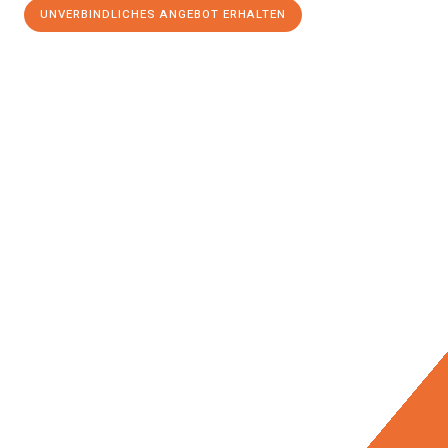
UNVERBINDLICHES ANGEBOT ERHALTEN