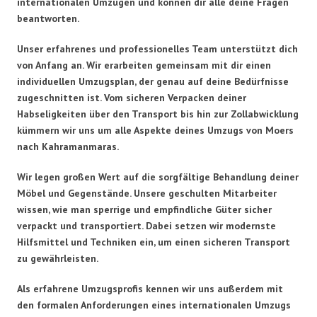
internationalen Umzügen und können dir alle deine Fragen
beantworten.
Unser erfahrenes und professionelles Team unterstützt dich
von Anfang an. Wir erarbeiten gemeinsam mit dir einen
individuellen Umzugsplan, der genau auf deine Bedürfnisse
zugeschnitten ist. Vom sicheren Verpacken deiner
Habseligkeiten über den Transport bis hin zur Zollabwicklung
kümmern wir uns um alle Aspekte deines Umzugs von Moers
nach Kahramanmaras.
Wir legen großen Wert auf die sorgfältige Behandlung deiner
Möbel und Gegenstände. Unsere geschulten Mitarbeiter
wissen, wie man sperrige und empfindliche Güter sicher
verpackt und transportiert. Dabei setzen wir modernste
Hilfsmittel und Techniken ein, um einen sicheren Transport
zu gewährleisten.
Als erfahrene Umzugsprofis kennen wir uns außerdem mit
den formalen Anforderungen eines internationalen Umzugs