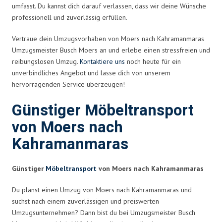
umfasst. Du kannst dich darauf verlassen, dass wir deine Wünsche
professionell und zuverlässig erfüllen.
Vertraue dein Umzugsvorhaben von Moers nach Kahramanmaras
Umzugsmeister Busch Moers an und erlebe einen stressfreien und
reibungslosen Umzug.
Kontaktiere uns
noch heute für ein
unverbindliches Angebot und lasse dich von unserem
hervorragenden Service überzeugen!
Günstiger Möbeltransport
von Moers nach
Kahramanmaras
Günstiger
Möbeltransport
von Moers nach Kahramanmaras
Du planst einen Umzug von Moers nach Kahramanmaras und
suchst nach einem zuverlässigen und preiswerten
Umzugsunternehmen? Dann bist du bei Umzugsmeister Busch