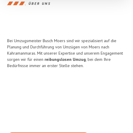
ÜBER UNS
Bei Umzugsmeister Busch Moers sind wir spezialisiert auf die
Planung und Durchführung von Umzügen von Moers nach
Kahramanmaras. Mit unserer Expertise und unserem Engagement
sorgen wir für einen
reibungslosen Umzug
, bei dem Ihre
Bedürfnisse immer an erster Stelle stehen.