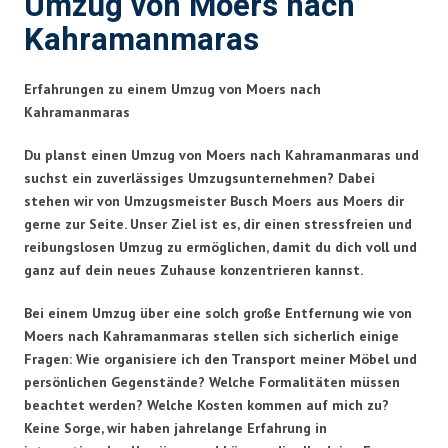
Umzug von Moers nach
Kahramanmaras
Erfahrungen zu einem Umzug von Moers nach
Kahramanmaras
Du planst einen Umzug von Moers nach Kahramanmaras und
suchst ein zuverlässiges Umzugsunternehmen? Dabei
stehen wir von Umzugsmeister Busch Moers aus Moers dir
gerne zur Seite. Unser Ziel ist es, dir einen stressfreien und
reibungslosen Umzug zu ermöglichen, damit du dich voll und
ganz auf dein neues Zuhause konzentrieren kannst.
Bei einem Umzug über eine solch große Entfernung wie von
Moers nach Kahramanmaras stellen sich sicherlich einige
Fragen: Wie organisiere ich den Transport meiner Möbel und
persönlichen Gegenstände? Welche Formalitäten müssen
beachtet werden? Welche Kosten kommen auf mich zu?
Keine Sorge, wir haben jahrelange Erfahrung in