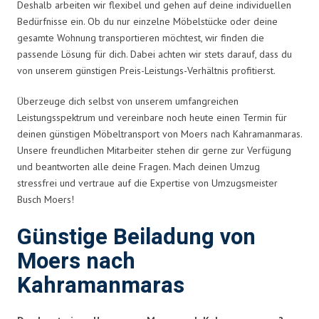
Deshalb arbeiten wir flexibel und gehen auf deine individuellen
Bedürfnisse ein. Ob du nur einzelne Möbelstücke oder deine
gesamte Wohnung transportieren möchtest, wir finden die
passende Lösung für dich. Dabei achten wir stets darauf, dass du
von unserem günstigen Preis-Leistungs-Verhältnis profitierst.
Überzeuge dich selbst von unserem umfangreichen
Leistungsspektrum und vereinbare noch heute einen Termin für
deinen günstigen Möbeltransport von Moers nach Kahramanmaras.
Unsere freundlichen Mitarbeiter stehen dir gerne zur Verfügung
und beantworten alle deine Fragen. Mach deinen Umzug
stressfrei und vertraue auf die Expertise von Umzugsmeister
Busch Moers!
Günstige Beiladung von
Moers nach
Kahramanmaras