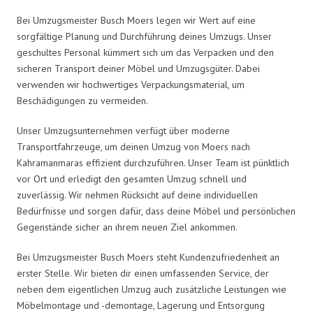
Bei Umzugsmeister Busch Moers legen wir Wert auf eine
sorgfältige Planung und Durchführung deines Umzugs. Unser
geschultes Personal kümmert sich um das Verpacken und den
sicheren Transport deiner Möbel und Umzugsgüter. Dabei
verwenden wir hochwertiges Verpackungsmaterial, um
Beschädigungen zu vermeiden.
Unser Umzugsunternehmen verfügt über moderne
Transportfahrzeuge, um deinen Umzug von Moers nach
Kahramanmaras effizient durchzuführen. Unser Team ist pünktlich
vor Ort und erledigt den gesamten Umzug schnell und
zuverlässig. Wir nehmen Rücksicht auf deine individuellen
Bedürfnisse und sorgen dafür, dass deine Möbel und persönlichen
Gegenstände sicher an ihrem neuen Ziel ankommen.
Bei Umzugsmeister Busch Moers steht Kundenzufriedenheit an
erster Stelle. Wir bieten dir einen umfassenden Service, der
neben dem eigentlichen Umzug auch zusätzliche Leistungen wie
Möbelmontage und -demontage, Lagerung und Entsorgung