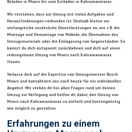
Beladen in Moers bis zum Entladen in Kahramanmaras.
Wir verstehen, dass ein Umzug mit vielen Aufgaben und
Herausforderungen verbunden ist. Deshalb bieten wir
umfangreiche zusätzliche Dienstleistungen an, wie z.B. die
Montage und Demontage von Möbeln, die Übernahme des
Umzugsmaterials oder die Einlagerung von Gegenständen. So
kannst du dich entspannt zurücklehnen und dich auf einen
reibungslosen Umzug von Moers nach Kahramanmaras
freuen.
Verlasse dich auf die Expertise von Umzugsmeister Busch
Moers und kontaktiere uns noch heute für ein individuelles
Angebot. Wir stehen dir bei allen Fragen rund um deinen
Umzug zur Verfügung und helfen dir dabei, den Umzug von
Moers nach Kahramanmaras so einfach und kostengünstig
wie möglich zu gestalten.
Erfahrungen zu einem