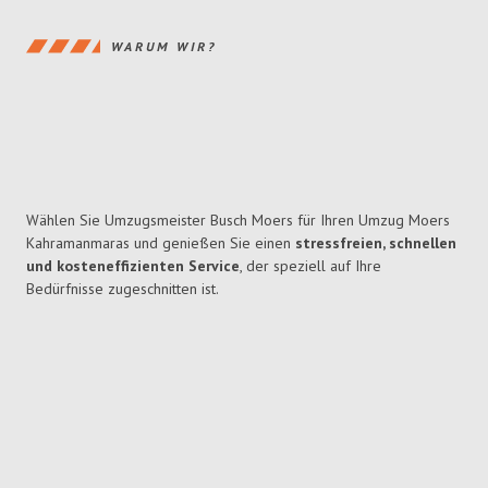
WARUM WIR?
Wählen Sie Umzugsmeister Busch Moers für Ihren Umzug Moers
Kahramanmaras und genießen Sie einen
stressfreien, schnellen
und kosteneffizienten Service
, der speziell auf Ihre
Bedürfnisse zugeschnitten ist.