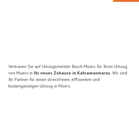
Vertrauen Sie auf Umzugsmeister Busch Moers für Ihren Umzug
von Moers in
Ihr neues Zuhause in Kahramanmaras.
Wir sind
Ihr Partner für einen stressfreien, effizienten und
kostengünstigen Umzug in Moers.