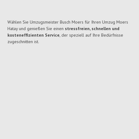
Wählen Sie Umzugsmeister Busch Moers für Ihren Umzug Moers
Hatay und genießen Sie einen
stressfreien, schnellen und
kosteneffizienten Service
, der speziell auf Ihre Bedürfnisse
zugeschnitten ist.