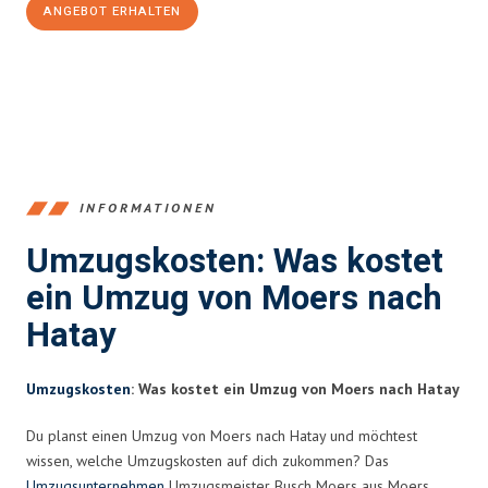
ANGEBOT ERHALTEN
+4915792653393
INFORMATIONEN
Umzugskosten: Was kostet
ein Umzug von Moers nach
Hatay
Umzugskosten
: Was kostet ein Umzug von Moers nach Hatay
Du planst einen Umzug von Moers nach Hatay und möchtest
wissen, welche Umzugskosten auf dich zukommen? Das
Umzugsunternehmen
Umzugsmeister Busch Moers aus Moers