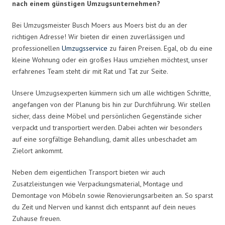
nach einem günstigen Umzugsunternehmen?
Bei Umzugsmeister Busch Moers aus Moers bist du an der
richtigen Adresse! Wir bieten dir einen zuverlässigen und
professionellen
Umzugsservice
zu fairen Preisen. Egal, ob du eine
kleine Wohnung oder ein großes Haus umziehen möchtest, unser
erfahrenes Team steht dir mit Rat und Tat zur Seite.
Unsere Umzugsexperten kümmern sich um alle wichtigen Schritte,
angefangen von der Planung bis hin zur Durchführung. Wir stellen
sicher, dass deine Möbel und persönlichen Gegenstände sicher
verpackt und transportiert werden. Dabei achten wir besonders
auf eine sorgfältige Behandlung, damit alles unbeschadet am
Zielort ankommt.
Neben dem eigentlichen Transport bieten wir auch
Zusatzleistungen wie Verpackungsmaterial, Montage und
Demontage von Möbeln sowie Renovierungsarbeiten an. So sparst
du Zeit und Nerven und kannst dich entspannt auf dein neues
Zuhause freuen.