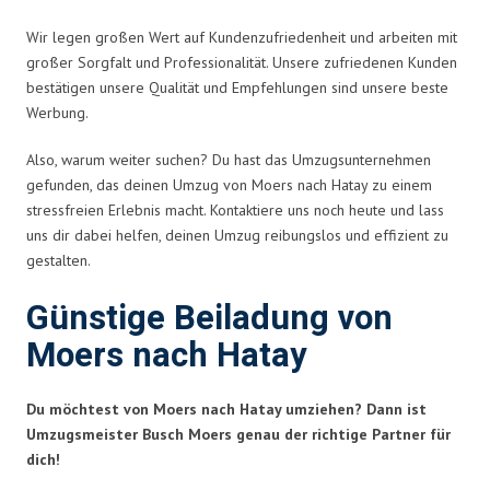
Wir legen großen Wert auf Kundenzufriedenheit und arbeiten mit
großer Sorgfalt und Professionalität. Unsere zufriedenen Kunden
bestätigen unsere Qualität und Empfehlungen sind unsere beste
Werbung.
Also, warum weiter suchen? Du hast das Umzugsunternehmen
gefunden, das deinen Umzug von Moers nach Hatay zu einem
stressfreien Erlebnis macht. Kontaktiere uns noch heute und lass
uns dir dabei helfen, deinen Umzug reibungslos und effizient zu
gestalten.
Günstige Beiladung von
Moers nach Hatay
Du möchtest von Moers nach Hatay umziehen? Dann ist
Umzugsmeister Busch Moers genau der richtige Partner für
dich!