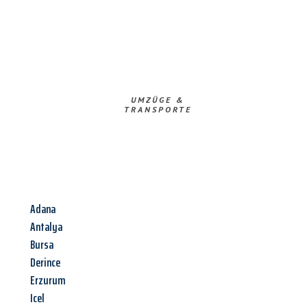
UMZÜGE &
TRANSPORTE
Adana
Antalya
Bursa
Derince
Erzurum
Icel