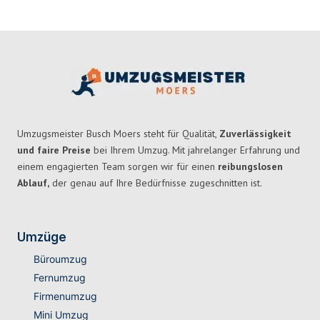
Umzugsmeister Busch Moers steht für Qualität,
Zuverlässigkeit
und faire Preise
bei Ihrem Umzug. Mit jahrelanger Erfahrung und
einem engagierten Team sorgen wir für einen
reibungslosen
Ablauf,
der genau auf Ihre Bedürfnisse zugeschnitten ist.
Umzüge
Büroumzug
Fernumzug
Firmenumzug
Mini Umzug