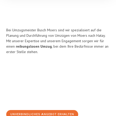
Bei Umzugsmeister Busch Moers sind wir spezialisiert auf die
Planung und Durchführung von Umzügen von Moers nach Hatay.
Mit unserer Expertise und unserem Engagement sorgen wir für
einen
reibungslosen Umzug
, bei dem Ihre Bedürfnisse immer an
erster Stelle stehen.
UNVERBINDLICHES ANGEBOT ERHALTEN