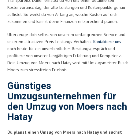
Transparenz. Daher erhältst du von uns einen detaillierten
Kostenvoranschlag, der alle Leistungen und Kostenpunkte genau
auflistet. So weißt du von Anfang an, welche Kosten auf dich
zukommen und kannst deine Finanzen entsprechend planen.
Überzeuge dich selbst von unserem umfangreichen Service und
unserem attraktiven Preis-Leistungs-Verhältnis.
Kontaktiere uns
noch heute für ein unverbindliches Beratungsgespräch und
profitiere von unserer langjährigen Erfahrung und Kompetenz.
Dein Umzug von Moers nach Hatay wird mit Umzugsmeister Busch
Moers zum stressfreien Erlebnis.
Günstiges
Umzugsunternehmen für
den Umzug von Moers nach
Hatay
Du planst einen Umzug von Moers nach Hatay und suchst