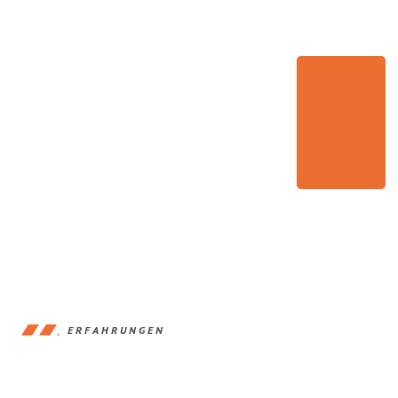
ERFAHRUNGEN