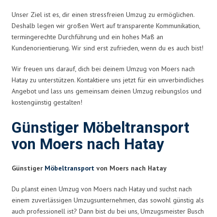
Unser Ziel ist es, dir einen stressfreien Umzug zu ermöglichen.
Deshalb legen wir großen Wert auf transparente Kommunikation,
termingerechte Durchführung und ein hohes Maß an
Kundenorientierung. Wir sind erst zufrieden, wenn du es auch bist!
Wir freuen uns darauf, dich bei deinem Umzug von Moers nach
Hatay zu unterstützen. Kontaktiere uns jetzt für ein unverbindliches
Angebot und lass uns gemeinsam deinen Umzug reibungslos und
kostengünstig gestalten!
Günstiger Möbeltransport
von Moers nach Hatay
Günstiger
Möbeltransport
von Moers nach Hatay
Du planst einen Umzug von Moers nach Hatay und suchst nach
einem zuverlässigen Umzugsunternehmen, das sowohl günstig als
auch professionell ist? Dann bist du bei uns, Umzugsmeister Busch