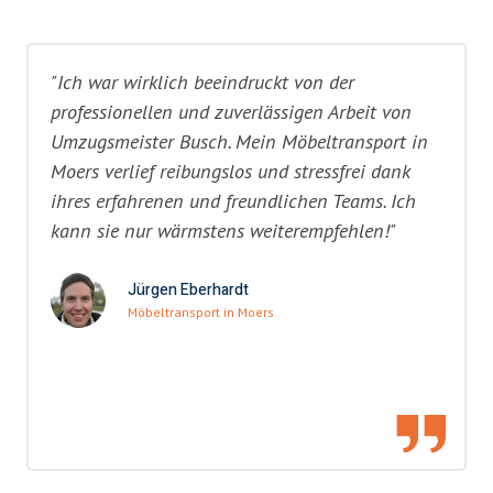
"Ich war wirklich beeindruckt von der
professionellen und zuverlässigen Arbeit von
Umzugsmeister Busch. Mein Möbeltransport in
Moers verlief reibungslos und stressfrei dank
ihres erfahrenen und freundlichen Teams. Ich
kann sie nur wärmstens weiterempfehlen!"
Jürgen Eberhardt
Möbeltransport in Moers