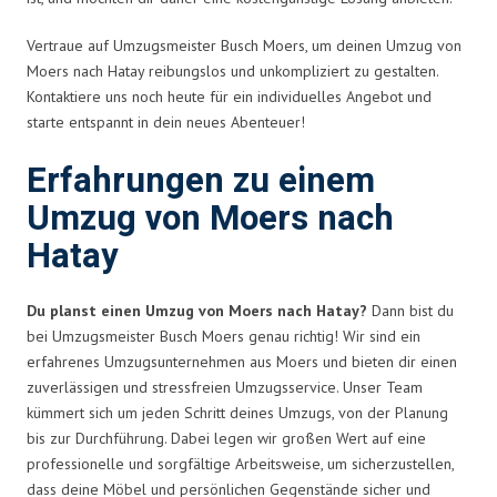
Vertraue auf Umzugsmeister Busch Moers, um deinen Umzug von
Moers nach Hatay reibungslos und unkompliziert zu gestalten.
Kontaktiere uns noch heute für ein individuelles Angebot und
starte entspannt in dein neues Abenteuer!
Erfahrungen zu einem
Umzug von Moers nach
Hatay
Du planst einen Umzug von Moers nach Hatay?
Dann bist du
bei Umzugsmeister Busch Moers genau richtig! Wir sind ein
erfahrenes Umzugsunternehmen aus Moers und bieten dir einen
zuverlässigen und stressfreien Umzugsservice. Unser Team
kümmert sich um jeden Schritt deines Umzugs, von der Planung
bis zur Durchführung. Dabei legen wir großen Wert auf eine
professionelle und sorgfältige Arbeitsweise, um sicherzustellen,
dass deine Möbel und persönlichen Gegenstände sicher und