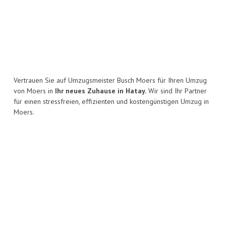
Vertrauen Sie auf Umzugsmeister Busch Moers für Ihren Umzug
von Moers in
Ihr neues Zuhause in Hatay.
Wir sind Ihr Partner
für einen stressfreien, effizienten und kostengünstigen Umzug in
Moers.