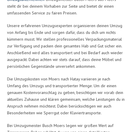
steht dir bei deinem Vorhaben zur Seite und bietet dir einen
umfassenden Service zu fairen Preisen.
Unsere erfahrenen Umzugsexperten organisieren deinen Umzug
von Anfang bis Ende und sorgen dafür, dass du dich um nichts
kümmern musst. Wir stellen professionelles Verpackungsmaterial
zur Verfügung und packen dein gesamtes Hab und Gut sicher ein.
Anschließend wird alles transportiert und bei Bedarf auch wieder
ausgepackt. Dabei achten wir stets darauf, dass deine Möbel und
persönlichen Gegenstände unversehrt ankommen.
Die Umzugskosten von Moers nach Hatay variieren je nach
Umfang des Umzugs und transportierter Menge. Um dir einen
genauen Kostenvoranschlag zu geben, besichtigen wir vorab dein
aktuelles Zuhause und klären gemeinsam, welche Leistungen du in
Anspruch nehmen möchtest. Dabei berücksichtigen wir auch
Besonderheiten wie Sperrgut oder Klaviertransporte.
Bei Umzugsmeister Busch Moers legen wir großen Wert auf