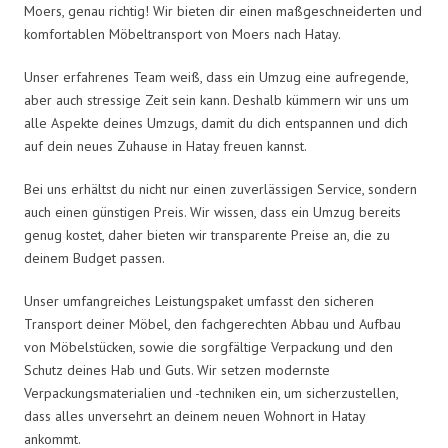
Moers, genau richtig! Wir bieten dir einen maßgeschneiderten und
komfortablen Möbeltransport von Moers nach Hatay.
Unser erfahrenes Team weiß, dass ein Umzug eine aufregende,
aber auch stressige Zeit sein kann. Deshalb kümmern wir uns um
alle Aspekte deines Umzugs, damit du dich entspannen und dich
auf dein neues Zuhause in Hatay freuen kannst.
Bei uns erhältst du nicht nur einen zuverlässigen Service, sondern
auch einen günstigen Preis. Wir wissen, dass ein Umzug bereits
genug kostet, daher bieten wir transparente Preise an, die zu
deinem Budget passen.
Unser umfangreiches Leistungspaket umfasst den sicheren
Transport deiner Möbel, den fachgerechten Abbau und Aufbau
von Möbelstücken, sowie die sorgfältige Verpackung und den
Schutz deines Hab und Guts. Wir setzen modernste
Verpackungsmaterialien und -techniken ein, um sicherzustellen,
dass alles unversehrt an deinem neuen Wohnort in Hatay
ankommt.