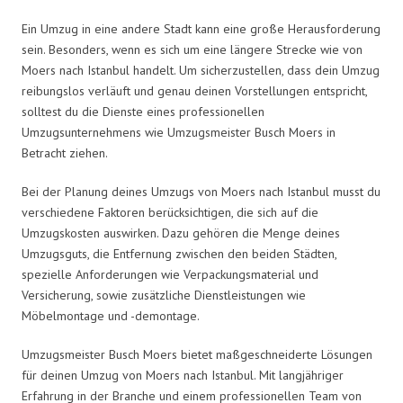
Ein Umzug in eine andere Stadt kann eine große Herausforderung
sein. Besonders, wenn es sich um eine längere Strecke wie von
Moers nach Istanbul handelt. Um sicherzustellen, dass dein Umzug
reibungslos verläuft und genau deinen Vorstellungen entspricht,
solltest du die Dienste eines professionellen
Umzugsunternehmens wie Umzugsmeister Busch Moers in
Betracht ziehen.
Bei der Planung deines Umzugs von Moers nach Istanbul musst du
verschiedene Faktoren berücksichtigen, die sich auf die
Umzugskosten auswirken. Dazu gehören die Menge deines
Umzugsguts, die Entfernung zwischen den beiden Städten,
spezielle Anforderungen wie Verpackungsmaterial und
Versicherung, sowie zusätzliche Dienstleistungen wie
Möbelmontage und -demontage.
Umzugsmeister Busch Moers bietet maßgeschneiderte Lösungen
für deinen Umzug von Moers nach Istanbul. Mit langjähriger
Erfahrung in der Branche und einem professionellen Team von