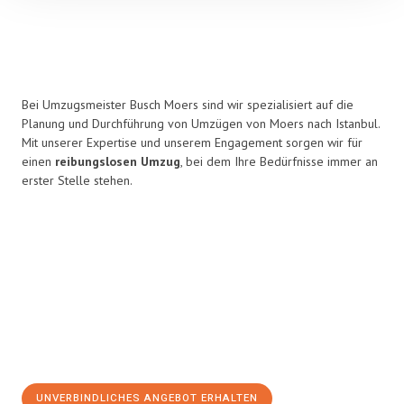
Bei Umzugsmeister Busch Moers sind wir spezialisiert auf die
Planung und Durchführung von Umzügen von Moers nach Istanbul.
Mit unserer Expertise und unserem Engagement sorgen wir für
einen
reibungslosen Umzug
, bei dem Ihre Bedürfnisse immer an
erster Stelle stehen.
UNVERBINDLICHES ANGEBOT ERHALTEN