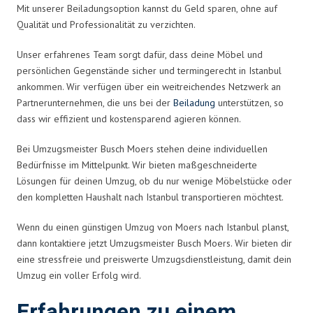
Mit unserer Beiladungsoption kannst du Geld sparen, ohne auf
Qualität und Professionalität zu verzichten.
Unser erfahrenes Team sorgt dafür, dass deine Möbel und
persönlichen Gegenstände sicher und termingerecht in Istanbul
ankommen. Wir verfügen über ein weitreichendes Netzwerk an
Partnerunternehmen, die uns bei der
Beiladung
unterstützen, so
dass wir effizient und kostensparend agieren können.
Bei Umzugsmeister Busch Moers stehen deine individuellen
Bedürfnisse im Mittelpunkt. Wir bieten maßgeschneiderte
Lösungen für deinen Umzug, ob du nur wenige Möbelstücke oder
den kompletten Haushalt nach Istanbul transportieren möchtest.
Wenn du einen günstigen Umzug von Moers nach Istanbul planst,
dann kontaktiere jetzt Umzugsmeister Busch Moers. Wir bieten dir
eine stressfreie und preiswerte Umzugsdienstleistung, damit dein
Umzug ein voller Erfolg wird.
Erfahrungen zu einem