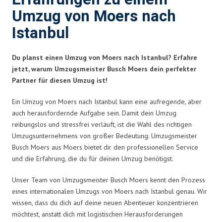
Umzug von Moers nach
Istanbul
Du planst einen Umzug von Moers nach Istanbul? Erfahre
jetzt, warum Umzugsmeister Busch Moers dein perfekter
Partner für diesen Umzug ist!
Ein Umzug von Moers nach Istanbul kann eine aufregende, aber
auch herausfordernde Aufgabe sein. Damit dein Umzug
reibungslos und stressfrei verläuft, ist die Wahl des richtigen
Umzugsunternehmens von großer Bedeutung. Umzugsmeister
Busch Moers aus Moers bietet dir den professionellen Service
und die Erfahrung, die du für deinen Umzug benötigst.
Unser Team von Umzugsmeister Busch Moers kennt den Prozess
eines internationalen Umzugs von Moers nach Istanbul genau. Wir
wissen, dass du dich auf deine neuen Abenteuer konzentrieren
möchtest, anstatt dich mit logistischen Herausforderungen