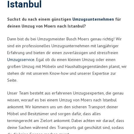
Istanbul
Suchst du nach einem günstigen
Umzugsunternehmen
für
deinen Umzug von Moers nach Istanbul?
Dann bist du bei Umzugsmeister Busch Moers genau richtig! Wir
sind ein professionelles Umzugsunternehmen mit langjähriger
Erfahrung und bieten dir einen zuverlässigen und stressfreien
Umzugsservice
. Egal ob du einen kleinen Umzug oder einen
großen Umzug mit Möbeln und Haushaltsgegenständen planst, wir
stehen dir mit unserem Know-how und unserer Expertise zur
Seite.
Unser Team besteht aus erfahrenen Umzugsexperten, die genau
wissen, worauf es bei einem Umzug von Moers nach Istanbul
ankommt. Wir kümmern uns um den sicheren Transport deiner
Möbel und Besitztümer und sorgen dafür, dass alles
termingerecht am Zielort ankommt. Dabei achten wir darauf, dass
deine Sachen während des Transports gut geschützt sind, sodass