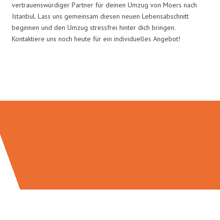
vertrauenswürdiger Partner für deinen Umzug von Moers nach
Istanbul. Lass uns gemeinsam diesen neuen Lebensabschnitt
beginnen und den Umzug stressfrei hinter dich bringen.
Kontaktiere uns noch heute für ein individuelles Angebot!
Umzugsmeister Busch in Zahlen: