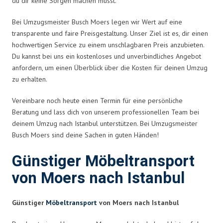
du dir keine Sorgen machen musst.
Bei Umzugsmeister Busch Moers legen wir Wert auf eine
transparente und faire Preisgestaltung. Unser Ziel ist es, dir einen
hochwertigen Service zu einem unschlagbaren Preis anzubieten.
Du kannst bei uns ein kostenloses und unverbindliches Angebot
anfordern, um einen Überblick über die Kosten für deinen Umzug
zu erhalten.
Vereinbare noch heute einen Termin für eine persönliche
Beratung und lass dich von unserem professionellen Team bei
deinem Umzug nach Istanbul unterstützen. Bei Umzugsmeister
Busch Moers sind deine Sachen in guten Händen!
Günstiger Möbeltransport
von Moers nach Istanbul
Günstiger
Möbeltransport
von Moers nach Istanbul