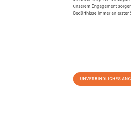
unserem Engagement sorgen 
Bedürfnisse immer an erster 
UNVERBINDLICHES AN