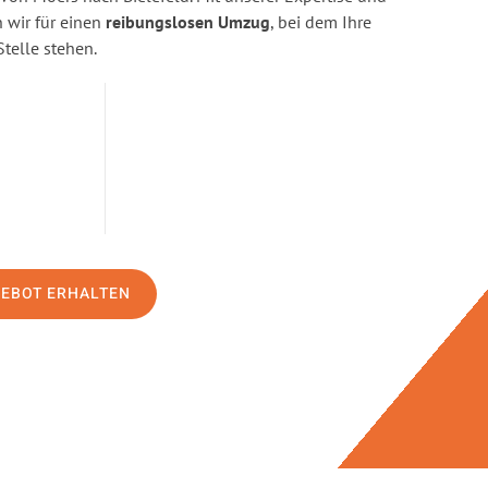
wir für einen
reibungslosen Umzug
, bei dem Ihre
Stelle stehen.
GEBOT ERHALTEN