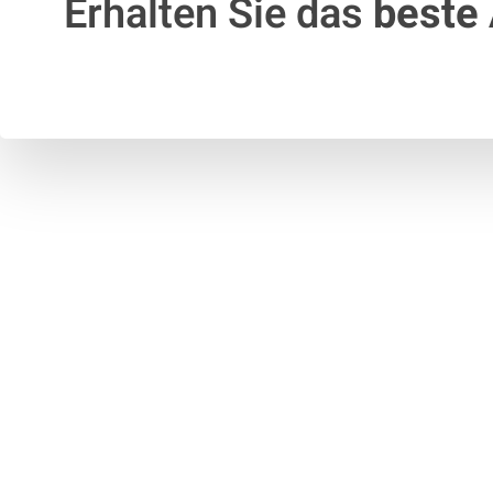
Erhalten Sie das
beste