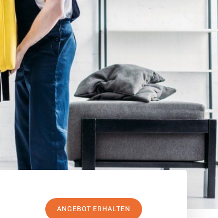
ANGEBOT ERHALTEN