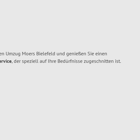
en Umzug Moers Bielefeld und genießen Sie einen
ervice
, der speziell auf Ihre Bedürfnisse zugeschnitten ist.