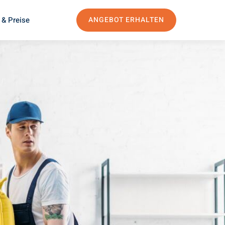
 & Preise
ANGEBOT ERHALTEN