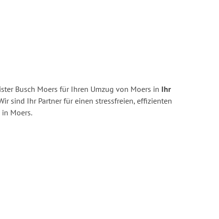
ster Busch Moers für Ihren Umzug von Moers in
Ihr
ir sind Ihr Partner für einen stressfreien, effizienten
in Moers.