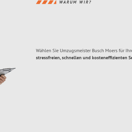
WARUM WIR?
Wählen Sie Umzugsmeister Busch Moers für Ihr
stressfreien, schnellen und kosteneffizienten S