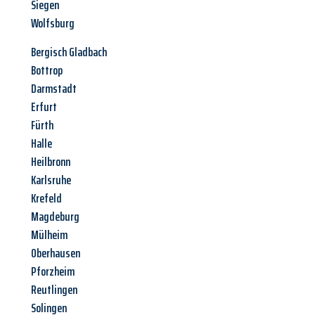
Siegen
Wolfsburg
Bergisch Gladbach
Bottrop
Darmstadt
Erfurt
Fürth
Halle
Heilbronn
Karlsruhe
Krefeld
Magdeburg
Mülheim
Oberhausen
Pforzheim
Reutlingen
Solingen