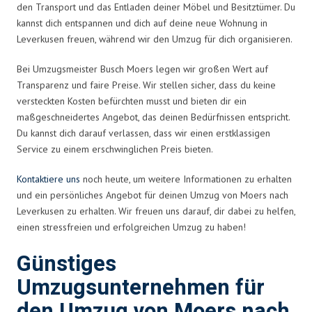
den Transport und das Entladen deiner Möbel und Besitztümer. Du
kannst dich entspannen und dich auf deine neue Wohnung in
Leverkusen freuen, während wir den Umzug für dich organisieren.
Bei Umzugsmeister Busch Moers legen wir großen Wert auf
Transparenz und faire Preise. Wir stellen sicher, dass du keine
versteckten Kosten befürchten musst und bieten dir ein
maßgeschneidertes Angebot, das deinen Bedürfnissen entspricht.
Du kannst dich darauf verlassen, dass wir einen erstklassigen
Service zu einem erschwinglichen Preis bieten.
Kontaktiere uns
noch heute, um weitere Informationen zu erhalten
und ein persönliches Angebot für deinen Umzug von Moers nach
Leverkusen zu erhalten. Wir freuen uns darauf, dir dabei zu helfen,
einen stressfreien und erfolgreichen Umzug zu haben!
Günstiges
Umzugsunternehmen für
den Umzug von Moers nach