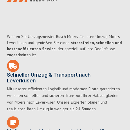
WARUM WIR?
Wählen Sie Umzugsmeister Busch Moers für Ihren Umzug Moers
Leverkusen und genießen Sie einen
stressfreien, schnellen und
kosteneffizienten Service
, der speziell auf Ihre Bedürfnisse
zugeschnitten ist.
Schneller Umzug & Transport nach
Leverkusen
Mit unserer effizienten Logistik und modernen Flotte garantieren
wir einen schnellen und sicheren Transport Ihrer Habseligkeiten
von Moers nach Leverkusen. Unsere Experten planen und
realisieren Ihren Umzug in weniger als 24 Stunden.