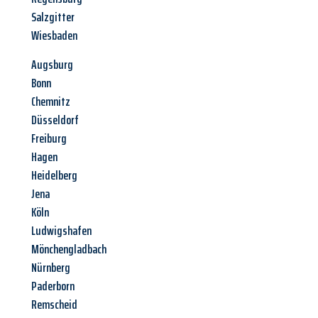
Salzgitter
Wiesbaden
Augsburg
Bonn
Chemnitz
Düsseldorf
Freiburg
Hagen
Heidelberg
Jena
Köln
Ludwigshafen
Mönchengladbach
Nürnberg
Paderborn
Remscheid