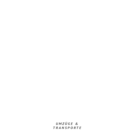
UMZÜGE &
TRANSPORTE