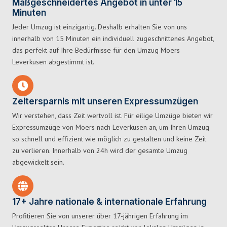
Maßgeschneidertes Angebot in unter 15
Minuten
Jeder Umzug ist einzigartig. Deshalb erhalten Sie von uns
innerhalb von 15 Minuten ein individuell zugeschnittenes Angebot,
das perfekt auf Ihre Bedürfnisse für den Umzug Moers
Leverkusen abgestimmt ist.
Zeitersparnis mit unseren Expressumzügen
Wir verstehen, dass Zeit wertvoll ist. Für eilige Umzüge bieten wir
Expressumzüge von Moers nach Leverkusen an, um Ihren Umzug
so schnell und effizient wie möglich zu gestalten und keine Zeit
zu verlieren. Innerhalb von 24h wird der gesamte Umzug
abgewickelt sein.
17+ Jahre nationale & internationale Erfahrung
Profitieren Sie von unserer über 17-jährigen Erfahrung im