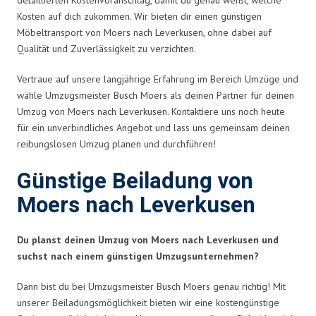
Kosten auf dich zukommen. Wir bieten dir einen günstigen
Möbeltransport von Moers nach Leverkusen, ohne dabei auf
Qualität und Zuverlässigkeit zu verzichten.
Vertraue auf unsere langjährige Erfahrung im Bereich Umzüge und
wähle Umzugsmeister Busch Moers als deinen Partner für deinen
Umzug von Moers nach Leverkusen. Kontaktiere uns noch heute
für ein unverbindliches Angebot und lass uns gemeinsam deinen
reibungslosen Umzug planen und durchführen!
Günstige Beiladung von
Moers nach Leverkusen
Du planst deinen Umzug von Moers nach Leverkusen und
suchst nach einem günstigen Umzugsunternehmen?
Dann bist du bei Umzugsmeister Busch Moers genau richtig! Mit
unserer Beiladungsmöglichkeit bieten wir eine kostengünstige