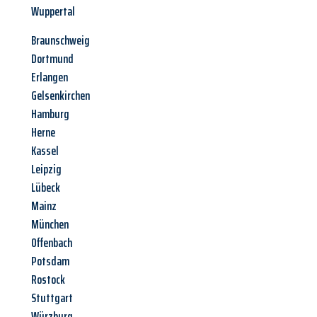
Wuppertal
Braunschweig
Dortmund
Erlangen
Gelsenkirchen
Hamburg
Herne
Kassel
Leipzig
Lübeck
Mainz
München
Offenbach
Potsdam
Rostock
Stuttgart
Würzburg