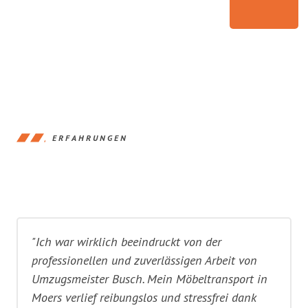
ERFAHRUNGEN
"Ich war wirklich beeindruckt von der
professionellen und zuverlässigen Arbeit von
Umzugsmeister Busch. Mein Möbeltransport in
Moers verlief reibungslos und stressfrei dank