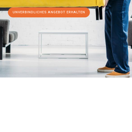
UNVERBINDLICHES ANGEBOT ERHALTEN