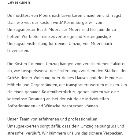
Leverkusen
Du möchtest von Moers nach Leverkusen umziehen und fragst
dich, wie viel das kosten wird? Keine Sorge, wir von
Umzugsmeister Busch Moers aus Moers sind hier, um dir zu
helfen! Wir bieten eine zuverlässige und kostengünstige
Umzugsdienstleistung für deinen Umzug von Moers nach
Leverkusen.
Die Kosten für einen Umzug hängen von verschiedenen Faktoren
ab, wie beispielsweise der Entfernung zwischen den Städten, der
Größe deiner Wohnung oder deines Hauses und der Menge an
Möbeln und Gegenständen, die transportiert werden müssen. Um
dir einen genauen Kostenüberblick zu geben, bieten wir eine
kostenlose Beratung an, bei der wir deine individuellen
Anforderungen und Wünsche besprechen können.
Unser Team von erfahrenen und professionellen
Umzugsexperten sorgt dafür, dass dein Umzug reibungslos und
stressfrei verläuft. Wir kümmern uns um das sichere Verpacken,