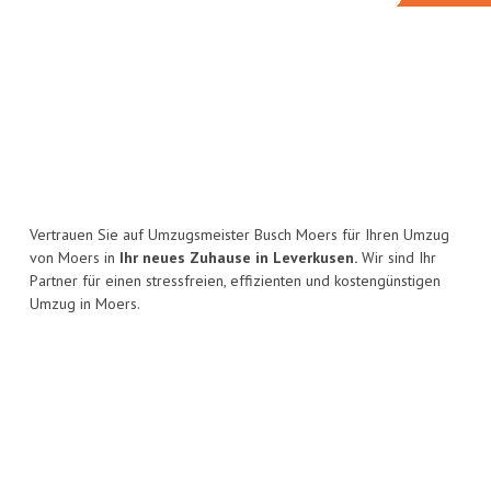
Vertrauen Sie auf Umzugsmeister Busch Moers für Ihren Umzug
von Moers in
Ihr neues Zuhause in Leverkusen.
Wir sind Ihr
Partner für einen stressfreien, effizienten und kostengünstigen
Umzug in Moers.