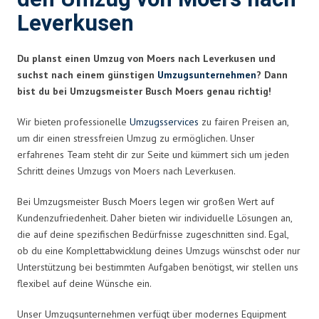
Leverkusen
Du planst einen Umzug von Moers nach Leverkusen und
suchst nach einem günstigen
Umzugsunternehmen
? Dann
bist du bei Umzugsmeister Busch Moers genau richtig!
Wir bieten professionelle
Umzugsservices
zu fairen Preisen an,
um dir einen stressfreien Umzug zu ermöglichen. Unser
erfahrenes Team steht dir zur Seite und kümmert sich um jeden
Schritt deines Umzugs von Moers nach Leverkusen.
Bei Umzugsmeister Busch Moers legen wir großen Wert auf
Kundenzufriedenheit. Daher bieten wir individuelle Lösungen an,
die auf deine spezifischen Bedürfnisse zugeschnitten sind. Egal,
ob du eine Komplettabwicklung deines Umzugs wünschst oder nur
Unterstützung bei bestimmten Aufgaben benötigst, wir stellen uns
flexibel auf deine Wünsche ein.
Unser Umzugsunternehmen verfügt über modernes Equipment