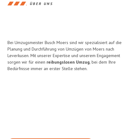
ÜBER UNS
Bei Umzugsmeister Busch Moers sind wir spezialisiert auf die
Planung und Durchführung von Umzügen von Moers nach
Leverkusen. Mit unserer Expertise und unserem Engagement
sorgen wir für einen
reibungslosen Umzug
, bei dem Ihre
Bedürfnisse immer an erster Stelle stehen.