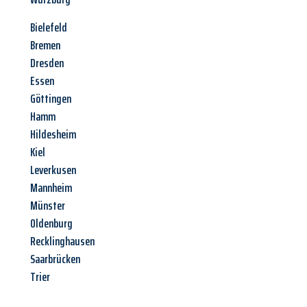
Bielefeld
Bremen
Dresden
Essen
Göttingen
Hamm
Hildesheim
Kiel
Leverkusen
Mannheim
Münster
Oldenburg
Recklinghausen
Saarbrücken
Trier