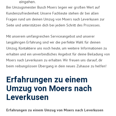
eingehen.
Bei Umzugsmeister Busch Moers legen wir großen Wert auf
Kundenzufriedenheit. Unsere Fachleute stehen dir bei allen
Fragen rund um deinen Umzug von Moers nach Leverkusen zur
Seite und unterstützen dich bei jedem Schritt des Prozesses.
Mit unserem umfangreichen Serviceangebot und unserer
langjährigen Erfahrung sind wir die perfekte Wahl für deinen
Umzug. Kontaktiere uns noch heute, um weitere Informationen zu
erhalten und ein unverbindliches Angebot für deine Beiladung von
Moers nach Leverkusen zu erhalten. Wir freuen uns darauf, dir
beim reibungslosen Übergang in dein neues Zuhause zu helfen!
Erfahrungen zu einem
Umzug von Moers nach
Leverkusen
Erfahrungen zu einem Umzug von Moers nach Leverkusen