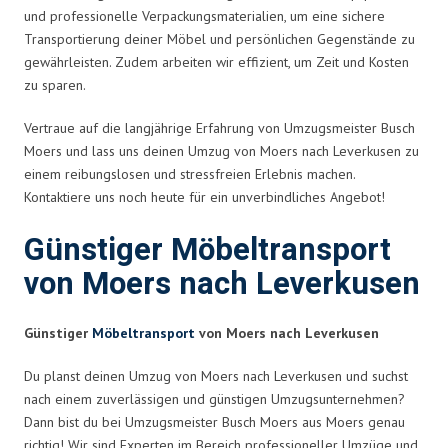
und professionelle Verpackungsmaterialien, um eine sichere
Transportierung deiner Möbel und persönlichen Gegenstände zu
gewährleisten. Zudem arbeiten wir effizient, um Zeit und Kosten
zu sparen.
Vertraue auf die langjährige Erfahrung von Umzugsmeister Busch
Moers und lass uns deinen Umzug von Moers nach Leverkusen zu
einem reibungslosen und stressfreien Erlebnis machen.
Kontaktiere uns noch heute für ein unverbindliches Angebot!
Günstiger Möbeltransport
von Moers nach Leverkusen
Günstiger
Möbeltransport
von Moers nach Leverkusen
Du planst deinen Umzug von Moers nach Leverkusen und suchst
nach einem zuverlässigen und günstigen Umzugsunternehmen?
Dann bist du bei Umzugsmeister Busch Moers aus Moers genau
richtig! Wir sind Experten im Bereich professioneller Umzüge und