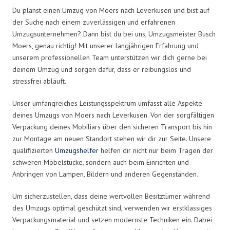
Du planst einen Umzug von Moers nach Leverkusen und bist auf
der Suche nach einem zuverlässigen und erfahrenen
Umzugsunternehmen? Dann bist du bei uns, Umzugsmeister Busch
Moers, genau richtig! Mit unserer langjährigen Erfahrung und
unserem professionellen Team unterstützen wir dich gerne bei
deinem Umzug und sorgen dafür, dass er reibungslos und
stressfrei abläuft.
Unser umfangreiches Leistungsspektrum umfasst alle Aspekte
deines Umzugs von Moers nach Leverkusen. Von der sorgfältigen
Verpackung deines Mobiliars über den sicheren Transport bis hin
zur Montage am neuen Standort stehen wir dir zur Seite. Unsere
qualifizierten
Umzugshelfer
helfen dir nicht nur beim Tragen der
schweren Möbelstücke, sondern auch beim Einrichten und
Anbringen von Lampen, Bildern und anderen Gegenständen.
Um sicherzustellen, dass deine wertvollen Besitztümer während
des Umzugs optimal geschützt sind, verwenden wir erstklassiges
Verpackungsmaterial und setzen modernste Techniken ein. Dabei