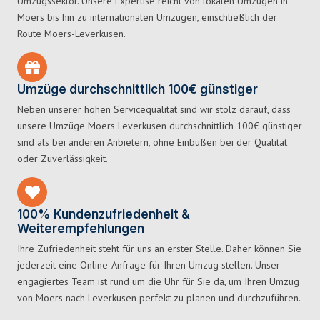
Umzugssektor. Unsere Expertise reicht von lokalen Umzügen in
Moers bis hin zu internationalen Umzügen, einschließlich der
Route Moers-Leverkusen.
Umzüge durchschnittlich 100€ günstiger
Neben unserer hohen Servicequalität sind wir stolz darauf, dass
unsere Umzüge Moers Leverkusen durchschnittlich 100€ günstiger
sind als bei anderen Anbietern, ohne Einbußen bei der Qualität
oder Zuverlässigkeit.
100% Kundenzufriedenheit &
Weiterempfehlungen
Ihre Zufriedenheit steht für uns an erster Stelle. Daher können Sie
jederzeit eine Online-Anfrage für Ihren Umzug stellen. Unser
engagiertes Team ist rund um die Uhr für Sie da, um Ihren Umzug
von Moers nach Leverkusen perfekt zu planen und durchzuführen.