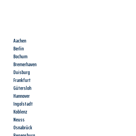
Aachen
Berlin
Bochum
Bremerhaven
Duisburg
Frankfurt
Gütersloh
Hannover
Ingolstadt
Koblenz
Neuss
Osnabrück
Regensburg