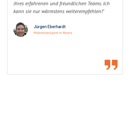
ihres erfahrenen und freundlichen Teams. Ich
kann sie nur wärmstens weiterempfehlen!"
Jürgen Eberhardt
Möbeltransport in Moers