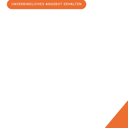
UNVERBINDLICHES ANGEBOT ERHALTEN