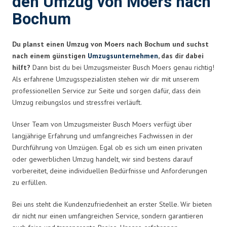
den Umzug von Moers nach
Bochum
Du planst einen Umzug von Moers nach Bochum und suchst
nach einem günstigen
Umzugsunternehmen
, das dir dabei
hilft?
Dann bist du bei Umzugsmeister Busch Moers genau richtig!
Als erfahrene Umzugsspezialisten stehen wir dir mit unserem
professionellen Service zur Seite und sorgen dafür, dass dein
Umzug reibungslos und stressfrei verläuft.
Unser Team von Umzugsmeister Busch Moers verfügt über
langjährige Erfahrung und umfangreiches Fachwissen in der
Durchführung von Umzügen. Egal ob es sich um einen privaten
oder gewerblichen Umzug handelt, wir sind bestens darauf
vorbereitet, deine individuellen Bedürfnisse und Anforderungen
zu erfüllen.
Bei uns steht die Kundenzufriedenheit an erster Stelle. Wir bieten
dir nicht nur einen umfangreichen Service, sondern garantieren