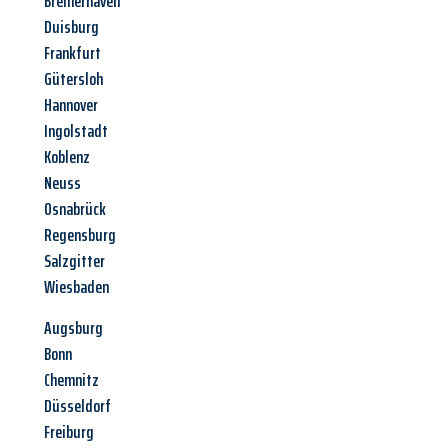
Bremerhaven
Duisburg
Frankfurt
Gütersloh
Hannover
Ingolstadt
Koblenz
Neuss
Osnabrück
Regensburg
Salzgitter
Wiesbaden
Augsburg
Bonn
Chemnitz
Düsseldorf
Freiburg