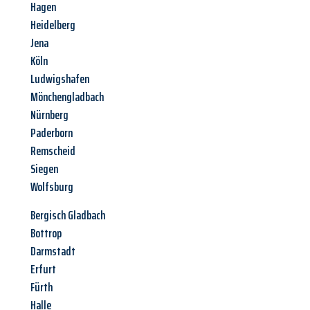
Hagen
Heidelberg
Jena
Köln
Ludwigshafen
Mönchengladbach
Nürnberg
Paderborn
Remscheid
Siegen
Wolfsburg
Bergisch Gladbach
Bottrop
Darmstadt
Erfurt
Fürth
Halle