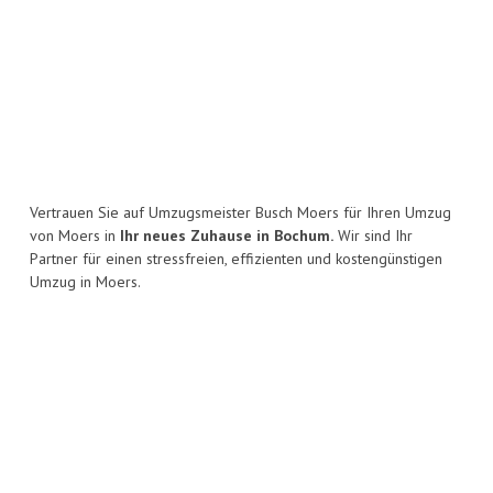
Vertrauen Sie auf Umzugsmeister Busch Moers für Ihren Umzug
von Moers in
Ihr neues Zuhause in Bochum.
Wir sind Ihr
Partner für einen stressfreien, effizienten und kostengünstigen
Umzug in Moers.