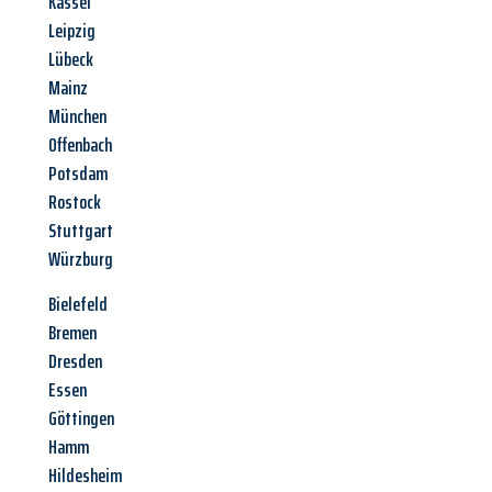
Kassel
Leipzig
Lübeck
Mainz
München
Offenbach
Potsdam
Rostock
Stuttgart
Würzburg
Bielefeld
Bremen
Dresden
Essen
Göttingen
Hamm
Hildesheim