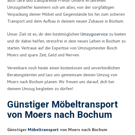
auch faire und transparente Preise. Unsere erfahrenen
Umzugshelfer kümmern sich um alles, von der sorgfältigen
Verpackung deiner Möbel und Gegenstände bis hin zum sicheren
Transport und dem Aufbau in deinem neuen Zuhause in Bochum.
Unser Ziel ist es, dir den bestmöglichen
Umzugsservice
zu bieten
und dir dabei helfen, stressfrei in dein neues Leben in Bochum zu
starten. Vertraue auf die Expertise von Umzugsmeister Busch
Moers und spare Zeit, Geld und Nerven.
Vereinbare noch heute einen kostenlosen und unverbindlichen
Beratungstermin und lass uns gemeinsam deinen Umzug von
Moers nach Bochum planen. Wir freuen uns darauf, dich bei
deinem Umzug begleiten zu dürfen!
Günstiger Möbeltransport
von Moers nach Bochum
Günstiger
Möbeltransport
von Moers nach Bochum