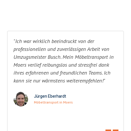
"Ich war wirklich beeindruckt von der
professionellen und zuverlässigen Arbeit von
Umzugsmeister Busch. Mein Möbeltransport in
Moers verlief reibungslos und stressfrei dank
ihres erfahrenen und freundlichen Teams. Ich
kann sie nur wärmstens weiterempfehlen!"
Jürgen Eberhardt
Möbeltransport in Moers