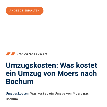
ANGEBOT ERHALTEN
+4915792653393
INFORMATIONEN
Umzugskosten: Was kostet
ein Umzug von Moers nach
Bochum
Umzugskosten
: Was kostet ein Umzug von Moers nach
Bochum