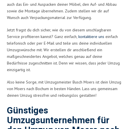
auch das Ein- und Auspacken deiner Möbel, den Auf- und Abbau
sowie die Montage übernehmen. Zudem stellen wir dir auf
Wunsch auch Verpackungsmaterial zur Verfügung.
Jetzt fragst du dich sicher, wie du von diesem unschlagbaren
Service profitieren kannst? Ganz einfach,
kontaktiere uns
einfach
telefonisch oder per E-Mail und teile uns deine individuellen
Umzugswünsche mit. Wir erstellen dir anschließend ein
maßgeschneidertes Angebot, welches genau auf deine
Bedürfnisse zugeschnitten ist. Denn wir wissen, dass jeder Umzug
einzigartig ist.
Also keine Sorge, mit Umzugsmeister Busch Moers ist dein Umzug
von Moers nach Bochum in besten Händen. Lass uns gemeinsam
deinen Umzug stressfrei und reibungslos gestalten!
Günstiges
Umzugsunternehmen für