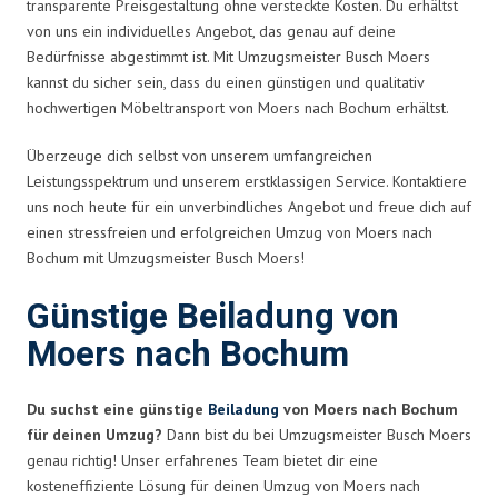
transparente Preisgestaltung ohne versteckte Kosten. Du erhältst
von uns ein individuelles Angebot, das genau auf deine
Bedürfnisse abgestimmt ist. Mit Umzugsmeister Busch Moers
kannst du sicher sein, dass du einen günstigen und qualitativ
hochwertigen Möbeltransport von Moers nach Bochum erhältst.
Überzeuge dich selbst von unserem umfangreichen
Leistungsspektrum und unserem erstklassigen Service. Kontaktiere
uns noch heute für ein unverbindliches Angebot und freue dich auf
einen stressfreien und erfolgreichen Umzug von Moers nach
Bochum mit Umzugsmeister Busch Moers!
Günstige Beiladung von
Moers nach Bochum
Du suchst eine günstige
Beiladung
von Moers nach Bochum
für deinen Umzug?
Dann bist du bei Umzugsmeister Busch Moers
genau richtig! Unser erfahrenes Team bietet dir eine
kosteneffiziente Lösung für deinen Umzug von Moers nach