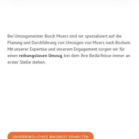
Bei Umzugsmeister Busch Moers sind wir spezialisiert auf die
Planung und Durchführung von Umzügen von Moers nach Bochum.
Mit unserer Expertise und unserem Engagement sorgen wir für
einen
reibungslosen Umzug
, bei dem Ihre Bedürfnisse immer an
erster Stelle stehen.
UNVERBINDLICHES ANGEBOT ERHALTEN