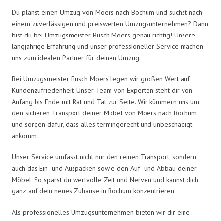
Du planst einen Umzug von Moers nach Bochum und suchst nach
einem zuverlässigen und preiswerten Umzugsunternehmen? Dann
bist du bei Umzugsmeister Busch Moers genau richtig! Unsere
langjährige Erfahrung und unser professioneller Service machen
uns zum idealen Partner für deinen Umzug.
Bei Umzugsmeister Busch Moers legen wir großen Wert auf
Kundenzufriedenheit. Unser Team von Experten steht dir von
Anfang bis Ende mit Rat und Tat zur Seite. Wir kümmern uns um
den sicheren Transport deiner Möbel von Moers nach Bochum
und sorgen dafür, dass alles termingerecht und unbeschädigt
ankommt.
Unser Service umfasst nicht nur den reinen Transport, sondern
auch das Ein- und Auspacken sowie den Auf- und Abbau deiner
Möbel. So sparst du wertvolle Zeit und Nerven und kannst dich
ganz auf dein neues Zuhause in Bochum konzentrieren.
Als professionelles Umzugsunternehmen bieten wir dir eine