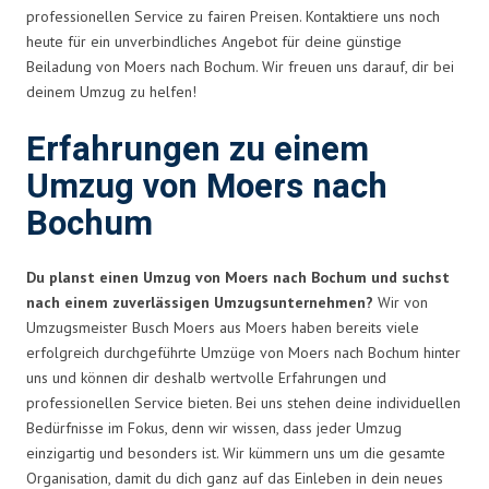
professionellen Service zu fairen Preisen. Kontaktiere uns noch
heute für ein unverbindliches Angebot für deine günstige
Beiladung von Moers nach Bochum. Wir freuen uns darauf, dir bei
deinem Umzug zu helfen!
Erfahrungen zu einem
Umzug von Moers nach
Bochum
Du planst einen Umzug von Moers nach Bochum und suchst
nach einem zuverlässigen Umzugsunternehmen?
Wir von
Umzugsmeister Busch Moers aus Moers haben bereits viele
erfolgreich durchgeführte Umzüge von Moers nach Bochum hinter
uns und können dir deshalb wertvolle Erfahrungen und
professionellen Service bieten. Bei uns stehen deine individuellen
Bedürfnisse im Fokus, denn wir wissen, dass jeder Umzug
einzigartig und besonders ist. Wir kümmern uns um die gesamte
Organisation, damit du dich ganz auf das Einleben in dein neues