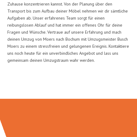
Zuhause konzentrieren kannst. Von der Planung über den
Transport bis zum Aufbau deiner Möbel nehmen wir dir sämtliche
Aufgaben ab. Unser erfahrenes Team sorgt für einen
reibungslosen Ablauf und hat immer ein offenes Ohr für deine
Fragen und Wünsche. Vertraue auf unsere Erfahrung und mach
deinen Umzug von Moers nach Bochum mit Umzugsmeister Busch
Moers zu einem stressfreien und gelungenen Ereignis. Kontaktiere
uns noch heute für ein unverbindliches Angebot und lass uns
gemeinsam deinen Umzugstraum wahr werden.
Umzugsmeister Busch in Zahlen: