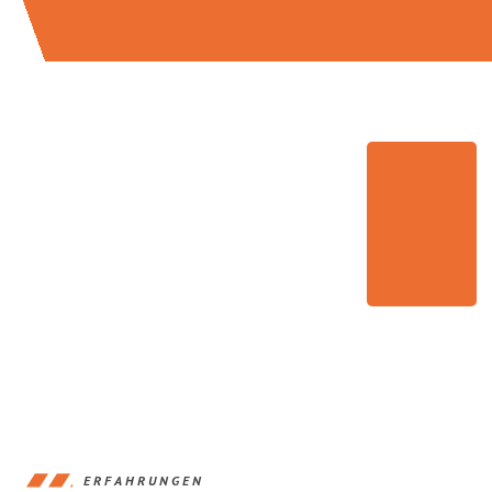
ERFAHRUNGEN