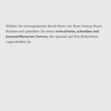
Wählen Sie Umzugsmeister Busch Moers für Ihren Umzug Moers
Bochum und genießen Sie einen
stressfreien, schnellen und
kosteneffizienten Service
, der speziell auf Ihre Bedürfnisse
zugeschnitten ist.