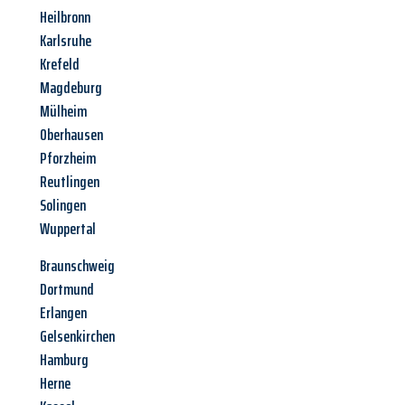
Heilbronn
Karlsruhe
Krefeld
Magdeburg
Mülheim
Oberhausen
Pforzheim
Reutlingen
Solingen
Wuppertal
Braunschweig
Dortmund
Erlangen
Gelsenkirchen
Hamburg
Herne