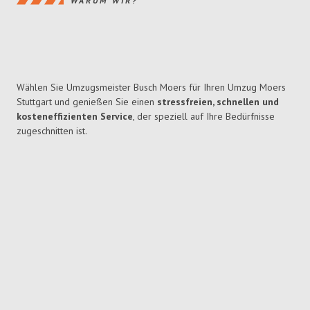
WARUM WIR?
Wählen Sie Umzugsmeister Busch Moers für Ihren Umzug Moers
Stuttgart und genießen Sie einen
stressfreien, schnellen und
kosteneffizienten Service
, der speziell auf Ihre Bedürfnisse
zugeschnitten ist.