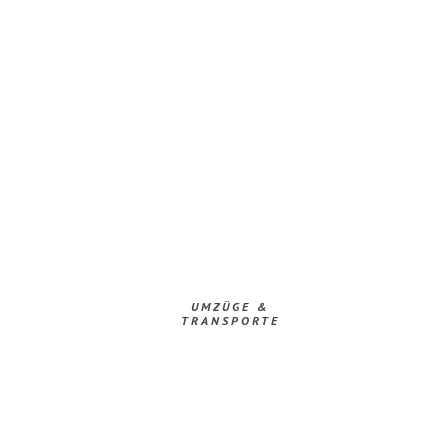
UMZÜGE &
TRANSPORTE