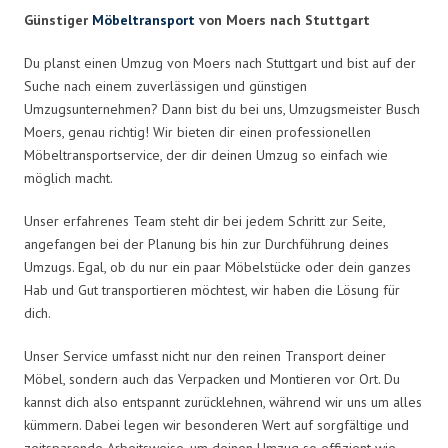
Günstiger
Möbeltransport
von Moers nach Stuttgart
Du planst einen Umzug von Moers nach Stuttgart und bist auf der
Suche nach einem zuverlässigen und günstigen
Umzugsunternehmen? Dann bist du bei uns, Umzugsmeister Busch
Moers, genau richtig! Wir bieten dir einen professionellen
Möbeltransportservice, der dir deinen Umzug so einfach wie
möglich macht.
Unser erfahrenes Team steht dir bei jedem Schritt zur Seite,
angefangen bei der Planung bis hin zur Durchführung deines
Umzugs. Egal, ob du nur ein paar Möbelstücke oder dein ganzes
Hab und Gut transportieren möchtest, wir haben die Lösung für
dich.
Unser Service umfasst nicht nur den reinen Transport deiner
Möbel, sondern auch das Verpacken und Montieren vor Ort. Du
kannst dich also entspannt zurücklehnen, während wir uns um alles
kümmern. Dabei legen wir besonderen Wert auf sorgfältige und
zeitsparende Arbeitsweise, um deinen Umzug so effizient wie