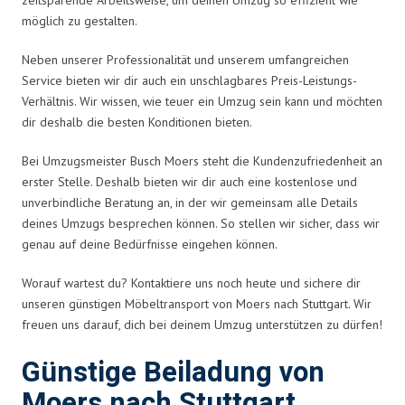
möglich zu gestalten.
Neben unserer Professionalität und unserem umfangreichen
Service bieten wir dir auch ein unschlagbares Preis-Leistungs-
Verhältnis. Wir wissen, wie teuer ein Umzug sein kann und möchten
dir deshalb die besten Konditionen bieten.
Bei Umzugsmeister Busch Moers steht die Kundenzufriedenheit an
erster Stelle. Deshalb bieten wir dir auch eine kostenlose und
unverbindliche Beratung an, in der wir gemeinsam alle Details
deines Umzugs besprechen können. So stellen wir sicher, dass wir
genau auf deine Bedürfnisse eingehen können.
Worauf wartest du? Kontaktiere uns noch heute und sichere dir
unseren günstigen Möbeltransport von Moers nach Stuttgart. Wir
freuen uns darauf, dich bei deinem Umzug unterstützen zu dürfen!
Günstige Beiladung von
Moers nach Stuttgart