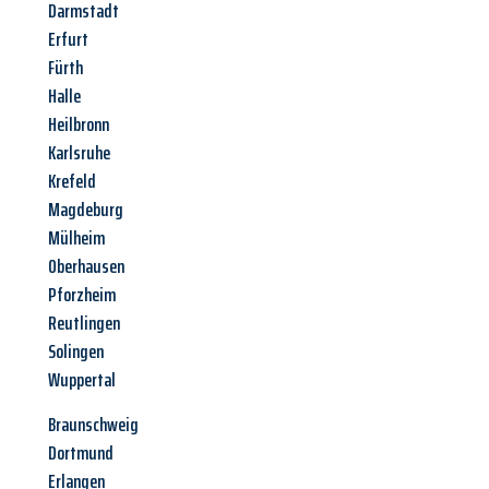
Darmstadt
Erfurt
Fürth
Halle
Heilbronn
Karlsruhe
Krefeld
Magdeburg
Mülheim
Oberhausen
Pforzheim
Reutlingen
Solingen
Wuppertal
Braunschweig
Dortmund
Erlangen