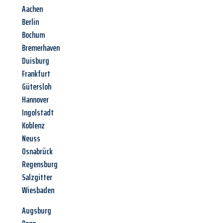
Aachen
Berlin
Bochum
Bremerhaven
Duisburg
Frankfurt
Gütersloh
Hannover
Ingolstadt
Koblenz
Neuss
Osnabrück
Regensburg
Salzgitter
Wiesbaden
Augsburg