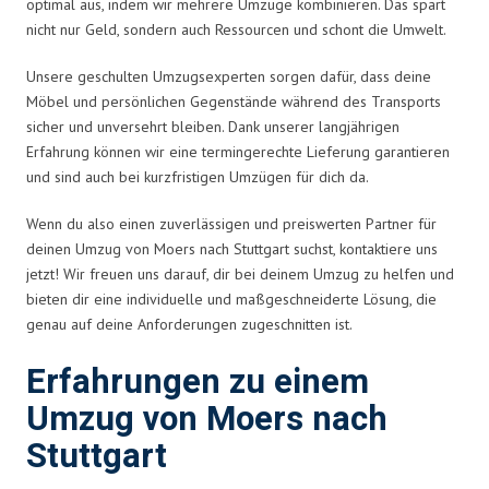
optimal aus, indem wir mehrere Umzüge kombinieren. Das spart
nicht nur Geld, sondern auch Ressourcen und schont die Umwelt.
Unsere geschulten Umzugsexperten sorgen dafür, dass deine
Möbel und persönlichen Gegenstände während des Transports
sicher und unversehrt bleiben. Dank unserer langjährigen
Erfahrung können wir eine termingerechte Lieferung garantieren
und sind auch bei kurzfristigen Umzügen für dich da.
Wenn du also einen zuverlässigen und preiswerten Partner für
deinen Umzug von Moers nach Stuttgart suchst, kontaktiere uns
jetzt! Wir freuen uns darauf, dir bei deinem Umzug zu helfen und
bieten dir eine individuelle und maßgeschneiderte Lösung, die
genau auf deine Anforderungen zugeschnitten ist.
Erfahrungen zu einem
Umzug von Moers nach
Stuttgart