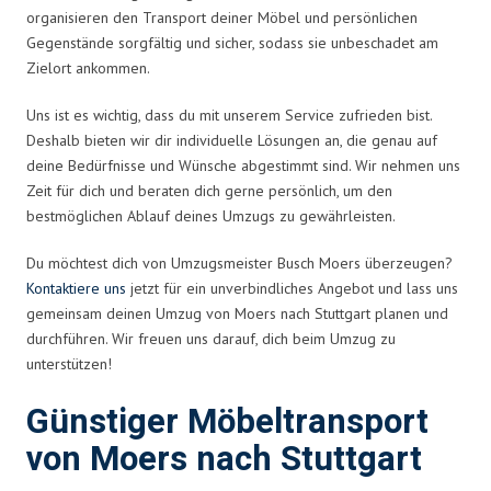
organisieren den Transport deiner Möbel und persönlichen
Gegenstände sorgfältig und sicher, sodass sie unbeschadet am
Zielort ankommen.
Uns ist es wichtig, dass du mit unserem Service zufrieden bist.
Deshalb bieten wir dir individuelle Lösungen an, die genau auf
deine Bedürfnisse und Wünsche abgestimmt sind. Wir nehmen uns
Zeit für dich und beraten dich gerne persönlich, um den
bestmöglichen Ablauf deines Umzugs zu gewährleisten.
Du möchtest dich von Umzugsmeister Busch Moers überzeugen?
Kontaktiere uns
jetzt für ein unverbindliches Angebot und lass uns
gemeinsam deinen Umzug von Moers nach Stuttgart planen und
durchführen. Wir freuen uns darauf, dich beim Umzug zu
unterstützen!
Günstiger Möbeltransport
von Moers nach Stuttgart