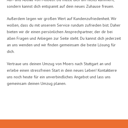
sondern kannst dich entspannt auf dein neues Zuhause freuen.
Außerdem legen wir großen Wert auf Kundenzufriedenheit. Wir
wollen, dass du mit unserem Service rundum zufrieden bist. Daher
bieten wir dir einen persönlichen Ansprechpartner, der dir bei
allen Fragen und Anliegen zur Seite steht. Du kannst dich jederzeit
an uns wenden und wir finden gemeinsam die beste Lösung für
dich.
Vertraue uns deinen Umzug von Moers nach Stuttgart an und
erlebe einen stressfreien Start in dein neues Leben! Kontaktiere
uns noch heute für ein unverbindliches Angebot und lass uns
gemeinsam deinen Umzug planen.
Umzugsmeister Busch in Zahlen: