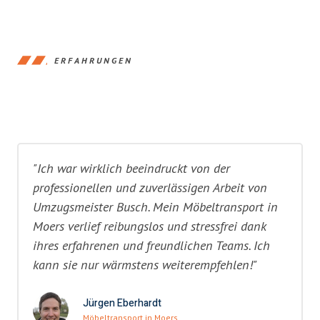
ERFAHRUNGEN
"Ich war wirklich beeindruckt von der
professionellen und zuverlässigen Arbeit von
Umzugsmeister Busch. Mein Möbeltransport in
Moers verlief reibungslos und stressfrei dank
ihres erfahrenen und freundlichen Teams. Ich
kann sie nur wärmstens weiterempfehlen!"
Jürgen Eberhardt
Möbeltransport in Moers