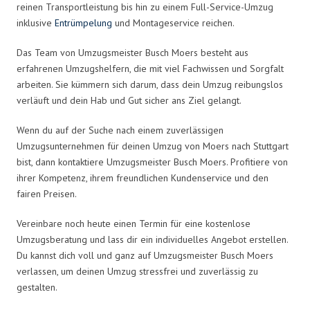
reinen Transportleistung bis hin zu einem Full-Service-Umzug
inklusive
Entrümpelung
und Montageservice reichen.
Das Team von Umzugsmeister Busch Moers besteht aus
erfahrenen Umzugshelfern, die mit viel Fachwissen und Sorgfalt
arbeiten. Sie kümmern sich darum, dass dein Umzug reibungslos
verläuft und dein Hab und Gut sicher ans Ziel gelangt.
Wenn du auf der Suche nach einem zuverlässigen
Umzugsunternehmen für deinen Umzug von Moers nach Stuttgart
bist, dann kontaktiere Umzugsmeister Busch Moers. Profitiere von
ihrer Kompetenz, ihrem freundlichen Kundenservice und den
fairen Preisen.
Vereinbare noch heute einen Termin für eine kostenlose
Umzugsberatung und lass dir ein individuelles Angebot erstellen.
Du kannst dich voll und ganz auf Umzugsmeister Busch Moers
verlassen, um deinen Umzug stressfrei und zuverlässig zu
gestalten.