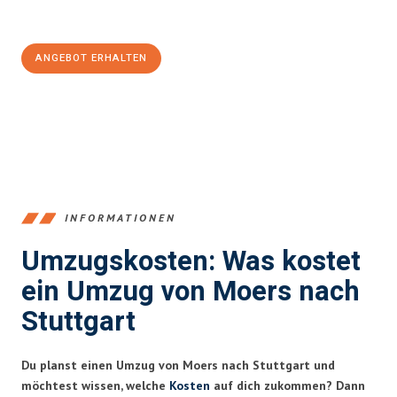
100€ sparen:
ANGEBOT ERHALTEN
+4915792653393
INFORMATIONEN
Umzugskosten: Was kostet
ein Umzug von Moers nach
Stuttgart
Du planst einen Umzug von Moers nach Stuttgart und
möchtest wissen, welche
Kosten
auf dich zukommen? Dann