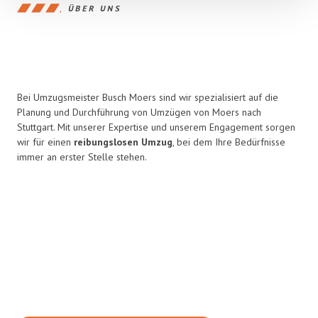
ÜBER UNS
Bei Umzugsmeister Busch Moers sind wir spezialisiert auf die
Planung und Durchführung von Umzügen von Moers nach
Stuttgart. Mit unserer Expertise und unserem Engagement sorgen
wir für einen
reibungslosen Umzug
, bei dem Ihre Bedürfnisse
immer an erster Stelle stehen.