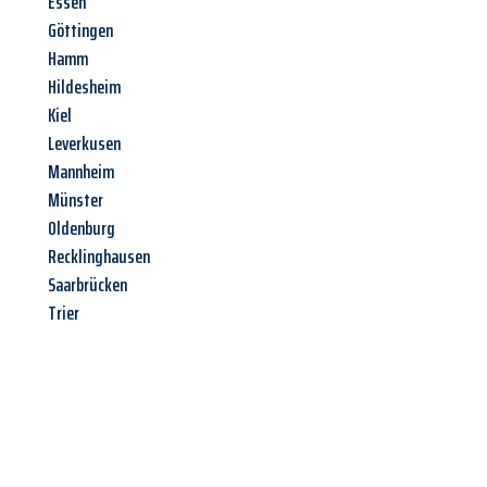
Essen
Göttingen
Hamm
Hildesheim
Kiel
Leverkusen
Mannheim
Münster
Oldenburg
Recklinghausen
Saarbrücken
Trier