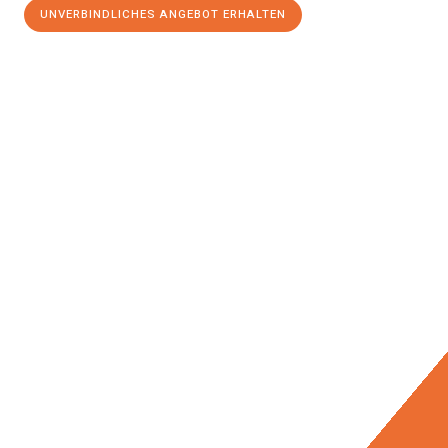
UNVERBINDLICHES ANGEBOT ERHALTEN