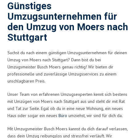
Günstiges
Umzugsunternehmen für
den Umzug von Moers nach
Stuttgart
Suchst du nach einem günstigen Umzugsunternehmen für deinen
Umzug von Moers nach Stuttgart? Dann bist du bei
Umzugsmeister Busch Moers genau richtig! Wir bieten dir
professionelle und zuverlässige Umzugsservices zu einem
unschlagbaren Preis.
Unser Team von erfahrenen Umzugsexperten kennt sich bestens
mit Umzügen von Moers nach Stuttgart aus und steht dir mit Rat
und Tat zur Seite. Egal ob du in eine neue Wohnung, ein neues
Haus oder sogar ein neues
Büro
umziehst, wir sind für dich da.
Mit Umzugsmeister Busch Moers kannst du dich darauf verlassen,
dass dein Umzug reibungslos und stressfrei verläuft. Wir