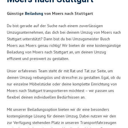
Günstige
Beiladung
von Moers nach Stuttgart
Du bist gerade auf der Suche nach einem zuverlässigen
Umzugsunternehmen, das dich bei deinem Umzug von Moers nach
Stuttgart unterstützt? Dann bist du bei Umzugsmeister Busch
Moers aus Moers genau richtig! Wir bieten dir eine kostengünstige
Beiladung von Moers nach Stuttgart an, um deinen Umzug
effizient und preiswert zu gestalten.
Unser erfahrenes Team steht dir mit Rat und Tat zur Seite, um
deinen Umzug reibungslos und stressfrei zu gestalten. Egal, ob du
nur einzelne Möbelstücke oder deine komplette Einrichtung von
Moers nach Stuttgart transportieren möchtest – wir passen uns
flexibel deinen individuellen Bedürfnissen an.
Mit unserer Beiladungsoption bieten wir dir eine besonders
kostengünstige Lösung für deinen Umzug. Dabei nutzen wir den
zur Verfügung stehenden Platz in unseren Transportfahrzeugen