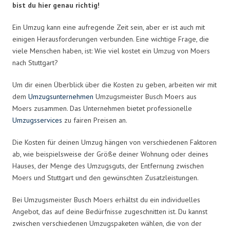
bist du hier genau richtig!
Ein Umzug kann eine aufregende Zeit sein, aber er ist auch mit
einigen Herausforderungen verbunden. Eine wichtige Frage, die
viele Menschen haben, ist: Wie viel kostet ein Umzug von Moers
nach Stuttgart?
Um dir einen Überblick über die Kosten zu geben, arbeiten wir mit
dem
Umzugsunternehmen
Umzugsmeister Busch Moers aus
Moers zusammen. Das Unternehmen bietet professionelle
Umzugsservices
zu fairen Preisen an.
Die Kosten für deinen Umzug hängen von verschiedenen Faktoren
ab, wie beispielsweise der Größe deiner Wohnung oder deines
Hauses, der Menge des Umzugsguts, der Entfernung zwischen
Moers und Stuttgart und den gewünschten Zusatzleistungen.
Bei Umzugsmeister Busch Moers erhältst du ein individuelles
Angebot, das auf deine Bedürfnisse zugeschnitten ist. Du kannst
zwischen verschiedenen Umzugspaketen wählen, die von der