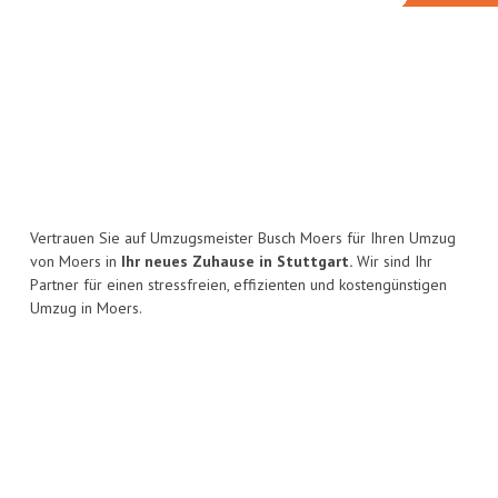
Vertrauen Sie auf Umzugsmeister Busch Moers für Ihren Umzug
von Moers in
Ihr neues Zuhause in Stuttgart.
Wir sind Ihr
Partner für einen stressfreien, effizienten und kostengünstigen
Umzug in Moers.