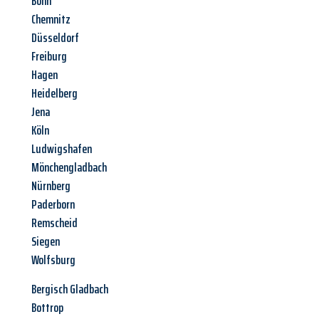
Bonn
Chemnitz
Düsseldorf
Freiburg
Hagen
Heidelberg
Jena
Köln
Ludwigshafen
Mönchengladbach
Nürnberg
Paderborn
Remscheid
Siegen
Wolfsburg
Bergisch Gladbach
Bottrop