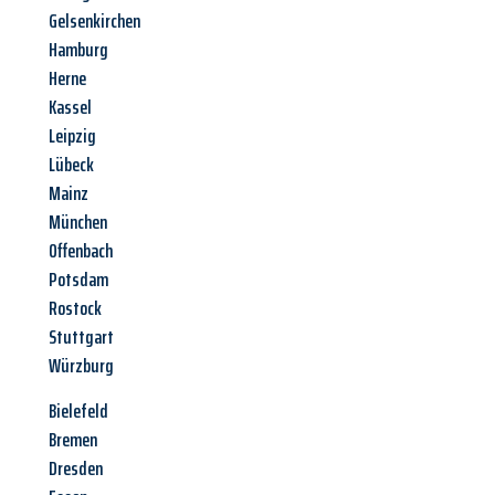
Gelsenkirchen
Hamburg
Herne
Kassel
Leipzig
Lübeck
Mainz
München
Offenbach
Potsdam
Rostock
Stuttgart
Würzburg
Bielefeld
Bremen
Dresden