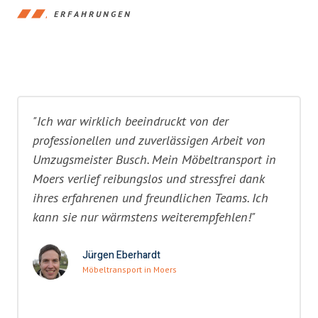
ERFAHRUNGEN
"Ich war wirklich beeindruckt von der
professionellen und zuverlässigen Arbeit von
Umzugsmeister Busch. Mein Möbeltransport in
Moers verlief reibungslos und stressfrei dank
ihres erfahrenen und freundlichen Teams. Ich
kann sie nur wärmstens weiterempfehlen!"
Jürgen Eberhardt
Möbeltransport in Moers