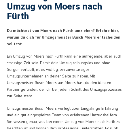
Umzug von Moers nach
Fürth
Du möchtest von Moers nach Fürth umziehen? Erfahre hier,
warum du dich für Umzugsmeister Busch Moers entscheiden
solltest.
Ein Umzug von Moers nach Fürth kann eine aufregende, aber auch
stressige Zeit sein. Damit dein Umzug reibungslos und ohne
Sorgen verläuft, ist es wichtig, ein zuverlässiges
Umzugsunternehmen an deiner Seite zu haben. Mit
Umzugsmeister Busch Moers aus Moers hast du den idealen
Partner gefunden, der dir bei jedem Schritt des Umzugsprozesses
zur Seite steht.
Umzugsmeister Busch Moers verfügt über langjährige Erfahrung
und ein gut eingespieltes Team von erfahrenen Umzugshelfern.
Sie wissen genau, was bei einem Umzug von Moers nach Fürth zu
beachten ist und können dich professionell unterstützen. Egal ob