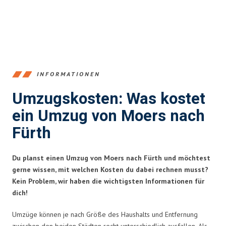
INFORMATIONEN
Umzugskosten: Was kostet
ein Umzug von Moers nach
Fürth
Du planst einen Umzug von Moers nach Fürth und möchtest
gerne wissen, mit welchen Kosten du dabei rechnen musst?
Kein Problem, wir haben die wichtigsten Informationen für
dich!
Umzüge können je nach Größe des Haushalts und Entfernung
zwischen den beiden Städten recht unterschiedlich ausfallen. Als