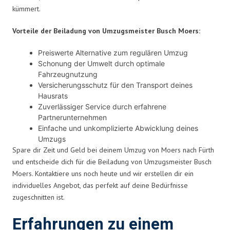
kümmert.
Vorteile der Beiladung von Umzugsmeister Busch Moers:
Preiswerte Alternative zum regulären Umzug
Schonung der Umwelt durch optimale
Fahrzeugnutzung
Versicherungsschutz für den Transport deines
Hausrats
Zuverlässiger Service durch erfahrene
Partnerunternehmen
Einfache und unkomplizierte Abwicklung deines
Umzugs
Spare dir Zeit und Geld bei deinem Umzug von Moers nach Fürth
und entscheide dich für die Beiladung von Umzugsmeister Busch
Moers. Kontaktiere uns noch heute und wir erstellen dir ein
individuelles Angebot, das perfekt auf deine Bedürfnisse
zugeschnitten ist.
Erfahrungen zu einem