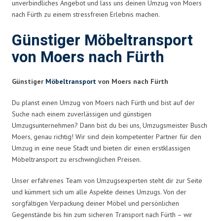
unverbindliches Angebot und lass uns deinen Umzug von Moers
nach Fürth zu einem stressfreien Erlebnis machen.
Günstiger Möbeltransport
von Moers nach Fürth
Günstiger
Möbeltransport
von Moers nach Fürth
Du planst einen Umzug von Moers nach Fürth und bist auf der
Suche nach einem zuverlässigen und günstigen
Umzugsunternehmen? Dann bist du bei uns, Umzugsmeister Busch
Moers, genau richtig! Wir sind dein kompetenter Partner für den
Umzug in eine neue Stadt und bieten dir einen erstklassigen
Möbeltransport zu erschwinglichen Preisen.
Unser erfahrenes Team von Umzugsexperten steht dir zur Seite
und kümmert sich um alle Aspekte deines Umzugs. Von der
sorgfältigen Verpackung deiner Möbel und persönlichen
Gegenstände bis hin zum sicheren Transport nach Fürth – wir