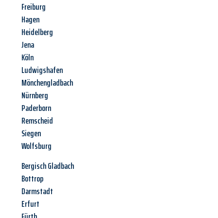
Freiburg
Hagen
Heidelberg
Jena
Köln
Ludwigshafen
Mönchengladbach
Nürnberg
Paderborn
Remscheid
Siegen
Wolfsburg
Bergisch Gladbach
Bottrop
Darmstadt
Erfurt
Fürth