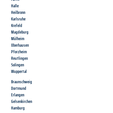
Halle
Heilbronn
Karlsruhe
Krefeld
Magdeburg
Mülheim
Oberhausen
Pforzheim
Reutlingen
Solingen
Wuppertal
Braunschweig
Dortmund
Erlangen
Gelsenkirchen
Hamburg