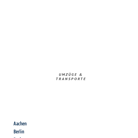
UMZÜGE &
TRANSPORTE
Aachen
Berlin