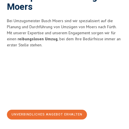
Moers
Bei Umzugsmeister Busch Moers sind wir spezialisiert auf die
Planung und Durchführung von Umzügen von Moers nach Fürth.
Mit unserer Expertise und unserem Engagement sorgen wir für
einen
reibungslosen Umzug
, bei dem Ihre Bedürfnisse immer an
erster Stelle stehen.
UNVERBINDLICHES ANGEBOT ERHALTEN