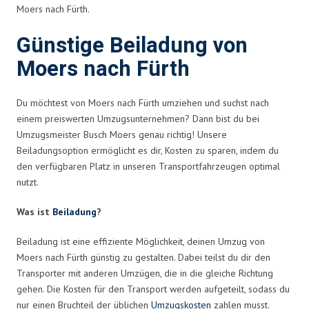
Moers nach Fürth.
Günstige Beiladung von
Moers nach Fürth
Du möchtest von Moers nach Fürth umziehen und suchst nach
einem preiswerten Umzugsunternehmen? Dann bist du bei
Umzugsmeister Busch Moers genau richtig! Unsere
Beiladungsoption ermöglicht es dir, Kosten zu sparen, indem du
den verfügbaren Platz in unseren Transportfahrzeugen optimal
nutzt.
Was ist
Beiladung
?
Beiladung ist eine effiziente Möglichkeit, deinen Umzug von
Moers nach Fürth günstig zu gestalten. Dabei teilst du dir den
Transporter mit anderen Umzügen, die in die gleiche Richtung
gehen. Die Kosten für den Transport werden aufgeteilt, sodass du
nur einen Bruchteil der üblichen
Umzugskosten
zahlen musst.