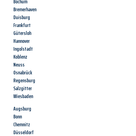
Bochum
Bremerhaven
Duisburg
Frankfurt
Gütersloh
Hannover
Ingolstadt
Koblenz
Neuss
Osnabrück
Regensburg
Salzgitter
Wiesbaden
Augsburg
Bonn
Chemnitz
Düsseldorf