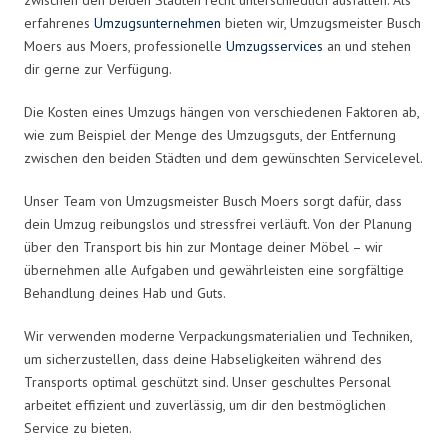
erfahrenes
Umzugsunternehmen
bieten wir, Umzugsmeister Busch
Moers aus Moers, professionelle
Umzugsservices
an und stehen
dir gerne zur Verfügung.
Die Kosten eines Umzugs hängen von verschiedenen Faktoren ab,
wie zum Beispiel der Menge des Umzugsguts, der Entfernung
zwischen den beiden Städten und dem gewünschten Servicelevel.
Unser Team von Umzugsmeister Busch Moers sorgt dafür, dass
dein Umzug reibungslos und stressfrei verläuft. Von der Planung
über den Transport bis hin zur Montage deiner Möbel – wir
übernehmen alle Aufgaben und gewährleisten eine sorgfältige
Behandlung deines Hab und Guts.
Wir verwenden moderne Verpackungsmaterialien und Techniken,
um sicherzustellen, dass deine Habseligkeiten während des
Transports optimal geschützt sind. Unser geschultes Personal
arbeitet effizient und zuverlässig, um dir den bestmöglichen
Service zu bieten.