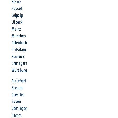
Herne
Kassel
Leipzig
Lübeck
Mainz
München
Offenbach
Potsdam
Rostock
Stuttgart
Würzburg
Bielefeld
Bremen
Dresden
Essen
Göttingen
Hamm