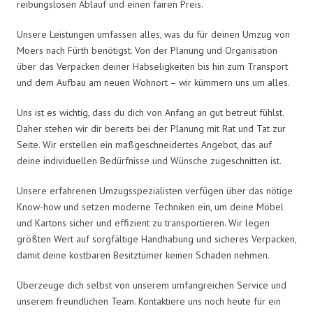
reibungslosen Ablauf und einen fairen Preis.
Unsere Leistungen umfassen alles, was du für deinen Umzug von
Moers nach Fürth benötigst. Von der Planung und Organisation
über das Verpacken deiner Habseligkeiten bis hin zum Transport
und dem Aufbau am neuen Wohnort – wir kümmern uns um alles.
Uns ist es wichtig, dass du dich von Anfang an gut betreut fühlst.
Daher stehen wir dir bereits bei der Planung mit Rat und Tat zur
Seite. Wir erstellen ein maßgeschneidertes Angebot, das auf
deine individuellen Bedürfnisse und Wünsche zugeschnitten ist.
Unsere erfahrenen Umzugsspezialisten verfügen über das nötige
Know-how und setzen moderne Techniken ein, um deine Möbel
und Kartons sicher und effizient zu transportieren. Wir legen
größten Wert auf sorgfältige Handhabung und sicheres Verpacken,
damit deine kostbaren Besitztümer keinen Schaden nehmen.
Überzeuge dich selbst von unserem umfangreichen Service und
unserem freundlichen Team. Kontaktiere uns noch heute für ein