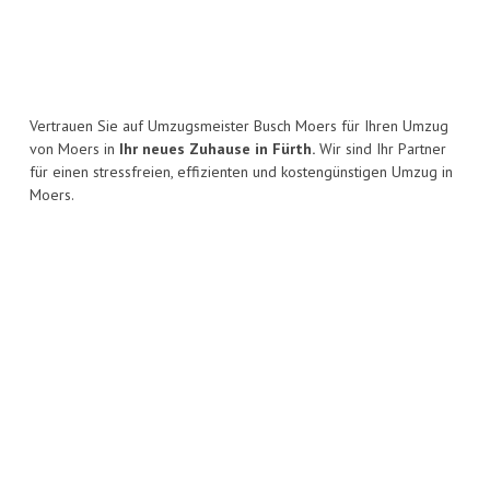
Vertrauen Sie auf Umzugsmeister Busch Moers für Ihren Umzug
von Moers in
Ihr neues Zuhause in Fürth.
Wir sind Ihr Partner
für einen stressfreien, effizienten und kostengünstigen Umzug in
Moers.