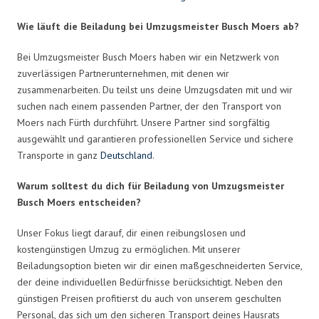
Wie läuft die Beiladung bei Umzugsmeister Busch Moers ab?
Bei Umzugsmeister Busch Moers haben wir ein Netzwerk von
zuverlässigen Partnerunternehmen, mit denen wir
zusammenarbeiten. Du teilst uns deine Umzugsdaten mit und wir
suchen nach einem passenden Partner, der den Transport von
Moers nach Fürth durchführt. Unsere Partner sind sorgfältig
ausgewählt und garantieren professionellen Service und sichere
Transporte in ganz
Deutschland
.
Warum solltest du dich für Beiladung von Umzugsmeister
Busch Moers entscheiden?
Unser Fokus liegt darauf, dir einen reibungslosen und
kostengünstigen Umzug zu ermöglichen. Mit unserer
Beiladungsoption bieten wir dir einen maßgeschneiderten Service,
der deine individuellen Bedürfnisse berücksichtigt. Neben den
günstigen Preisen profitierst du auch von unserem geschulten
Personal, das sich um den sicheren Transport deines Hausrats