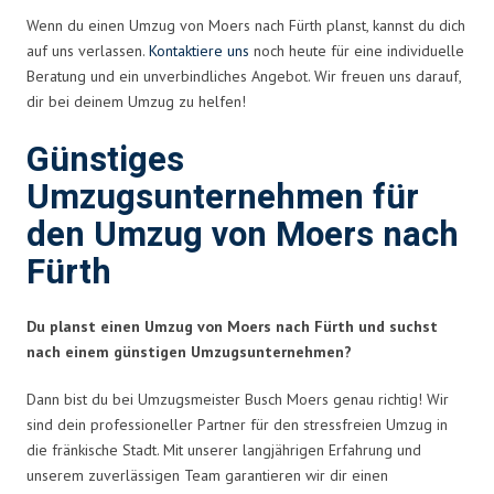
Wenn du einen Umzug von Moers nach Fürth planst, kannst du dich
auf uns verlassen.
Kontaktiere uns
noch heute für eine individuelle
Beratung und ein unverbindliches Angebot. Wir freuen uns darauf,
dir bei deinem Umzug zu helfen!
Günstiges
Umzugsunternehmen für
den Umzug von Moers nach
Fürth
Du planst einen Umzug von Moers nach Fürth und suchst
nach einem günstigen Umzugsunternehmen?
Dann bist du bei Umzugsmeister Busch Moers genau richtig! Wir
sind dein professioneller Partner für den stressfreien Umzug in
die fränkische Stadt. Mit unserer langjährigen Erfahrung und
unserem zuverlässigen Team garantieren wir dir einen