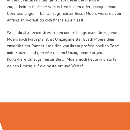
zugeschnitten ist. Keine versteckten Kosten oder unangenehme
Überraschungen – bei Umzugsmeister Busch Moers weißt du von
Anfang an, worauf du dich finanziell einlässt.
Wenn du also einen stressfreien und reibungslosen Umzug von
Moers nach Fürth planst, ist Umzugsmeister Busch Moers dein
zuverlässiger Partner. Lass dich von ihrem professionellen Team
unterstützen und genieße deinen Umzug ohne Sorgen.
Kontaktiere Umzugsmeister Busch Moers noch heute und starte
deinen Umzug auf die beste Art und Weise!
Umzugsmeister Busch in Zahlen: