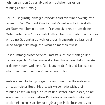
nehmen dir den Stress ab und ermöglichen dir einen
reibungslosen Umzug.
Bei uns ist günstig nicht gleichbedeutend mit minderwertig. Wir
legen großen Wert auf Qualität und Zuverlässigkeit. Deshalb
verfügen wir über modernste Transportfahrzeuge, um deine
Möbel sicher von Moers nach Fürth zu bringen. Zudem versichern
wir deine Gegenstände während des Transports, sodass du dir
keine Sorgen um mögliche Schäden machen musst.
Unser umfangreicher Service umfasst auch die Montage und
Demontage der Möbel sowie die Anschlüsse von Elektrogeräten
in deiner neuen Wohnung. Damit sparst du Zeit und kannst dich
schnell in deinem neuen Zuhause wohlfühlen.
Vertraue auf die langjährige Erfahrung und das Know-how von
Umzugsmeister Busch Moers. Wir wissen, wie wichtig ein
reibungsloser Umzug für dich ist und setzen alles daran, deine
Erwartungen zu übertreffen. Kontaktiere uns noch heute und
erlebe einen stressfreien und günstigen Möbeltransport von