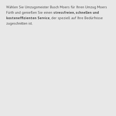
Wählen Sie Umzugsmeister Busch Moers für Ihren Umzug Moers
Fürth und genießen Sie einen
stressfreien, schnellen und
kosteneffizienten Service
, der speziell auf Ihre Bedürfnisse
zugeschnitten ist.